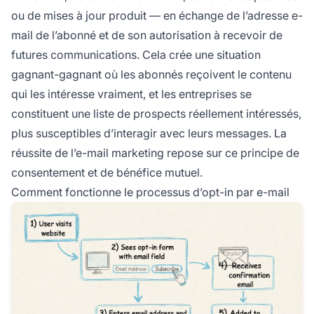
ou de mises à jour produit — en échange de l’adresse e-
mail de l’abonné et de son autorisation à recevoir de
futures communications. Cela crée une situation
gagnant-gagnant où les abonnés reçoivent le contenu
qui les intéresse vraiment, et les entreprises se
constituent une liste de prospects réellement intéressés,
plus susceptibles d’interagir avec leurs messages. La
réussite de l’e-mail marketing repose sur ce principe de
consentement et de bénéfice mutuel.
Comment fonctionne le processus d’opt-in par e-mail