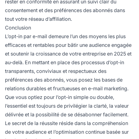
rester en conformité en assurant un suivi clair du
consentement et des préférences des abonnés dans
tout votre réseau d’affiliation.
Conclusion
L’opt-in par e-mail demeure l’un des moyens les plus
efficaces et rentables pour bâtir une audience engagée
et soutenir la croissance de votre entreprise en 2025 et
au-delà. En mettant en place des processus d’opt-in
transparents, conviviaux et respectueux des
préférences des abonnés, vous posez les bases de
relations durables et fructueuses en e-mail marketing.
Que vous optiez pour l’opt-in simple ou double,
l’essentiel est toujours de privilégier la clarté, la valeur
délivrée et la possibilité de se désabonner facilement.
Le secret de la réussite réside dans la compréhension
de votre audience et l’optimisation continue basée sur