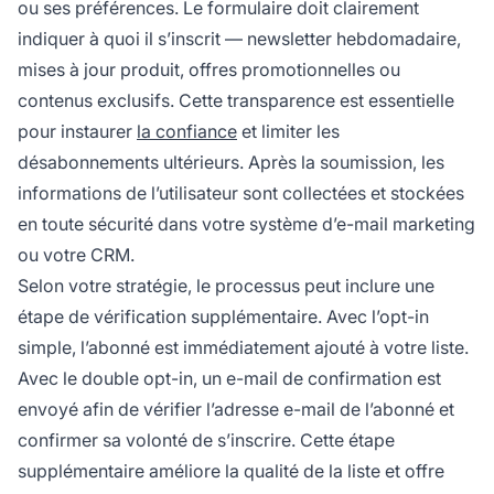
ou ses préférences. Le formulaire doit clairement
indiquer à quoi il s’inscrit — newsletter hebdomadaire,
mises à jour produit, offres promotionnelles ou
contenus exclusifs. Cette transparence est essentielle
pour instaurer
la confiance
et limiter les
désabonnements ultérieurs. Après la soumission, les
informations de l’utilisateur sont collectées et stockées
en toute sécurité dans votre système d’e-mail marketing
ou votre CRM.
Selon votre stratégie, le processus peut inclure une
étape de vérification supplémentaire. Avec l’opt-in
simple, l’abonné est immédiatement ajouté à votre liste.
Avec le double opt-in, un e-mail de confirmation est
envoyé afin de vérifier l’adresse e-mail de l’abonné et
confirmer sa volonté de s’inscrire. Cette étape
supplémentaire améliore la qualité de la liste et offre