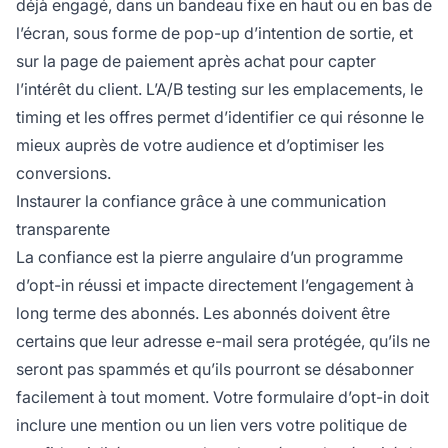
déjà engagé, dans un bandeau fixe en haut ou en bas de
l’écran, sous forme de pop-up d’intention de sortie, et
sur la page de paiement après achat pour capter
l’intérêt du client. L’A/B testing sur les emplacements, le
timing et les offres permet d’identifier ce qui résonne le
mieux auprès de votre audience et d’optimiser les
conversions.
Instaurer la confiance grâce à une communication
transparente
La confiance est la pierre angulaire d’un programme
d’opt-in réussi et impacte directement l’engagement à
long terme des abonnés. Les abonnés doivent être
certains que leur adresse e-mail sera protégée, qu’ils ne
seront pas spammés et qu’ils pourront se désabonner
facilement à tout moment. Votre formulaire d’opt-in doit
inclure une mention ou un lien vers votre politique de