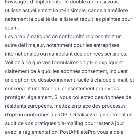
Envisagez d’implémenter le double opt-in si vous
utilisez actuellement l’opt-in simple, car cela améliore
nettement la qualité de la liste et réduit les plaintes pour
spam.
Les problématiques de conformité représentent un
autre défi majeur, notamment pour les entreprises
internationales ou manipulant des données sensibles.
Veillez à ce que vos formulaires d’opt-in expliquent
clairement ce à quoi les abonnés consentent, incluent
une option de désabonnement facile à chaque e-mail, et
conservent une trace du consentement pour vous
protéger légalement. Si vous collectez des données de
résidents européens, mettez en place des processus
d’opt-in conformes au RGPD. Réalisez régulièrement un
audit de vos pratiques d’e-mailing pour rester à jour
avec la réglementation. PostAffiliatePro vous aide à