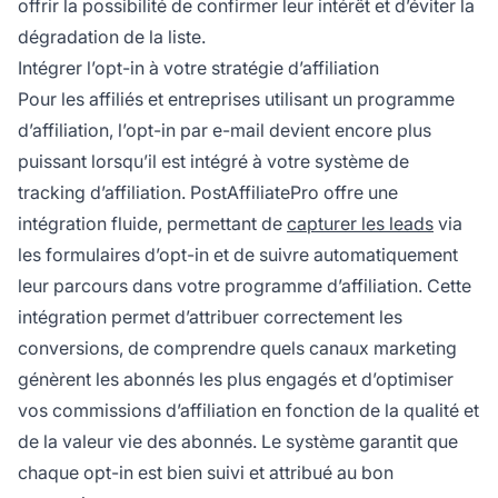
offrir la possibilité de confirmer leur intérêt et d’éviter la
dégradation de la liste.
Intégrer l’opt-in à votre stratégie d’affiliation
Pour les affiliés et entreprises utilisant un programme
d’affiliation, l’opt-in par e-mail devient encore plus
puissant lorsqu’il est intégré à votre système de
tracking d’affiliation. PostAffiliatePro offre une
intégration fluide, permettant de
capturer les leads
via
les formulaires d’opt-in et de suivre automatiquement
leur parcours dans votre programme d’affiliation. Cette
intégration permet d’attribuer correctement les
conversions, de comprendre quels canaux marketing
génèrent les abonnés les plus engagés et d’optimiser
vos commissions d’affiliation en fonction de la qualité et
de la valeur vie des abonnés. Le système garantit que
chaque opt-in est bien suivi et attribué au bon