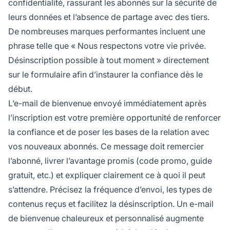
confidentialité, rassurant les abonnés sur la sécurité de
leurs données et l’absence de partage avec des tiers.
De nombreuses marques performantes incluent une
phrase telle que « Nous respectons votre vie privée.
Désinscription possible à tout moment » directement
sur le formulaire afin d’instaurer la confiance dès le
début.
L’e-mail de bienvenue envoyé immédiatement après
l’inscription est votre première opportunité de renforcer
la confiance et de poser les bases de la relation avec
vos nouveaux abonnés. Ce message doit remercier
l’abonné, livrer l’avantage promis (code promo, guide
gratuit, etc.) et expliquer clairement ce à quoi il peut
s’attendre. Précisez la fréquence d’envoi, les types de
contenus reçus et facilitez la désinscription. Un e-mail
de bienvenue chaleureux et personnalisé augmente