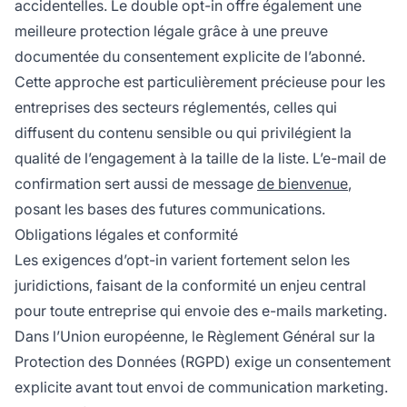
accidentelles. Le double opt-in offre également une
meilleure protection légale grâce à une preuve
documentée du consentement explicite de l’abonné.
Cette approche est particulièrement précieuse pour les
entreprises des secteurs réglementés, celles qui
diffusent du contenu sensible ou qui privilégient la
qualité de l’engagement à la taille de la liste. L’e-mail de
confirmation sert aussi de message
de bienvenue
,
posant les bases des futures communications.
Obligations légales et conformité
Les exigences d’opt-in varient fortement selon les
juridictions, faisant de la conformité un enjeu central
pour toute entreprise qui envoie des e-mails marketing.
Dans l’Union européenne, le Règlement Général sur la
Protection des Données (RGPD) exige un consentement
explicite avant tout envoi de communication marketing.