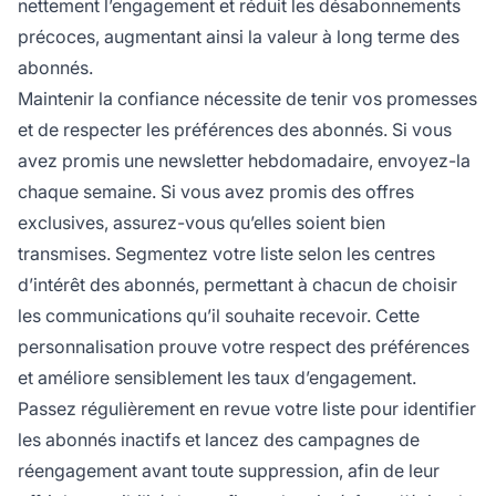
nettement l’engagement et réduit les désabonnements
précoces, augmentant ainsi la valeur à long terme des
abonnés.
Maintenir la confiance nécessite de tenir vos promesses
et de respecter les préférences des abonnés. Si vous
avez promis une newsletter hebdomadaire, envoyez-la
chaque semaine. Si vous avez promis des offres
exclusives, assurez-vous qu’elles soient bien
transmises. Segmentez votre liste selon les centres
d’intérêt des abonnés, permettant à chacun de choisir
les communications qu’il souhaite recevoir. Cette
personnalisation prouve votre respect des préférences
et améliore sensiblement les taux d’engagement.
Passez régulièrement en revue votre liste pour identifier
les abonnés inactifs et lancez des campagnes de
réengagement avant toute suppression, afin de leur