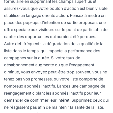
formulaire en supprimant les champs superflus et
assurez-vous que votre bouton d’action est bien visible
et utilise un langage orienté action. Pensez à mettre en
place des pop-ups d’intention de sortie proposant une
offre spéciale aux visiteurs sur le point de partir, afin de
capter des opportunités qui auraient été perdues.
Autre défi fréquent : la dégradation de la qualité de la
liste dans le temps, qui impacte la performance des
campagnes sur la durée. Si votre taux de
désabonnement augmente ou que l’engagement
diminue, vous envoyez peut-être trop souvent, vous ne
tenez pas vos promesses, ou votre liste comporte de
nombreux abonnés inactifs. Lancez une campagne de
réengagement ciblant les abonnés inactifs pour leur
demander de confirmer leur intérêt. Supprimez ceux qui
ne réagissent pas afin de maintenir la santé de la liste.