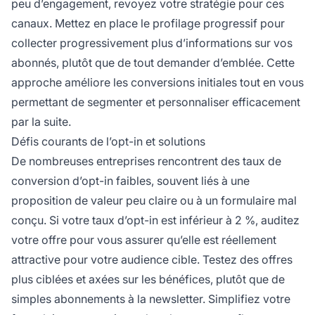
peu d’engagement, revoyez votre stratégie pour ces
canaux. Mettez en place le profilage progressif pour
collecter progressivement plus d’informations sur vos
abonnés, plutôt que de tout demander d’emblée. Cette
approche améliore les conversions initiales tout en vous
permettant de segmenter et personnaliser efficacement
par la suite.
Défis courants de l’opt-in et solutions
De nombreuses entreprises rencontrent des taux de
conversion d’opt-in faibles, souvent liés à une
proposition de valeur peu claire ou à un formulaire mal
conçu. Si votre taux d’opt-in est inférieur à 2 %, auditez
votre offre pour vous assurer qu’elle est réellement
attractive pour votre audience cible. Testez des offres
plus ciblées et axées sur les bénéfices, plutôt que de
simples abonnements à la newsletter. Simplifiez votre