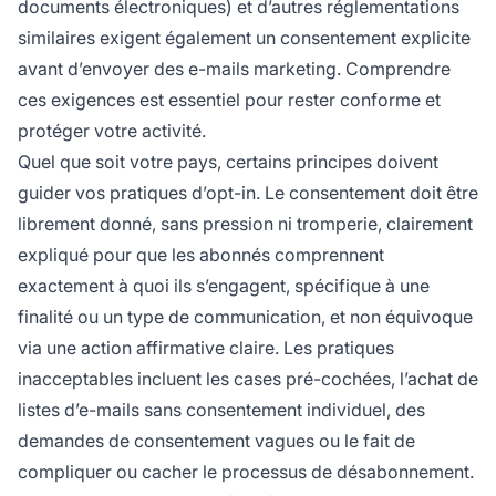
documents électroniques) et d’autres réglementations
similaires exigent également un consentement explicite
avant d’envoyer des e-mails marketing. Comprendre
ces exigences est essentiel pour rester conforme et
protéger votre activité.
Quel que soit votre pays, certains principes doivent
guider vos pratiques d’opt-in. Le consentement doit être
librement donné, sans pression ni tromperie, clairement
expliqué pour que les abonnés comprennent
exactement à quoi ils s’engagent, spécifique à une
finalité ou un type de communication, et non équivoque
via une action affirmative claire. Les pratiques
inacceptables incluent les cases pré-cochées, l’achat de
listes d’e-mails sans consentement individuel, des
demandes de consentement vagues ou le fait de
compliquer ou cacher le processus de désabonnement.