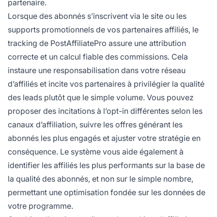
partenaire.
Lorsque des abonnés s’inscrivent via le site ou les
supports promotionnels de vos partenaires affiliés, le
tracking de PostAffiliatePro assure une attribution
correcte et un calcul fiable des commissions. Cela
instaure une responsabilisation dans votre réseau
d’affiliés et incite vos partenaires à privilégier la qualité
des leads plutôt que le simple volume. Vous pouvez
proposer des incitations à l’opt-in différentes selon les
canaux d’affiliation, suivre les offres générant les
abonnés les plus engagés et ajuster votre stratégie en
conséquence. Le système vous aide également à
identifier les affiliés les plus performants sur la base de
la qualité des abonnés, et non sur le simple nombre,
permettant une optimisation fondée sur les données de
votre programme.