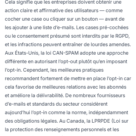
Cela signifie que les entreprises doivent obtenir une
action claire et affirmative des utilisateurs — comme
cocher une case ou cliquer sur un bouton — avant de
les ajouter à une liste d’e-mails. Les cases pré-cochées
ou le consentement présumé sont interdits par le RGPD,
et les infractions peuvent entraîner de lourdes amendes.
Aux États-Unis, la loi CAN-SPAM adopte une approche
différente en autorisant l’opt-out plutôt qu’en imposant
l’opt-in. Cependant, les meilleures pratiques
recommandent fortement de mettre en place l’opt-in car
cela favorise de meilleures relations avec les abonnés
et améliore la délivrabilité. De nombreux fournisseurs
d’e-mails et standards du secteur considèrent
aujourd’hui l’opt-in comme la norme, indépendamment
des obligations légales. Au Canada, la LPRPDE (Loi sur
la protection des renseignements personnels et les