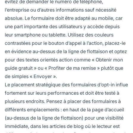
évitez de demander le numéro de téléphone,
l’entreprise ou d’autres informations sauf nécessité
absolue. Le formulaire doit être adapté au mobile, car
une part importante des utilisateurs y accède depuis
leur smartphone ou tablette. Utilisez des couleurs
contrastées pour le bouton d’appel à l’action, placez-le
en évidence au-dessus de la ligne de flottaison et optez
pour des textes orientés action comme « Obtenir mon
guide gratuit » ou « Profiter de ma remise » plutôt que
de simples « Envoyer ».
Le placement stratégique des formulaires d’opt-in influe
fortement sur leurs performances et doit être testé à
plusieurs endroits. Pensez à placer des formulaires à
différents emplacements : en haut de la page d’accueil
(au-dessus de la ligne de flottaison) pour une visibilité
immédiate, dans les articles de blog où le lecteur est