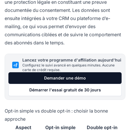
une protection légale en constituant une preuve
documentée du consentement. Les données sont
ensuite intégrées à votre CRM ou plateforme d’e-
mailing, ce qui vous permet d’envoyer des
communications ciblées et de suivre le comportement
des abonnés dans le temps.
Lancez votre programme d'affiliation aujourd'hui
Configurez le suivi avancé en quelques minutes. Aucune
carte de crédit requise.
Demander une démo
Démarrer l'essai gratuit de 30 jours
Opt-in simple vs double opt-in : choisir la bonne
approche
Aspect
Opt-in simple
Double opt-in