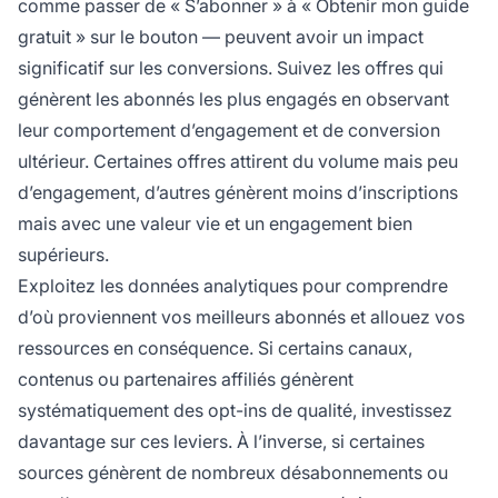
comme passer de « S’abonner » à « Obtenir mon guide
gratuit » sur le bouton — peuvent avoir un impact
significatif sur les conversions. Suivez les offres qui
génèrent les abonnés les plus engagés en observant
leur comportement d’engagement et de conversion
ultérieur. Certaines offres attirent du volume mais peu
d’engagement, d’autres génèrent moins d’inscriptions
mais avec une valeur vie et un engagement bien
supérieurs.
Exploitez les données analytiques pour comprendre
d’où proviennent vos meilleurs abonnés et allouez vos
ressources en conséquence. Si certains canaux,
contenus ou partenaires affiliés génèrent
systématiquement des opt-ins de qualité, investissez
davantage sur ces leviers. À l’inverse, si certaines
sources génèrent de nombreux désabonnements ou