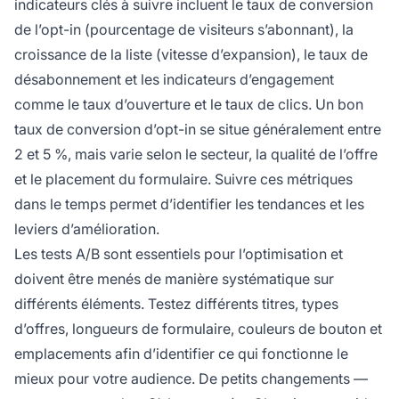
indicateurs clés à suivre incluent le taux de conversion
de l’opt-in (pourcentage de visiteurs s’abonnant), la
croissance de la liste (vitesse d’expansion), le taux de
désabonnement et les indicateurs d’engagement
comme le taux d’ouverture et le taux de clics. Un bon
taux de conversion d’opt-in se situe généralement entre
2 et 5 %, mais varie selon le secteur, la qualité de l’offre
et le placement du formulaire. Suivre ces métriques
dans le temps permet d’identifier les tendances et les
leviers d’amélioration.
Les tests A/B sont essentiels pour l’optimisation et
doivent être menés de manière systématique sur
différents éléments. Testez différents titres, types
d’offres, longueurs de formulaire, couleurs de bouton et
emplacements afin d’identifier ce qui fonctionne le
mieux pour votre audience. De petits changements —