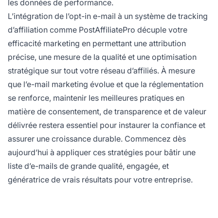
les données de performance.
L’intégration de l’opt-in e-mail à un système de tracking
d’affiliation comme PostAffiliatePro décuple votre
efficacité marketing en permettant une attribution
précise, une mesure de la qualité et une optimisation
stratégique sur tout votre réseau d’affiliés. À mesure
que l’e-mail marketing évolue et que la réglementation
se renforce, maintenir les meilleures pratiques en
matière de consentement, de transparence et de valeur
délivrée restera essentiel pour instaurer la confiance et
assurer une croissance durable. Commencez dès
aujourd’hui à appliquer ces stratégies pour bâtir une
liste d’e-mails de grande qualité, engagée, et
génératrice de vrais résultats pour votre entreprise.