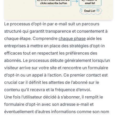
Le processus d’opt-in par e-mail suit un parcours
structuré qui garantit transparence et consentement à
chaque étape. Comprendre
chaque phase
aide les
entreprises à mettre en place des stratégies d’opt-in
efficaces tout en respectant les préférences des
abonnés. Le processus débute généralement lorsqu’un
visiteur arrive sur votre site et rencontre un formulaire
d’opt-in ou un appel à l’action. Ce premier contact est
crucial car il définit les attentes de l’abonné sur le
contenu qu’il recevra et la fréquence d’envoi.
Une fois l’utilisateur décidé à s’abonner, il remplit le
formulaire d’opt-in avec son adresse e-mail et
éventuellement d’autres informations comme son nom