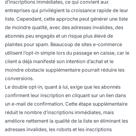
d’inscriptions immédiates, ce qui convient aux
entreprises qui privilégient la croissance rapide de leur
liste. Cependant, cette approche peut générer une liste
de moindre qualité, avec des adresses invalides, des
abonnés peu engagés et un risque plus élevé de
plaintes pour spam. Beaucoup de sites e-commerce
utilisent l’opt-in simple lors du passage en caisse, car le
client a déjà manifesté son intention d’achat et le
moindre obstacle supplémentaire pourrait réduire les
conversions.
Le double opt-in, quant à lui, exige que les abonnés
confirment leur inscription en cliquant sur un lien dans
un e-mail de confirmation. Cette étape supplémentaire
réduit le nombre d’inscriptions immédiates, mais
améliore nettement la qualité de la liste en éliminant les
adresses invalides, les robots et les inscriptions