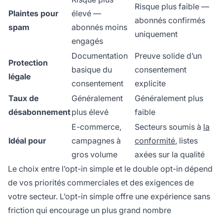
Risque plus faible —
Plaintes pour
élevé —
abonnés confirmés
spam
abonnés moins
uniquement
engagés
Documentation
Preuve solide d’un
Protection
basique du
consentement
légale
consentement
explicite
Taux de
Généralement
Généralement plus
désabonnement
plus élevé
faible
E-commerce,
Secteurs soumis à
la
Idéal pour
campagnes à
conformité
, listes
gros volume
axées sur la qualité
Le choix entre l’opt-in simple et le double opt-in dépend
de vos priorités commerciales et des exigences de
votre secteur. L’opt-in simple offre une expérience sans
friction qui encourage un plus grand nombre