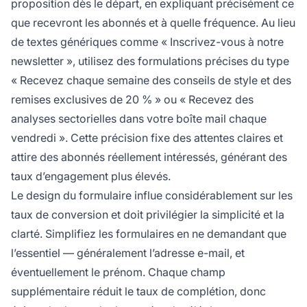
proposition dès le départ, en expliquant précisément ce
que recevront les abonnés et à quelle fréquence. Au lieu
de textes génériques comme « Inscrivez-vous à notre
newsletter », utilisez des formulations précises du type
« Recevez chaque semaine des conseils de style et des
remises exclusives de 20 % » ou « Recevez des
analyses sectorielles dans votre boîte mail chaque
vendredi ». Cette précision fixe des attentes claires et
attire des abonnés réellement intéressés, générant des
taux d’engagement plus élevés.
Le design du formulaire influe considérablement sur les
taux de conversion et doit privilégier la simplicité et la
clarté. Simplifiez les formulaires en ne demandant que
l’essentiel — généralement l’adresse e-mail, et
éventuellement le prénom. Chaque champ
supplémentaire réduit le taux de complétion, donc