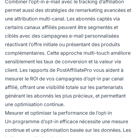
Combiner l’opt-in e-mail avec le tracking d’affiliation
permet aussi des stratégies de remarketing avancées et
une attribution multi-canal. Les abonnés captés via
certains canaux affiliés peuvent être segmentés et
ciblés avec des campagnes e-mail personnalisées
réactivant l’offre initiale ou présentant des produits
complémentaires. Cette approche multi-touch améliore
sensiblement les taux de conversion et la valeur vie
client. Les rapports de PostAffiliatePro vous aident à
mesurer le ROI de vos campagnes d’opt-in par canal
affilié, offrant une visibilité totale sur les partenariats
générant les abonnés les plus précieux, et permettant
une optimisation continue.
Mesurer et optimiser la performance de l’opt-in
Un programme d’opt-in efficace nécessite une mesure
continue et une optimisation basée sur les données. Les