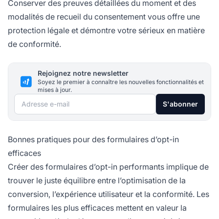
Conserver des preuves détaillées du moment et des
modalités de recueil du consentement vous offre une
protection légale et démontre votre sérieux en matière
de conformité.
Rejoignez notre newsletter
Soyez le premier à connaître les nouvelles fonctionnalités et
mises à jour.
Adresse e-mail
S'abonner
Bonnes pratiques pour des formulaires d’opt-in
efficaces
Créer des formulaires d’opt-in performants implique de
trouver le juste équilibre entre l’optimisation de la
conversion, l’expérience utilisateur et la conformité. Les
formulaires les plus efficaces mettent en valeur la