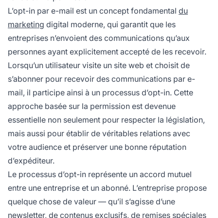
confiance avec vos abonnés.
L’opt-in par e-mail est un concept fondamental
du
marketing
digital moderne, qui garantit que les
entreprises n’envoient des communications qu’aux
personnes ayant explicitement accepté de les recevoir.
Lorsqu’un utilisateur visite un site web et choisit de
s’abonner pour recevoir des communications par e-
mail, il participe ainsi à un processus d’opt-in. Cette
approche basée sur la permission est devenue
essentielle non seulement pour respecter la législation,
mais aussi pour établir de véritables relations avec
votre audience et préserver une bonne réputation
d’expéditeur.
Le processus d’opt-in représente un accord mutuel
entre une entreprise et un abonné. L’entreprise propose
quelque chose de valeur — qu’il s’agisse d’une
newsletter, de contenus exclusifs, de remises spéciales