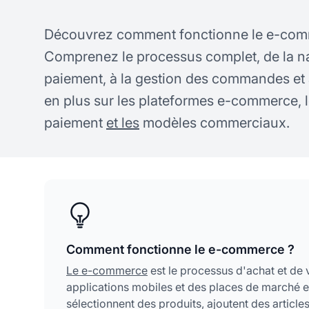
Découvrez comment fonctionne le e-com
Comprenez le processus complet, de la na
paiement, à la gestion des commandes et à
en plus sur les plateformes e-commerce, 
paiement
et les
modèles commerciaux.
Comment fonctionne le e-commerce ?
Le e-commerce
est le processus d'achat et de v
applications mobiles et des places de marché en l
sélectionnent des produits, ajoutent des article