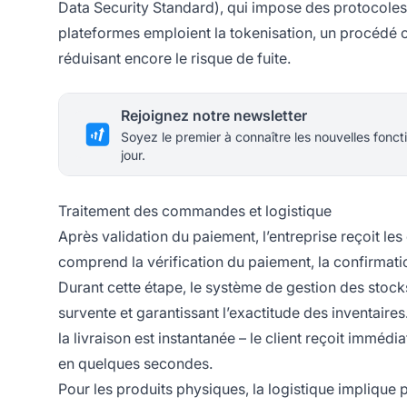
Data Security Standard), qui impose des protocoles 
plateformes emploient la tokenisation, un procédé o
réduisant encore le risque de fuite.
Rejoignez notre newsletter
Soyez le premier à connaître les nouvelles foncti
jour.
Traitement des commandes et logistique
Après validation du paiement, l’entreprise reçoit l
comprend la vérification du paiement, la confirmation
Durant cette étape, le système de gestion des stock
survente et garantissant l’exactitude des inventaire
la livraison est instantanée – le client reçoit imméd
en quelques secondes.
Pour les produits physiques, la logistique implique