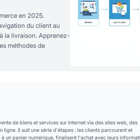
merce en 2025.
vigation du client au
 la livraison. Apprenez-
les méthodes de
ente de biens et services sur Internet via des sites web, des
igne. Il suit une série d'étapes : les clients parcourent et
s à un panier numérique, finalisent l'achat avec leurs informa