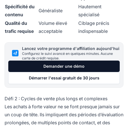
Spécificité du
Hautement
Généraliste
contenu
spécialisé
Qualité du
Volume élevé
Ciblage précis
trafic requise
acceptable
indispensable
Lancez votre programme d'affiliation aujourd'hui
Configurez le suivi avancé en quelques minutes. Aucune
carte de crédit requise.
Demander une démo
Démarrer l'essai gratuit de 30 jours
Défi 2 : Cycles de vente plus longs et complexes
Les achats à forte valeur ne se font presque jamais sur
un coup de tête. Ils impliquent des périodes d’évaluation
prolongées, de multiples points de contact, et des