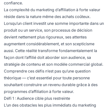
confiance.
La complexité du marketing d’affiliation à forte valeur
réside dans la nature même des achats coûteux.
Lorsqu’un client investit une somme importante dans un
produit ou un service, son processus de décision
devient nettement plus rigoureux, ses attentes
augmentent considérablement, et son scepticisme
aussi. Cette réalité transforme fondamentalement la
façon dont l’affilié doit aborder son audience, sa
stratégie de contenu et son modèle commercial global.
Comprendre ces défis n’est pas qu’une question
théorique — c’est essentiel pour toute personne
souhaitant construire un revenu durable grâce à des
programmes d’affiliation à forte valeur.
Défi 1 : Audience cible plus restreinte
L’un des obstacles les plus immédiats du marketing