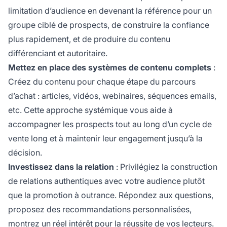
limitation d’audience en devenant la référence pour un
groupe ciblé de prospects, de construire la confiance
plus rapidement, et de produire du contenu
différenciant et autoritaire.
Mettez en place des systèmes de contenu complets
:
Créez du contenu pour chaque étape du parcours
d’achat : articles, vidéos, webinaires, séquences emails,
etc. Cette approche systémique vous aide à
accompagner les prospects tout au long d’un cycle de
vente long et à maintenir leur engagement jusqu’à la
décision.
Investissez dans la relation
: Privilégiez la construction
de relations authentiques avec votre audience plutôt
que la promotion à outrance. Répondez aux questions,
proposez des recommandations personnalisées,
montrez un réel intérêt pour la réussite de vos lecteurs.