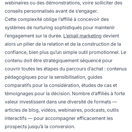
webinaires ou des démonstrations, voire solliciter des
conseils personnalisés avant de s’engager.
Cette complexité oblige l’affilié à concevoir des
systèmes de nurturing sophistiqués pour maintenir
l’engagement sur la durée.
L’email marketing
devient
alors un pilier de la relation et de la construction de la
confiance, bien plus qu’un simple outil promotionnel. Le
contenu doit être stratégiquement séquencé pour
couvrir toutes les étapes du parcours d’achat : contenus
pédagogiques pour la sensibilisation, guides
comparatifs pour la considération, études de cas et
témoignages pour la décision. Nombre d’affiliés à forte
valeur investissent dans une diversité de formats —
articles de blog, vidéos, webinaires, podcasts, outils
interactifs — pour accompagner efficacement les
prospects jusqu’à la conversion.