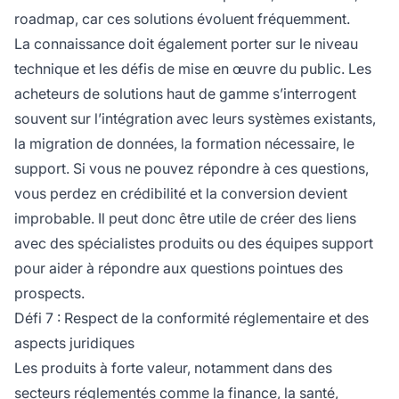
roadmap, car ces solutions évoluent fréquemment.
La connaissance doit également porter sur le niveau
technique et les défis de mise en œuvre du public. Les
acheteurs de solutions haut de gamme s’interrogent
souvent sur l’intégration avec leurs systèmes existants,
la migration de données, la formation nécessaire, le
support. Si vous ne pouvez répondre à ces questions,
vous perdez en crédibilité et la conversion devient
improbable. Il peut donc être utile de créer des liens
avec des spécialistes produits ou des équipes support
pour aider à répondre aux questions pointues des
prospects.
Défi 7 : Respect de la conformité réglementaire et des
aspects juridiques
Les produits à forte valeur, notamment dans des
secteurs réglementés comme la finance, la santé,