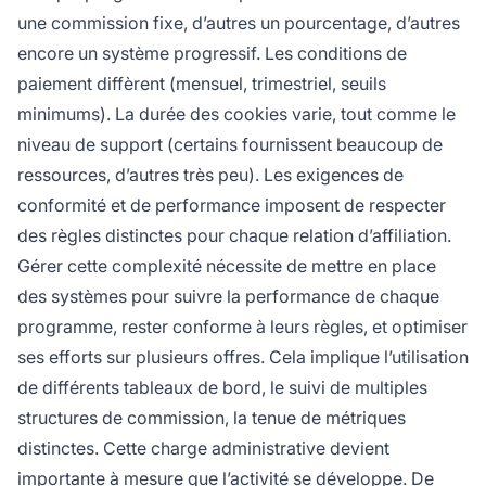
une commission fixe, d’autres un pourcentage, d’autres
encore un système progressif. Les conditions de
paiement diffèrent (mensuel, trimestriel, seuils
minimums). La durée des cookies varie, tout comme le
niveau de support (certains fournissent beaucoup de
ressources, d’autres très peu). Les exigences de
conformité et de performance imposent de respecter
des règles distinctes pour chaque relation d’affiliation.
Gérer cette complexité nécessite de mettre en place
des systèmes pour suivre la performance de chaque
programme, rester conforme à leurs règles, et optimiser
ses efforts sur plusieurs offres. Cela implique l’utilisation
de différents tableaux de bord, le suivi de multiples
structures de commission, la tenue de métriques
distinctes. Cette charge administrative devient
importante à mesure que l’activité se développe. De