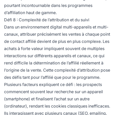
pourtant incontournable dans les programmes
d’affiliation haut de gamme.
Défi 8 : Complexité de l’attribution et du suivi
Dans un environnement digital multi-appareils et multi-
canaux, attribuer précisément les ventes à chaque point
de contact affilié devient de plus en plus complexe. Les
achats à forte valeur impliquent souvent de multiples
interactions sur différents appareils et canaux, ce qui
rend difficile la détermination de l’affilié réellement à
l’origine de la vente. Cette complexité d’attribution pose
des défis tant pour l’affilié que pour le programme.
Plusieurs facteurs expliquent ce défi : les prospects
commencent souvent leur recherche sur un appareil
(smartphone) et finalisent l’achat sur un autre
(ordinateur), rendant les cookies classiques inefficaces.
Ils interagissent avec plusieurs canaux (SEO, emailing,