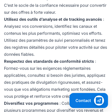
C’est le socle de la confiance nécessaire pour convertir
sur des offres à forte valeur.
Utilisez des outils d’analyse et de tracking avancés
:
Analysez vos conversions, identifiez les canaux et
contenus les plus performants, optimisez vos efforts.
Utilisez des paramètres de suivi personnalisés et tenez
des registres détaillés pour piloter votre activité sur des
données fiables.
Respectez des standards de conformité stricts
:
Formez-vous sur les exigences réglementaires
applicables, consultez si besoin des juristes, appliquez
des pratiques de divulgation rigoureuses, et assurez-
vous que vos allégations marketing sont fondées. Cela
vous protège et renforce votre crédibilité.
Contact
Diversifiez vos programmes
: Collaborez avec
plusieurs programmes pour diversifier vos revenus et