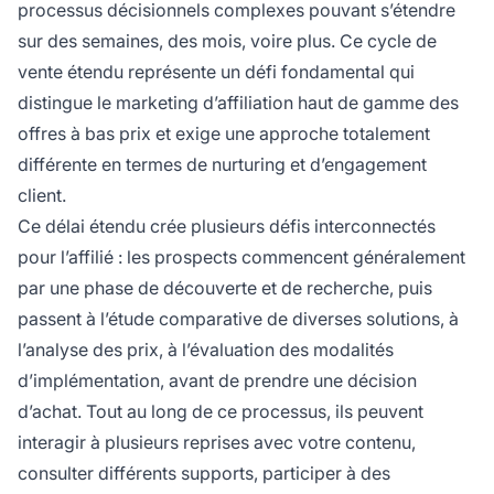
processus décisionnels complexes pouvant s’étendre
sur des semaines, des mois, voire plus. Ce cycle de
vente étendu représente un défi fondamental qui
distingue le marketing d’affiliation haut de gamme des
offres à bas prix et exige une approche totalement
différente en termes de nurturing et d’engagement
client.
Ce délai étendu crée plusieurs défis interconnectés
pour l’affilié : les prospects commencent généralement
par une phase de découverte et de recherche, puis
passent à l’étude comparative de diverses solutions, à
l’analyse des prix, à l’évaluation des modalités
d’implémentation, avant de prendre une décision
d’achat. Tout au long de ce processus, ils peuvent
interagir à plusieurs reprises avec votre contenu,
consulter différents supports, participer à des