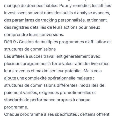
manque de données fiables. Pour y remédier, les affiliés
investissent souvent dans des outils d’analyse avancés,
des paramètres de tracking personnalisés, et tiennent
des registres détaillés de leurs actions pour mieux
comprendre leurs conversions.
Défi 9 : Gestion de multiples programmes d’affiliation et
structures de commissions
Les affiliés à succès travaillent généralement avec
plusieurs programmes à forte valeur afin de diversifier
leurs revenus et maximiser leur potentiel. Mais cela
ajoute une complexité opérationnelle majeure :
structures de commissions différentes, modalités de
paiement variées, exigences promotionnelles et
standards de performance propres à chaque
programme.
Chaque programme a ses spécificités : certains offrent