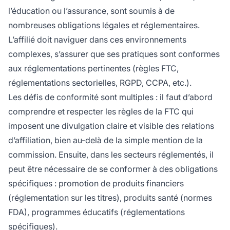
l’éducation ou l’assurance, sont soumis à de
nombreuses obligations légales et réglementaires.
L’affilié doit naviguer dans ces environnements
complexes, s’assurer que ses pratiques sont conformes
aux réglementations pertinentes (règles FTC,
réglementations sectorielles, RGPD, CCPA, etc.).
Les défis de conformité sont multiples : il faut d’abord
comprendre et respecter les règles de la FTC qui
imposent une divulgation claire et visible des relations
d’affiliation, bien au-delà de la simple mention de la
commission. Ensuite, dans les secteurs réglementés, il
peut être nécessaire de se conformer à des obligations
spécifiques : promotion de produits financiers
(réglementation sur les titres), produits santé (normes
FDA), programmes éducatifs (réglementations
spécifiques).