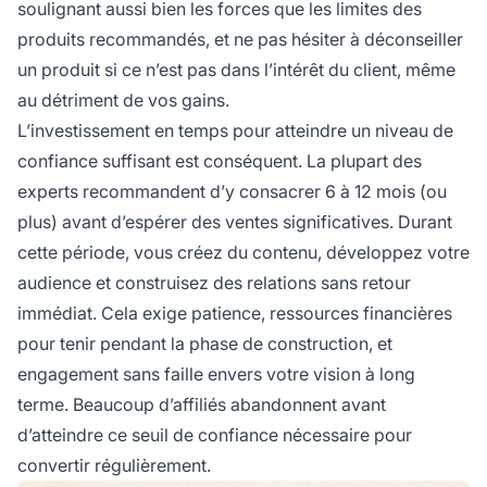
soulignant aussi bien les forces que les limites des
produits recommandés, et ne pas hésiter à déconseiller
un produit si ce n’est pas dans l’intérêt du client, même
au détriment de vos gains.
L’investissement en temps pour atteindre un niveau de
confiance suffisant est conséquent. La plupart des
experts recommandent d’y consacrer 6 à 12 mois (ou
plus) avant d’espérer des ventes significatives. Durant
cette période, vous créez du contenu, développez votre
audience et construisez des relations sans retour
immédiat. Cela exige patience, ressources financières
pour tenir pendant la phase de construction, et
engagement sans faille envers votre vision à long
terme. Beaucoup d’affiliés abandonnent avant
d’atteindre ce seuil de confiance nécessaire pour
convertir régulièrement.