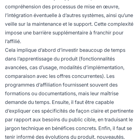
compréhension des processus de mise en œuvre,
l’intégration éventuelle à d’autres systèmes, ainsi qu’une
veille sur la maintenance et le support. Cette complexité
impose une barrière supplémentaire à franchir pour
l’affilié.
Cela implique d’abord d’investir beaucoup de temps
dans l’apprentissage du produit (fonctionnalités
avancées, cas d’usage, modalités d’implémentation,
comparaison avec les offres concurrentes). Les
programmes d’affiliation fournissent souvent des
formations ou documentations, mais leur maîtrise
demande du temps. Ensuite, il faut être capable
d’expliquer ces spécificités de façon claire et pertinente
par rapport aux besoins du public cible, en traduisant le
jargon technique en bénéfices concrets. Enfin, il faut se
tenir informé des évolutions du produit, nouveautés,