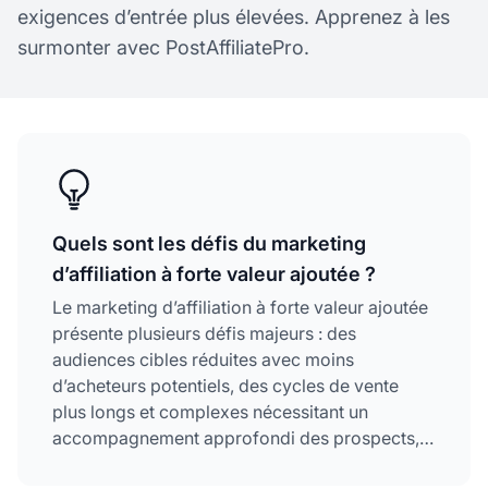
exigences d’entrée plus élevées. Apprenez à les
surmonter avec PostAffiliatePro.
Quels sont les défis du marketing
d’affiliation à forte valeur ajoutée ?
Le marketing d’affiliation à forte valeur ajoutée
présente plusieurs défis majeurs : des
audiences cibles réduites avec moins
d’acheteurs potentiels, des cycles de vente
plus longs et complexes nécessitant un
accompagnement approfondi des prospects,
une concurrence accrue de la part d’affiliés