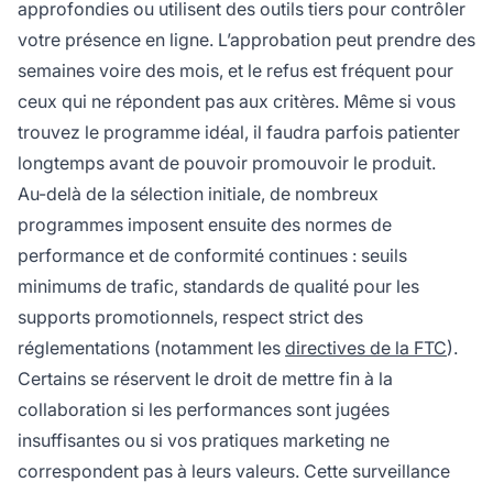
approfondies ou utilisent des outils tiers pour contrôler
votre présence en ligne. L’approbation peut prendre des
semaines voire des mois, et le refus est fréquent pour
ceux qui ne répondent pas aux critères. Même si vous
trouvez le programme idéal, il faudra parfois patienter
longtemps avant de pouvoir promouvoir le produit.
Au-delà de la sélection initiale, de nombreux
programmes imposent ensuite des normes de
performance et de conformité continues : seuils
minimums de trafic, standards de qualité pour les
supports promotionnels, respect strict des
réglementations (notamment les
directives de la FTC
).
Certains se réservent le droit de mettre fin à la
collaboration si les performances sont jugées
insuffisantes ou si vos pratiques marketing ne
correspondent pas à leurs valeurs. Cette surveillance