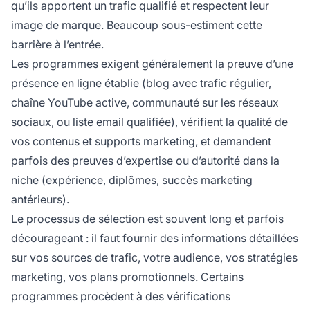
qu’ils apportent un trafic qualifié et respectent leur
image de marque. Beaucoup sous-estiment cette
barrière à l’entrée.
Les programmes exigent généralement la preuve d’une
présence en ligne établie (blog avec trafic régulier,
chaîne YouTube active, communauté sur les réseaux
sociaux, ou liste email qualifiée), vérifient la qualité de
vos contenus et supports marketing, et demandent
parfois des preuves d’expertise ou d’autorité dans la
niche (expérience, diplômes, succès marketing
antérieurs).
Le processus de sélection est souvent long et parfois
décourageant : il faut fournir des informations détaillées
sur vos sources de trafic, votre audience, vos stratégies
marketing, vos plans promotionnels. Certains
programmes procèdent à des vérifications