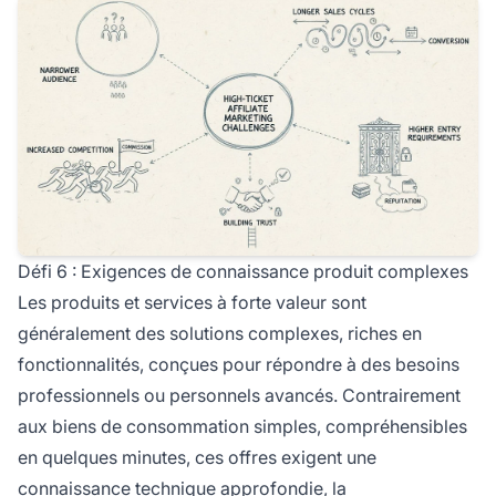
Défi 6 : Exigences de connaissance produit complexes
Les produits et services à forte valeur sont
généralement des solutions complexes, riches en
fonctionnalités, conçues pour répondre à des besoins
professionnels ou personnels avancés. Contrairement
aux biens de consommation simples, compréhensibles
en quelques minutes, ces offres exigent une
connaissance technique approfondie, la