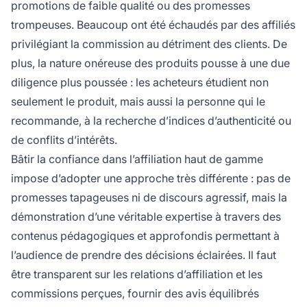
promotions de faible qualité ou des promesses
trompeuses. Beaucoup ont été échaudés par des affiliés
privilégiant la commission au détriment des clients. De
plus, la nature onéreuse des produits pousse à une due
diligence plus poussée : les acheteurs étudient non
seulement le produit, mais aussi la personne qui le
recommande, à la recherche d’indices d’authenticité ou
de conflits d’intérêts.
Bâtir la confiance dans l’affiliation haut de gamme
impose d’adopter une approche très différente : pas de
promesses tapageuses ni de discours agressif, mais la
démonstration d’une véritable expertise à travers des
contenus pédagogiques et approfondis permettant à
l’audience de prendre des décisions éclairées. Il faut
être transparent sur les relations d’affiliation et les
commissions perçues, fournir des avis équilibrés