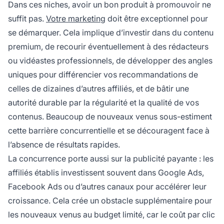
Dans ces niches, avoir un bon produit à promouvoir ne
suffit pas.
Votre marketing
doit être exceptionnel pour
se démarquer. Cela implique d’investir dans du contenu
premium, de recourir éventuellement à des rédacteurs
ou vidéastes professionnels, de développer des angles
uniques pour différencier vos recommandations de
celles de dizaines d’autres affiliés, et de bâtir une
autorité durable par la régularité et la qualité de vos
contenus. Beaucoup de nouveaux venus sous-estiment
cette barrière concurrentielle et se découragent face à
l’absence de résultats rapides.
La concurrence porte aussi sur la publicité payante : les
affiliés établis investissent souvent dans Google Ads,
Facebook Ads ou d’autres canaux pour accélérer leur
croissance. Cela crée un obstacle supplémentaire pour
les nouveaux venus au budget limité, car le coût par clic