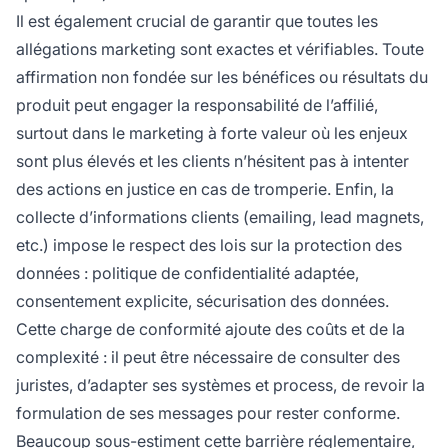
Il est également crucial de garantir que toutes les
allégations marketing sont exactes et vérifiables. Toute
affirmation non fondée sur les bénéfices ou résultats du
produit peut engager la responsabilité de l’affilié,
surtout dans le marketing à forte valeur où les enjeux
sont plus élevés et les clients n’hésitent pas à intenter
des actions en justice en cas de tromperie. Enfin, la
collecte d’informations clients (emailing, lead magnets,
etc.) impose le respect des lois sur la protection des
données : politique de confidentialité adaptée,
consentement explicite, sécurisation des données.
Cette charge de conformité ajoute des coûts et de la
complexité : il peut être nécessaire de consulter des
juristes, d’adapter ses systèmes et process, de revoir la
formulation de ses messages pour rester conforme.
Beaucoup sous-estiment cette barrière réglementaire,