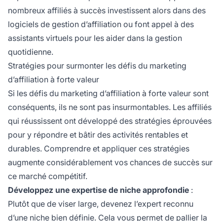
nombreux affiliés à succès investissent alors dans des
logiciels de gestion d’affiliation ou font appel à des
assistants virtuels pour les aider dans la gestion
quotidienne.
Stratégies pour surmonter les défis du marketing
d’affiliation à forte valeur
Si les défis du marketing d’affiliation à forte valeur sont
conséquents, ils ne sont pas insurmontables. Les affiliés
qui réussissent ont développé des stratégies éprouvées
pour y répondre et bâtir des activités rentables et
durables. Comprendre et appliquer ces stratégies
augmente considérablement vos chances de succès sur
ce marché compétitif.
Développez une expertise de niche approfondie
:
Plutôt que de viser large, devenez l’expert reconnu
d’une niche bien définie. Cela vous permet de pallier la