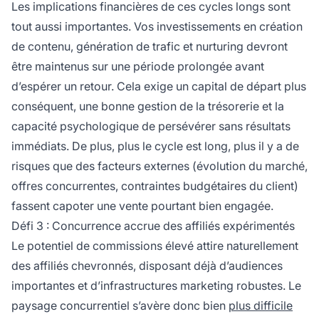
Les implications financières de ces cycles longs sont
tout aussi importantes. Vos investissements en création
de contenu, génération de trafic et nurturing devront
être maintenus sur une période prolongée avant
d’espérer un retour. Cela exige un capital de départ plus
conséquent, une bonne gestion de la trésorerie et la
capacité psychologique de persévérer sans résultats
immédiats. De plus, plus le cycle est long, plus il y a de
risques que des facteurs externes (évolution du marché,
offres concurrentes, contraintes budgétaires du client)
fassent capoter une vente pourtant bien engagée.
Défi 3 : Concurrence accrue des affiliés expérimentés
Le potentiel de commissions élevé attire naturellement
des affiliés chevronnés, disposant déjà d’audiences
importantes et d’infrastructures marketing robustes. Le
paysage concurrentiel s’avère donc bien
plus difficile