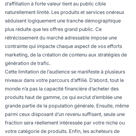
d’affiliation à forte valeur tient au public cible
naturellement limité. Les produits et services onéreux
séduisent logiquement une tranche démographique
plus réduite que les offres grand public. Ce
rétrécissement du marché adressable impose une
contrainte qui impacte chaque aspect de vos efforts
marketing, de la création de contenu aux stratégies de
génération de trafic.
Cette limitation de l’audience se manifeste à plusieurs
niveaux dans votre parcours d’affilié. D’abord, tout le
monde n’a pas la capacité financière d’acheter des
produits haut de gamme, ce qui exclut d’emblée une
grande partie de la population générale. Ensuite, même
parmi ceux disposant d’un revenu suffisant, seule une
fraction sera réellement intéressée par votre niche ou
votre catégorie de produits. Enfin, les acheteurs de