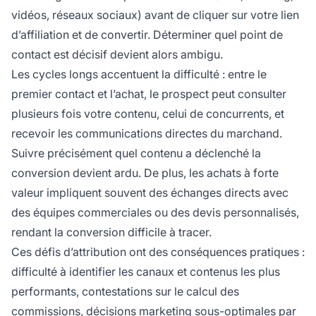
vidéos, réseaux sociaux) avant de cliquer sur votre lien
d’affiliation et de convertir. Déterminer quel point de
contact est décisif devient alors ambigu.
Les cycles longs accentuent la difficulté : entre le
premier contact et l’achat, le prospect peut consulter
plusieurs fois votre contenu, celui de concurrents, et
recevoir les communications directes du marchand.
Suivre précisément quel contenu a déclenché la
conversion devient ardu. De plus, les achats à forte
valeur impliquent souvent des échanges directs avec
des équipes commerciales ou des devis personnalisés,
rendant la conversion difficile à tracer.
Ces défis d’attribution ont des conséquences pratiques :
difficulté à identifier les canaux et contenus les plus
performants, contestations sur le calcul des
commissions, décisions marketing sous-optimales par