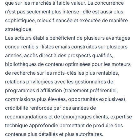
que sur les marchés à faible valeur. La concurrence
n’est pas seulement plus intense : elle est aussi plus
sophistiquée, mieux financée et exécutée de manière
stratégique.
Les acteurs établis bénéficient de plusieurs avantages
concurrentiels : listes emails construites sur plusieurs
années, accès direct à des prospects qualifiés,
bibliothèques de contenu optimisées pour les moteurs
de recherche sur les mots-clés les plus rentables,
relations privilégiées avec les gestionnaires de
programmes d’affiliation (traitement préférentiel,
commissions plus élevées, opportunités exclusives),
crédibilité renforcée par des années de
recommandations et de témoignages clients, expertise
technique approfondie permettant de produire des
contenus plus détaillés et plus autoritaires.