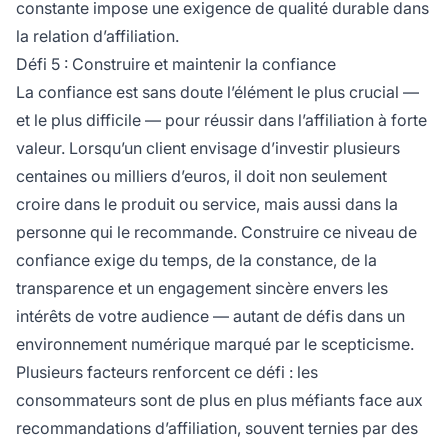
constante impose une exigence de qualité durable dans
la relation d’affiliation.
Défi 5 : Construire et maintenir la confiance
La confiance est sans doute l’élément le plus crucial —
et le plus difficile — pour réussir dans l’affiliation à forte
valeur. Lorsqu’un client envisage d’investir plusieurs
centaines ou milliers d’euros, il doit non seulement
croire dans le produit ou service, mais aussi dans la
personne qui le recommande. Construire ce niveau de
confiance exige du temps, de la constance, de la
transparence et un engagement sincère envers les
intérêts de votre audience — autant de défis dans un
environnement numérique marqué par le scepticisme.
Plusieurs facteurs renforcent ce défi : les
consommateurs sont de plus en plus méfiants face aux
recommandations d’affiliation, souvent ternies par des