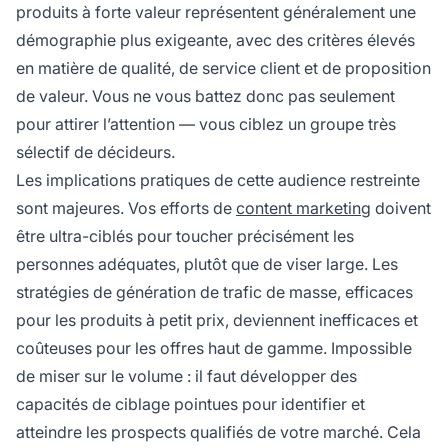
produits à forte valeur représentent généralement une
démographie plus exigeante, avec des critères élevés
en matière de qualité, de service client et de proposition
de valeur. Vous ne vous battez donc pas seulement
pour attirer l’attention — vous ciblez un groupe très
sélectif de décideurs.
Les implications pratiques de cette audience restreinte
sont majeures. Vos efforts de
content marketing
doivent
être ultra-ciblés pour toucher précisément les
personnes adéquates, plutôt que de viser large. Les
stratégies de génération de trafic de masse, efficaces
pour les produits à petit prix, deviennent inefficaces et
coûteuses pour les offres haut de gamme. Impossible
de miser sur le volume : il faut développer des
capacités de ciblage pointues pour identifier et
atteindre les prospects qualifiés de votre marché. Cela