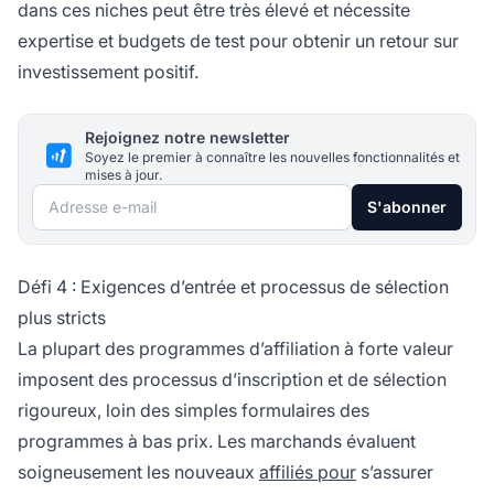
dans ces niches peut être très élevé et nécessite
expertise et budgets de test pour obtenir un retour sur
investissement positif.
Rejoignez notre newsletter
Soyez le premier à connaître les nouvelles fonctionnalités et
mises à jour.
Adresse e-mail
S'abonner
Défi 4 : Exigences d’entrée et processus de sélection
plus stricts
La plupart des programmes d’affiliation à forte valeur
imposent des processus d’inscription et de sélection
rigoureux, loin des simples formulaires des
programmes à bas prix. Les marchands évaluent
soigneusement les nouveaux
affiliés pour
s’assurer