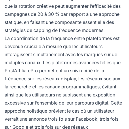
que la rotation créative peut augmenter l’efficacité des
campagnes de 20 à 30 % par rapport à une approche
statique, en faisant une composante essentielle des
stratégies de capping de fréquence modernes.
La coordination de la fréquence entre plateformes est
devenue cruciale à mesure que les utilisateurs
interagissent simultanément avec les marques sur de
multiples canaux. Les plateformes avancées telles que
PostAffiliatePro permettent un suivi unifié de la
fréquence sur les réseaux display, les réseaux sociaux,
la
recherche et les canaux
programmatiques, évitant
ainsi que les utilisateurs ne subissent une exposition
excessive sur l’ensemble de leur parcours digital. Cette
approche holistique prévient le cas où un utilisateur
verrait une annonce trois fois sur Facebook, trois fois
sur Google et trois fois sur des réseaux