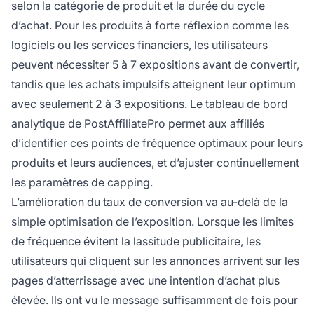
selon la catégorie de produit et la durée du cycle
d’achat. Pour les produits à forte réflexion comme les
logiciels ou les services financiers, les utilisateurs
peuvent nécessiter 5 à 7 expositions avant de convertir,
tandis que les achats impulsifs atteignent leur optimum
avec seulement 2 à 3 expositions. Le tableau de bord
analytique de PostAffiliatePro permet aux affiliés
d’identifier ces points de fréquence optimaux pour leurs
produits et leurs audiences, et d’ajuster continuellement
les paramètres de capping.
L’amélioration du taux de conversion va au-delà de la
simple optimisation de l’exposition. Lorsque les limites
de fréquence évitent la lassitude publicitaire, les
utilisateurs qui cliquent sur les annonces arrivent sur les
pages d’atterrissage avec une intention d’achat plus
élevée. Ils ont vu le message suffisamment de fois pour