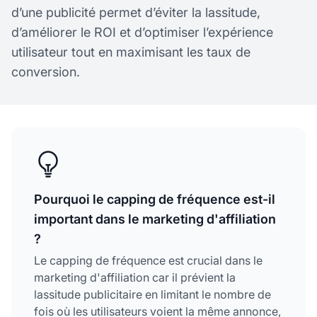
d’une publicité permet d’éviter la lassitude,
d’améliorer le ROI et d’optimiser l’expérience
utilisateur tout en maximisant les taux de
conversion.
Pourquoi le capping de fréquence est-il
important dans le marketing d'affiliation
?
Le capping de fréquence est crucial dans le
marketing d'affiliation car il prévient la
lassitude publicitaire en limitant le nombre de
fois où les utilisateurs voient la même annonce,