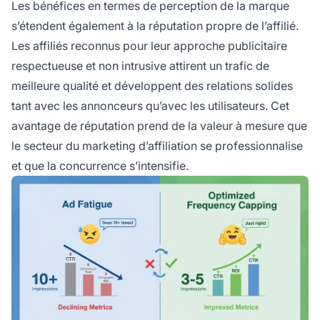
Les bénéfices en termes de perception de la marque
s’étendent également à la réputation propre de l’affilié.
Les affiliés reconnus pour leur approche publicitaire
respectueuse et non intrusive attirent un trafic de
meilleure qualité et développent des relations solides
tant avec les annonceurs qu’avec les utilisateurs. Cet
avantage de réputation prend de la valeur à mesure que
le secteur du marketing d’affiliation se professionnalise
et que la concurrence s’intensifie.