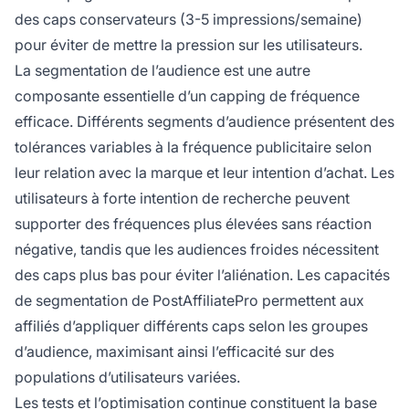
des caps conservateurs (3-5 impressions/semaine)
pour éviter de mettre la pression sur les utilisateurs.
La segmentation de l’audience est une autre
composante essentielle d’un capping de fréquence
efficace. Différents segments d’audience présentent des
tolérances variables à la fréquence publicitaire selon
leur relation avec la marque et leur intention d’achat. Les
utilisateurs à forte intention de recherche peuvent
supporter des fréquences plus élevées sans réaction
négative, tandis que les audiences froides nécessitent
des caps plus bas pour éviter l’aliénation. Les capacités
de segmentation de PostAffiliatePro permettent aux
affiliés d’appliquer différents caps selon les groupes
d’audience, maximisant ainsi l’efficacité sur des
populations d’utilisateurs variées.
Les tests et l’optimisation continue constituent la base