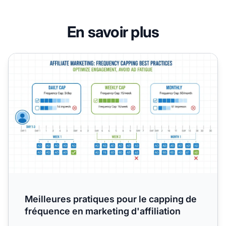
En savoir plus
Meilleures pratiques pour le capping de fréquence en marke
Meilleures pratiques pour le capping de
fréquence en marketing d'affiliation