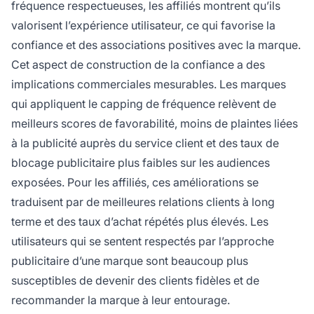
fréquence respectueuses, les affiliés montrent qu’ils
valorisent l’expérience utilisateur, ce qui favorise la
confiance et des associations positives avec la marque.
Cet aspect de construction de la confiance a des
implications commerciales mesurables. Les marques
qui appliquent le capping de fréquence relèvent de
meilleurs scores de favorabilité, moins de plaintes liées
à la publicité auprès du service client et des taux de
blocage publicitaire plus faibles sur les audiences
exposées. Pour les affiliés, ces améliorations se
traduisent par de meilleures relations clients à long
terme et des taux d’achat répétés plus élevés. Les
utilisateurs qui se sentent respectés par l’approche
publicitaire d’une marque sont beaucoup plus
susceptibles de devenir des clients fidèles et de
recommander la marque à leur entourage.