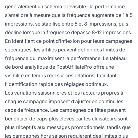
généralement un schéma prévisible : la performance
s’améliore à mesure que la fréquence augmente de 1 à 5
impressions, se stabilise entre 5 et 8 impressions, puis
décline lorsque la fréquence dépasse 8-12 impressions.
En identifiant ce point d’inflexion pour leurs campagnes
spécifiques, les affiliés peuvent définir des limites de
fréquence qui maximisent la performance. Le tableau
de bord analytique de PostAffiliatePro offre une
visibilité en temps réel sur ces relations, facilitant
l’identification rapide des réglages optimaux.
Les variations saisonnières et les facteurs propres à
chaque campagne imposent d’ajuster en continu les
caps de fréquence. Les campagnes de fêtes peuvent
bénéficier de caps plus élevés car les utilisateurs sont
plus réceptifs aux messages promotionnels, tandis que
les campagnes hors saison requièrent des limites plus