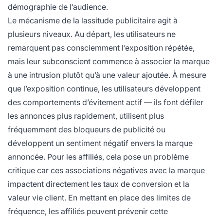
démographie de l’audience.
Le mécanisme de la lassitude publicitaire agit à
plusieurs niveaux. Au départ, les utilisateurs ne
remarquent pas consciemment l’exposition répétée,
mais leur subconscient commence à associer la marque
à une intrusion plutôt qu’à une valeur ajoutée. À mesure
que l’exposition continue, les utilisateurs développent
des comportements d’évitement actif — ils font défiler
les annonces plus rapidement, utilisent plus
fréquemment des bloqueurs de publicité ou
développent un sentiment négatif envers la marque
annoncée. Pour les affiliés, cela pose un problème
critique car ces associations négatives avec la marque
impactent directement les taux de conversion et la
valeur vie client. En mettant en place des limites de
fréquence, les affiliés peuvent prévenir cette