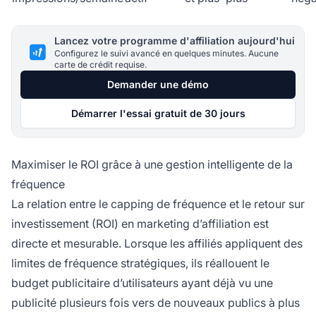
Lancez votre programme d'affiliation aujourd'hui
Configurez le suivi avancé en quelques minutes. Aucune
carte de crédit requise.
Demander une démo
Démarrer l'essai gratuit de 30 jours
Maximiser le ROI grâce à une gestion intelligente de la
fréquence
La relation entre le capping de fréquence et le retour sur
investissement (ROI) en marketing d’affiliation est
directe et mesurable. Lorsque les affiliés appliquent des
limites de fréquence stratégiques, ils réallouent le
budget publicitaire d’utilisateurs ayant déjà vu une
publicité plusieurs fois vers de nouveaux publics à plus