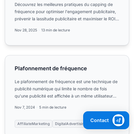
Découvrez les meilleures pratiques du capping de
fréquence pour optimiser l'engagement publicitaire,
prévenir la lassitude publicitaire et maximiser le ROI
de v...
Nov 28, 2025
13 min de lecture
Plafonnement de fréquence
Plafonnement de fréquence
Le plafonnement de fréquence est une technique de
publicité numérique qui limite le nombre de fois
qu'une publicité est affichée à un même utilisateur
dans une ...
Nov 7, 2024
5 min de lecture
Contact
AffiliateMarketing
DigitalAdvertising
+3