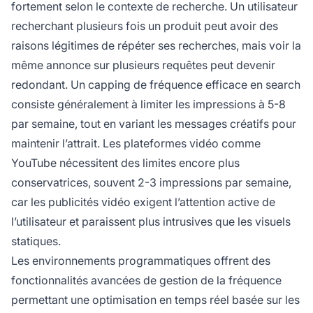
fortement selon le contexte de recherche. Un utilisateur
recherchant plusieurs fois un produit peut avoir des
raisons légitimes de répéter ses recherches, mais voir la
même annonce sur plusieurs requêtes peut devenir
redondant. Un capping de fréquence efficace en search
consiste généralement à limiter les impressions à 5-8
par semaine, tout en variant les messages créatifs pour
maintenir l’attrait. Les plateformes vidéo comme
YouTube nécessitent des limites encore plus
conservatrices, souvent 2-3 impressions par semaine,
car les publicités vidéo exigent l’attention active de
l’utilisateur et paraissent plus intrusives que les visuels
statiques.
Les environnements programmatiques offrent des
fonctionnalités avancées de gestion de la fréquence
permettant une optimisation en temps réel basée sur les