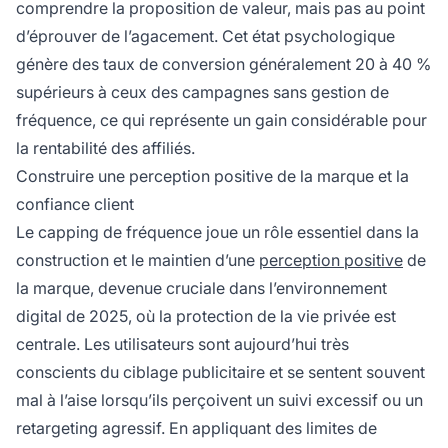
comprendre la proposition de valeur, mais pas au point
d’éprouver de l’agacement. Cet état psychologique
génère des taux de conversion généralement 20 à 40 %
supérieurs à ceux des campagnes sans gestion de
fréquence, ce qui représente un gain considérable pour
la rentabilité des affiliés.
Construire une perception positive de la marque et la
confiance client
Le capping de fréquence joue un rôle essentiel dans la
construction et le maintien d’une
perception positive
de
la marque, devenue cruciale dans l’environnement
digital de 2025, où la protection de la vie privée est
centrale. Les utilisateurs sont aujourd’hui très
conscients du ciblage publicitaire et se sentent souvent
mal à l’aise lorsqu’ils perçoivent un suivi excessif ou un
retargeting agressif. En appliquant des limites de