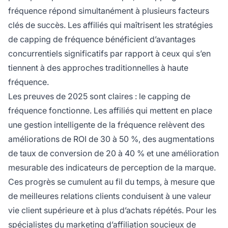
fréquence répond simultanément à plusieurs facteurs
clés de succès. Les affiliés qui maîtrisent les stratégies
de capping de fréquence bénéficient d’avantages
concurrentiels significatifs par rapport à ceux qui s’en
tiennent à des approches traditionnelles à haute
fréquence.
Les preuves de 2025 sont claires : le capping de
fréquence fonctionne. Les affiliés qui mettent en place
une gestion intelligente de la fréquence relèvent des
améliorations de ROI de 30 à 50 %, des augmentations
de taux de conversion de 20 à 40 % et une amélioration
mesurable des indicateurs de perception de la marque.
Ces progrès se cumulent au fil du temps, à mesure que
de meilleures relations clients conduisent à une valeur
vie client supérieure et à plus d’achats répétés. Pour les
spécialistes du marketing d’affiliation soucieux de