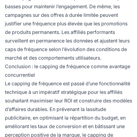
basses pour maintenir l’engagement. De même, les
campagnes sur des offres à durée limitée peuvent
justifier une fréquence plus élevée que les promotions
de produits permanents. Les affiliés performants
surveillent en permanence les données et ajustent leurs
caps de fréquence selon l’évolution des conditions de
marché et des comportements utilisateurs.
Conclusion : le capping de fréquence comme avantage
concurrentiel
Le capping de fréquence est passé d’une fonctionnalité
technique à un impératif stratégique pour les affiliés
souhaitant maximiser leur ROI et construire des modèles
d’affaires durables. En prévenant la lassitude
publicitaire, en optimisant la répartition du budget, en
améliorant les taux de conversion et en bâtissant une
perception positive de la marque, le capping de