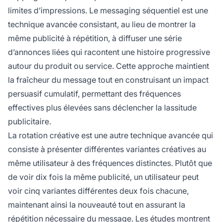
limites d’impressions. Le messaging séquentiel est une
technique avancée consistant, au lieu de montrer la
même publicité à répétition, à diffuser une série
d’annonces liées qui racontent une histoire progressive
autour du produit ou service. Cette approche maintient
la fraîcheur du message tout en construisant un impact
persuasif cumulatif, permettant des fréquences
effectives plus élevées sans déclencher la lassitude
publicitaire.
La rotation créative est une autre technique avancée qui
consiste à présenter différentes variantes créatives au
même utilisateur à des fréquences distinctes. Plutôt que
de voir dix fois la même publicité, un utilisateur peut
voir cinq variantes différentes deux fois chacune,
maintenant ainsi la nouveauté tout en assurant la
répétition nécessaire du message. Les études montrent