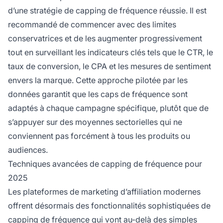
d’une stratégie de capping de fréquence réussie. Il est
recommandé de commencer avec des limites
conservatrices et de les augmenter progressivement
tout en surveillant les indicateurs clés tels que le CTR, le
taux de conversion, le CPA et les mesures de sentiment
envers la marque. Cette approche pilotée par les
données garantit que les caps de fréquence sont
adaptés à chaque campagne spécifique, plutôt que de
s’appuyer sur des moyennes sectorielles qui ne
conviennent pas forcément à tous les produits ou
audiences.
Techniques avancées de capping de fréquence pour
2025
Les plateformes de marketing d’affiliation modernes
offrent désormais des fonctionnalités sophistiquées de
capping de fréquence qui vont au-delà des simples