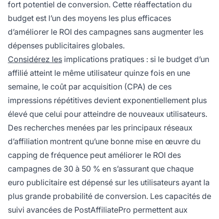
fort potentiel de conversion. Cette réaffectation du
budget est l’un des moyens les plus efficaces
d’améliorer le ROI des campagnes sans augmenter les
dépenses publicitaires globales.
Considérez les
implications pratiques : si le budget d’un
affilié atteint le même utilisateur quinze fois en une
semaine, le coût par acquisition (CPA) de ces
impressions répétitives devient exponentiellement plus
élevé que celui pour atteindre de nouveaux utilisateurs.
Des recherches menées par les principaux réseaux
d’affiliation montrent qu’une bonne mise en œuvre du
capping de fréquence peut améliorer le ROI des
campagnes de 30 à 50 % en s’assurant que chaque
euro publicitaire est dépensé sur les utilisateurs ayant la
plus grande probabilité de conversion. Les capacités de
suivi avancées de PostAffiliatePro permettent aux