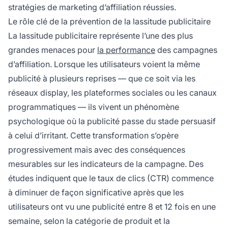
stratégies de marketing d’affiliation réussies.
Le rôle clé de la prévention de la lassitude publicitaire
La lassitude publicitaire représente l’une des plus
grandes menaces pour
la performance
des campagnes
d’affiliation. Lorsque les utilisateurs voient la même
publicité à plusieurs reprises — que ce soit via les
réseaux display, les plateformes sociales ou les canaux
programmatiques — ils vivent un phénomène
psychologique où la publicité passe du stade persuasif
à celui d’irritant. Cette transformation s’opère
progressivement mais avec des conséquences
mesurables sur les indicateurs de la campagne. Des
études indiquent que le taux de clics (CTR) commence
à diminuer de façon significative après que les
utilisateurs ont vu une publicité entre 8 et 12 fois en une
semaine, selon la catégorie de produit et la