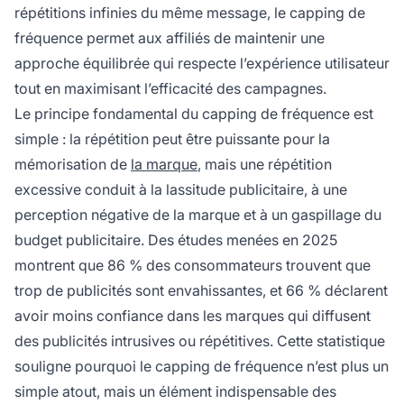
répétitions infinies du même message, le capping de
fréquence permet aux affiliés de maintenir une
approche équilibrée qui respecte l’expérience utilisateur
tout en maximisant l’efficacité des campagnes.
Le principe fondamental du capping de fréquence est
simple : la répétition peut être puissante pour la
mémorisation de
la marque
, mais une répétition
excessive conduit à la lassitude publicitaire, à une
perception négative de la marque et à un gaspillage du
budget publicitaire. Des études menées en 2025
montrent que 86 % des consommateurs trouvent que
trop de publicités sont envahissantes, et 66 % déclarent
avoir moins confiance dans les marques qui diffusent
des publicités intrusives ou répétitives. Cette statistique
souligne pourquoi le capping de fréquence n’est plus un
simple atout, mais un élément indispensable des