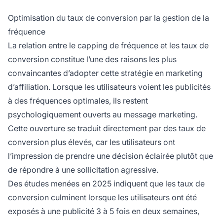
Optimisation du taux de conversion par la gestion de la
fréquence
La relation entre le capping de fréquence et les taux de
conversion constitue l’une des raisons les plus
convaincantes d’adopter cette stratégie en marketing
d’affiliation. Lorsque les utilisateurs voient les publicités
à des fréquences optimales, ils restent
psychologiquement ouverts au message marketing.
Cette ouverture se traduit directement par des taux de
conversion plus élevés, car les utilisateurs ont
l’impression de prendre une décision éclairée plutôt que
de répondre à une sollicitation agressive.
Des études menées en 2025 indiquent que les taux de
conversion culminent lorsque les utilisateurs ont été
exposés à une publicité 3 à 5 fois en deux semaines,