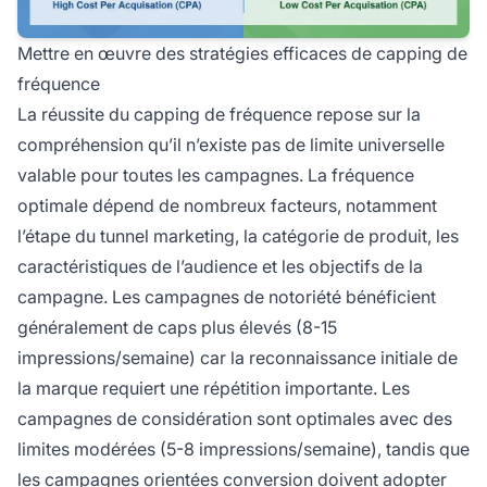
Mettre en œuvre des stratégies efficaces de capping de
fréquence
La réussite du capping de fréquence repose sur la
compréhension qu’il n’existe pas de limite universelle
valable pour toutes les campagnes. La fréquence
optimale dépend de nombreux facteurs, notamment
l’étape du tunnel marketing, la catégorie de produit, les
caractéristiques de l’audience et les objectifs de la
campagne. Les campagnes de notoriété bénéficient
généralement de caps plus élevés (8-15
impressions/semaine) car la reconnaissance initiale de
la marque requiert une répétition importante. Les
campagnes de considération sont optimales avec des
limites modérées (5-8 impressions/semaine), tandis que
les campagnes orientées conversion doivent adopter