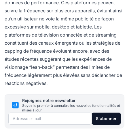
données de performance. Ces plateformes peuvent
suivre la fréquence sur plusieurs appareils, évitant ainsi
qu’un utilisateur ne voie la même publicité de façon
excessive sur mobile, desktop et tablette. Les
plateformes de télévision connectée et de streaming
constituent des canaux émergents où les stratégies de
capping de fréquence évoluent encore, avec des
études récentes suggérant que les expériences de
visionnage “lean-back” permettent des limites de
fréquence légèrement plus élevées sans déclencher de
réactions négatives.
Rejoignez notre newsletter
Soyez le premier à connaître les nouvelles fonctionnalités et
mises à jour.
Adresse e-mail
S'abonner