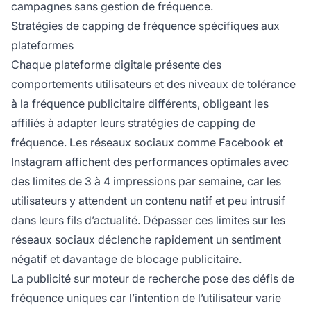
campagnes sans gestion de fréquence.
Stratégies de capping de fréquence spécifiques aux
plateformes
Chaque plateforme digitale présente des
comportements utilisateurs et des niveaux de tolérance
à la fréquence publicitaire différents, obligeant les
affiliés à adapter leurs stratégies de capping de
fréquence. Les réseaux sociaux comme Facebook et
Instagram affichent des performances optimales avec
des limites de 3 à 4 impressions par semaine, car les
utilisateurs y attendent un contenu natif et peu intrusif
dans leurs fils d’actualité. Dépasser ces limites sur les
réseaux sociaux déclenche rapidement un sentiment
négatif et davantage de blocage publicitaire.
La publicité sur moteur de recherche pose des défis de
fréquence uniques car l’intention de l’utilisateur varie