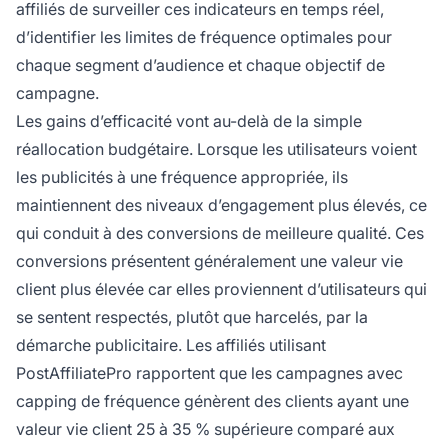
affiliés de surveiller ces indicateurs en temps réel,
d’identifier les limites de fréquence optimales pour
chaque segment d’audience et chaque objectif de
campagne.
Les gains d’efficacité vont au-delà de la simple
réallocation budgétaire. Lorsque les utilisateurs voient
les publicités à une fréquence appropriée, ils
maintiennent des niveaux d’engagement plus élevés, ce
qui conduit à des conversions de meilleure qualité. Ces
conversions présentent généralement une valeur vie
client plus élevée car elles proviennent d’utilisateurs qui
se sentent respectés, plutôt que harcelés, par la
démarche publicitaire. Les affiliés utilisant
PostAffiliatePro rapportent que les campagnes avec
capping de fréquence génèrent des clients ayant une
valeur vie client 25 à 35 % supérieure comparé aux