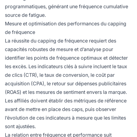
programmatiques, générant une fréquence cumulative
source de fatigue.
Mesure et optimisation des performances du capping
de fréquence
La réussite du capping de fréquence requiert des
capacités robustes de mesure et d’analyse pour
identifier les points de fréquence optimaux et détecter
les excès. Les indicateurs clés à suivre incluent le taux
de clics (CTR), le taux de conversion, le coût par
acquisition (CPA), le retour sur dépenses publicitaires
(ROAS) et les mesures de sentiment envers la marque.
Les affiliés doivent établir des métriques de référence
avant de mettre en place des caps, puis observer
l’évolution de ces indicateurs à mesure que les limites
sont ajustées.
La relation entre fréquence et performance suit