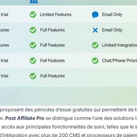
 proposent des périodes d’essai gratuites qui permettent de t
er.
Post Affiliate Pro
se distingue comme l’une des solutions l
accès aux principales fonctionnalités de suivi, telles que le 
 d’intégration avec plus de 200 CMS et processeurs de paiem