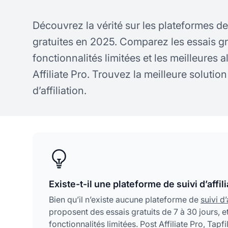
Découvrez la vérité sur les plateformes de s
gratuites en 2025. Comparez les essais gra
fonctionnalités limitées et les meilleures
Affiliate Pro. Trouvez la meilleure solutio
d’affiliation.
Existe-t-il une plateforme de suivi d’affili
Bien qu’il n’existe aucune plateforme de
suivi d’
proposent des essais gratuits de 7 à 30 jours, 
fonctionnalités limitées. Post Affiliate Pro, Tapf