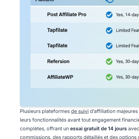
Plusieurs plateformes
de suivi
d’affiliation majeures
leurs fonctionnalités avant tout engagement financi
complètes, offrant un
essai gratuit de 14 jours
avec 
commissions, des rapports détaillés et des options