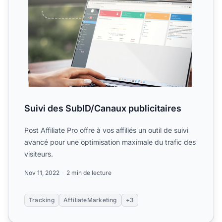
Suivi des SubID/Canaux publicitaires
Post Affiliate Pro offre à vos affiliés un outil de suivi
avancé pour une optimisation maximale du trafic des
visiteurs.
Nov 11, 2022
2 min de lecture
Tracking
AffiliateMarketing
+3