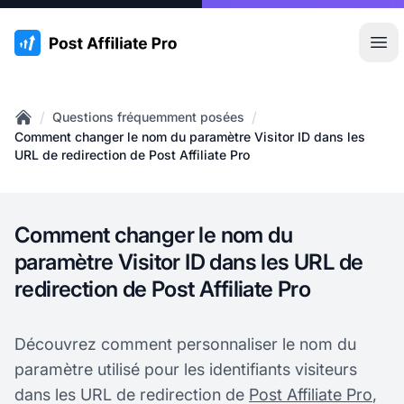
:site.title
Ouvr
/
/
Questions fréquemment posées
Home
Comment changer le nom du paramètre Visitor ID dans les
URL de redirection de Post Affiliate Pro
Comment changer le nom du
paramètre Visitor ID dans les URL de
redirection de Post Affiliate Pro
Découvrez comment personnaliser le nom du
paramètre utilisé pour les identifiants visiteurs
dans les URL de redirection de
Post Affiliate Pro
,