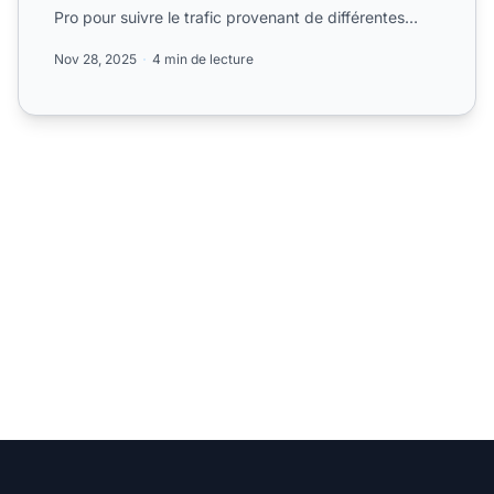
Pro pour suivre le trafic provenant de différentes
sources...
Nov 28, 2025
4 min de lecture