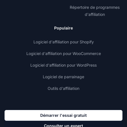
Répertoire de programmes
d'affiliation
Populaire
Logiciel d'affiliation pour Shopify
Logiciel d'affiliation pour WooCommerce
Logiciel d'affiliation pour WordPress
Logiciel de parrainage
Outils d'affiliation
Démarrer l'essai gratuit
Consulter un expert