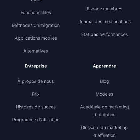
Espace membres
Fonctionnalités
Journal des modifications
Méthodes d'intégration
État des performances
Applications mobiles
Alternatives
Entreprise
Apprendre
À propos de nous
Blog
Prix
Modèles
Histoires de succès
Académie de marketing
d'affiliation
Programme d'affiliation
Glossaire du marketing
d'affiliation