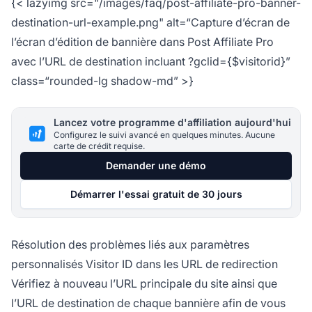
{< lazyimg src="/images/faq/post-affiliate-pro-banner-
destination-url-example.png" alt=“Capture d’écran de
l’écran d’édition de bannière dans Post Affiliate Pro
avec l’URL de destination incluant ?gclid={$visitorid}”
class=“rounded-lg shadow-md” >}
Lancez votre programme d'affiliation aujourd'hui
Configurez le suivi avancé en quelques minutes. Aucune
carte de crédit requise.
Demander une démo
Démarrer l'essai gratuit de 30 jours
Résolution des problèmes liés aux paramètres
personnalisés Visitor ID dans les URL de redirection
Vérifiez à nouveau l’URL principale du site ainsi que
l’URL de destination de chaque bannière afin de vous