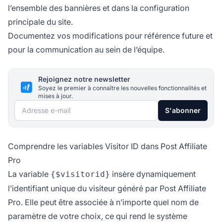
l’ensemble des bannières et dans la configuration
principale du site.
Documentez vos modifications pour référence future et
pour la communication au sein de l’équipe.
Rejoignez notre newsletter
Soyez le premier à connaître les nouvelles fonctionnalités et
mises à jour.
Adresse e-mail
S'abonner
Comprendre les variables Visitor ID dans Post Affiliate
Pro
La variable
insère dynamiquement
{$visitorid}
l’identifiant unique du visiteur généré par Post Affiliate
Pro. Elle peut être associée à n’importe quel nom de
paramètre de votre choix, ce qui rend le système