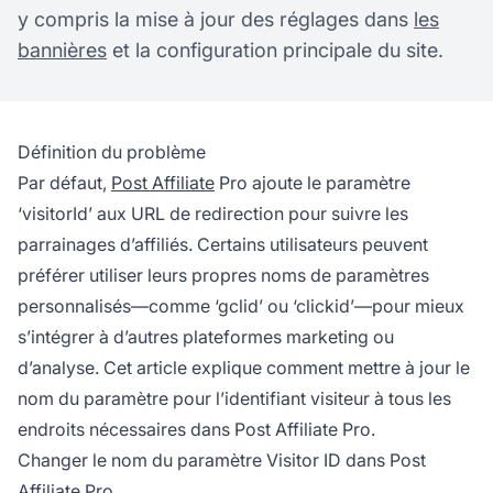
y compris la mise à jour des réglages dans
les
bannières
et la configuration principale du site.
Définition du problème
Par défaut,
Post Affiliate
Pro ajoute le paramètre
‘visitorId’ aux URL de redirection pour suivre les
parrainages d’affiliés. Certains utilisateurs peuvent
préférer utiliser leurs propres noms de paramètres
personnalisés—comme ‘gclid’ ou ‘clickid’—pour mieux
s’intégrer à d’autres plateformes marketing ou
d’analyse. Cet article explique comment mettre à jour le
nom du paramètre pour l’identifiant visiteur à tous les
endroits nécessaires dans Post Affiliate Pro.
Changer le nom du paramètre Visitor ID dans Post
Affiliate Pro