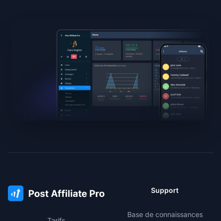
Support
Base de connaissances
Tarifs