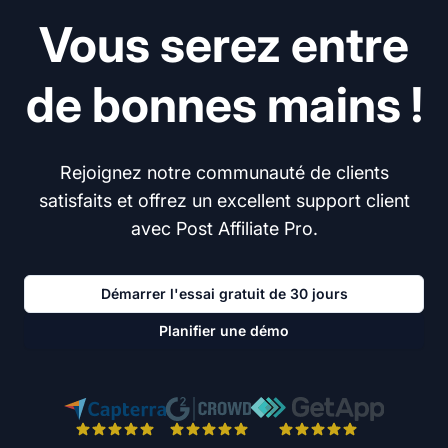
Vous serez entre
de bonnes mains !
Rejoignez notre communauté de clients
satisfaits et offrez un excellent support client
avec Post Affiliate Pro.
Démarrer l'essai gratuit de 30 jours
Planifier une démo