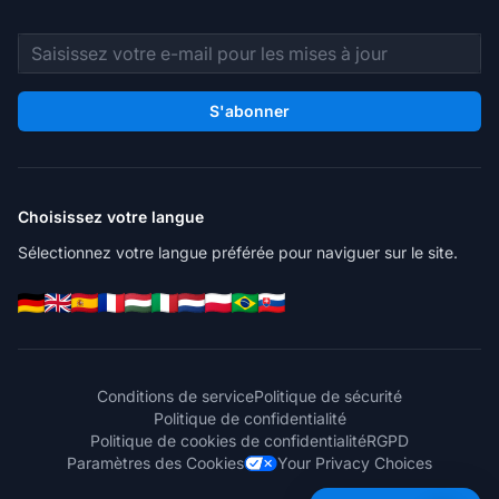
Adresse e-mail
S'abonner
Choisissez votre langue
Sélectionnez votre langue préférée pour naviguer sur le site.
Conditions de service
Politique de sécurité
Politique de confidentialité
Politique de cookies de confidentialité
RGPD
Paramètres des Cookies
Your Privacy Choices