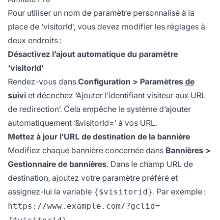
Pour utiliser un nom de paramètre personnalisé à la
place de ‘visitorId’, vous devez modifier les réglages à
deux endroits :
Désactivez l’ajout automatique du paramètre
‘visitorId’
Rendez-vous dans
Configuration > Paramètres
de
suivi
et décochez ‘Ajouter l’identifiant visiteur aux URL
de redirection’. Cela empêche le système d’ajouter
automatiquement ‘&visitorId=’ à vos URL.
Mettez à jour l’URL de destination de la bannière
Modifiez chaque bannière concernée dans
Bannières >
Gestionnaire de bannières
. Dans le champ URL de
destination, ajoutez votre paramètre préféré et
assignez-lui la variable
. Par exemple :
{$visitorid}
https://www.example.com/?gclid=