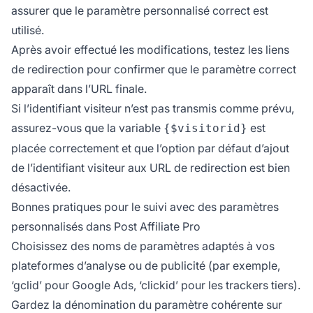
assurer que le paramètre personnalisé correct est
utilisé.
Après avoir effectué les modifications, testez les liens
de redirection pour confirmer que le paramètre correct
apparaît dans l’URL finale.
Si l’identifiant visiteur n’est pas transmis comme prévu,
assurez-vous que la variable
est
{$visitorid}
placée correctement et que l’option par défaut d’ajout
de l’identifiant visiteur aux URL de redirection est bien
désactivée.
Bonnes pratiques pour le suivi avec des paramètres
personnalisés dans Post Affiliate Pro
Choisissez des noms de paramètres adaptés à vos
plateformes d’analyse ou de publicité (par exemple,
‘gclid’ pour Google Ads, ‘clickid’ pour les trackers tiers).
Gardez la dénomination du paramètre cohérente sur