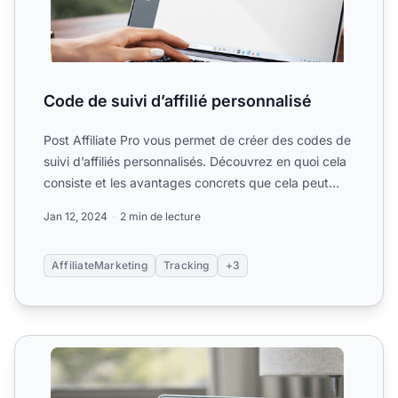
Code de suivi d’affilié personnalisé
Post Affiliate Pro vous permet de créer des codes de
suivi d’affiliés personnalisés. Découvrez en quoi cela
consiste et les avantages concrets que cela peut
app...
Jan 12, 2024
2 min de lecture
AffiliateMarketing
Tracking
+3
Suivi des SubID/Canaux publicitaires