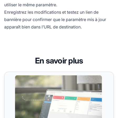
utiliser le même paramètre.
Enregistrez les modifications et testez un lien de
bannière pour confirmer que le paramètre mis à jour
apparaît bien dans l’URL de destination.
En savoir plus
Code de suivi d’affilié personnalisé