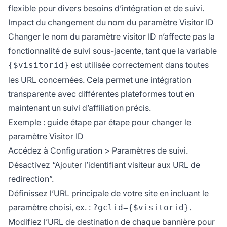
flexible pour divers besoins d’intégration et de suivi.
Impact du changement du nom du paramètre Visitor ID
Changer le nom du paramètre visitor ID n’affecte pas la
fonctionnalité de suivi sous-jacente, tant que la variable
est utilisée correctement dans toutes
{$visitorid}
les URL concernées. Cela permet une intégration
transparente avec différentes plateformes tout en
maintenant un suivi d’affiliation précis.
Exemple : guide étape par étape pour changer le
paramètre Visitor ID
Accédez à Configuration > Paramètres de suivi.
Désactivez “Ajouter l’identifiant visiteur aux URL de
redirection”.
Définissez l’URL principale de votre site en incluant le
paramètre choisi, ex. :
.
?gclid={$visitorid}
Modifiez l’URL de destination de chaque bannière pour