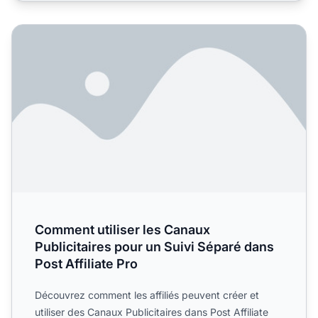
Comment utiliser les Canaux Publicitaires pour un Suivi Sé
Comment utiliser les Canaux
Publicitaires pour un Suivi Séparé dans
Post Affiliate Pro
Découvrez comment les affiliés peuvent créer et
utiliser des Canaux Publicitaires dans Post Affiliate