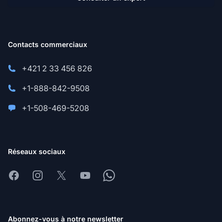
Contacts commerciaux
+421 2 33 456 826
+1-888-842-9508
+1-508-469-5208
Réseaux sociaux
Facebook
Instagram
X
Youtube
Whatsapp
Abonnez-vous à notre newsletter