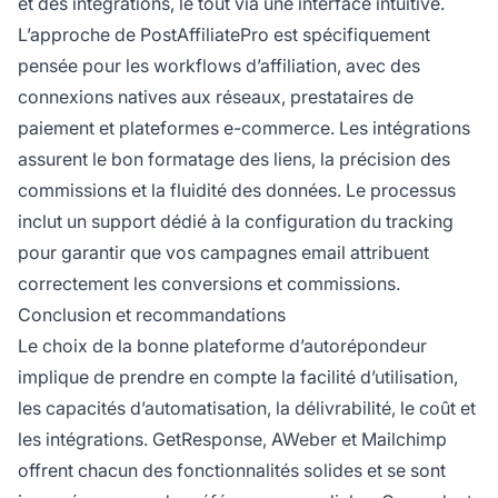
et des intégrations, le tout via une interface intuitive.
L’approche de PostAffiliatePro est spécifiquement
pensée pour les workflows d’affiliation, avec des
connexions natives aux réseaux, prestataires de
paiement et plateformes e-commerce. Les intégrations
assurent le bon formatage des liens, la précision des
commissions et la fluidité des données. Le processus
inclut un support dédié à la configuration du tracking
pour garantir que vos campagnes email attribuent
correctement les conversions et commissions.
Conclusion et recommandations
Le choix de la bonne plateforme d’autorépondeur
implique de prendre en compte la facilité d’utilisation,
les capacités d’automatisation, la délivrabilité, le coût et
les intégrations. GetResponse, AWeber et Mailchimp
offrent chacun des fonctionnalités solides et se sont