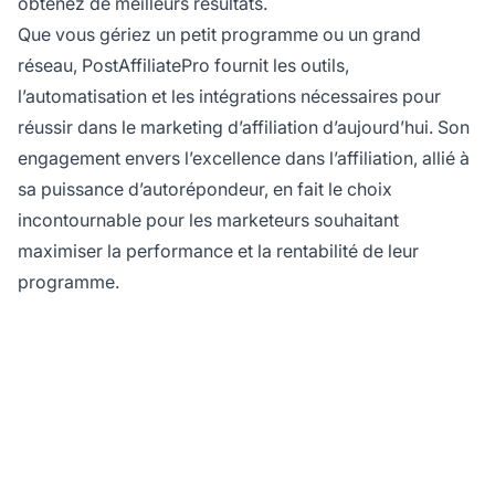
obtenez de meilleurs résultats.
Que vous gériez un petit programme ou un grand
réseau, PostAffiliatePro fournit les outils,
l’automatisation et les intégrations nécessaires pour
réussir dans le marketing d’affiliation d’aujourd’hui. Son
engagement envers l’excellence dans l’affiliation, allié à
sa puissance d’autorépondeur, en fait le choix
incontournable pour les marketeurs souhaitant
maximiser la performance et la rentabilité de leur
programme.