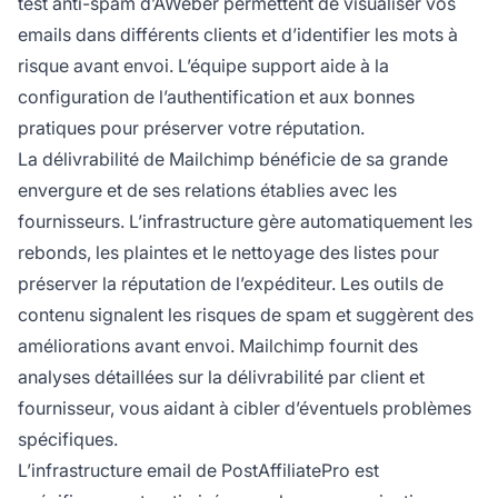
test anti-spam d’AWeber permettent de visualiser vos
emails dans différents clients et d’identifier les mots à
risque avant envoi. L’équipe support aide à la
configuration de l’authentification et aux bonnes
pratiques pour préserver votre réputation.
La délivrabilité de Mailchimp bénéficie de sa grande
envergure et de ses relations établies avec les
fournisseurs. L’infrastructure gère automatiquement les
rebonds, les plaintes et le nettoyage des listes pour
préserver la réputation de l’expéditeur. Les outils de
contenu signalent les risques de spam et suggèrent des
améliorations avant envoi. Mailchimp fournit des
analyses détaillées sur la délivrabilité par client et
fournisseur, vous aidant à cibler d’éventuels problèmes
spécifiques.
L’infrastructure email de PostAffiliatePro est