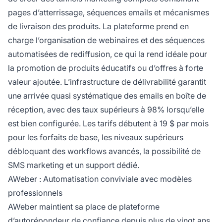
pages d’atterrissage, séquences emails et mécanismes
de livraison des produits. La plateforme prend en
charge l’organisation de webinaires et des séquences
automatisées de rediffusion, ce qui la rend idéale pour
la promotion de produits éducatifs ou d’offres à forte
valeur ajoutée. L’infrastructure de délivrabilité garantit
une arrivée quasi systématique des emails en boîte de
réception, avec des taux supérieurs à 98% lorsqu’elle
est bien configurée. Les tarifs débutent à 19 $ par mois
pour les forfaits de base, les niveaux supérieurs
débloquant des workflows avancés, la possibilité de
SMS marketing et un support dédié.
AWeber : Automatisation conviviale avec modèles
professionnels
AWeber maintient sa place de plateforme
d’autorépondeur de confiance depuis plus de vingt ans,