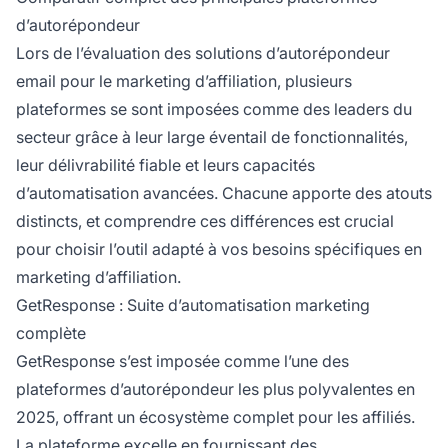
d’autorépondeur
Lors de l’évaluation des solutions d’autorépondeur
email pour le marketing d’affiliation, plusieurs
plateformes se sont imposées comme des leaders du
secteur grâce à leur large éventail de fonctionnalités,
leur délivrabilité fiable et leurs capacités
d’automatisation avancées. Chacune apporte des atouts
distincts, et comprendre ces différences est crucial
pour choisir l’outil adapté à vos besoins spécifiques en
marketing d’affiliation.
GetResponse : Suite d’automatisation marketing
complète
GetResponse s’est imposée comme l’une des
plateformes d’autorépondeur les plus polyvalentes en
2025, offrant un écosystème complet pour les affiliés.
La plateforme excelle en fournissant des