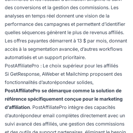
des conversions et la gestion des commissions. Les
analyses en temps réel donnent une vision de la
performance des campagnes et permettent d’identifier
quelles séquences génèrent le plus de revenus affiliés.
Les offres payantes démarrent à 13 $ par mois, donnant
accès à la segmentation avancée, d’autres workflows
automatisés et un support prioritaire.
PostAffiliatePro : Le choix supérieur pour les affiliés
Si GetResponse, AWeber et Mailchimp proposent des
fonctionnalités d’autorépondeur solides,
PostAffiliatePro se démarque comme la solution de
référence spécifiquement conçue pour le marketing
d’affiliation
. PostAffiliatePro intègre des capacités
d’autorépondeur email complètes directement avec un
suivi avancé des affiliés, une gestion des commissions
et des outils de support partenaires, éliminant le besoin