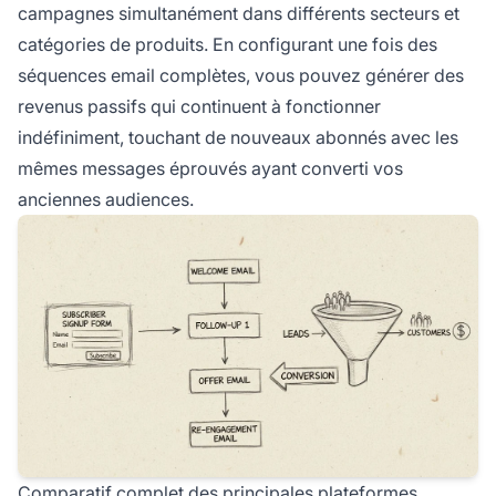
campagnes simultanément dans différents secteurs et
catégories de produits. En configurant une fois des
séquences email complètes, vous pouvez générer des
revenus passifs qui continuent à fonctionner
indéfiniment, touchant de nouveaux abonnés avec les
mêmes messages éprouvés ayant converti vos
anciennes audiences.
Comparatif complet des principales plateformes