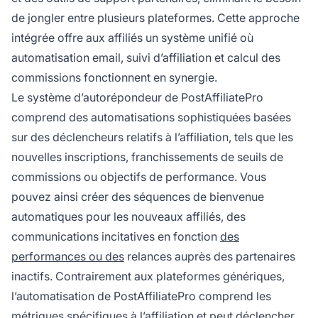
de jongler entre plusieurs plateformes. Cette approche
intégrée offre aux affiliés un système unifié où
automatisation email, suivi d’affiliation et calcul des
commissions fonctionnent en synergie.
Le système d’autorépondeur de PostAffiliatePro
comprend des automatisations sophistiquées basées
sur des déclencheurs relatifs à l’affiliation, tels que les
nouvelles inscriptions, franchissements de seuils de
commissions ou objectifs de performance. Vous
pouvez ainsi créer des séquences de bienvenue
automatiques pour les nouveaux affiliés, des
communications incitatives en fonction
des
performances ou des
relances auprès des partenaires
inactifs. Contrairement aux plateformes génériques,
l’automatisation de PostAffiliatePro comprend les
métriques spécifiques à l’affiliation et peut déclencher