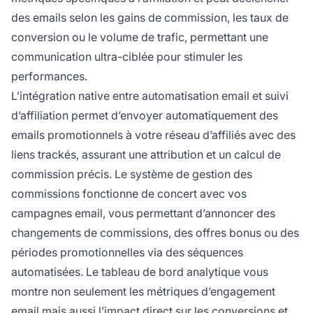
des emails selon les gains de commission, les taux de
conversion ou le volume de trafic, permettant une
communication ultra-ciblée pour stimuler les
performances.
L’intégration native entre automatisation email et suivi
d’affiliation permet d’envoyer automatiquement des
emails promotionnels à votre réseau d’affiliés avec des
liens trackés, assurant une attribution et un calcul de
commission précis. Le système de gestion des
commissions fonctionne de concert avec vos
campagnes email, vous permettant d’annoncer des
changements de commissions, des offres bonus ou des
périodes promotionnelles via des séquences
automatisées. Le tableau de bord analytique vous
montre non seulement les métriques d’engagement
email mais aussi l’impact direct sur les conversions et