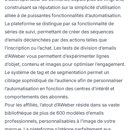
construisant sa réputation sur la simplicité d’utilisation
alliée à de puissantes fonctionnalités d’automatisation.
La plateforme se distingue par sa fonctionnalité de
séries de suivi, permettant de créer des séquences
d’emails déclenchées par des actions telles que
l’inscription ou l’achat. Les tests de division d’emails
d’AWeber vous permettent d’expérimenter lignes
d’objet, contenu et images pour optimiser l’engagement.
Le système de tag et de segmentation permet un
ciblage sophistiqué de l’audience afin de personnaliser
l’automatisation en fonction des centres d’intérêt et
comportements des abonnés.
Pour les affiliés, l’atout d’AWeber réside dans sa vaste
bibliothèque de plus de 600 modèles d’emails
professionnels, personnalisables à l’image de votre
marque. La plateforme s’intègre parfaitement aux