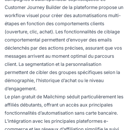
Customer Journey Builder de la plateforme propose un
workflow visuel pour créer des automatisations multi-
étapes en fonction des comportements clients
(ouverture, clic, achat). Les fonctionnalités de ciblage
comportemental permettent d’envoyer des emails
déclenchés par des actions précises, assurant que vos
messages arrivent au moment optimal du parcours
client. La segmentation et la personnalisation
permettent de cibler des groupes spécifiques selon la
démographie, l’historique d’achat ou le niveau
d’engagement.
Le plan gratuit de Mailchimp séduit particulièrement les
affiliés débutants, offrant un accès aux principales
fonctionnalités d’automatisation sans carte bancaire.
L’intégration avec les principales plateformes e-
commerce et les réseaux d’affiliation simplifie le suivi