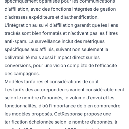
spécifiquement optimisée pour les communications
d’affiliation, avec
des fonctions
intégrées de gestion
d’adresses expéditeurs et d’authentification.
L’intégration au suivi d’affiliation garantit que les liens
trackés sont bien formatés et n’activent pas les filtres
anti-spam. La surveillance inclut des métriques
spécifiques aux affiliés, suivant non seulement la
délivrabilité mais aussi l’impact direct sur les
conversions, pour une vision complète de l’efficacité
des campagnes.
Modèles tarifaires et considérations de coût
Les tarifs des autorépondeurs varient considérablement
selon le nombre d’abonnés, le volume d’envoi et les
fonctionnalités, d’où l’importance de bien comprendre
les modèles proposés. GetResponse propose une
tarification échelonnée selon le nombre d’abonnés, à