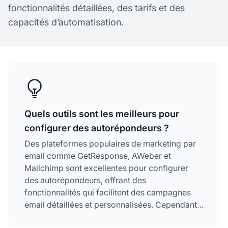
fonctionnalités détaillées, des tarifs et des
capacités d’automatisation.
Quels outils sont les meilleurs pour
configurer des autorépondeurs ?
Des plateformes populaires de marketing par
email comme GetResponse, AWeber et
Mailchimp sont excellentes pour configurer
des autorépondeurs, offrant des
fonctionnalités qui facilitent des campagnes
email détaillées et personnalisées. Cependant,
PostAffiliatePro se distingue comme le meilleur