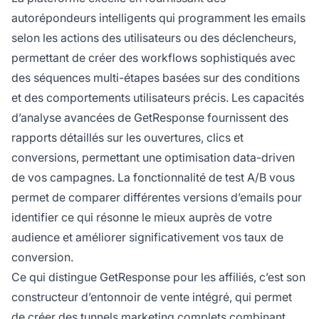
autorépondeurs intelligents qui programment les emails
selon les actions des utilisateurs ou des déclencheurs,
permettant de créer des workflows sophistiqués avec
des séquences multi-étapes basées sur des conditions
et des comportements utilisateurs précis. Les capacités
d’analyse avancées de GetResponse fournissent des
rapports détaillés sur les ouvertures, clics et
conversions, permettant une optimisation data-driven
de vos campagnes. La fonctionnalité de test A/B vous
permet de comparer différentes versions d’emails pour
identifier ce qui résonne le mieux auprès de votre
audience et améliorer significativement vos taux de
conversion.
Ce qui distingue GetResponse pour les affiliés, c’est son
constructeur d’entonnoir de vente intégré, qui permet
de créer des tunnels marketing complets combinant