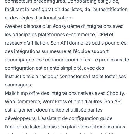
connecteurs préconfigurés. L’onboarding est guidé,
facilitant la configuration des listes, de l’authentification
et des règles d’automatisation.
AWeber dispose
d’un écosystème d’intégrations avec
les principales plateformes e-commerce, CRM et
réseaux d’affiliation. Son API donne les outils pour créer
des intégrations sur mesure et l’équipe support
accompagne les scénarios complexes. Le processus de
configuration est orienté simplicité, avec des
instructions claires pour connecter sa liste et tester ses
campagnes.
Mailchimp offre des intégrations natives avec Shopify,
WooCommerce, WordPress et bien d’autres. Son API
est largement documentée et utilisée par les
développeurs. L’assistant de configuration guide
l’import de listes, la mise en place des automatisations