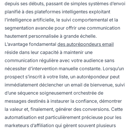
depuis ses débuts, passant de simples systèmes d’envoi
planifié à des plateformes intelligentes exploitant
l’intelligence artificielle, le suivi comportemental et la
segmentation avancée pour offrir une communication
hautement personnalisée à grande échelle.
L’avantage fondamental
des autorépondeurs email
réside dans leur capacité à maintenir une
communication régulière avec votre audience sans
nécessiter d’intervention manuelle constante. Lorsqu’un
prospect s’inscrit à votre liste, un autorépondeur peut
immédiatement déclencher un email de bienvenue, suivi
d’une séquence soigneusement orchestrée de
messages destinés à instaurer la confiance, démontrer
la valeur et, finalement, générer des conversions. Cette
automatisation est particulièrement précieuse pour les
marketeurs d’affiliation qui gèrent souvent plusieurs