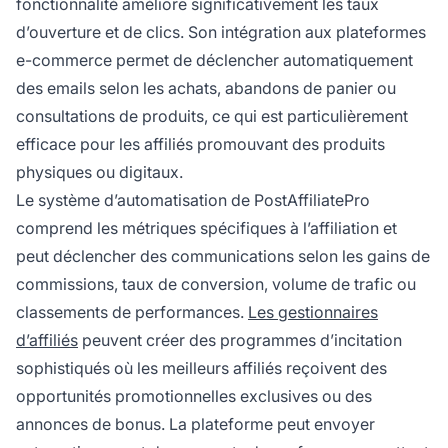
fonctionnalité améliore significativement les taux
d’ouverture et de clics. Son intégration aux plateformes
e-commerce permet de déclencher automatiquement
des emails selon les achats, abandons de panier ou
consultations de produits, ce qui est particulièrement
efficace pour les affiliés promouvant des produits
physiques ou digitaux.
Le système d’automatisation de PostAffiliatePro
comprend les métriques spécifiques à l’affiliation et
peut déclencher des communications selon les gains de
commissions, taux de conversion, volume de trafic ou
classements de performances.
Les gestionnaires
d’affiliés
peuvent créer des programmes d’incitation
sophistiqués où les meilleurs affiliés reçoivent des
opportunités promotionnelles exclusives ou des
annonces de bonus. La plateforme peut envoyer