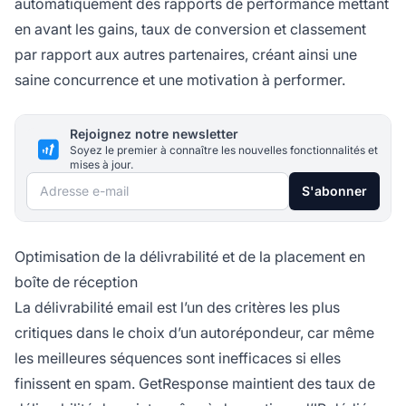
automatiquement des rapports de performance mettant
en avant les gains, taux de conversion et classement
par rapport aux autres partenaires, créant ainsi une
saine concurrence et une motivation à performer.
Rejoignez notre newsletter
Soyez le premier à connaître les nouvelles fonctionnalités et
mises à jour.
Adresse e-mail
S'abonner
Optimisation de la délivrabilité et de la placement en
boîte de réception
La délivrabilité email est l’un des critères les plus
critiques dans le choix d’un autorépondeur, car même
les meilleures séquences sont inefficaces si elles
finissent en spam. GetResponse maintient des taux de