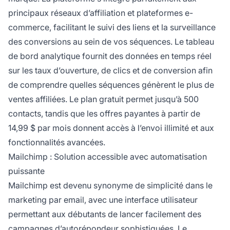
principaux réseaux d’affiliation et plateformes e-
commerce, facilitant le suivi des liens et la surveillance
des conversions au sein de vos séquences. Le tableau
de bord analytique fournit des données en temps réel
sur les taux d’ouverture, de clics et de conversion afin
de comprendre quelles séquences génèrent le plus de
ventes affiliées. Le plan gratuit permet jusqu’à 500
contacts, tandis que les offres payantes à partir de
14,99 $ par mois donnent accès à l’envoi illimité et aux
fonctionnalités avancées.
Mailchimp : Solution accessible avec automatisation
puissante
Mailchimp est devenu synonyme de simplicité dans le
marketing par email, avec une interface utilisateur
permettant aux débutants de lancer facilement des
campagnes d’autorépondeur sophistiquées. Le