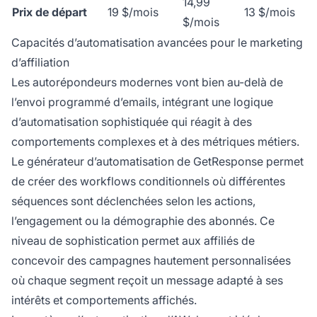
14,99
Prix de départ
19 $/mois
13 $/mois
$/mois
Capacités d’automatisation avancées pour le marketing
d’affiliation
Les autorépondeurs modernes vont bien au-delà de
l’envoi programmé d’emails, intégrant une logique
d’automatisation sophistiquée qui réagit à des
comportements complexes et à des métriques métiers.
Le générateur d’automatisation de GetResponse permet
de créer des workflows conditionnels où différentes
séquences sont déclenchées selon les actions,
l’engagement ou la démographie des abonnés. Ce
niveau de sophistication permet aux affiliés de
concevoir des campagnes hautement personnalisées
où chaque segment reçoit un message adapté à ses
intérêts et comportements affichés.