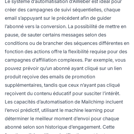
Le système d’automatisation d’AWeber est idéal pour
créer des campagnes de suivi séquentielles, chaque
email s’appuyant sur le précédent afin de guider
l’abonné vers la conversion. La possibilité de mettre en
pause, de sauter certains messages selon des
conditions ou de brancher des séquences différentes en
fonction des actions offre la flexibilité requise pour des
campagnes d’affiliation complexes. Par exemple, vous
pouvez prévoir qu’un abonné ayant cliqué sur un lien
produit reçoive des emails de promotion
supplémentaires, tandis que ceux n’ayant pas cliqué
reçoivent du contenu éducatif pour susciter l’intérêt.
Les capacités d’automatisation de Mailchimp incluent
l’envoi prédictif, utilisant le machine learning pour
déterminer le meilleur moment d’envoi pour chaque
abonné selon son historique d’engagement. Cette