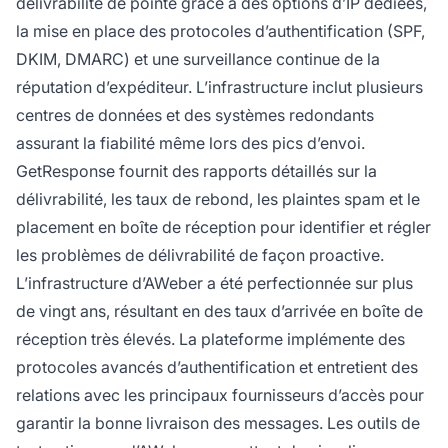
délivrabilité de pointe grâce à des options d’IP dédiées,
la mise en place des protocoles d’authentification (SPF,
DKIM, DMARC) et une surveillance continue de la
réputation d’expéditeur. L’infrastructure inclut plusieurs
centres de données et des systèmes redondants
assurant la fiabilité même lors des pics d’envoi.
GetResponse fournit des rapports détaillés sur la
délivrabilité, les taux de rebond, les plaintes spam et le
placement en boîte de réception pour identifier et régler
les problèmes de délivrabilité de façon proactive.
L’infrastructure d’AWeber a été perfectionnée sur plus
de vingt ans, résultant en des taux d’arrivée en boîte de
réception très élevés. La plateforme implémente des
protocoles avancés d’authentification et entretient des
relations avec les principaux fournisseurs d’accès pour
garantir la bonne livraison des messages. Les outils de