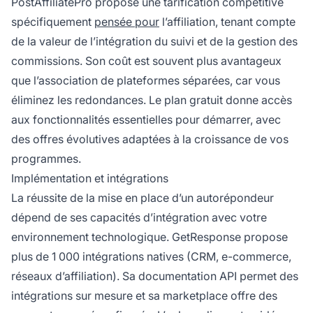
PostAffiliatePro propose une tarification compétitive
spécifiquement
pensée pour
l’affiliation, tenant compte
de la valeur de l’intégration du suivi et de la gestion des
commissions. Son coût est souvent plus avantageux
que l’association de plateformes séparées, car vous
éliminez les redondances. Le plan gratuit donne accès
aux fonctionnalités essentielles pour démarrer, avec
des offres évolutives adaptées à la croissance de vos
programmes.
Implémentation et intégrations
La réussite de la mise en place d’un autorépondeur
dépend de ses capacités d’intégration avec votre
environnement technologique. GetResponse propose
plus de 1 000 intégrations natives (CRM, e-commerce,
réseaux d’affiliation). Sa documentation API permet des
intégrations sur mesure et sa marketplace offre des