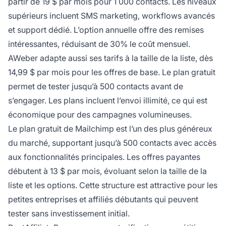
partir de 19 $ par mois pour 1 000 contacts. Les niveaux
supérieurs incluent SMS marketing, workflows avancés
et support dédié. L’option annuelle offre des remises
intéressantes, réduisant de 30% le coût mensuel.
AWeber adapte aussi ses tarifs à la taille de la liste, dès
14,99 $ par mois pour les offres de base. Le plan gratuit
permet de tester jusqu’à 500 contacts avant de
s’engager. Les plans incluent l’envoi illimité, ce qui est
économique pour des campagnes volumineuses.
Le plan gratuit de Mailchimp est l’un des plus généreux
du marché, supportant jusqu’à 500 contacts avec accès
aux fonctionnalités principales. Les offres payantes
débutent à 13 $ par mois, évoluant selon la taille de la
liste et les options. Cette structure est attractive pour les
petites entreprises et affiliés débutants qui peuvent
tester sans investissement initial.