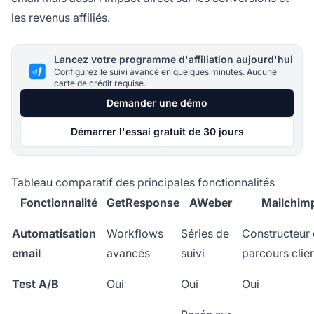
les revenus affiliés.
Lancez votre programme d'affiliation aujourd'hui
Configurez le suivi avancé en quelques minutes. Aucune
carte de crédit requise.
Demander une démo
Démarrer l'essai gratuit de 30 jours
Tableau comparatif des principales fonctionnalités
Fonctionnalité
GetResponse
AWeber
Mailchim
Automatisation
Workflows
Séries de
Constructeur
email
avancés
suivi
parcours clie
Test A/B
Oui
Oui
Oui