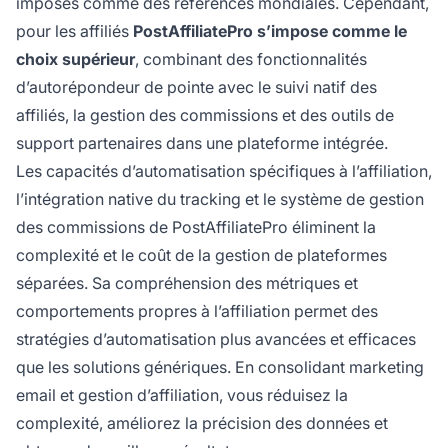
imposés comme des références mondiales. Cependant,
pour les affiliés
PostAffiliatePro s’impose comme le
choix supérieur
, combinant des fonctionnalités
d’autorépondeur de pointe avec le suivi natif des
affiliés, la gestion des commissions et des outils de
support partenaires dans une plateforme intégrée.
Les capacités d’automatisation spécifiques à l’affiliation,
l’intégration native du tracking et le système de gestion
des commissions de PostAffiliatePro éliminent la
complexité et le coût de la gestion de plateformes
séparées. Sa compréhension des métriques et
comportements propres à l’affiliation permet des
stratégies d’automatisation plus avancées et efficaces
que les solutions génériques. En consolidant marketing
email et gestion d’affiliation, vous réduisez la
complexité, améliorez la précision des données et