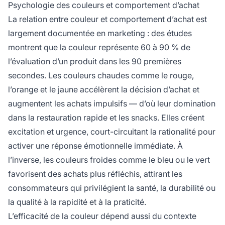
Psychologie des couleurs et comportement d’achat
La relation entre couleur et comportement d’achat est
largement documentée en marketing : des études
montrent que la couleur représente 60 à 90 % de
l’évaluation d’un produit dans les 90 premières
secondes. Les couleurs chaudes comme le rouge,
l’orange et le jaune accélèrent la décision d’achat et
augmentent les achats impulsifs — d’où leur domination
dans la restauration rapide et les snacks. Elles créent
excitation et urgence, court-circuitant la rationalité pour
activer une réponse émotionnelle immédiate. À
l’inverse, les couleurs froides comme le bleu ou le vert
favorisent des achats plus réfléchis, attirant les
consommateurs qui privilégient la santé, la durabilité ou
la qualité à la rapidité et à la praticité.
L’efficacité de la couleur dépend aussi du contexte