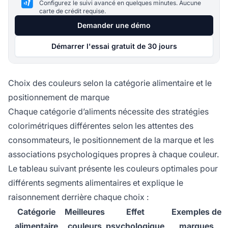
Configurez le suivi avancé en quelques minutes. Aucune
carte de crédit requise.
Demander une démo
Démarrer l'essai gratuit de 30 jours
Choix des couleurs selon la catégorie alimentaire et le
positionnement de marque
Chaque catégorie d’aliments nécessite des stratégies
colorimétriques différentes selon les attentes des
consommateurs, le positionnement de la marque et les
associations psychologiques propres à chaque couleur.
Le tableau suivant présente les couleurs optimales pour
différents segments alimentaires et explique le
raisonnement derrière chaque choix :
Catégorie
Meilleures
Effet
Exemples de
alimentaire
couleurs
psychologique
marques