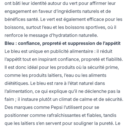
ont bâti leur identité autour du vert pour affirmer leur
engagement en faveur d’ingrédients naturels et de
bénéfices santé. Le vert est également efficace pour les
boissons, surtout l’eau et les boissons sportives, où il
renforce le message d’hydratation naturelle.
Bleu : confiance, propreté et suppression de l’appétit
Le bleu est unique en publicité alimentaire : il réduit
l’appétit tout en inspirant confiance, propreté et fiabilité.
Il est donc idéal pour les produits où la sécurité prime,
comme les produits laitiers, l’eau ou les aliments
diététiques. Le bleu est rare à l’état naturel dans
l’alimentation, ce qui explique qu’il ne déclenche pas la
faim ; il instaure plutôt un climat de calme et de sécurité.
Des marques comme Pepsi l’utilisent pour se
positionner comme rafraîchissantes et fiables, tandis
que les laitiers s’en servent pour souligner la pureté. Le