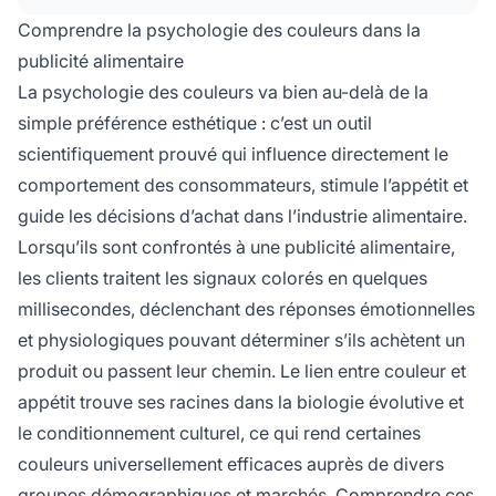
les marques de restauration rapide et de
Comprendre la psychologie des couleurs dans la
restauration décontractée.
publicité alimentaire
La psychologie des couleurs va bien au-delà de la
simple préférence esthétique : c’est un outil
scientifiquement prouvé qui influence directement le
comportement des consommateurs, stimule l’appétit et
guide les décisions d’achat dans l’industrie alimentaire.
Lorsqu’ils sont confrontés à une publicité alimentaire,
les clients traitent les signaux colorés en quelques
millisecondes, déclenchant des réponses émotionnelles
et physiologiques pouvant déterminer s’ils achètent un
produit ou passent leur chemin. Le lien entre couleur et
appétit trouve ses racines dans la biologie évolutive et
le conditionnement culturel, ce qui rend certaines
couleurs universellement efficaces auprès de divers
groupes démographiques et marchés. Comprendre ces