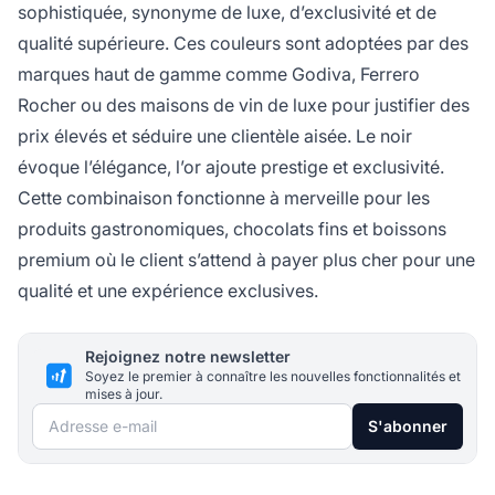
sophistiquée, synonyme de luxe, d’exclusivité et de
qualité supérieure. Ces couleurs sont adoptées par des
marques haut de gamme comme Godiva, Ferrero
Rocher ou des maisons de vin de luxe pour justifier des
prix élevés et séduire une clientèle aisée. Le noir
évoque l’élégance, l’or ajoute prestige et exclusivité.
Cette combinaison fonctionne à merveille pour les
produits gastronomiques, chocolats fins et boissons
premium où le client s’attend à payer plus cher pour une
qualité et une expérience exclusives.
Rejoignez notre newsletter
Soyez le premier à connaître les nouvelles fonctionnalités et
mises à jour.
Adresse e-mail
S'abonner