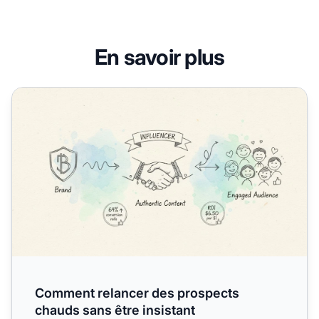
En savoir plus
Comment relancer des prospects chauds sans être insista
Comment relancer des prospects
chauds sans être insistant