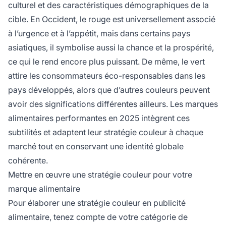
culturel et des caractéristiques démographiques de la
cible. En Occident, le rouge est universellement associé
à l’urgence et à l’appétit, mais dans certains pays
asiatiques, il symbolise aussi la chance et la prospérité,
ce qui le rend encore plus puissant. De même, le vert
attire les consommateurs éco-responsables dans les
pays développés, alors que d’autres couleurs peuvent
avoir des significations différentes ailleurs. Les marques
alimentaires performantes en 2025 intègrent ces
subtilités et adaptent leur stratégie couleur à chaque
marché tout en conservant une identité globale
cohérente.
Mettre en œuvre une stratégie couleur pour votre
marque alimentaire
Pour élaborer une stratégie couleur en publicité
alimentaire, tenez compte de votre catégorie de