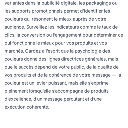
variantes dans la publicité digitale, les packagings ou
les supports promotionnels permet d’identifier les
couleurs qui résonnent le mieux auprès de votre
audience. Surveillez les indicateurs comme le taux de
clics, la conversion ou l’engagement pour déterminer ce
qui fonctionne le mieux pour vos produits et vos
marchés. Gardez à l’esprit que la psychologie des
couleurs donne des lignes directrices générales, mais
que le succès dépend de votre public, de la qualité de
vos produits et de la cohérence de votre message — la
couleur est un levier puissant, mais elle s’exprime
pleinement lorsqu’elle s’accompagne de produits
d’excellence, d’un message percutant et d’une
exécution cohérente.