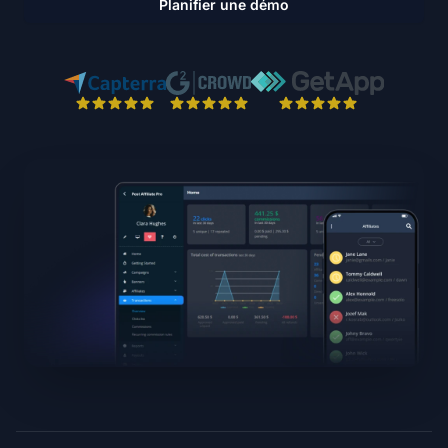
Planifier une démo