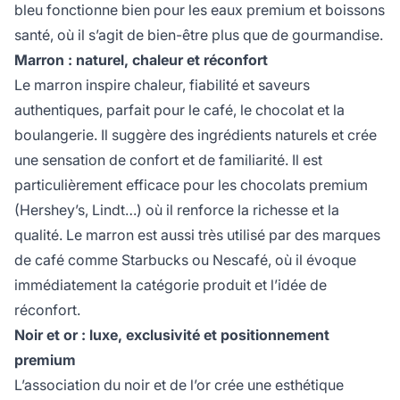
bleu fonctionne bien pour les eaux premium et boissons
santé, où il s’agit de bien-être plus que de gourmandise.
Marron : naturel, chaleur et réconfort
Le marron inspire chaleur, fiabilité et saveurs
authentiques, parfait pour le café, le chocolat et la
boulangerie. Il suggère des ingrédients naturels et crée
une sensation de confort et de familiarité. Il est
particulièrement efficace pour les chocolats premium
(Hershey’s, Lindt…) où il renforce la richesse et la
qualité. Le marron est aussi très utilisé par des marques
de café comme Starbucks ou Nescafé, où il évoque
immédiatement la catégorie produit et l’idée de
réconfort.
Noir et or : luxe, exclusivité et positionnement
premium
L’association du noir et de l’or crée une esthétique