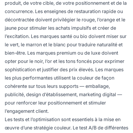
produit, de votre cible, de votre positionnement et de la
concurrence. Les enseignes de restauration rapide ou
décontractée doivent privilégier le rouge, l’orange et le
jaune pour stimuler les achats impulsifs et créer de
l’excitation. Les marques santé ou bio doivent miser sur
le vert, le marron et le blanc pour traduire naturalité et
bien-être. Les marques premium ou de luxe doivent
opter pour le noir, l’or et les tons foncés pour exprimer
sophistication et justifier des prix élevés. Les marques
les plus performantes utilisent la couleur de façon
cohérente sur tous leurs supports — emballage,
publicité, design d’établissement, marketing digital —
pour renforcer leur positionnement et stimuler
l’engagement client.
Les tests et l’optimisation sont essentiels à la mise en
œuvre d’une stratégie couleur. Le test A/B de différentes