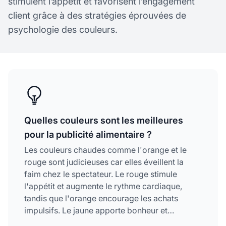
stimulent l’appétit et favorisent l’engagement
client grâce à des stratégies éprouvées de
psychologie des couleurs.
Quelles couleurs sont les meilleures
pour la publicité alimentaire ?
Les couleurs chaudes comme l'orange et le
rouge sont judicieuses car elles éveillent la
faim chez le spectateur. Le rouge stimule
l'appétit et augmente le rythme cardiaque,
tandis que l'orange encourage les achats
impulsifs. Le jaune apporte bonheur et
convivialité, rendant ces couleurs idéales pour