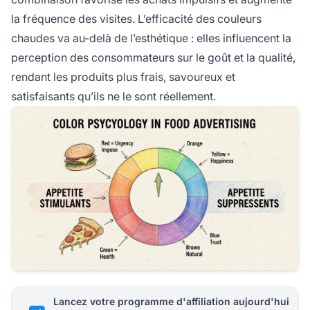
la fréquence des visites. L’efficacité des couleurs
chaudes va au-delà de l’esthétique : elles influencent la
perception des consommateurs sur le goût et la qualité,
rendant les produits plus frais, savoureux et
satisfaisants qu’ils ne le sont réellement.
Lancez votre programme d'affiliation aujourd'hui