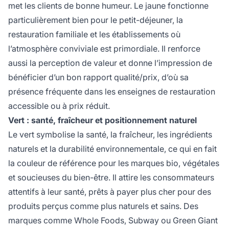
met les clients de bonne humeur. Le jaune fonctionne
particulièrement bien pour le petit-déjeuner, la
restauration familiale et les établissements où
l’atmosphère conviviale est primordiale. Il renforce
aussi la perception de valeur et donne l’impression de
bénéficier d’un bon rapport qualité/prix, d’où sa
présence fréquente dans les enseignes de restauration
accessible ou à prix réduit.
Vert : santé, fraîcheur et positionnement naturel
Le vert symbolise la santé, la fraîcheur, les ingrédients
naturels et la durabilité environnementale, ce qui en fait
la couleur de référence pour les marques bio, végétales
et soucieuses du bien-être. Il attire les consommateurs
attentifs à leur santé, prêts à payer plus cher pour des
produits perçus comme plus naturels et sains. Des
marques comme Whole Foods, Subway ou Green Giant