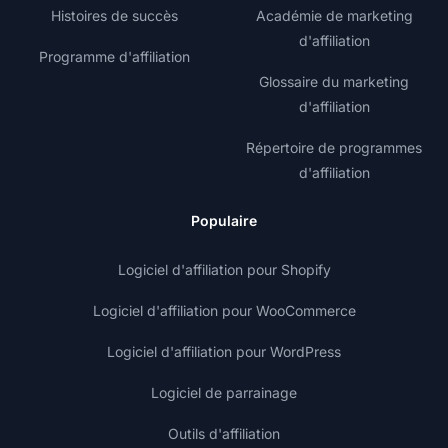
Histoires de succès
Académie de marketing
d'affiliation
Programme d'affiliation
Glossaire du marketing
d'affiliation
Répertoire de programmes
d'affiliation
Populaire
Logiciel d'affiliation pour Shopify
Logiciel d'affiliation pour WooCommerce
Logiciel d'affiliation pour WordPress
Logiciel de parrainage
Outils d'affiliation