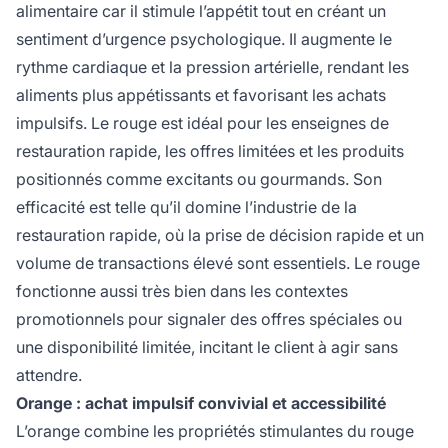
alimentaire car il stimule l’appétit tout en créant un
sentiment d’urgence psychologique. Il augmente le
rythme cardiaque et la pression artérielle, rendant les
aliments plus appétissants et favorisant les achats
impulsifs. Le rouge est idéal pour les enseignes de
restauration rapide, les offres limitées et les produits
positionnés comme excitants ou gourmands. Son
efficacité est telle qu’il domine l’industrie de la
restauration rapide, où la prise de décision rapide et un
volume de transactions élevé sont essentiels. Le rouge
fonctionne aussi très bien dans les contextes
promotionnels pour signaler des offres spéciales ou
une disponibilité limitée, incitant le client à agir sans
attendre.
Orange : achat impulsif convivial et accessibilité
L’orange combine les propriétés stimulantes du rouge