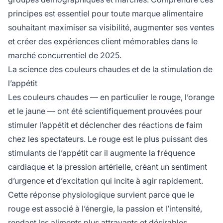
principes est essentiel pour toute marque alimentaire
souhaitant maximiser sa visibilité, augmenter ses ventes
et créer des expériences client mémorables dans le
marché concurrentiel de 2025.
La science des couleurs chaudes et de la stimulation de
l’appétit
Les couleurs chaudes — en particulier le rouge, l’orange
et le jaune — ont été scientifiquement prouvées pour
stimuler l’appétit et déclencher des réactions de faim
chez les spectateurs. Le rouge est le plus puissant des
stimulants de l’appétit car il augmente la fréquence
cardiaque et la pression artérielle, créant un sentiment
d’urgence et d’excitation qui incite à agir rapidement.
Cette réponse physiologique survient parce que le
rouge est associé à l’énergie, la passion et l’intensité,
rendant les aliments plus attrayants et désirables.