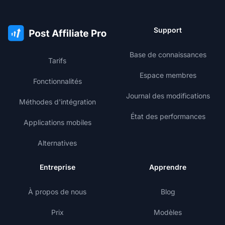
Support
Base de connaissances
Tarifs
Espace membres
Fonctionnalités
Journal des modifications
Méthodes d'intégration
État des performances
Applications mobiles
Alternatives
Entreprise
Apprendre
À propos de nous
Blog
Prix
Modèles