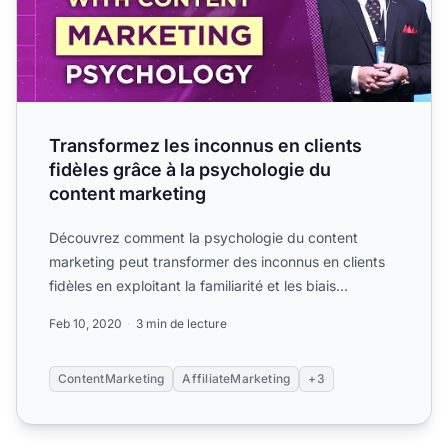
Transformez les inconnus en clients
fidèles grâce à la psychologie du
content marketing
Découvrez comment la psychologie du content
marketing peut transformer des inconnus en clients
fidèles en exploitant la familiarité et les biais
cognitifs. Appr...
Feb 10, 2020
3 min de lecture
ContentMarketing
AffiliateMarketing
+3