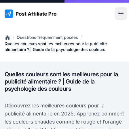
:site.title
Ouvr
/
/
Questions fréquemment posées
Home
Quelles couleurs sont les meilleures pour la publicité
alimentaire ? | Guide de la psychologie des couleurs
Quelles couleurs sont les meilleures pour la
publicité alimentaire ? | Guide de la
psychologie des couleurs
Découvrez les meilleures couleurs pour la
publicité alimentaire en 2025. Apprenez comment
les couleurs chaudes comme le rouge et l’orange