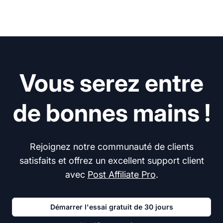
Vous serez entre
de bonnes mains !
Rejoignez notre communauté de clients
satisfaits et offrez un excellent support client
avec
Post Affiliate Pro
.
Démarrer l'essai gratuit de 30 jours