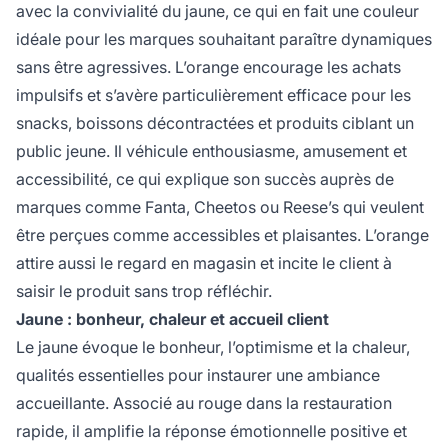
avec la convivialité du jaune, ce qui en fait une couleur
idéale pour les marques souhaitant paraître dynamiques
sans être agressives. L’orange encourage les achats
impulsifs et s’avère particulièrement efficace pour les
snacks, boissons décontractées et produits ciblant un
public jeune. Il véhicule enthousiasme, amusement et
accessibilité, ce qui explique son succès auprès de
marques comme Fanta, Cheetos ou Reese’s qui veulent
être perçues comme accessibles et plaisantes. L’orange
attire aussi le regard en magasin et incite le client à
saisir le produit sans trop réfléchir.
Jaune : bonheur, chaleur et accueil client
Le jaune évoque le bonheur, l’optimisme et la chaleur,
qualités essentielles pour instaurer une ambiance
accueillante. Associé au rouge dans la restauration
rapide, il amplifie la réponse émotionnelle positive et