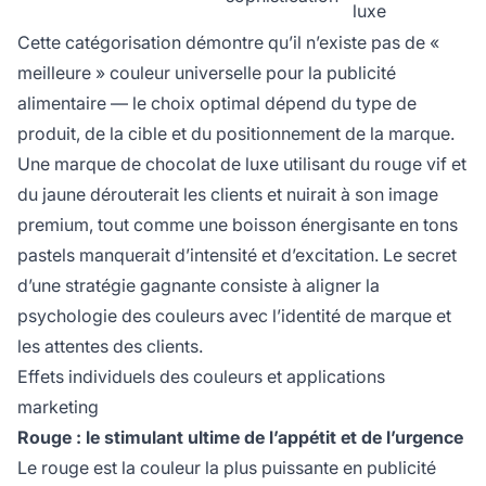
luxe
Cette catégorisation démontre qu’il n’existe pas de «
meilleure » couleur universelle pour la publicité
alimentaire — le choix optimal dépend du type de
produit, de la cible et du positionnement de la marque.
Une marque de chocolat de luxe utilisant du rouge vif et
du jaune dérouterait les clients et nuirait à son image
premium, tout comme une boisson énergisante en tons
pastels manquerait d’intensité et d’excitation. Le secret
d’une stratégie gagnante consiste à aligner la
psychologie des couleurs avec l’identité de marque et
les attentes des clients.
Effets individuels des couleurs et applications
marketing
Rouge : le stimulant ultime de l’appétit et de l’urgence
Le rouge est la couleur la plus puissante en publicité