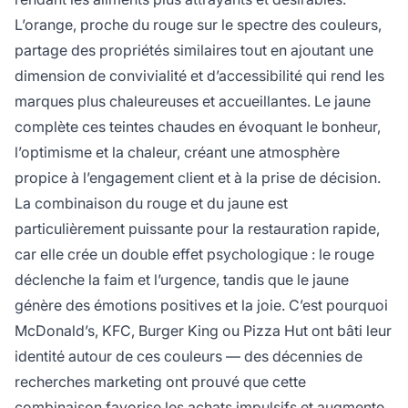
L’orange, proche du rouge sur le spectre des couleurs,
partage des propriétés similaires tout en ajoutant une
dimension de convivialité et d’accessibilité qui rend les
marques plus chaleureuses et accueillantes. Le jaune
complète ces teintes chaudes en évoquant le bonheur,
l’optimisme et la chaleur, créant une atmosphère
propice à l’engagement client et à la prise de décision.
La combinaison du rouge et du jaune est
particulièrement puissante pour la restauration rapide,
car elle crée un double effet psychologique : le rouge
déclenche la faim et l’urgence, tandis que le jaune
génère des émotions positives et la joie. C’est pourquoi
McDonald’s, KFC, Burger King ou Pizza Hut ont bâti leur
identité autour de ces couleurs — des décennies de
recherches marketing ont prouvé que cette
combinaison favorise les achats impulsifs et augmente