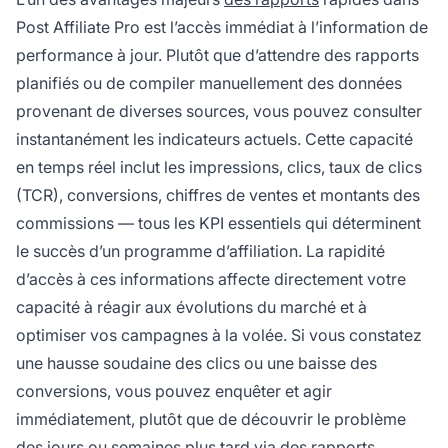
Post Affiliate Pro est l’accès immédiat à l’information de
performance à jour. Plutôt que d’attendre des rapports
planifiés ou de compiler manuellement des données
provenant de diverses sources, vous pouvez consulter
instantanément les indicateurs actuels. Cette capacité
en temps réel inclut les impressions, clics, taux de clics
(TCR), conversions, chiffres de ventes et montants des
commissions — tous les KPI essentiels qui déterminent
le succès d’un programme d’affiliation. La rapidité
d’accès à ces informations affecte directement votre
capacité à réagir aux évolutions du marché et à
optimiser vos campagnes à la volée. Si vous constatez
une hausse soudaine des clics ou une baisse des
conversions, vous pouvez enquêter et agir
immédiatement, plutôt que de découvrir le problème
des jours ou semaines plus tard via des rapports