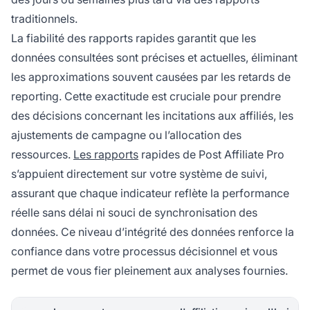
traditionnels.
La fiabilité des rapports rapides garantit que les
données consultées sont précises et actuelles, éliminant
les approximations souvent causées par les retards de
reporting. Cette exactitude est cruciale pour prendre
des décisions concernant les incitations aux affiliés, les
ajustements de campagne ou l’allocation des
ressources.
Les rapports
rapides de Post Affiliate Pro
s’appuient directement sur votre système de suivi,
assurant que chaque indicateur reflète la performance
réelle sans délai ni souci de synchronisation des
données. Ce niveau d’intégrité des données renforce la
confiance dans votre processus décisionnel et vous
permet de vous fier pleinement aux analyses fournies.