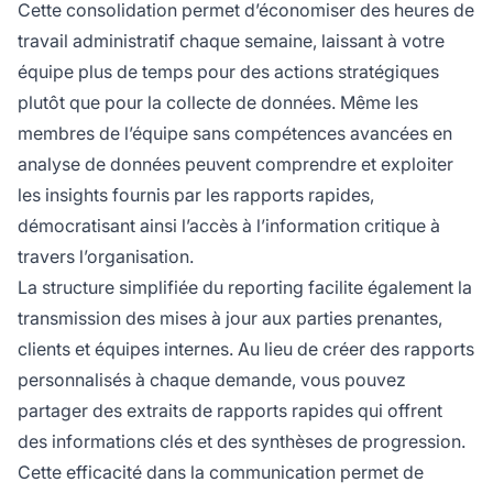
Cette consolidation permet d’économiser des heures de
travail administratif chaque semaine, laissant à votre
équipe plus de temps pour des actions stratégiques
plutôt que pour la collecte de données. Même les
membres de l’équipe sans compétences avancées en
analyse de données peuvent comprendre et exploiter
les insights fournis par les rapports rapides,
démocratisant ainsi l’accès à l’information critique à
travers l’organisation.
La structure simplifiée du reporting facilite également la
transmission des mises à jour aux parties prenantes,
clients et équipes internes. Au lieu de créer des rapports
personnalisés à chaque demande, vous pouvez
partager des extraits de rapports rapides qui offrent
des informations clés et des synthèses de progression.
Cette efficacité dans la communication permet de