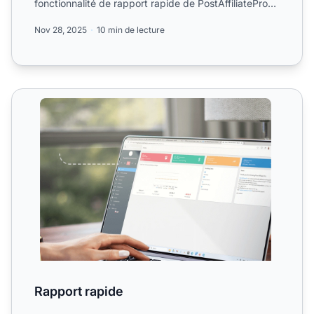
fonctionnalité de rapport rapide de PostAffiliatePro
fournit de...
Nov 28, 2025
10 min de lecture
Rapport rapide
Rapport rapide