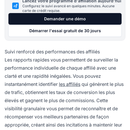
Lancez votre programme d'affiliation aujourd'hui
Configurez le suivi avancé en quelques minutes. Aucune
carte de crédit requise.
Demander une démo
Démarrer l'essai gratuit de 30 jours
Suivi renforcé des performances des affiliés
Les rapports rapides vous permettent de surveiller la
performance individuelle de chaque affilié avec une
clarté et une rapidité inégalées. Vous pouvez
instantanément identifier
les affiliés
qui génèrent le plus
de trafic, obtiennent les taux de conversion les plus
élevés et gagnent le plus de commissions. Cette
visibilité granulaire vous permet de reconnaître et de
récompenser vos meilleurs partenaires de façon
appropriée, créant ainsi des incitations à maintenir leur