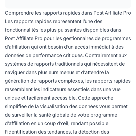
programme d'affiliation.
Comprendre les rapports rapides dans Post Affiliate Pro
Les rapports rapides représentent l’une des
fonctionnalités les plus puissantes disponibles dans
Post Affiliate Pro pour les gestionnaires de programmes
d’affiliation qui ont besoin d’un accès immédiat à des
données de performance critiques. Contrairement aux
systèmes de rapports traditionnels qui nécessitent de
naviguer dans plusieurs menus et d’attendre la
génération de rapports complexes, les rapports rapides
rassemblent les indicateurs essentiels dans une vue
unique et facilement accessible. Cette approche
simplifiée de la visualisation des données vous permet
de surveiller la santé globale de votre programme
d’affiliation en un coup d’œil, rendant possible
l’identification des tendances, la détection des