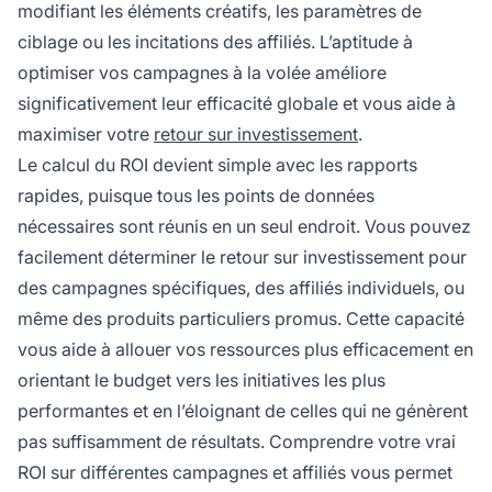
modifiant les éléments créatifs, les paramètres de
ciblage ou les incitations des affiliés. L’aptitude à
optimiser vos campagnes à la volée améliore
significativement leur efficacité globale et vous aide à
maximiser votre
retour sur investissement
.
Le calcul du ROI devient simple avec les rapports
rapides, puisque tous les points de données
nécessaires sont réunis en un seul endroit. Vous pouvez
facilement déterminer le retour sur investissement pour
des campagnes spécifiques, des affiliés individuels, ou
même des produits particuliers promus. Cette capacité
vous aide à allouer vos ressources plus efficacement en
orientant le budget vers les initiatives les plus
performantes et en l’éloignant de celles qui ne génèrent
pas suffisamment de résultats. Comprendre votre vrai
ROI sur différentes campagnes et affiliés vous permet