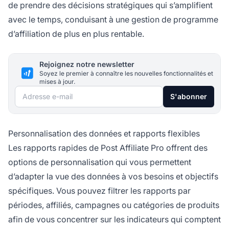
de prendre des décisions stratégiques qui s’amplifient
avec le temps, conduisant à une gestion de programme
d’affiliation de plus en plus rentable.
Rejoignez notre newsletter
Soyez le premier à connaître les nouvelles fonctionnalités et
mises à jour.
Adresse e-mail
S'abonner
Personnalisation des données et rapports flexibles
Les rapports rapides de Post Affiliate Pro offrent des
options de personnalisation qui vous permettent
d’adapter la vue des données à vos besoins et objectifs
spécifiques. Vous pouvez filtrer les rapports par
périodes, affiliés, campagnes ou catégories de produits
afin de vous concentrer sur les indicateurs qui comptent