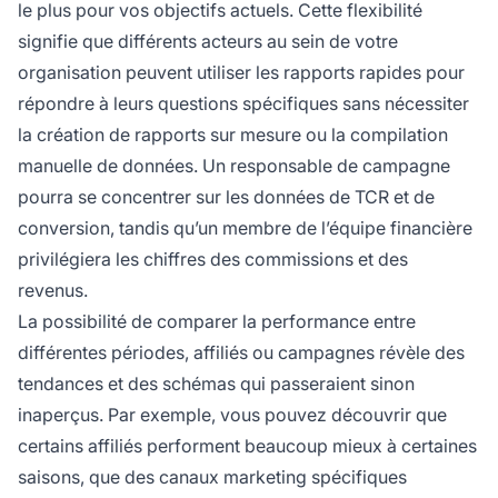
le plus pour vos objectifs actuels. Cette flexibilité
signifie que différents acteurs au sein de votre
organisation peuvent utiliser les rapports rapides pour
répondre à leurs questions spécifiques sans nécessiter
la création de rapports sur mesure ou la compilation
manuelle de données. Un responsable de campagne
pourra se concentrer sur les données de TCR et de
conversion, tandis qu’un membre de l’équipe financière
privilégiera les chiffres des commissions et des
revenus.
La possibilité de comparer la performance entre
différentes périodes, affiliés ou campagnes révèle des
tendances et des schémas qui passeraient sinon
inaperçus. Par exemple, vous pouvez découvrir que
certains affiliés performent beaucoup mieux à certaines
saisons, que des canaux marketing spécifiques