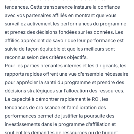
tendances. Cette transparence instaure la confiance
avec vos partenaires affiliés en montrant que vous
surveillez activement les performances du programme
et prenez des décisions fondées sur les données. Les
affiliés apprécient de savoir que leur performance est
suivie de façon équitable et que les meilleurs sont
reconnus selon des critères objectifs.
Pour les parties prenantes internes et les dirigeants, les
rapports rapides offrent une vue d’ensemble nécessaire
pour apprécier la santé du programme et prendre des
décisions stratégiques sur l’allocation des ressources.
La capacité à démontrer rapidement le ROI, les
tendances de croissance et l’amélioration des
performances permet de justifier la poursuite des
investissements dans le programme d’affiliation et
soutient les demandes de ressources ou de budget