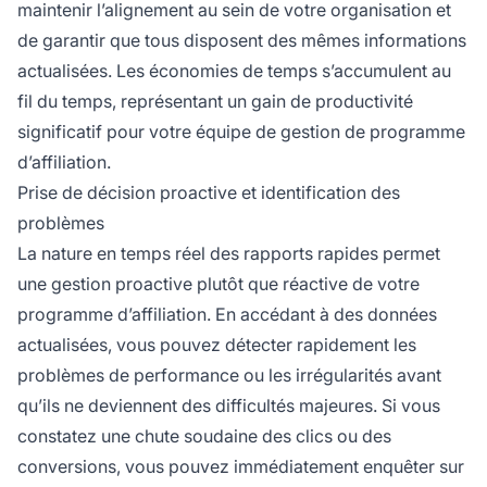
maintenir l’alignement au sein de votre organisation et
de garantir que tous disposent des mêmes informations
actualisées. Les économies de temps s’accumulent au
fil du temps, représentant un gain de productivité
significatif pour votre équipe de gestion de programme
d’affiliation.
Prise de décision proactive et identification des
problèmes
La nature en temps réel des rapports rapides permet
une gestion proactive plutôt que réactive de votre
programme d’affiliation. En accédant à des données
actualisées, vous pouvez détecter rapidement les
problèmes de performance ou les irrégularités avant
qu’ils ne deviennent des difficultés majeures. Si vous
constatez une chute soudaine des clics ou des
conversions, vous pouvez immédiatement enquêter sur