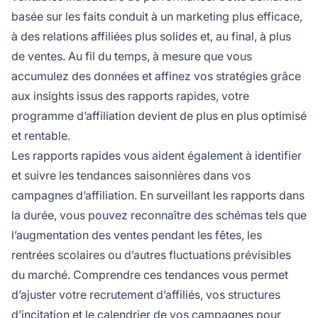
basée sur les faits conduit à un marketing plus efficace,
à des relations affiliées plus solides et, au final, à plus
de ventes. Au fil du temps, à mesure que vous
accumulez des données et affinez vos stratégies grâce
aux insights issus des rapports rapides, votre
programme d’affiliation devient de plus en plus optimisé
et rentable.
Les rapports rapides vous aident également à identifier
et suivre les tendances saisonnières dans vos
campagnes d’affiliation. En surveillant les rapports dans
la durée, vous pouvez reconnaître des schémas tels que
l’augmentation des ventes pendant les fêtes, les
rentrées scolaires ou d’autres fluctuations prévisibles
du marché. Comprendre ces tendances vous permet
d’ajuster votre recrutement d’affiliés, vos structures
d’incitation et le calendrier de vos campagnes pour