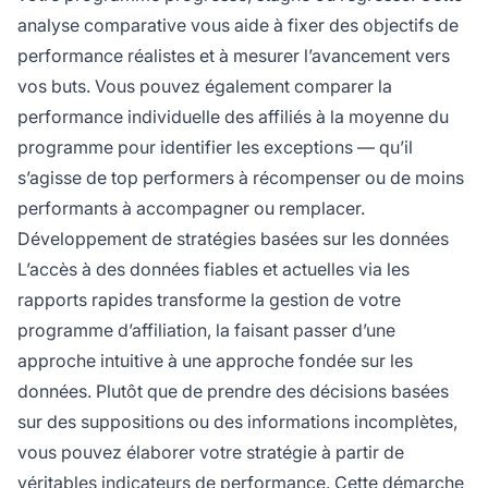
analyse comparative vous aide à fixer des objectifs de
performance réalistes et à mesurer l’avancement vers
vos buts. Vous pouvez également comparer la
performance individuelle des affiliés à la moyenne du
programme pour identifier les exceptions — qu’il
s’agisse de top performers à récompenser ou de moins
performants à accompagner ou remplacer.
Développement de stratégies basées sur les données
L’accès à des données fiables et actuelles via les
rapports rapides transforme la gestion de votre
programme d’affiliation, la faisant passer d’une
approche intuitive à une approche fondée sur les
données. Plutôt que de prendre des décisions basées
sur des suppositions ou des informations incomplètes,
vous pouvez élaborer votre stratégie à partir de
véritables indicateurs de performance. Cette démarche