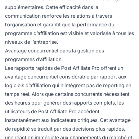
supplémentaires. Cette efficacité dans la
communication renforce les relations à travers
l’organisation et garantit que la performance du
programme d’affiliation est visible et valorisée à tous les
niveaux de l’entreprise.
Avantage concurrentiel dans la gestion des
programmes d’affiliation
Les rapports rapides de Post Affiliate Pro offrent un
avantage concurrentiel considérable par rapport aux
logiciels d’affiliation qui n’intègrent pas de reporting en
temps réel. Alors que certains concurrents nécessitent
des heures pour générer des rapports complets, les
utilisateurs de Post Affiliate Pro accèdent
instantanément aux indicateurs critiques. Cet avantage
de rapidité se traduit par des décisions plus rapides,
une réaction immédiate aux changements du marché et