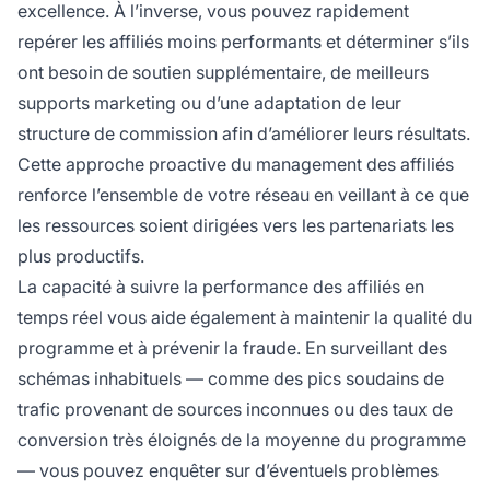
excellence. À l’inverse, vous pouvez rapidement
repérer les affiliés moins performants et déterminer s’ils
ont besoin de soutien supplémentaire, de meilleurs
supports marketing ou d’une adaptation de leur
structure de commission afin d’améliorer leurs résultats.
Cette approche proactive du management des affiliés
renforce l’ensemble de votre réseau en veillant à ce que
les ressources soient dirigées vers les partenariats les
plus productifs.
La capacité à suivre la performance des affiliés en
temps réel vous aide également à maintenir la qualité du
programme et à prévenir la fraude. En surveillant des
schémas inhabituels — comme des pics soudains de
trafic provenant de sources inconnues ou des taux de
conversion très éloignés de la moyenne du programme
— vous pouvez enquêter sur d’éventuels problèmes