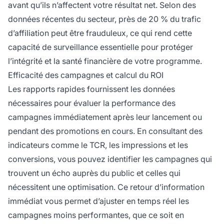
avant qu’ils n’affectent votre résultat net. Selon des
données récentes du secteur, près de 20 % du trafic
d’affiliation peut être frauduleux, ce qui rend cette
capacité de surveillance essentielle pour protéger
l’intégrité et la santé financière de votre programme.
Efficacité des campagnes et calcul du ROI
Les rapports rapides fournissent les données
nécessaires pour évaluer la performance des
campagnes immédiatement après leur lancement ou
pendant des promotions en cours. En consultant des
indicateurs comme le TCR, les impressions et les
conversions, vous pouvez identifier les campagnes qui
trouvent un écho auprès du public et celles qui
nécessitent une optimisation. Ce retour d’information
immédiat vous permet d’ajuster en temps réel les
campagnes moins performantes, que ce soit en