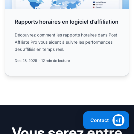
Rapports horaires en logiciel d’affiliation
Découvrez comment les rapports horaires dans Post
Affiliate Pro vous aident à suivre les performances
des affiliés en temps réel.
Dec 28, 2025
12 min de lecture
Contact
Vous serez entre