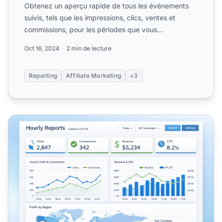
Obtenez un aperçu rapide de tous les événements
suivis, tels que les impressions, clics, ventes et
commissions, pour les périodes que vous
sélectionnez.
Oct 16, 2024
2 min de lecture
Reporting
Affiliate Marketing
+3
Rapports horaires en logiciel d’affiliation