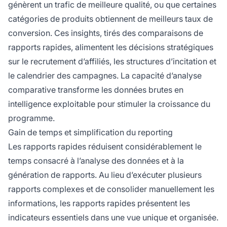
génèrent un trafic de meilleure qualité, ou que certaines
catégories de produits obtiennent de meilleurs taux de
conversion. Ces insights, tirés des comparaisons de
rapports rapides, alimentent les décisions stratégiques
sur le recrutement d’affiliés, les structures d’incitation et
le calendrier des campagnes. La capacité d’analyse
comparative transforme les données brutes en
intelligence exploitable pour stimuler la croissance du
programme.
Gain de temps et simplification du reporting
Les rapports rapides réduisent considérablement le
temps consacré à l’analyse des données et à la
génération de rapports. Au lieu d’exécuter plusieurs
rapports complexes et de consolider manuellement les
informations, les rapports rapides présentent les
indicateurs essentiels dans une vue unique et organisée.