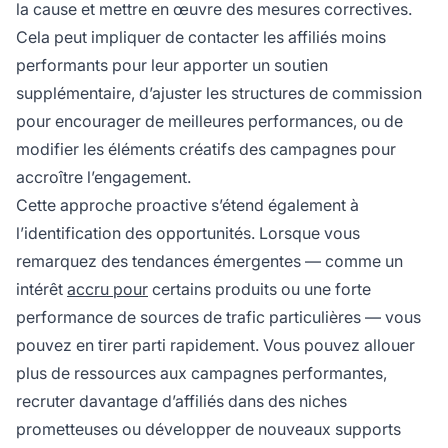
la cause et mettre en œuvre des mesures correctives.
Cela peut impliquer de contacter les affiliés moins
performants pour leur apporter un soutien
supplémentaire, d’ajuster les structures de commission
pour encourager de meilleures performances, ou de
modifier les éléments créatifs des campagnes pour
accroître l’engagement.
Cette approche proactive s’étend également à
l’identification des opportunités. Lorsque vous
remarquez des tendances émergentes — comme un
intérêt
accru pour
certains produits ou une forte
performance de sources de trafic particulières — vous
pouvez en tirer parti rapidement. Vous pouvez allouer
plus de ressources aux campagnes performantes,
recruter davantage d’affiliés dans des niches
prometteuses ou développer de nouveaux supports