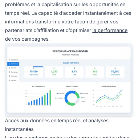
problèmes et la capitalisation sur les opportunités en
temps réel. La capacité d’accéder instantanément à ces
informations transforme votre façon de gérer vos
partenariats d’affiliation et d’optimiser
la performance
de vos campagnes.
Accès aux données en temps réel et analyses
instantanées
L’un des avantages majeurs
des rapports
rapides dans