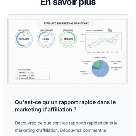
En savoir plus
Qu'est-ce qu'un rapport rapide dans le marketing d'affiliat
Qu'est-ce qu'un rapport rapide dans le
marketing d'affiliation ?
Découvrez ce que sont les rapports rapides dans le
marketing d'affiliation. Découvrez comment la