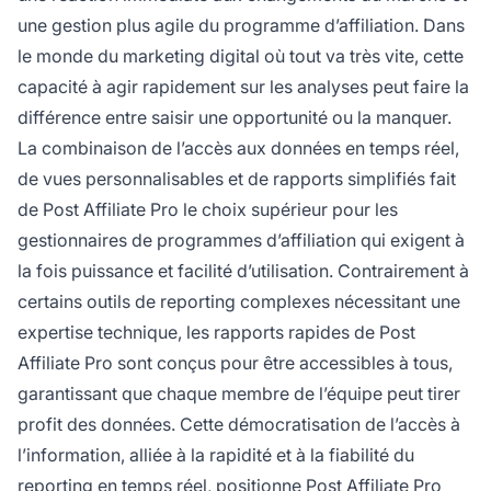
une gestion plus agile du programme d’affiliation. Dans
le monde du marketing digital où tout va très vite, cette
capacité à agir rapidement sur les analyses peut faire la
différence entre saisir une opportunité ou la manquer.
La combinaison de l’accès aux données en temps réel,
de vues personnalisables et de rapports simplifiés fait
de Post Affiliate Pro le choix supérieur pour les
gestionnaires de programmes d’affiliation qui exigent à
la fois puissance et facilité d’utilisation. Contrairement à
certains outils de reporting complexes nécessitant une
expertise technique, les rapports rapides de Post
Affiliate Pro sont conçus pour être accessibles à tous,
garantissant que chaque membre de l’équipe peut tirer
profit des données. Cette démocratisation de l’accès à
l’information, alliée à la rapidité et à la fiabilité du
reporting en temps réel, positionne Post Affiliate Pro