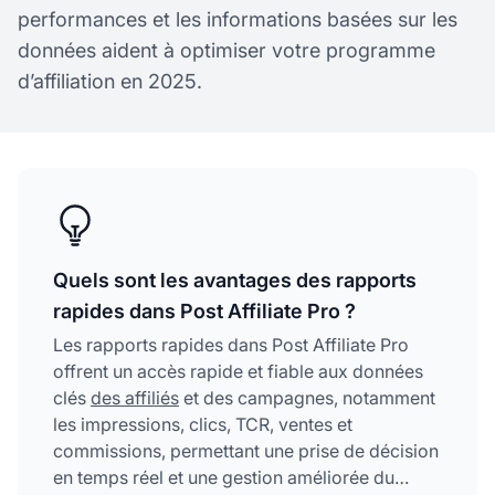
performances et les informations basées sur les
données aident à optimiser votre programme
d’affiliation en 2025.
Quels sont les avantages des rapports
rapides dans Post Affiliate Pro ?
Les rapports rapides dans Post Affiliate Pro
offrent un accès rapide et fiable aux données
clés
des affiliés
et des campagnes, notamment
les impressions, clics, TCR, ventes et
commissions, permettant une prise de décision
en temps réel et une gestion améliorée du