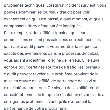
problèmes techniques. Lorsqu’un incident survient, vous
pouvez examiner les journaux d’audit pour voir
exactement ce qui s’est passé, à quel moment, et quels
composants du système ont été impliqués.
Par exemple, si des affiliés signalent que leurs
commissions ne sont pas calculées correctement, les
journaux d’audit peuvent vous montrer la séquence
exacte des événements dans le processus de calcul,
vous aidant à identifier l’origine de l’erreur. Si le suivi
échoue pour certaines sources de trafic, les journaux
d’audit peuvent révéler si le problème provient de la
mise en œuvre de l’affilié, de votre code de suivi ou
d’une intégration tierce. Ce niveau de visibilité réduit
considérablement le temps de résolution et vous aide à
corriger les problèmes avant qu’ils n’affectent la
performance de votre programme.