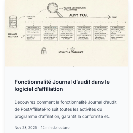
Fonctionnalité Journal d’audit dans le
logiciel d’affiliation
Découvrez comment la fonctionnalité Journal d’audit
de PostAffiliatePro suit toutes les activités du
programme d’affiliation, garantit la conformité et
assure u...
Nov 28, 2025
12 min de lecture