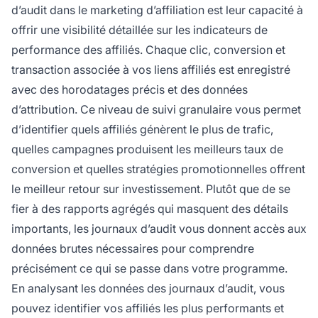
d’audit dans le marketing d’affiliation est leur capacité à
offrir une visibilité détaillée sur les indicateurs de
performance des affiliés. Chaque clic, conversion et
transaction associée à vos liens affiliés est enregistré
avec des horodatages précis et des données
d’attribution. Ce niveau de suivi granulaire vous permet
d’identifier quels affiliés génèrent le plus de trafic,
quelles campagnes produisent les meilleurs taux de
conversion et quelles stratégies promotionnelles offrent
le meilleur retour sur investissement. Plutôt que de se
fier à des rapports agrégés qui masquent des détails
importants, les journaux d’audit vous donnent accès aux
données brutes nécessaires pour comprendre
précisément ce qui se passe dans votre programme.
En analysant les données des journaux d’audit, vous
pouvez identifier vos affiliés les plus performants et