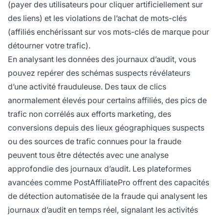
(payer des utilisateurs pour cliquer artificiellement sur
des liens) et les violations de l’achat de mots-clés
(affiliés enchérissant sur vos mots-clés de marque pour
détourner votre trafic).
En analysant les données des journaux d’audit, vous
pouvez repérer des schémas suspects révélateurs
d’une activité frauduleuse. Des taux de clics
anormalement élevés pour certains affiliés, des pics de
trafic non corrélés aux efforts marketing, des
conversions depuis des lieux géographiques suspects
ou des sources de trafic connues pour la fraude
peuvent tous être détectés avec une analyse
approfondie des journaux d’audit. Les plateformes
avancées comme PostAffiliatePro offrent des capacités
de détection automatisée de la fraude qui analysent les
journaux d’audit en temps réel, signalant les activités