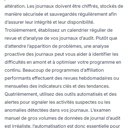
altération. Les journaux doivent être chiffrés, stockés de
manière sécurisée et sauvegardés régulièrement afin
d’assurer leur intégrité et leur disponibilité.
Troisièmement, établissez un calendrier régulier de
revue et d’analyse de vos journaux d’audit. Plutôt que
d’attendre l’apparition de problèmes, une analyse
proactive des journaux peut vous aider à identifier les
difficultés en amont et à optimiser votre programme en
continu. Beaucoup de programmes d’affiliation
performants effectuent des revues hebdomadaires ou
mensuelles des indicateurs clés et des tendances.
Quatrièmement, utilisez des outils automatisés et des
alertes pour signaler les activités suspectes ou les
anomalies détectées dans vos journaux. L’examen
manuel de gros volumes de données de journal d’audit
est irréaliste, l’automatisation est donc essentielle pour