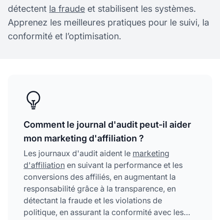
détectent
la fraude
et stabilisent les systèmes.
Apprenez les meilleures pratiques pour le suivi, la
conformité et l’optimisation.
Comment le journal d'audit peut-il aider
mon marketing d'affiliation ?
Les journaux d'audit aident le
marketing
d'affiliation
en suivant la performance et les
conversions des affiliés, en augmentant la
responsabilité grâce à la transparence, en
détectant la fraude et les violations de
politique, en assurant la conformité avec les