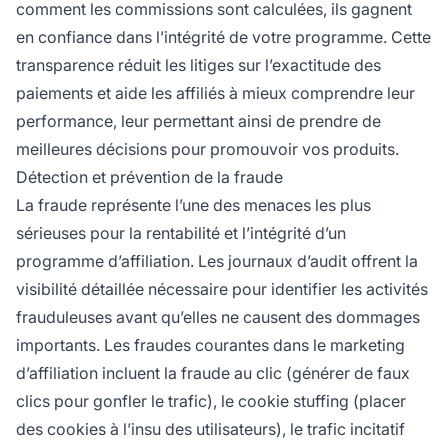
comment les commissions sont calculées, ils gagnent
en confiance dans l’intégrité de votre programme. Cette
transparence réduit les litiges sur l’exactitude des
paiements et aide les affiliés à mieux comprendre leur
performance, leur permettant ainsi de prendre de
meilleures décisions pour promouvoir vos produits.
Détection et prévention de la fraude
La fraude représente l’une des menaces les plus
sérieuses pour la rentabilité et l’intégrité d’un
programme d’affiliation. Les journaux d’audit offrent la
visibilité détaillée nécessaire pour identifier les activités
frauduleuses avant qu’elles ne causent des dommages
importants. Les fraudes courantes dans le marketing
d’affiliation incluent la fraude au clic (générer de faux
clics pour gonfler le trafic), le cookie stuffing (placer
des cookies à l’insu des utilisateurs), le trafic incitatif