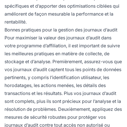
spécifiques et d’apporter des optimisations ciblées qui
améliorent de façon mesurable la performance et la
rentabilité.
Bonnes pratiques pour la gestion des journaux d’audit
Pour maximiser la valeur des journaux d’audit dans
votre programme d’affiliation, il est important de suivre
les meilleures pratiques en matière de collecte, de
stockage et d’analyse. Premièrement, assurez-vous que
vos journaux d’audit captent tous les points de données
pertinents, y compris l’identification utilisateur, les
horodatages, les actions menées, les détails des
transactions et les résultats. Plus vos journaux d’audit
sont complets, plus ils sont précieux pour l’analyse et la
résolution de problèmes. Deuxièmement, appliquez des
mesures de sécurité robustes pour protéger vos
journaux d’audit contre tout accès non autorisé ou