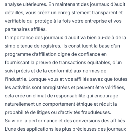
analyse ultérieures. En maintenant des journaux d’audit
détaillés, vous créez un enregistrement transparent et
vérifiable qui protège à la fois votre entreprise et vos
partenaires affiliés.
L’importance des journaux d’audit va bien au-delà de la
simple tenue de registres. Ils constituent la base d’un
programme d’affiliation digne de confiance en
fournissant la preuve de transactions équitables, d’un
suivi précis et de la conformité aux normes de
l’industrie. Lorsque vous et vos affiliés savez que toutes
les activités sont enregistrées et peuvent être vérifiées,
cela crée un climat de responsabilité qui encourage
naturellement un comportement éthique et réduit la
probabilité de litiges ou d’activités frauduleuses.
Suivi de la performance et des conversions des affiliés
L’une des applications les plus précieuses des journaux