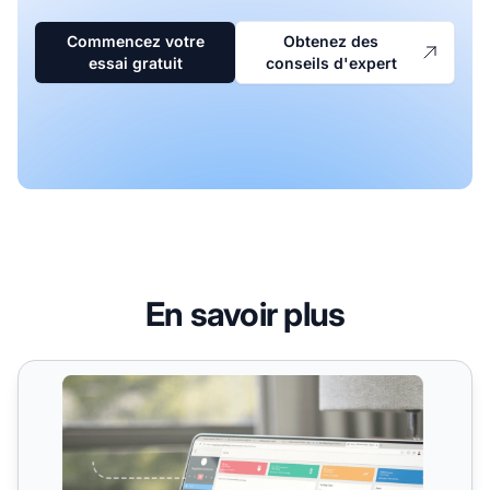
Commencez votre
Obtenez des
essai gratuit
conseils d'expert
En savoir plus
Journal d’audit