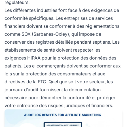
régulateurs.
Les différentes industries font face à des exigences de
conformité spécifiques. Les entreprises de services
financiers doivent se conformer à des réglementations
comme SOX (Sarbanes-Oxley), qui impose de
conserver des registres détaillés pendant sept ans. Les
établissements de santé doivent respecter les
exigences HIPAA pour la protection des données des
patients. Les e-commerçants doivent se conformer aux
lois sur la protection des consommateurs et aux
directives de la FTC. Quel que soit votre secteur, les
journaux d’audit fournissent la documentation
nécessaire pour démontrer la conformité et protéger
votre entreprise des risques juridiques et financiers.