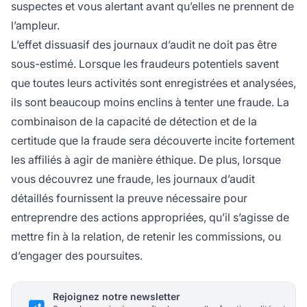
suspectes et vous alertant avant qu’elles ne prennent de
l’ampleur.
L’effet dissuasif des journaux d’audit ne doit pas être
sous-estimé. Lorsque les fraudeurs potentiels savent
que toutes leurs activités sont enregistrées et analysées,
ils sont beaucoup moins enclins à tenter une fraude. La
combinaison de la capacité de détection et de la
certitude que la fraude sera découverte incite fortement
les affiliés à agir de manière éthique. De plus, lorsque
vous découvrez une fraude, les journaux d’audit
détaillés fournissent la preuve nécessaire pour
entreprendre des actions appropriées, qu’il s’agisse de
mettre fin à la relation, de retenir les commissions, ou
d’engager des poursuites.
Rejoignez notre newsletter