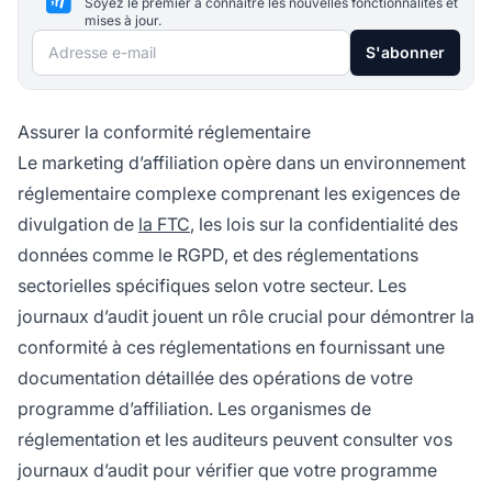
Soyez le premier à connaître les nouvelles fonctionnalités et
mises à jour.
Adresse e-mail
S'abonner
Assurer la conformité réglementaire
Le marketing d’affiliation opère dans un environnement
réglementaire complexe comprenant les exigences de
divulgation de
la FTC
, les lois sur la confidentialité des
données comme le RGPD, et des réglementations
sectorielles spécifiques selon votre secteur. Les
journaux d’audit jouent un rôle crucial pour démontrer la
conformité à ces réglementations en fournissant une
documentation détaillée des opérations de votre
programme d’affiliation. Les organismes de
réglementation et les auditeurs peuvent consulter vos
journaux d’audit pour vérifier que votre programme