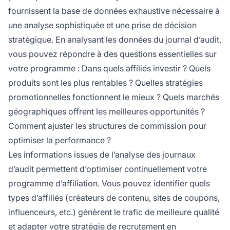
fournissent la base de données exhaustive nécessaire à
une analyse sophistiquée et une prise de décision
stratégique. En analysant les données du journal d’audit,
vous pouvez répondre à des questions essentielles sur
votre programme : Dans quels affiliés investir ? Quels
produits sont les plus rentables ? Quelles stratégies
promotionnelles fonctionnent le mieux ? Quels marchés
géographiques offrent les meilleures opportunités ?
Comment ajuster les structures de commission pour
optimiser la performance ?
Les informations issues de l’analyse des journaux
d’audit permettent d’optimiser continuellement votre
programme d’affiliation. Vous pouvez identifier quels
types d’affiliés (créateurs de contenu, sites de coupons,
influenceurs, etc.) génèrent le trafic de meilleure qualité
et adapter votre stratégie de recrutement en