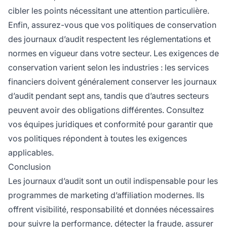
cibler les points nécessitant une attention particulière.
Enfin, assurez-vous que vos politiques de conservation
des journaux d’audit respectent les réglementations et
normes en vigueur dans votre secteur. Les exigences de
conservation varient selon les industries : les services
financiers doivent généralement conserver les journaux
d’audit pendant sept ans, tandis que d’autres secteurs
peuvent avoir des obligations différentes. Consultez
vos équipes juridiques et conformité pour garantir que
vos politiques répondent à toutes les exigences
applicables.
Conclusion
Les journaux d’audit sont un outil indispensable pour les
programmes de marketing d’affiliation modernes. Ils
offrent visibilité, responsabilité et données nécessaires
pour suivre la performance, détecter la fraude, assurer