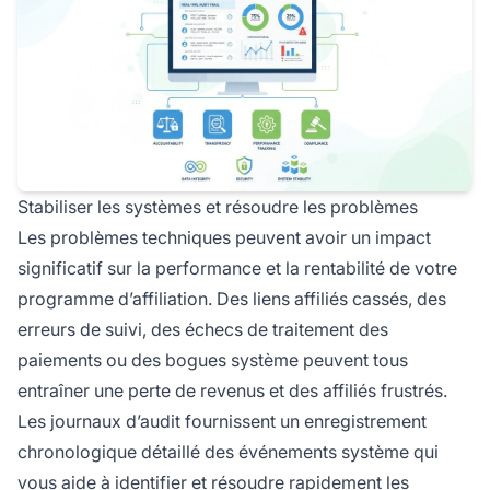
Stabiliser les systèmes et résoudre les problèmes
Les problèmes techniques peuvent avoir un impact
significatif sur la performance et la rentabilité de votre
programme d’affiliation. Des liens affiliés cassés, des
erreurs de suivi, des échecs de traitement des
paiements ou des bogues système peuvent tous
entraîner une perte de revenus et des affiliés frustrés.
Les journaux d’audit fournissent un enregistrement
chronologique détaillé des événements système qui
vous aide à identifier et résoudre rapidement les