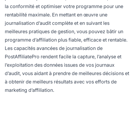
la conformité et optimiser votre programme pour une
rentabilité maximale. En mettant en œuvre une
journalisation d’audit complète et en suivant les
meilleures pratiques de gestion, vous pouvez bâtir un
programme d’affiliation plus fiable, efficace et rentable.
Les capacités avancées de journalisation de
PostAffiliatePro rendent facile la capture, l’analyse et
l’exploitation des données issues de vos journaux
d’audit, vous aidant à prendre de meilleures décisions et
à obtenir de meilleurs résultats avec vos efforts de
marketing d’affiliation.