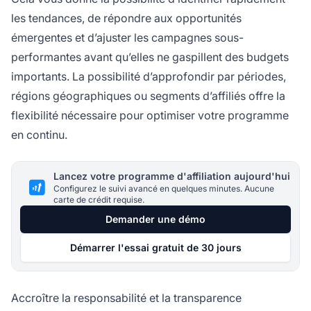
les tendances, de répondre aux opportunités
émergentes et d’ajuster les campagnes sous-
performantes avant qu’elles ne gaspillent des budgets
importants. La possibilité d’approfondir par périodes,
régions géographiques ou segments d’affiliés offre la
flexibilité nécessaire pour optimiser votre programme
en continu.
Lancez votre programme d'affiliation aujourd'hui
Configurez le suivi avancé en quelques minutes. Aucune
carte de crédit requise.
Demander une démo
Démarrer l'essai gratuit de 30 jours
Accroître la responsabilité et la transparence