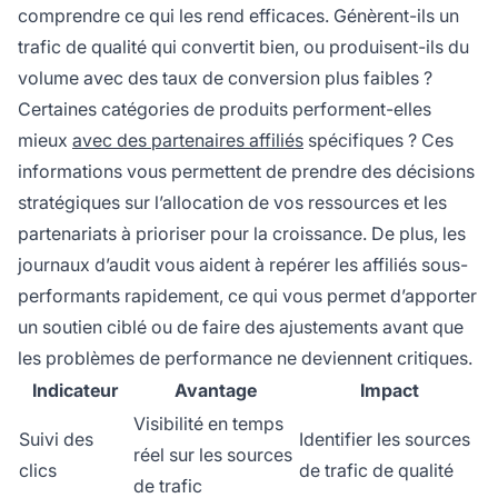
comprendre ce qui les rend efficaces. Génèrent-ils un
trafic de qualité qui convertit bien, ou produisent-ils du
volume avec des taux de conversion plus faibles ?
Certaines catégories de produits performent-elles
mieux
avec des partenaires affiliés
spécifiques ? Ces
informations vous permettent de prendre des décisions
stratégiques sur l’allocation de vos ressources et les
partenariats à prioriser pour la croissance. De plus, les
journaux d’audit vous aident à repérer les affiliés sous-
performants rapidement, ce qui vous permet d’apporter
un soutien ciblé ou de faire des ajustements avant que
les problèmes de performance ne deviennent critiques.
Indicateur
Avantage
Impact
Visibilité en temps
Suivi des
Identifier les sources
réel sur les sources
clics
de trafic de qualité
de trafic