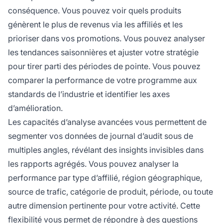
conséquence. Vous pouvez voir quels produits
génèrent le plus de revenus via les affiliés et les
prioriser dans vos promotions. Vous pouvez analyser
les tendances saisonnières et ajuster votre stratégie
pour tirer parti des périodes de pointe. Vous pouvez
comparer la performance de votre programme aux
standards de l’industrie et identifier les axes
d’amélioration.
Les capacités d’analyse avancées vous permettent de
segmenter vos données de journal d’audit sous de
multiples angles, révélant des insights invisibles dans
les rapports agrégés. Vous pouvez analyser la
performance par type d’affilié, région géographique,
source de trafic, catégorie de produit, période, ou toute
autre dimension pertinente pour votre activité. Cette
flexibilité vous permet de répondre à des questions