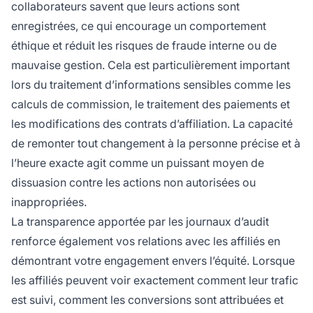
collaborateurs savent que leurs actions sont
enregistrées, ce qui encourage un comportement
éthique et réduit les risques de fraude interne ou de
mauvaise gestion. Cela est particulièrement important
lors du traitement d’informations sensibles comme les
calculs de commission, le traitement des paiements et
les modifications des contrats d’affiliation. La capacité
de remonter tout changement à la personne précise et à
l’heure exacte agit comme un puissant moyen de
dissuasion contre les actions non autorisées ou
inappropriées.
La transparence apportée par les journaux d’audit
renforce également vos relations avec les affiliés en
démontrant votre engagement envers l’équité. Lorsque
les affiliés peuvent voir exactement comment leur trafic
est suivi, comment les conversions sont attribuées et