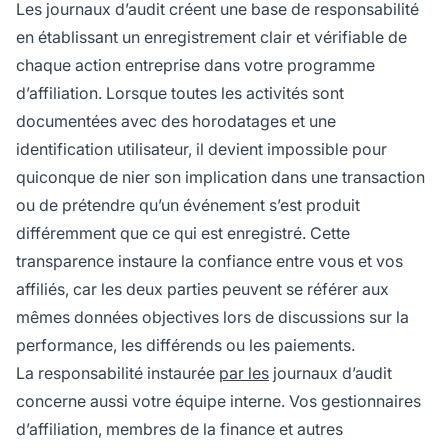
Les journaux d’audit créent une base de responsabilité
en établissant un enregistrement clair et vérifiable de
chaque action entreprise dans votre programme
d’affiliation. Lorsque toutes les activités sont
documentées avec des horodatages et une
identification utilisateur, il devient impossible pour
quiconque de nier son implication dans une transaction
ou de prétendre qu’un événement s’est produit
différemment que ce qui est enregistré. Cette
transparence instaure la confiance entre vous et vos
affiliés, car les deux parties peuvent se référer aux
mêmes données objectives lors de discussions sur la
performance, les différends ou les paiements.
La responsabilité instaurée
par les
journaux d’audit
concerne aussi votre équipe interne. Vos gestionnaires
d’affiliation, membres de la finance et autres