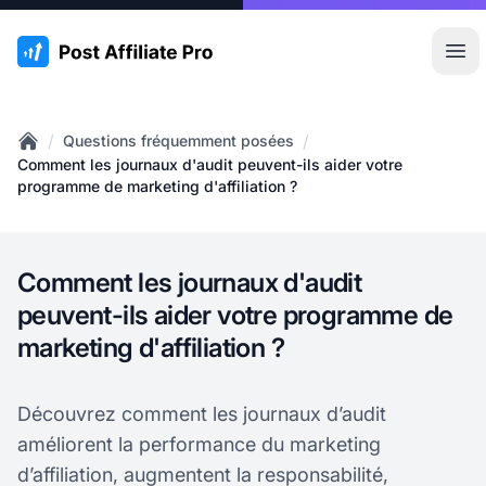
:site.title
Ouvr
/
/
Questions fréquemment posées
Home
Comment les journaux d'audit peuvent-ils aider votre
programme de marketing d'affiliation ?
Comment les journaux d'audit
peuvent-ils aider votre programme de
marketing d'affiliation ?
Découvrez comment les journaux d’audit
améliorent la performance du marketing
d’affiliation, augmentent la responsabilité,