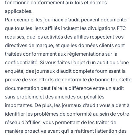
fonctionne conformément aux lois et normes
applicables.
Par exemple, les journaux d’audit peuvent documenter
que tous les liens affiliés incluent les divulgations FTC
requises, que les activités des affiliés respectent vos
directives de marque, et que les données clients sont
traitées conformément aux réglementations sur la
confidentialité. Si vous faites l’objet d’un audit ou d’une
enquête, des journaux d’audit complets fournissent la
preuve de vos efforts de conformité de bonne foi. Cette
documentation peut faire la différence entre un audit
sans problème et des amendes ou pénalités
importantes. De plus, les journaux d’audit vous aident à
identifier les problèmes de conformité au sein de votre
réseau d’affiliés, vous permettant de les traiter de
manière proactive avant qu’ils n’attirent l’attention des