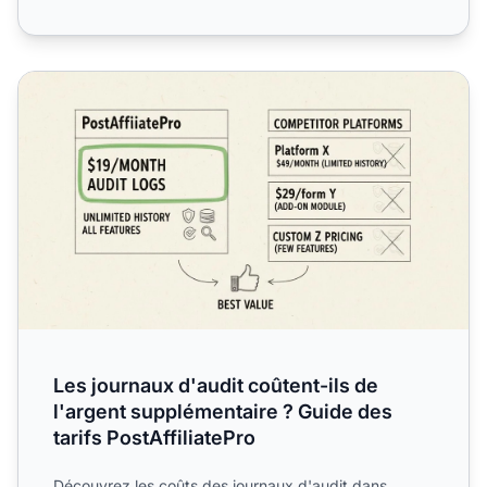
Les journaux d'audit coûtent-ils de l'argent supplémentaire
Les journaux d'audit coûtent-ils de
l'argent supplémentaire ? Guide des
tarifs PostAffiliatePro
Découvrez les coûts des
journaux d'audit
dans