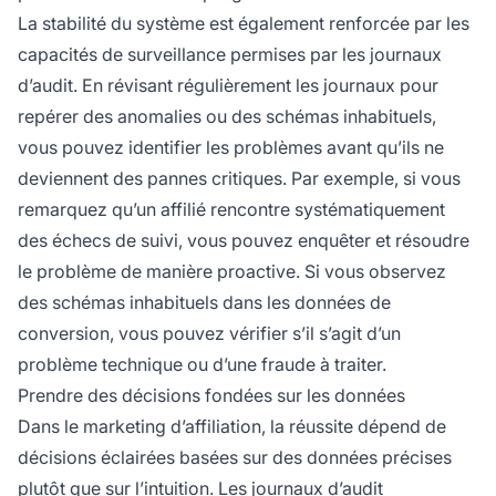
La stabilité du système est également renforcée par les
capacités de surveillance permises par les journaux
d’audit. En révisant régulièrement les journaux pour
repérer des anomalies ou des schémas inhabituels,
vous pouvez identifier les problèmes avant qu’ils ne
deviennent des pannes critiques. Par exemple, si vous
remarquez qu’un affilié rencontre systématiquement
des échecs de suivi, vous pouvez enquêter et résoudre
le problème de manière proactive. Si vous observez
des schémas inhabituels dans les données de
conversion, vous pouvez vérifier s’il s’agit d’un
problème technique ou d’une fraude à traiter.
Prendre des décisions fondées sur les données
Dans le marketing d’affiliation, la réussite dépend de
décisions éclairées basées sur des données précises
plutôt que sur l’intuition. Les journaux d’audit