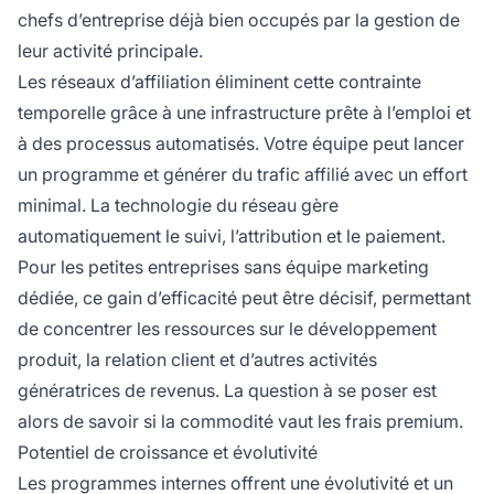
chefs d’entreprise déjà bien occupés par la gestion de
leur activité principale.
Les réseaux d’affiliation éliminent cette contrainte
temporelle grâce à une infrastructure prête à l’emploi et
à des processus automatisés. Votre équipe peut lancer
un programme et générer du trafic affilié avec un effort
minimal. La technologie du réseau gère
automatiquement le suivi, l’attribution et le paiement.
Pour les petites entreprises sans équipe marketing
dédiée, ce gain d’efficacité peut être décisif, permettant
de concentrer les ressources sur le développement
produit, la relation client et d’autres activités
génératrices de revenus. La question à se poser est
alors de savoir si la commodité vaut les frais premium.
Potentiel de croissance et évolutivité
Les programmes internes offrent une évolutivité et un