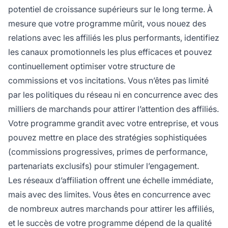
potentiel de croissance supérieurs sur le long terme. À
mesure que votre programme mûrit, vous nouez des
relations avec les affiliés les plus performants, identifiez
les canaux promotionnels les plus efficaces et pouvez
continuellement optimiser votre structure de
commissions et vos incitations. Vous n’êtes pas limité
par les politiques du réseau ni en concurrence avec des
milliers de marchands pour attirer l’attention des affiliés.
Votre programme grandit avec votre entreprise, et vous
pouvez mettre en place des stratégies sophistiquées
(commissions progressives, primes de performance,
partenariats exclusifs) pour stimuler l’engagement.
Les réseaux d’affiliation offrent une échelle immédiate,
mais avec des limites. Vous êtes en concurrence avec
de nombreux autres marchands pour attirer les affiliés,
et le succès de votre programme dépend de la qualité