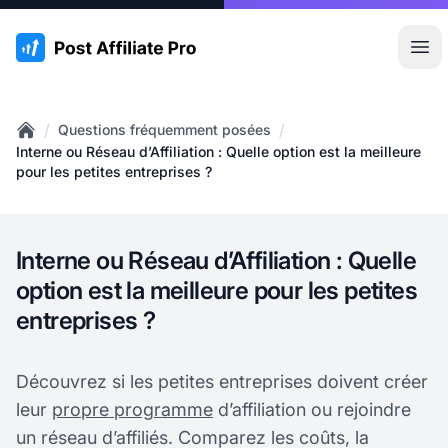
:site.title
Ouvr
/
/
Questions fréquemment posées
Home
Interne ou Réseau d’Affiliation : Quelle option est la meilleure
pour les petites entreprises ?
Interne ou Réseau d’Affiliation : Quelle
option est la meilleure pour les petites
entreprises ?
Découvrez si les petites entreprises doivent créer
leur
propre programme
d’affiliation ou rejoindre
un réseau d’affiliés. Comparez les coûts, la