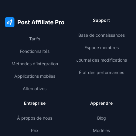
Support
Base de connaissances
Tarifs
Espace membres
Fonctionnalités
Journal des modifications
Méthodes d'intégration
État des performances
Applications mobiles
Alternatives
Entreprise
Apprendre
À propos de nous
Blog
Prix
Modèles