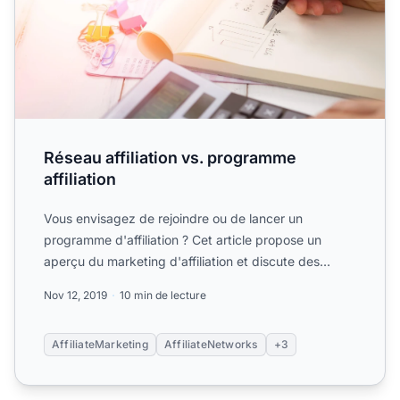
Réseau affiliation vs. programme
affiliation
Vous envisagez de rejoindre ou de lancer un
programme d'affiliation ? Cet article propose un
aperçu du marketing d'affiliation et discute des
avantages et.
Nov 12, 2019
10 min de lecture
AffiliateMarketing
AffiliateNetworks
+3