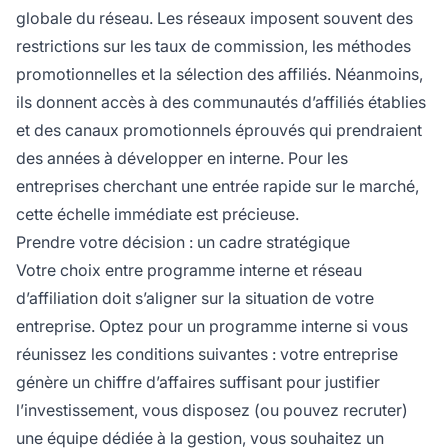
globale du réseau. Les réseaux imposent souvent des
restrictions sur les taux de commission, les méthodes
promotionnelles et la sélection des affiliés. Néanmoins,
ils donnent accès à des communautés d’affiliés établies
et des canaux promotionnels éprouvés qui prendraient
des années à développer en interne. Pour les
entreprises cherchant une entrée rapide sur le marché,
cette échelle immédiate est précieuse.
Prendre votre décision : un cadre stratégique
Votre choix entre programme interne et réseau
d’affiliation doit s’aligner sur la situation de votre
entreprise. Optez pour un programme interne si vous
réunissez les conditions suivantes : votre entreprise
génère un chiffre d’affaires suffisant pour justifier
l’investissement, vous disposez (ou pouvez recruter)
une équipe dédiée à la gestion, vous souhaitez un