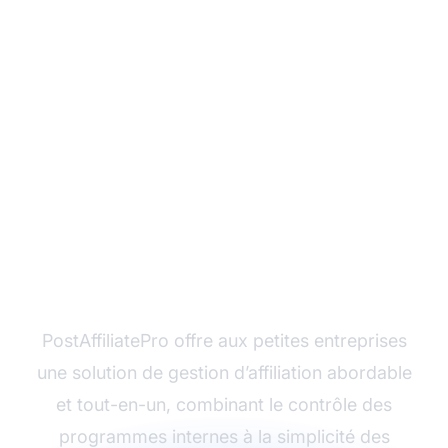
Prêt à lancer votre
programme d’affiliation
?
PostAffiliatePro offre aux petites entreprises
une solution de gestion d’affiliation abordable
et tout-en-un, combinant le contrôle des
programmes internes à la simplicité des