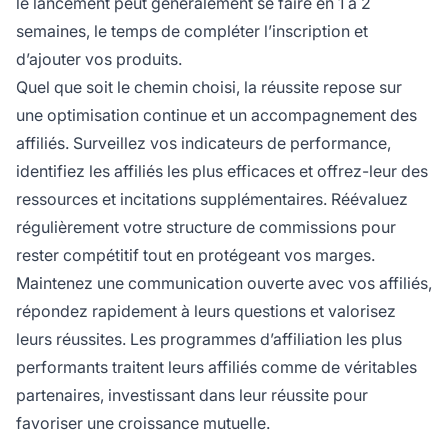
le lancement peut généralement se faire en 1 à 2
semaines, le temps de compléter l’inscription et
d’ajouter vos produits.
Quel que soit le chemin choisi, la réussite repose sur
une optimisation continue et un accompagnement des
affiliés. Surveillez vos indicateurs de performance,
identifiez les affiliés les plus efficaces et offrez-leur des
ressources et incitations supplémentaires. Réévaluez
régulièrement votre structure de commissions pour
rester compétitif tout en protégeant vos marges.
Maintenez une communication ouverte avec vos affiliés,
répondez rapidement à leurs questions et valorisez
leurs réussites. Les programmes d’affiliation les plus
performants traitent leurs affiliés comme de véritables
partenaires, investissant dans leur réussite pour
favoriser une croissance mutuelle.