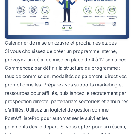
Calendrier de mise en œuvre et prochaines étapes
Si vous choisissez de créer un programme interne,
prévoyez un délai de mise en place de 4 à 12 semaines.
Commencez par définir la structure du programme :
taux de commission, modalités de paiement, directives
promotionnelles. Préparez vos supports marketing et
ressources pour affiliés, puis lancez le recrutement par
prospection directe, partenariats sectoriels et annuaires
d’affiliés. Utilisez un logiciel de gestion comme
PostAffiliatePro pour automatiser le suivi et les
paiements dès le départ. Si vous optez pour un réseau,