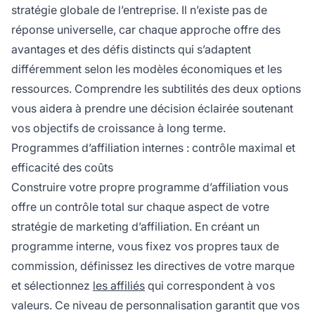
stratégie globale de l’entreprise. Il n’existe pas de
réponse universelle, car chaque approche offre des
avantages et des défis distincts qui s’adaptent
différemment selon les modèles économiques et les
ressources. Comprendre les subtilités des deux options
vous aidera à prendre une décision éclairée soutenant
vos objectifs de croissance à long terme.
Programmes d’affiliation internes : contrôle maximal et
efficacité des coûts
Construire votre propre programme d’affiliation vous
offre un contrôle total sur chaque aspect de votre
stratégie de marketing d’affiliation. En créant un
programme interne, vous fixez vos propres taux de
commission, définissez les directives de votre marque
et sélectionnez
les affiliés
qui correspondent à vos
valeurs. Ce niveau de personnalisation garantit que vos