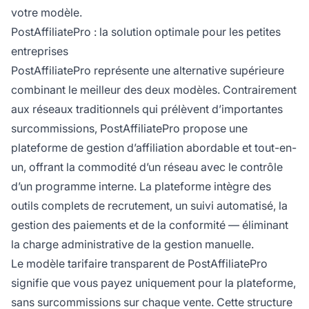
votre modèle.
PostAffiliatePro : la solution optimale pour les petites
entreprises
PostAffiliatePro représente une alternative supérieure
combinant le meilleur des deux modèles. Contrairement
aux réseaux traditionnels qui prélèvent d’importantes
surcommissions, PostAffiliatePro propose une
plateforme de gestion d’affiliation abordable et tout-en-
un, offrant la commodité d’un réseau avec le contrôle
d’un programme interne. La plateforme intègre des
outils complets de recrutement, un suivi automatisé, la
gestion des paiements et de la conformité — éliminant
la charge administrative de la gestion manuelle.
Le modèle tarifaire transparent de PostAffiliatePro
signifie que vous payez uniquement pour la plateforme,
sans surcommissions sur chaque vente. Cette structure