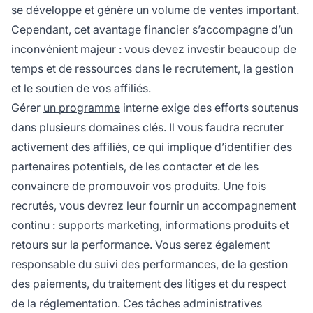
se développe et génère un volume de ventes important.
Cependant, cet avantage financier s’accompagne d’un
inconvénient majeur : vous devez investir beaucoup de
temps et de ressources dans le recrutement, la gestion
et le soutien de vos affiliés.
Gérer
un programme
interne exige des efforts soutenus
dans plusieurs domaines clés. Il vous faudra recruter
activement des affiliés, ce qui implique d’identifier des
partenaires potentiels, de les contacter et de les
convaincre de promouvoir vos produits. Une fois
recrutés, vous devrez leur fournir un accompagnement
continu : supports marketing, informations produits et
retours sur la performance. Vous serez également
responsable du suivi des performances, de la gestion
des paiements, du traitement des litiges et du respect
de la réglementation. Ces tâches administratives