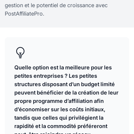
gestion et le potentiel de croissance avec
PostAffiliatePro.
Quelle option est la meilleure pour les
petites entreprises ? Les petites
structures disposant d’un budget limité
peuvent bénéficier de la création de leur
propre programme d’affiliation afin
d’économiser sur les coûts initiaux,
tandis que celles qui privilégient la
rapidité et la commodité préféreront