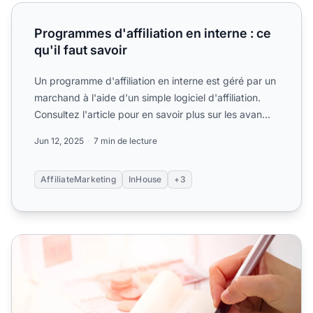
Programmes d'affiliation en interne : ce qu'il faut savoir
Programmes d'affiliation en interne : ce
qu'il faut savoir
Un programme d'affiliation en interne est géré par un
marchand à l'aide d'un simple logiciel d'affiliation.
Consultez l'article pour en savoir plus sur les avan...
Jun 12, 2025
7 min de lecture
AffiliateMarketing
InHouse
+3
Réseau affiliation vs. programme affiliation