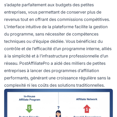
s’adapte parfaitement aux budgets des petites
entreprises, vous permettant de conserver plus de
revenus tout en offrant des commissions compétitives.
L’interface intuitive de la plateforme facilite la gestion
du programme, sans nécessiter de compétences
techniques ou d’équipe dédiée. Vous bénéficiez du
contrôle et de l’efficacité d’un programme interne, alliés
à la simplicité et à l’infrastructure professionnelle d’un
réseau. PostAffiliatePro a aidé des milliers de petites
entreprises à lancer des programmes d’affiliation
performants, générant une croissance régulière sans la
complexité ni les coûts des solutions traditionnelles.