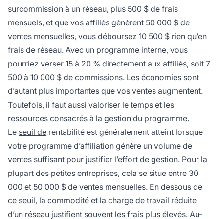
surcommission à un réseau, plus 500 $ de frais
mensuels, et que vos affiliés génèrent 50 000 $ de
ventes mensuelles, vous déboursez 10 500 $ rien qu’en
frais de réseau. Avec un programme interne, vous
pourriez verser 15 à 20 % directement aux affiliés, soit 7
500 à 10 000 $ de commissions. Les économies sont
d’autant plus importantes que vos ventes augmentent.
Toutefois, il faut aussi valoriser le temps et les
ressources consacrés à la gestion du programme.
Le
seuil de
rentabilité est généralement atteint lorsque
votre programme d’affiliation génère un volume de
ventes suffisant pour justifier l’effort de gestion. Pour la
plupart des petites entreprises, cela se situe entre 30
000 et 50 000 $ de ventes mensuelles. En dessous de
ce seuil, la commodité et la charge de travail réduite
d’un réseau justifient souvent les frais plus élevés. Au-