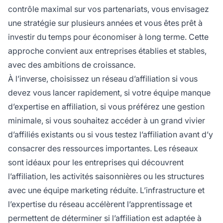
contrôle maximal sur vos partenariats, vous envisagez
une stratégie sur plusieurs années et vous êtes prêt à
investir du temps pour économiser à long terme. Cette
approche convient aux entreprises établies et stables,
avec des ambitions de croissance.
À l’inverse, choisissez un réseau d’affiliation si vous
devez vous lancer rapidement, si votre équipe manque
d’expertise en affiliation, si vous préférez une gestion
minimale, si vous souhaitez accéder à un grand vivier
d’affiliés existants ou si vous testez l’affiliation avant d’y
consacrer des ressources importantes. Les réseaux
sont idéaux pour les entreprises qui découvrent
l’affiliation, les activités saisonnières ou les structures
avec une équipe marketing réduite. L’infrastructure et
l’expertise du réseau accélèrent l’apprentissage et
permettent de déterminer si l’affiliation est adaptée à