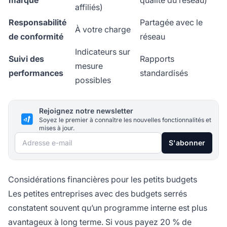
affiliés)
Responsabilité
Partagée avec le
À votre charge
de conformité
réseau
Indicateurs sur
Suivi des
Rapports
mesure
performances
standardisés
possibles
Rejoignez notre newsletter
Soyez le premier à connaître les nouvelles fonctionnalités et
mises à jour.
Adresse e-mail
S'abonner
Considérations financières pour les petits budgets
Les petites entreprises avec des budgets serrés
constatent souvent qu’un programme interne est plus
avantageux à long terme. Si vous payez 20 % de