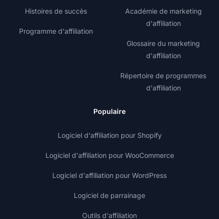
Histoires de succès
Académie de marketing
d'affiliation
Programme d'affiliation
Glossaire du marketing
d'affiliation
Répertoire de programmes
d'affiliation
Populaire
Logiciel d'affiliation pour Shopify
Logiciel d'affiliation pour WooCommerce
Logiciel d'affiliation pour WordPress
Logiciel de parrainage
Outils d'affiliation