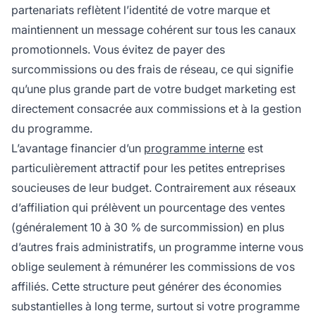
partenariats reflètent l’identité de votre marque et
maintiennent un message cohérent sur tous les canaux
promotionnels. Vous évitez de payer des
surcommissions ou des frais de réseau, ce qui signifie
qu’une plus grande part de votre budget marketing est
directement consacrée aux commissions et à la gestion
du programme.
L’avantage financier d’un
programme interne
est
particulièrement attractif pour les petites entreprises
soucieuses de leur budget. Contrairement aux réseaux
d’affiliation qui prélèvent un pourcentage des ventes
(généralement 10 à 30 % de surcommission) en plus
d’autres frais administratifs, un programme interne vous
oblige seulement à rémunérer les commissions de vos
affiliés. Cette structure peut générer des économies
substantielles à long terme, surtout si votre programme