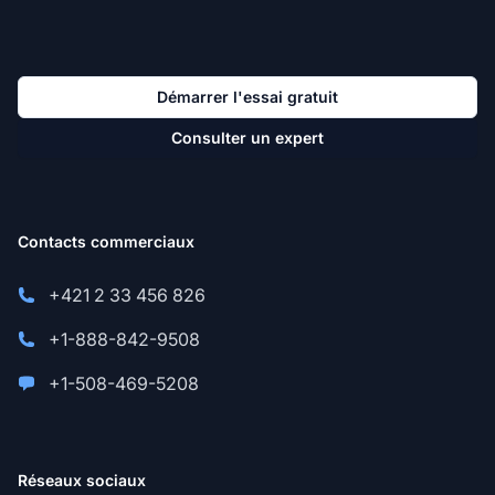
Démarrer l'essai gratuit
Consulter un expert
Contacts commerciaux
+421 2 33 456 826
+1-888-842-9508
+1-508-469-5208
Réseaux sociaux