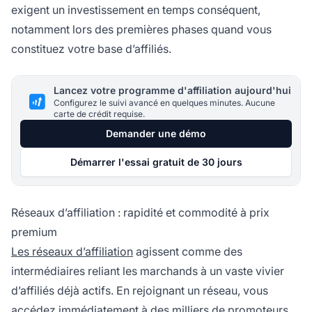
exigent un investissement en temps conséquent,
notamment lors des premières phases quand vous
constituez votre base d’affiliés.
Lancez votre programme d'affiliation aujourd'hui
Configurez le suivi avancé en quelques minutes. Aucune
carte de crédit requise.
Demander une démo
Démarrer l'essai gratuit de 30 jours
Réseaux d’affiliation : rapidité et commodité à prix
premium
Les réseaux d’affiliation
agissent comme des
intermédiaires reliant les marchands à un vaste vivier
d’affiliés déjà actifs. En rejoignant un réseau, vous
accédez immédiatement à des milliers de promoteurs