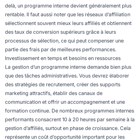
delà, un programme interne devient généralement plus
rentable. Il faut aussi noter que les réseaux d’affiliation
sélectionnent souvent mieux leurs affiliés et obtiennent
des taux de conversion supérieurs grâce à leurs
processus de sélection, ce qui peut compenser une
partie des frais par de meilleures performances.
Investissement en temps et besoins en ressources
La gestion d’un programme interne demande bien plus
que des tâches administratives. Vous devrez élaborer
des stratégies de recrutement, créer des supports
marketing attractifs, établir des canaux de
communication et offrir un accompagnement et une
formation continue. De nombreux programmes internes
performants consacrent 10 à 20 heures par semaine à la
gestion d’affiliés, surtout en phase de croissance. Cela
représente un coût d’opportunité important pour les