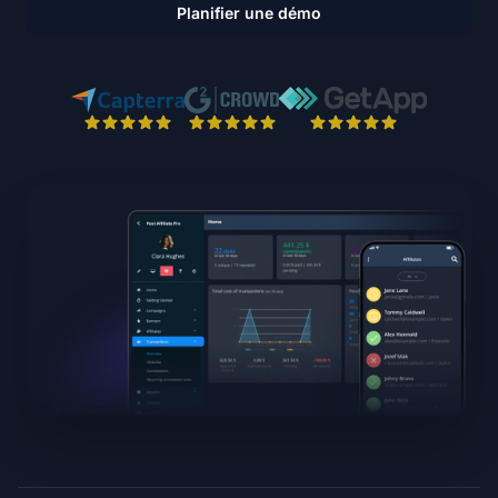
Planifier une démo