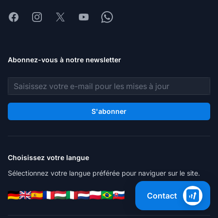
Facebook
Instagram
X
Youtube
Whatsapp
Abonnez-vous à notre newsletter
Adresse e-mail
S'abonner
Choisissez votre langue
Sélectionnez votre langue préférée pour naviguer sur le site.
Contact