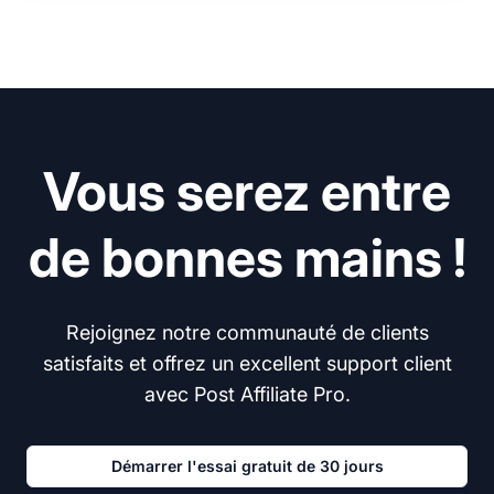
Vous serez entre
de bonnes mains !
Rejoignez notre communauté de clients
satisfaits et offrez un excellent support client
avec Post Affiliate Pro.
Démarrer l'essai gratuit de 30 jours