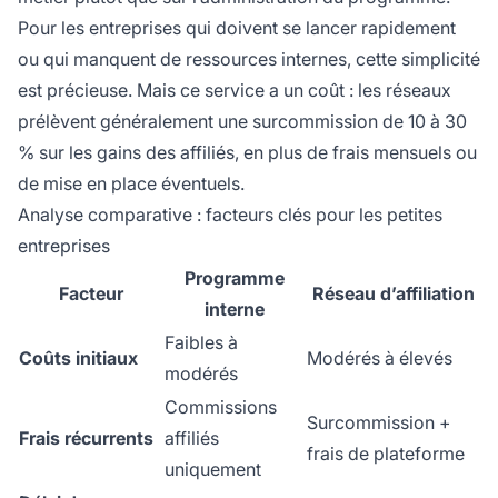
Pour les entreprises qui doivent se lancer rapidement
ou qui manquent de ressources internes, cette simplicité
est précieuse. Mais ce service a un coût : les réseaux
prélèvent généralement une surcommission de 10 à 30
% sur les gains des affiliés, en plus de frais mensuels ou
de mise en place éventuels.
Analyse comparative : facteurs clés pour les petites
entreprises
Programme
Facteur
Réseau d’affiliation
interne
Faibles à
Coûts initiaux
Modérés à élevés
modérés
Commissions
Surcommission +
Frais récurrents
affiliés
frais de plateforme
uniquement