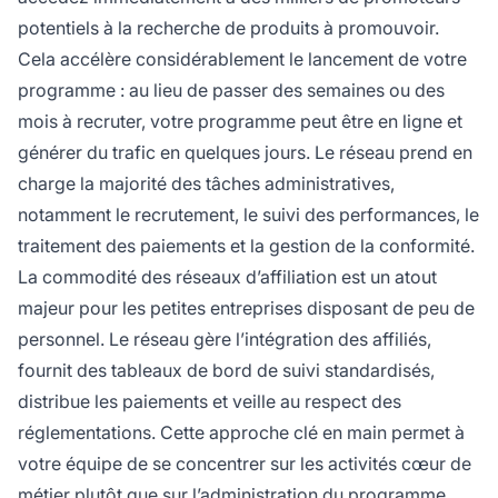
potentiels à la recherche de produits à promouvoir.
Cela accélère considérablement le lancement de votre
programme : au lieu de passer des semaines ou des
mois à recruter, votre programme peut être en ligne et
générer du trafic en quelques jours. Le réseau prend en
charge la majorité des tâches administratives,
notamment le recrutement, le suivi des performances, le
traitement des paiements et la gestion de la conformité.
La commodité des réseaux d’affiliation est un atout
majeur pour les petites entreprises disposant de peu de
personnel. Le réseau gère l’intégration des affiliés,
fournit des tableaux de bord de suivi standardisés,
distribue les paiements et veille au respect des
réglementations. Cette approche clé en main permet à
votre équipe de se concentrer sur les activités cœur de
métier plutôt que sur l’administration du programme.