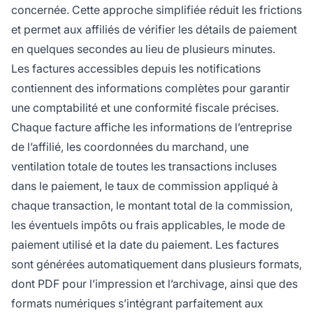
concernée. Cette approche simplifiée réduit les frictions
et permet aux affiliés de vérifier les détails de paiement
en quelques secondes au lieu de plusieurs minutes.
Les factures accessibles depuis les notifications
contiennent des informations complètes pour garantir
une comptabilité et une conformité fiscale précises.
Chaque facture affiche les informations de l’entreprise
de l’affilié, les coordonnées du marchand, une
ventilation totale de toutes les transactions incluses
dans le paiement, le taux de commission appliqué à
chaque transaction, le montant total de la commission,
les éventuels impôts ou frais applicables, le mode de
paiement utilisé et la date du paiement. Les factures
sont générées automatiquement dans plusieurs formats,
dont PDF pour l’impression et l’archivage, ainsi que des
formats numériques s’intégrant parfaitement aux