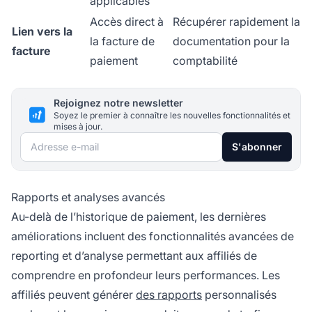
applicables
Accès direct à
Récupérer rapidement la
Lien vers la
la facture de
documentation pour la
facture
paiement
comptabilité
Rejoignez notre newsletter
Soyez le premier à connaître les nouvelles fonctionnalités et
mises à jour.
Adresse e-mail
S'abonner
Rapports et analyses avancés
Au-delà de l’historique de paiement, les dernières
améliorations incluent des fonctionnalités avancées de
reporting et d’analyse permettant aux affiliés de
comprendre en profondeur leurs performances. Les
affiliés peuvent générer
des rapports
personnalisés