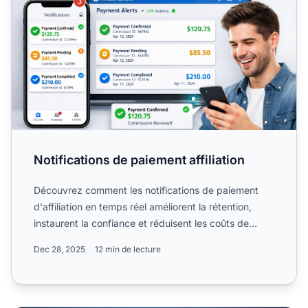
Notifications de paiement affiliation
Découvrez comment les notifications de paiement
d'affiliation en temps réel améliorent la rétention,
instaurent la confiance et réduisent les coûts de
support....
Dec 28, 2025
12 min de lecture