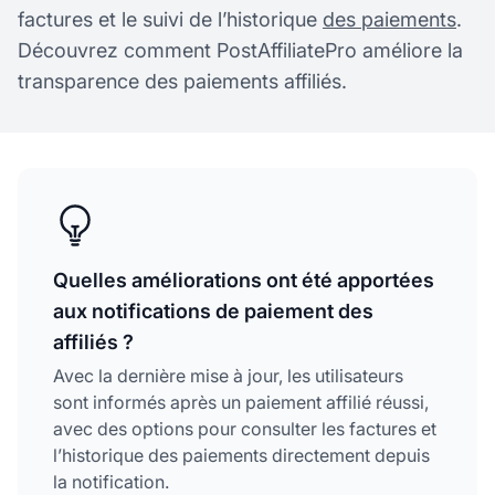
factures et le suivi de l’historique
des paiements
.
Découvrez comment PostAffiliatePro améliore la
transparence des paiements affiliés.
Quelles améliorations ont été apportées
aux notifications de paiement des
affiliés ?
Avec la dernière mise à jour, les utilisateurs
sont informés après un paiement affilié réussi,
avec des options pour consulter les factures et
l’historique des paiements directement depuis
la notification.