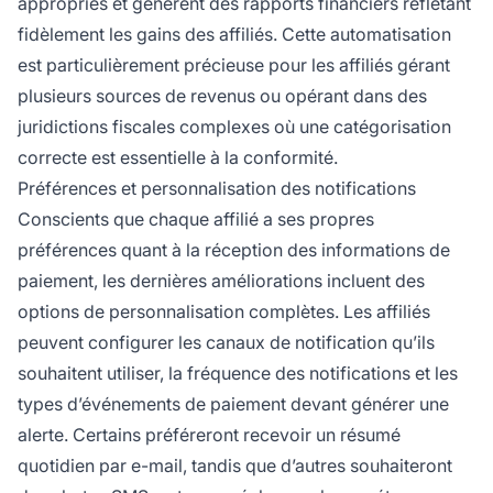
appropriés et génèrent des rapports financiers reflétant
fidèlement les gains des affiliés. Cette automatisation
est particulièrement précieuse pour les affiliés gérant
plusieurs sources de revenus ou opérant dans des
juridictions fiscales complexes où une catégorisation
correcte est essentielle à la conformité.
Préférences et personnalisation des notifications
Conscients que chaque affilié a ses propres
préférences quant à la réception des informations de
paiement, les dernières améliorations incluent des
options de personnalisation complètes. Les affiliés
peuvent configurer les canaux de notification qu’ils
souhaitent utiliser, la fréquence des notifications et les
types d’événements de paiement devant générer une
alerte. Certains préféreront recevoir un résumé
quotidien par e-mail, tandis que d’autres souhaiteront