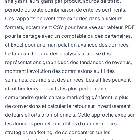
analysant leurs gains par produit, source de trafic,
période ou toute combinaison de critères pertinents.
Ces rapports peuvent être exportés dans plusieurs
formats, notamment CSV pour l’analyse sur tableur, PDF
pour le partage avec un comptable ou des partenaires,
et Excel pour une manipulation avancée des données.
Le tableau de bord
des analyses
propose des
représentations graphiques des tendances de revenus,
montrant l’évolution des commissions au fil des
semaines, des mois et des années. Les affiliés peuvent
identifier leurs produits les plus performants,
comprendre quels canaux marketing génèrent le plus
de conversions et calculer le retour sur investissement
de leurs efforts promotionnels. Cette approche axée sur
les données permet aux affiliés d’optimiser leurs
stratégies marketing, de se concentrer sur les