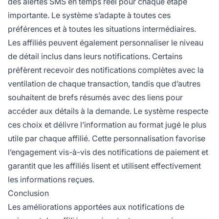
des alertes SMS en temps réel pour chaque étape
importante. Le système s’adapte à toutes ces
préférences et à toutes les situations intermédiaires.
Les affiliés peuvent également personnaliser le niveau
de détail inclus dans leurs notifications. Certains
préfèrent recevoir des notifications complètes avec la
ventilation de chaque transaction, tandis que d’autres
souhaitent de brefs résumés avec des liens pour
accéder aux détails à la demande. Le système respecte
ces choix et délivre l’information au format jugé le plus
utile par chaque affilié. Cette personnalisation favorise
l’engagement vis-à-vis des notifications de paiement et
garantit que les affiliés lisent et utilisent effectivement
les informations reçues.
Conclusion
Les améliorations apportées aux notifications de