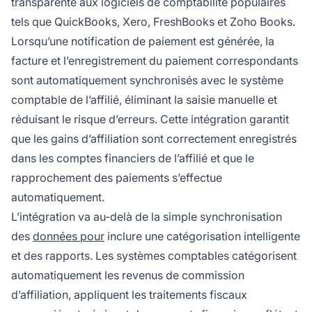
transparente aux logiciels de comptabilité populaires
tels que QuickBooks, Xero, FreshBooks et Zoho Books.
Lorsqu’une notification de paiement est générée, la
facture et l’enregistrement du paiement correspondants
sont automatiquement synchronisés avec le système
comptable de l’affilié, éliminant la saisie manuelle et
réduisant le risque d’erreurs. Cette intégration garantit
que les gains d’affiliation sont correctement enregistrés
dans les comptes financiers de l’affilié et que le
rapprochement des paiements s’effectue
automatiquement.
L’intégration va au-delà de la simple synchronisation
des
données pour
inclure une catégorisation intelligente
et des rapports. Les systèmes comptables catégorisent
automatiquement les revenus de commission
d’affiliation, appliquent les traitements fiscaux