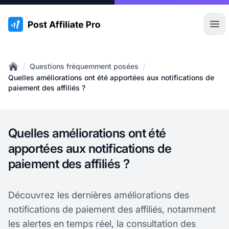
:site.title
Ouvr
/
/
Questions fréquemment posées
Home
Quelles améliorations ont été apportées aux notifications de
paiement des affiliés ?
Quelles améliorations ont été
apportées aux notifications de
paiement des affiliés ?
Découvrez les dernières améliorations des
notifications de paiement des affiliés, notamment
les alertes en temps réel, la consultation des