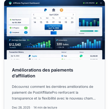
Améliorations des paiements d’affiliation
Améliorations des paiements
d’affiliation
Découvrez comment les dernières améliorations de
paiement de PostAffiliatePro renforcent la
transparence et la flexibilité avec le nouveau champ
Date du.
Dec 28, 2025
14 min de lecture