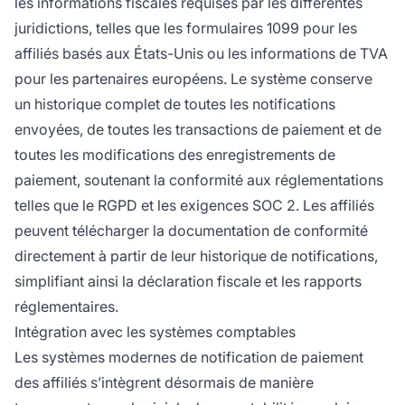
les informations fiscales requises par les différentes
juridictions, telles que les formulaires 1099 pour les
affiliés basés aux États-Unis ou les informations de TVA
pour les partenaires européens. Le système conserve
un historique complet de toutes les notifications
envoyées, de toutes les transactions de paiement et de
toutes les modifications des enregistrements de
paiement, soutenant la conformité aux réglementations
telles que le RGPD et les exigences SOC 2. Les affiliés
peuvent télécharger la documentation de conformité
directement à partir de leur historique de notifications,
simplifiant ainsi la déclaration fiscale et les rapports
réglementaires.
Intégration avec les systèmes comptables
Les systèmes modernes de notification de paiement
des affiliés s’intègrent désormais de manière