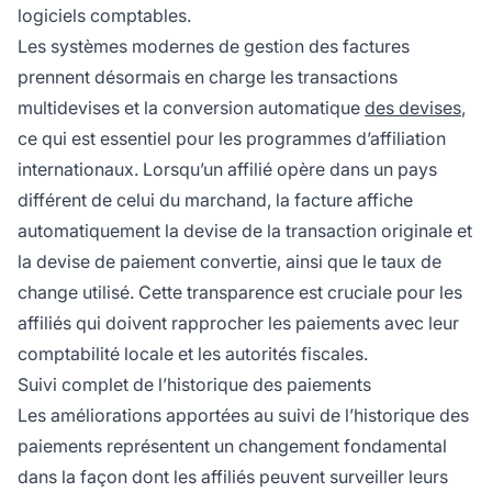
logiciels comptables.
Les systèmes modernes de gestion des factures
prennent désormais en charge les transactions
multidevises et la conversion automatique
des devises
,
ce qui est essentiel pour les programmes d’affiliation
internationaux. Lorsqu’un affilié opère dans un pays
différent de celui du marchand, la facture affiche
automatiquement la devise de la transaction originale et
la devise de paiement convertie, ainsi que le taux de
change utilisé. Cette transparence est cruciale pour les
affiliés qui doivent rapprocher les paiements avec leur
comptabilité locale et les autorités fiscales.
Suivi complet de l’historique des paiements
Les améliorations apportées au suivi de l’historique des
paiements représentent un changement fondamental
dans la façon dont les affiliés peuvent surveiller leurs