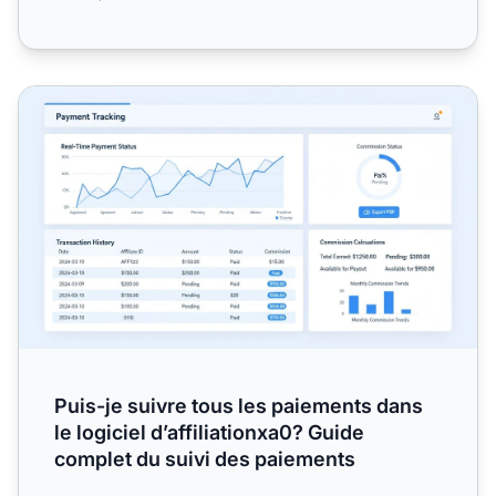
Puis-je suivre tous les paiements dans le logiciel d’affili
Puis-je suivre tous les paiements dans
le logiciel d’affiliationxa0? Guide
complet du suivi des paiements