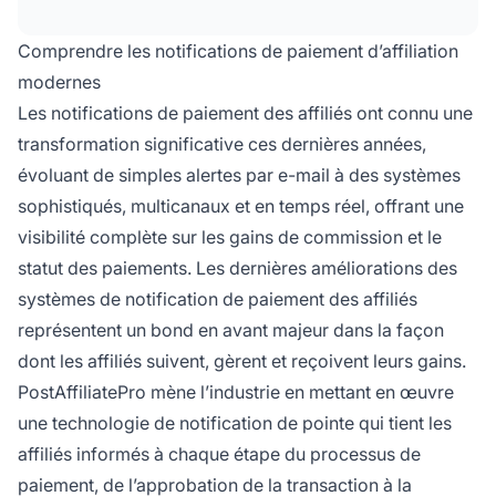
Comprendre les notifications de paiement d’affiliation
modernes
Les notifications de paiement des affiliés ont connu une
transformation significative ces dernières années,
évoluant de simples alertes par e-mail à des systèmes
sophistiqués, multicanaux et en temps réel, offrant une
visibilité complète sur les gains de commission et le
statut des paiements. Les dernières améliorations des
systèmes de notification de paiement des affiliés
représentent un bond en avant majeur dans la façon
dont les affiliés suivent, gèrent et reçoivent leurs gains.
PostAffiliatePro mène l’industrie en mettant en œuvre
une technologie de notification de pointe qui tient les
affiliés informés à chaque étape du processus de
paiement, de l’approbation de la transaction à la