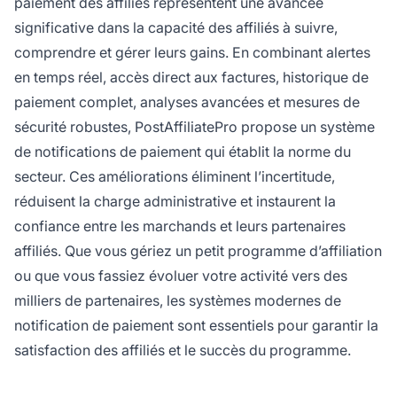
paiement des affiliés représentent une avancée
significative dans la capacité des affiliés à suivre,
comprendre et gérer leurs gains. En combinant alertes
en temps réel, accès direct aux factures, historique de
paiement complet, analyses avancées et mesures de
sécurité robustes, PostAffiliatePro propose un système
de notifications de paiement qui établit la norme du
secteur. Ces améliorations éliminent l’incertitude,
réduisent la charge administrative et instaurent la
confiance entre les marchands et leurs partenaires
affiliés. Que vous gériez un petit programme d’affiliation
ou que vous fassiez évoluer votre activité vers des
milliers de partenaires, les systèmes modernes de
notification de paiement sont essentiels pour garantir la
satisfaction des affiliés et le succès du programme.