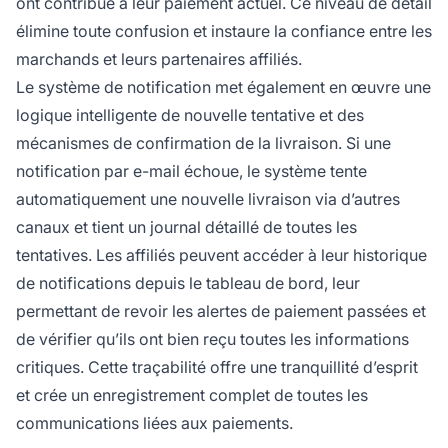
ont contribué à leur paiement actuel. Ce niveau de détail
élimine toute confusion et instaure la confiance entre les
marchands et leurs partenaires affiliés.
Le système de notification met également en œuvre une
logique intelligente de nouvelle tentative et des
mécanismes de confirmation de la livraison. Si une
notification par e-mail échoue, le système tente
automatiquement une nouvelle livraison via d’autres
canaux et tient un journal détaillé de toutes les
tentatives. Les affiliés peuvent accéder à leur historique
de notifications depuis le tableau de bord, leur
permettant de revoir les alertes de paiement passées et
de vérifier qu’ils ont bien reçu toutes les informations
critiques. Cette traçabilité offre une tranquillité d’esprit
et crée un enregistrement complet de toutes les
communications liées aux paiements.