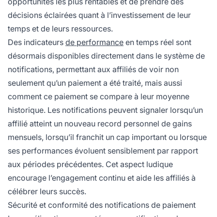
opportunités les plus rentables et de prendre des
décisions éclairées quant à l’investissement de leur
temps et de leurs ressources.
Des indicateurs
de performance
en temps réel sont
désormais disponibles directement dans le système de
notifications, permettant aux affiliés de voir non
seulement qu’un paiement a été traité, mais aussi
comment ce paiement se compare à leur moyenne
historique. Les notifications peuvent signaler lorsqu’un
affilié atteint un nouveau record personnel de gains
mensuels, lorsqu’il franchit un cap important ou lorsque
ses performances évoluent sensiblement par rapport
aux périodes précédentes. Cet aspect ludique
encourage l’engagement continu et aide les affiliés à
célébrer leurs succès.
Sécurité et conformité des notifications de paiement