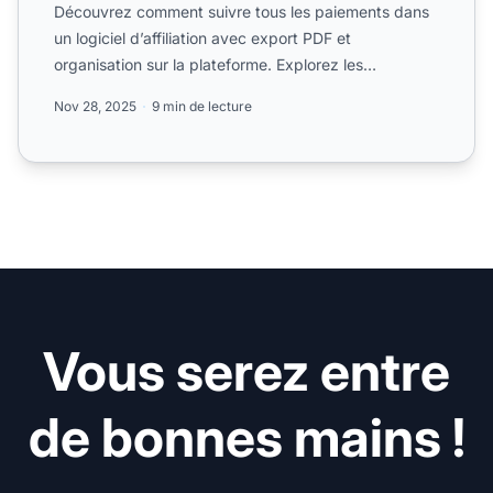
Découvrez comment suivre tous les paiements dans
un logiciel d’affiliation avec export PDF et
organisation sur la plateforme. Explorez les
fonctionnalités, méth...
Nov 28, 2025
9 min de lecture
Vous serez entre
de bonnes mains !