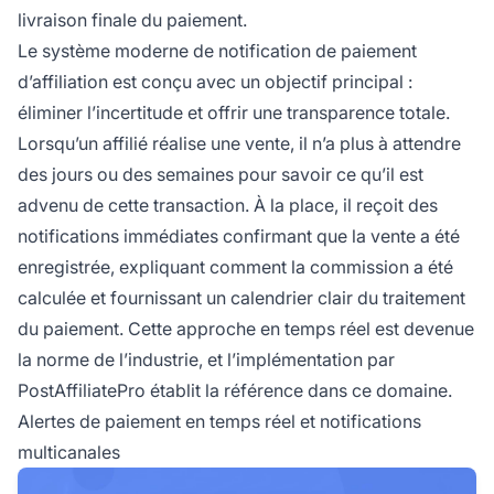
livraison finale du paiement.
Le système moderne de notification de paiement
d’affiliation est conçu avec un objectif principal :
éliminer l’incertitude et offrir une transparence totale.
Lorsqu’un affilié réalise une vente, il n’a plus à attendre
des jours ou des semaines pour savoir ce qu’il est
advenu de cette transaction. À la place, il reçoit des
notifications immédiates confirmant que la vente a été
enregistrée, expliquant comment la commission a été
calculée et fournissant un calendrier clair du traitement
du paiement. Cette approche en temps réel est devenue
la norme de l’industrie, et l’implémentation par
PostAffiliatePro établit la référence dans ce domaine.
Alertes de paiement en temps réel et notifications
multicanales