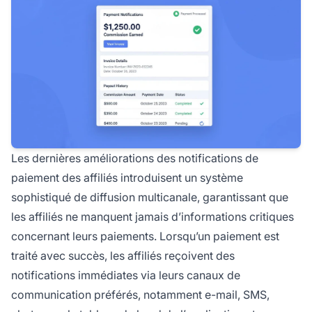
Les dernières améliorations des notifications de
paiement des affiliés introduisent un système
sophistiqué de diffusion multicanale, garantissant que
les affiliés ne manquent jamais d’informations critiques
concernant leurs paiements. Lorsqu’un paiement est
traité avec succès, les affiliés reçoivent des
notifications immédiates via leurs canaux de
communication préférés, notamment e-mail, SMS,