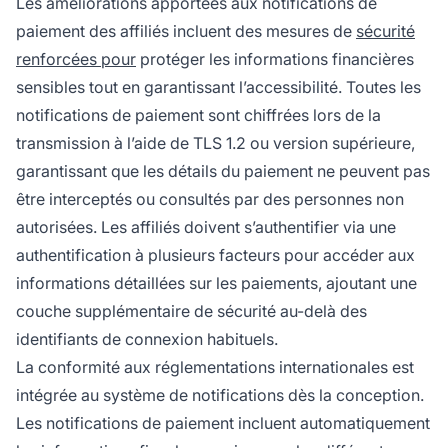
Les améliorations apportées aux notifications de
paiement des affiliés incluent des mesures de
sécurité
renforcées pour
protéger les informations financières
sensibles tout en garantissant l’accessibilité. Toutes les
notifications de paiement sont chiffrées lors de la
transmission à l’aide de TLS 1.2 ou version supérieure,
garantissant que les détails du paiement ne peuvent pas
être interceptés ou consultés par des personnes non
autorisées. Les affiliés doivent s’authentifier via une
authentification à plusieurs facteurs pour accéder aux
informations détaillées sur les paiements, ajoutant une
couche supplémentaire de sécurité au-delà des
identifiants de connexion habituels.
La conformité aux réglementations internationales est
intégrée au système de notifications dès la conception.
Les notifications de paiement incluent automatiquement