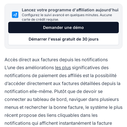
Lancez votre programme d'affiliation aujourd'hui
Configurez le suivi avancé en quelques minutes. Aucune
carte de crédit requise.
Demander une démo
Démarrer l'essai gratuit de 30 jours
Accès direct aux factures depuis les notifications
L’une des améliorations
les plus
significatives des
notifications de paiement des affiliés est la possibilité
d’accéder directement aux factures détaillées depuis la
notification elle-même. Plutôt que de devoir se
connecter au tableau de bord, naviguer dans plusieurs
menus et rechercher la bonne facture, le système le plus
récent propose des liens cliquables dans les
notifications qui affichent instantanément la facture