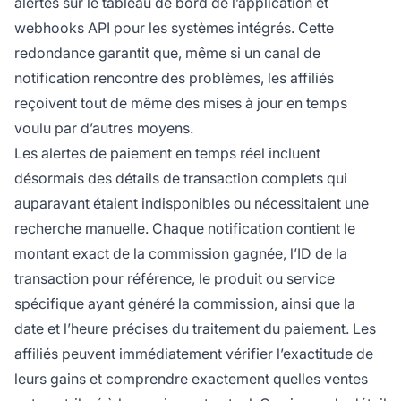
alertes sur le tableau de bord de l’application et
webhooks API pour les systèmes intégrés. Cette
redondance garantit que, même si un canal de
notification rencontre des problèmes, les affiliés
reçoivent tout de même des mises à jour en temps
voulu par d’autres moyens.
Les alertes de paiement en temps réel incluent
désormais des détails de transaction complets qui
auparavant étaient indisponibles ou nécessitaient une
recherche manuelle. Chaque notification contient le
montant exact de la commission gagnée, l’ID de la
transaction pour référence, le produit ou service
spécifique ayant généré la commission, ainsi que la
date et l’heure précises du traitement du paiement. Les
affiliés peuvent immédiatement vérifier l’exactitude de
leurs gains et comprendre exactement quelles ventes