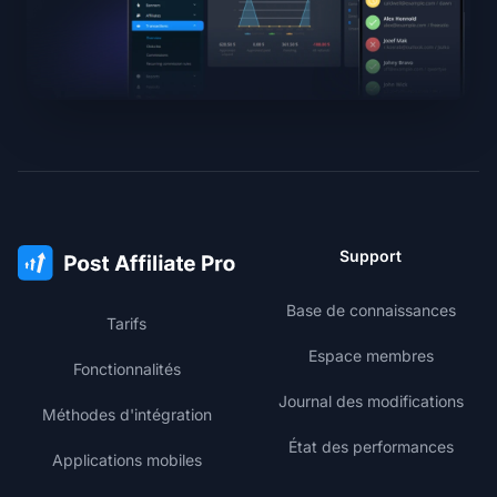
Support
Base de connaissances
Tarifs
Espace membres
Fonctionnalités
Journal des modifications
Méthodes d'intégration
État des performances
Applications mobiles