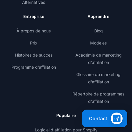
Alternatives
Entreprise
Apprendre
À propos de nous
Blog
Prix
Modèles
Histoires de succès
Académie de marketing
d'affiliation
Programme d'affiliation
Glossaire du marketing
d'affiliation
Répertoire de programmes
d'affiliation
Populaire
Contact
Logiciel d'affiliation pour Shopify