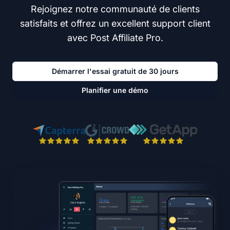
Rejoignez notre communauté de clients
satisfaits et offrez un excellent support client
avec Post Affiliate Pro.
Démarrer l'essai gratuit de 30 jours
Planifier une démo