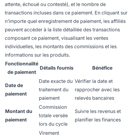
attente, échoué ou contesté), et le nombre de
transactions incluses dans ce paiement. En cliquant sur
n’importe quel enregistrement de paiement, les affiliés
peuvent accéder à la liste détaillée des transactions
composant ce paiement, visualisant les ventes
individuelles, les montants des commissions et les
informations sur les produits.
Fonctionnalité
Détails fournis
Bénéfice
de paiement
Date exacte du
Vérifier la date et
Date de
traitement du
rapprocher avec les
paiement
paiement
relevés bancaires
Commission
Montant du
Suivre les revenus et
totale versée
paiement
planifier les finances
lors du cycle
Virement