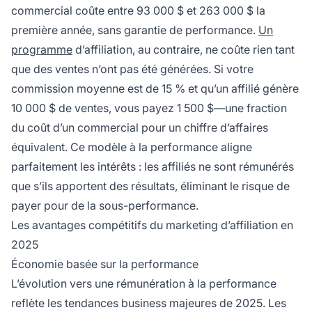
commercial coûte entre 93 000 $ et 263 000 $ la
première année, sans garantie de performance.
Un
programme
d’affiliation, au contraire, ne coûte rien tant
que des ventes n’ont pas été générées. Si votre
commission moyenne est de 15 % et qu’un affilié génère
10 000 $ de ventes, vous payez 1 500 $—une fraction
du coût d’un commercial pour un chiffre d’affaires
équivalent. Ce modèle à la performance aligne
parfaitement les intérêts : les affiliés ne sont rémunérés
que s’ils apportent des résultats, éliminant le risque de
payer pour de la sous-performance.
Les avantages compétitifs du marketing d’affiliation en
2025
Économie basée sur la performance
L’évolution vers une rémunération à la performance
reflète les tendances business majeures de 2025. Les