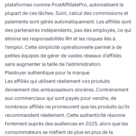
plateformes comme PostAffiliatePro, automatisent la
plupart de ces tâches. Suivi, calcul des commissions et
paiements sont gérés automatiquement. Les affiliés sont
des partenaires indépendants, pas des employés, ce qui
élimine les responsabilités RH et les risques liés à
l’emploi. Cette simplicité opérationnelle permet à de
petites équipes de gérer de vastes réseaux d’affiliés
sans augmenter la taille de l’administration.
Plaidoyer authentique pour la marque
Les affiliés qui utilisent réellement vos produits
deviennent des ambassadeurs sincères. Contrairement
aux commerciaux qui sont payés pour vendre, de
nombreux affiliés ne promeuvent que les produits qu’ils
recommandent réellement. Cette authenticité résonne
fortement auprès des audiences en 2025, alors que les
consommateurs se méfient de plus en plus de la