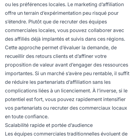
ou les préférences locales. Le marketing d’affiliation
offre un terrain d’expérimentation peu risqué pour
s’étendre. Plutôt que de recruter des équipes
commerciales locales, vous pouvez collaborer avec
des affiliés déjà implantés et suivis dans ces régions.
Cette approche permet d’évaluer la demande, de
recueillir des retours clients et d’affiner votre
proposition de valeur avant d’engager des ressources
importantes. Si un marché s’avère peu rentable, il suffit
de réduire les partenariats d’affiliation sans les
complications liées à un licenciement. À l’inverse, si le
potentiel est fort, vous pouvez rapidement intensifier
vos partenariats ou recruter des commerciaux locaux
en toute confiance.
Scalabilité rapide et portée d’audience
Les équipes commerciales traditionnelles évoluent de