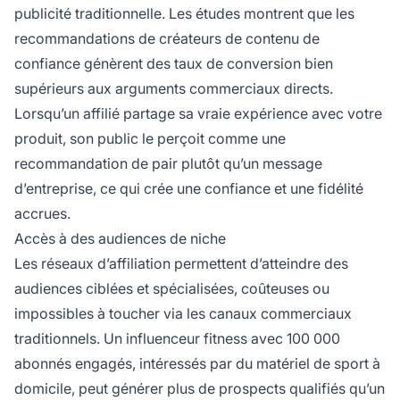
publicité traditionnelle. Les études montrent que les
recommandations de créateurs de contenu de
confiance génèrent des taux de conversion bien
supérieurs aux arguments commerciaux directs.
Lorsqu’un affilié partage sa vraie expérience avec votre
produit, son public le perçoit comme une
recommandation de pair plutôt qu’un message
d’entreprise, ce qui crée une confiance et une fidélité
accrues.
Accès à des audiences de niche
Les réseaux d’affiliation permettent d’atteindre des
audiences ciblées et spécialisées, coûteuses ou
impossibles à toucher via les canaux commerciaux
traditionnels. Un influenceur fitness avec 100 000
abonnés engagés, intéressés par du matériel de sport à
domicile, peut générer plus de prospects qualifiés qu’un