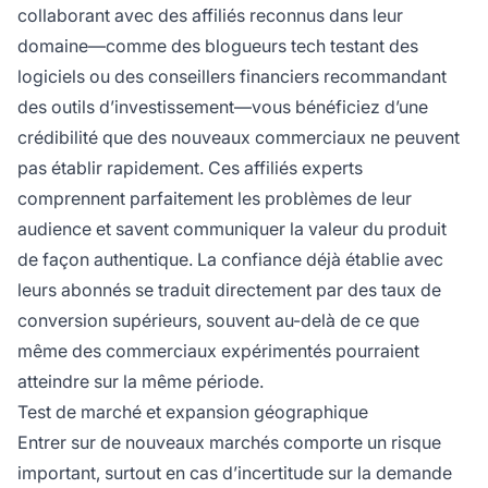
collaborant avec des affiliés reconnus dans leur
domaine—comme des blogueurs tech testant des
logiciels ou des conseillers financiers recommandant
des outils d’investissement—vous bénéficiez d’une
crédibilité que des nouveaux commerciaux ne peuvent
pas établir rapidement. Ces affiliés experts
comprennent parfaitement les problèmes de leur
audience et savent communiquer la valeur du produit
de façon authentique. La confiance déjà établie avec
leurs abonnés se traduit directement par des taux de
conversion supérieurs, souvent au-delà de ce que
même des commerciaux expérimentés pourraient
atteindre sur la même période.
Test de marché et expansion géographique
Entrer sur de nouveaux marchés comporte un risque
important, surtout en cas d’incertitude sur la demande