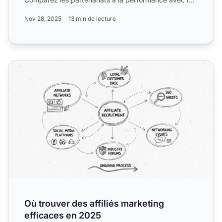
...
Nov 28, 2025
13 min de lecture
Où trouver des affiliés marketing efficaces en 2025
Où trouver des affiliés marketing
efficaces en 2025