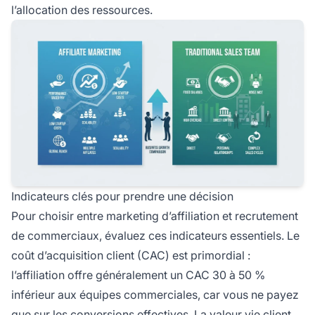
l’allocation des ressources.
Indicateurs clés pour prendre une décision
Pour choisir entre marketing d’affiliation et recrutement
de commerciaux, évaluez ces indicateurs essentiels. Le
coût d’acquisition client (CAC) est primordial :
l’affiliation offre généralement un CAC 30 à 50 %
inférieur aux équipes commerciales, car vous ne payez
que sur les conversions effectives. La valeur vie client