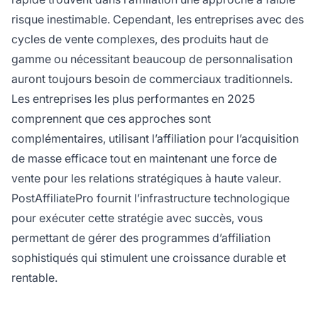
risque inestimable. Cependant, les entreprises avec des
cycles de vente complexes, des produits haut de
gamme ou nécessitant beaucoup de personnalisation
auront toujours besoin de commerciaux traditionnels.
Les entreprises les plus performantes en 2025
comprennent que ces approches sont
complémentaires, utilisant l’affiliation pour l’acquisition
de masse efficace tout en maintenant une force de
vente pour les relations stratégiques à haute valeur.
PostAffiliatePro fournit l’infrastructure technologique
pour exécuter cette stratégie avec succès, vous
permettant de gérer des programmes d’affiliation
sophistiqués qui stimulent une croissance durable et
rentable.