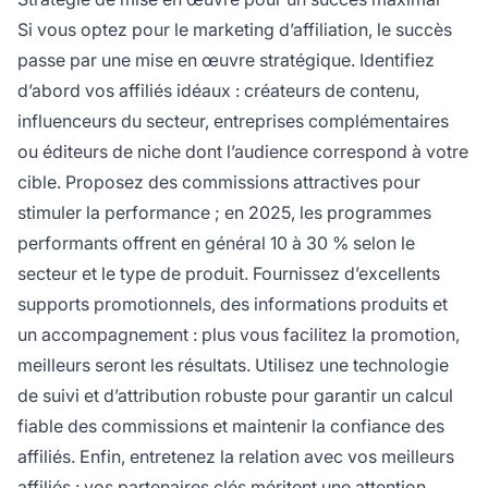
Si vous optez pour le marketing d’affiliation, le succès
passe par une mise en œuvre stratégique. Identifiez
d’abord vos affiliés idéaux : créateurs de contenu,
influenceurs du secteur, entreprises complémentaires
ou éditeurs de niche dont l’audience correspond à votre
cible. Proposez des commissions attractives pour
stimuler la performance ; en 2025, les programmes
performants offrent en général 10 à 30 % selon le
secteur et le type de produit. Fournissez d’excellents
supports promotionnels, des informations produits et
un accompagnement : plus vous facilitez la promotion,
meilleurs seront les résultats. Utilisez une technologie
de suivi et d’attribution robuste pour garantir un calcul
fiable des commissions et maintenir la confiance des
affiliés. Enfin, entretenez la relation avec vos meilleurs
affiliés : vos partenaires clés méritent une attention