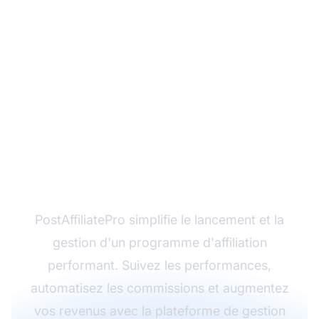
Prêt à développer vos
ventes sans les frais
fixes ?
PostAffiliatePro simplifie le lancement et la
gestion d'un programme d'affiliation
performant. Suivez les performances,
automatisez les commissions et augmentez
vos revenus avec la plateforme de gestion