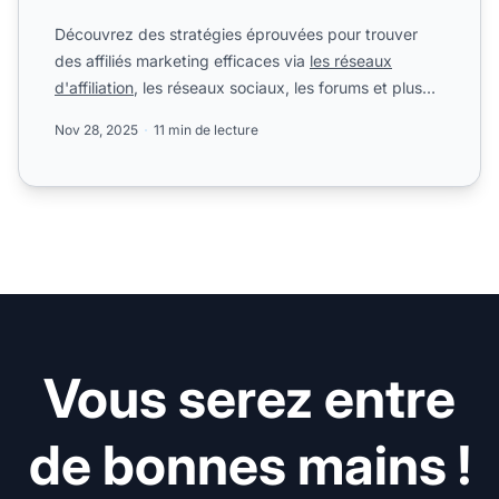
Découvrez des stratégies éprouvées pour trouver
des affiliés marketing efficaces via
les réseaux
d'affiliation
, les réseaux sociaux, les forums et plus
encore. ...
Nov 28, 2025
11 min de lecture
Vous serez entre
de bonnes mains !