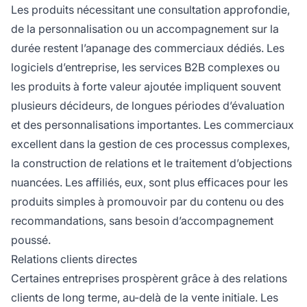
Les produits nécessitant une consultation approfondie,
de la personnalisation ou un accompagnement sur la
durée restent l’apanage des commerciaux dédiés. Les
logiciels d’entreprise, les services B2B complexes ou
les produits à forte valeur ajoutée impliquent souvent
plusieurs décideurs, de longues périodes d’évaluation
et des personnalisations importantes. Les commerciaux
excellent dans la gestion de ces processus complexes,
la construction de relations et le traitement d’objections
nuancées. Les affiliés, eux, sont plus efficaces pour les
produits simples à promouvoir par du contenu ou des
recommandations, sans besoin d’accompagnement
poussé.
Relations clients directes
Certaines entreprises prospèrent grâce à des relations
clients de long terme, au-delà de la vente initiale. Les