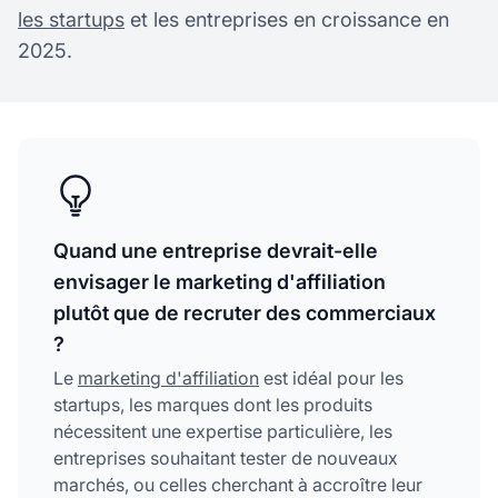
les startups
et les entreprises en croissance en
2025.
Quand une entreprise devrait-elle
envisager le marketing d'affiliation
plutôt que de recruter des commerciaux
?
Le
marketing d'affiliation
est idéal pour les
startups, les marques dont les produits
nécessitent une expertise particulière, les
entreprises souhaitant tester de nouveaux
marchés, ou celles cherchant à accroître leur