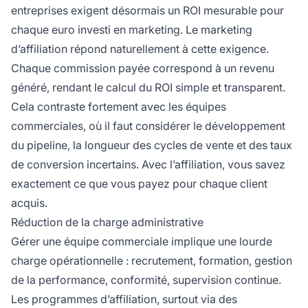
entreprises exigent désormais un ROI mesurable pour
chaque euro investi en marketing. Le marketing
d’affiliation répond naturellement à cette exigence.
Chaque commission payée correspond à un revenu
généré, rendant le calcul du ROI simple et transparent.
Cela contraste fortement avec les équipes
commerciales, où il faut considérer le développement
du pipeline, la longueur des cycles de vente et des taux
de conversion incertains. Avec l’affiliation, vous savez
exactement ce que vous payez pour chaque client
acquis.
Réduction de la charge administrative
Gérer une équipe commerciale implique une lourde
charge opérationnelle : recrutement, formation, gestion
de la performance, conformité, supervision continue.
Les programmes d’affiliation, surtout via des