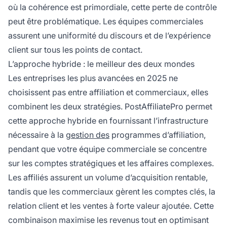
où la cohérence est primordiale, cette perte de contrôle
peut être problématique. Les équipes commerciales
assurent une uniformité du discours et de l’expérience
client sur tous les points de contact.
L’approche hybride : le meilleur des deux mondes
Les entreprises les plus avancées en 2025 ne
choisissent pas entre affiliation et commerciaux, elles
combinent les deux stratégies. PostAffiliatePro permet
cette approche hybride en fournissant l’infrastructure
nécessaire à la
gestion des
programmes d’affiliation,
pendant que votre équipe commerciale se concentre
sur les comptes stratégiques et les affaires complexes.
Les affiliés assurent un volume d’acquisition rentable,
tandis que les commerciaux gèrent les comptes clés, la
relation client et les ventes à forte valeur ajoutée. Cette
combinaison maximise les revenus tout en optimisant