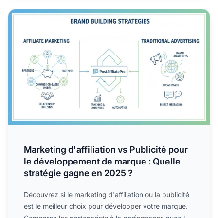
Marketing d'affiliation vs Publicité pour le développemen
Marketing d'affiliation vs Publicité pour
le développement de marque : Quelle
stratégie gagne en 2025 ?
Découvrez si le marketing d'affiliation ou la publicité
est le meilleur choix pour développer votre marque.
Comparez les partenariats à la performance avec les