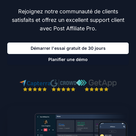
Rejoignez notre communauté de clients
satisfaits et offrez un excellent support client
avec Post Affiliate Pro.
Démarrer l'essai gratuit de 30 jours
Planifier une démo