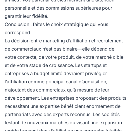
personnelle et des commissions supérieures pour
garantir leur fidélité.
Conclusion : faites le choix stratégique qui vous
correspond
La décision entre marketing d’affiliation et recrutement
de commerciaux n’est pas binaire—elle dépend de
votre contexte, de votre produit, de votre marché cible
et de votre stade de croissance. Les startups et
entreprises à budget limité devraient privilégier
l’affiliation comme principal canal d’acquisition,
n’ajoutant des commerciaux qu’à mesure de leur
développement. Les entreprises proposant des produits
nécessitant une expertise bénéficient énormément de
partenariats avec des experts reconnus. Les sociétés
testant de nouveaux marchés ou visant une expansion
rapide trouvent dans l’affiliation une approche à faible