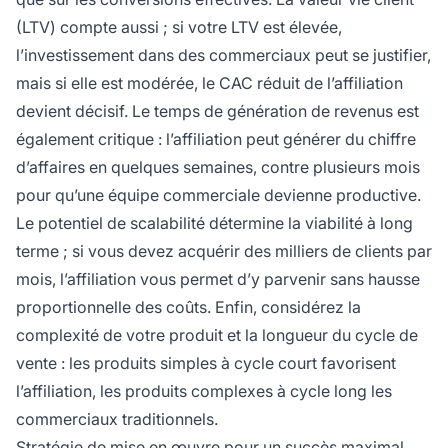
(LTV) compte aussi ; si votre LTV est élevée,
l’investissement dans des commerciaux peut se justifier,
mais si elle est modérée, le CAC réduit de l’affiliation
devient décisif. Le temps de génération de revenus est
également critique : l’affiliation peut générer du chiffre
d’affaires en quelques semaines, contre plusieurs mois
pour qu’une équipe commerciale devienne productive.
Le potentiel de scalabilité détermine la viabilité à long
terme ; si vous devez acquérir des milliers de clients par
mois, l’affiliation vous permet d’y parvenir sans hausse
proportionnelle des coûts. Enfin, considérez la
complexité de votre produit et la longueur du cycle de
vente : les produits simples à cycle court favorisent
l’affiliation, les produits complexes à cycle long les
commerciaux traditionnels.
Stratégie de mise en œuvre pour un succès maximal