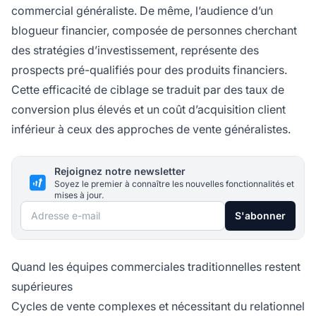
commercial généraliste. De même, l’audience d’un
blogueur financier, composée de personnes cherchant
des stratégies d’investissement, représente des
prospects pré-qualifiés pour des produits financiers.
Cette efficacité de ciblage se traduit par des taux de
conversion plus élevés et un coût d’acquisition client
inférieur à ceux des approches de vente généralistes.
Rejoignez notre newsletter
Soyez le premier à connaître les nouvelles fonctionnalités et
mises à jour.
Adresse e-mail
S'abonner
Quand les équipes commerciales traditionnelles restent
supérieures
Cycles de vente complexes et nécessitant du relationnel