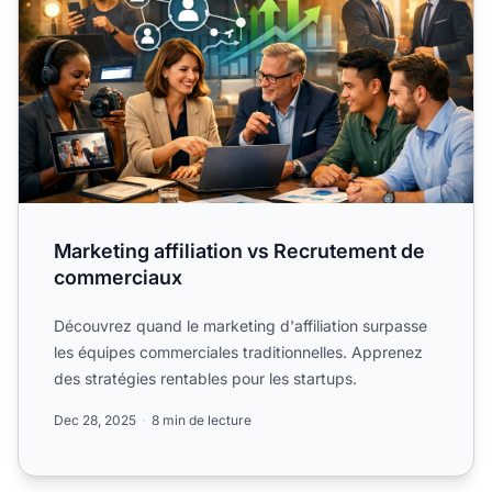
Marketing affiliation vs Recrutement de
commerciaux
Découvrez quand le marketing d'affiliation surpasse
les équipes commerciales traditionnelles. Apprenez
des stratégies rentables pour les startups.
Dec 28, 2025
8 min de lecture