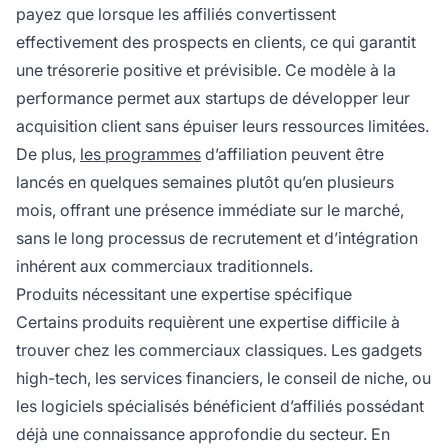
payez que lorsque les affiliés convertissent
effectivement des prospects en clients, ce qui garantit
une trésorerie positive et prévisible. Ce modèle à la
performance permet aux startups de développer leur
acquisition client sans épuiser leurs ressources limitées.
De plus,
les programmes
d’affiliation peuvent être
lancés en quelques semaines plutôt qu’en plusieurs
mois, offrant une présence immédiate sur le marché,
sans le long processus de recrutement et d’intégration
inhérent aux commerciaux traditionnels.
Produits nécessitant une expertise spécifique
Certains produits requièrent une expertise difficile à
trouver chez les commerciaux classiques. Les gadgets
high-tech, les services financiers, le conseil de niche, ou
les logiciels spécialisés bénéficient d’affiliés possédant
déjà une connaissance approfondie du secteur. En