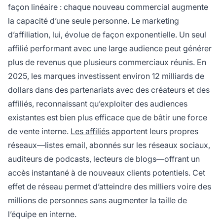
façon linéaire : chaque nouveau commercial augmente
la capacité d’une seule personne. Le marketing
d’affiliation, lui, évolue de façon exponentielle. Un seul
affilié performant avec une large audience peut générer
plus de revenus que plusieurs commerciaux réunis. En
2025, les marques investissent environ 12 milliards de
dollars dans des partenariats avec des créateurs et des
affiliés, reconnaissant qu’exploiter des audiences
existantes est bien plus efficace que de bâtir une force
de vente interne.
Les affiliés
apportent leurs propres
réseaux—listes email, abonnés sur les réseaux sociaux,
auditeurs de podcasts, lecteurs de blogs—offrant un
accès instantané à de nouveaux clients potentiels. Cet
effet de réseau permet d’atteindre des milliers voire des
millions de personnes sans augmenter la taille de
l’équipe en interne.