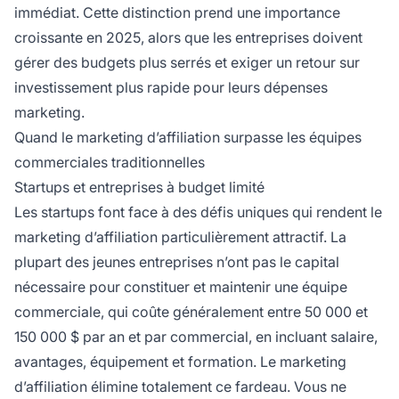
immédiat. Cette distinction prend une importance
croissante en 2025, alors que les entreprises doivent
gérer des budgets plus serrés et exiger un retour sur
investissement plus rapide pour leurs dépenses
marketing.
Quand le marketing d’affiliation surpasse les équipes
commerciales traditionnelles
Startups et entreprises à budget limité
Les startups font face à des défis uniques qui rendent le
marketing d’affiliation particulièrement attractif. La
plupart des jeunes entreprises n’ont pas le capital
nécessaire pour constituer et maintenir une équipe
commerciale, qui coûte généralement entre 50 000 et
150 000 $ par an et par commercial, en incluant salaire,
avantages, équipement et formation. Le marketing
d’affiliation élimine totalement ce fardeau. Vous ne