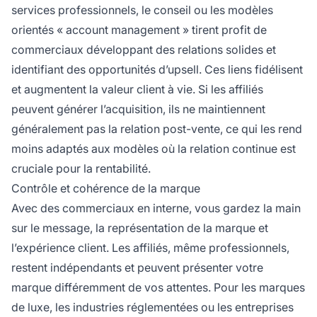
services professionnels, le conseil ou les modèles
orientés « account management » tirent profit de
commerciaux développant des relations solides et
identifiant des opportunités d’upsell. Ces liens fidélisent
et augmentent la valeur client à vie. Si les affiliés
peuvent générer l’acquisition, ils ne maintiennent
généralement pas la relation post-vente, ce qui les rend
moins adaptés aux modèles où la relation continue est
cruciale pour la rentabilité.
Contrôle et cohérence de la marque
Avec des commerciaux en interne, vous gardez la main
sur le message, la représentation de la marque et
l’expérience client. Les affiliés, même professionnels,
restent indépendants et peuvent présenter votre
marque différemment de vos attentes. Pour les marques
de luxe, les industries réglementées ou les entreprises