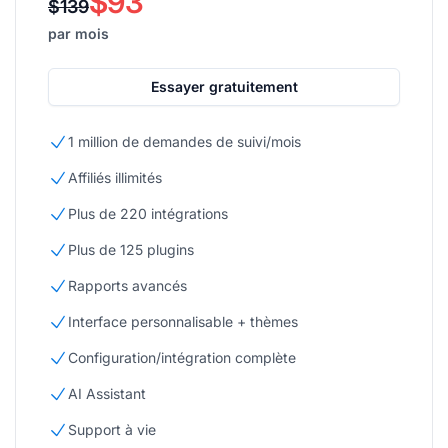
$93
$139
par mois
Essayer gratuitement
1 million de demandes de suivi/mois
Affiliés illimités
Plus de 220 intégrations
Plus de 125 plugins
Rapports avancés
Interface personnalisable + thèmes
Configuration/intégration complète
AI Assistant
Support à vie