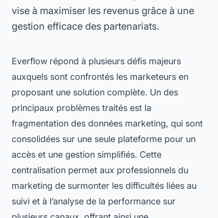
vise à maximiser les revenus grâce à une
gestion efficace des partenariats.
Everflow répond à plusieurs défis majeurs
auxquels sont confrontés les marketeurs en
proposant une solution complète. Un des
principaux problèmes traités est la
fragmentation des données marketing, qui sont
consolidées sur une seule plateforme pour un
accès et une gestion simplifiés. Cette
centralisation permet aux professionnels du
marketing de surmonter les difficultés liées au
suivi et à l’analyse de la performance sur
plusieurs canaux, offrant ainsi une