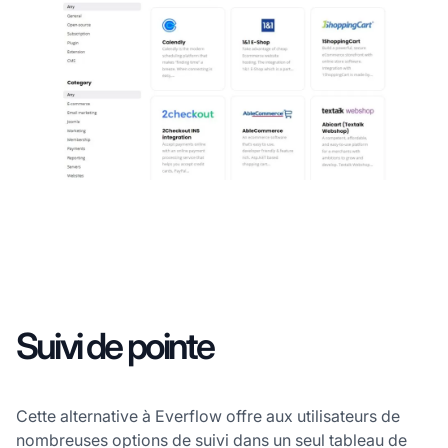
Suivi de pointe
Cette alternative à Everflow offre aux utilisateurs de
nombreuses options de suivi dans un seul tableau de