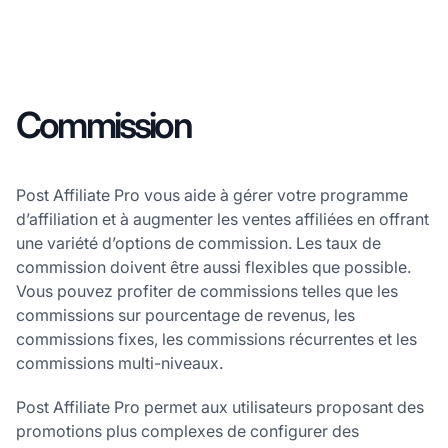
Commission
Post Affiliate Pro vous aide à gérer votre programme
d’affiliation et à augmenter les ventes affiliées en offrant
une variété d’options de commission. Les taux de
commission doivent être aussi flexibles que possible.
Vous pouvez profiter de commissions telles que les
commissions sur pourcentage de revenus, les
commissions fixes, les commissions récurrentes et les
commissions multi-niveaux.
Post Affiliate Pro permet aux utilisateurs proposant des
promotions plus complexes de configurer des