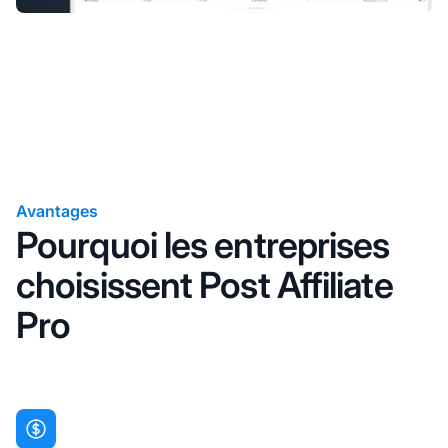
Avantages
Pourquoi les entreprises
choisissent Post Affiliate
Pro