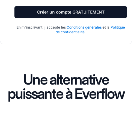
Créer un compte GRATUITEMENT
En m'inscrivant, j'accepte les
Conditions générales
et la
Politique
de confidentialité
.
Une alternative
puissante à Everflow