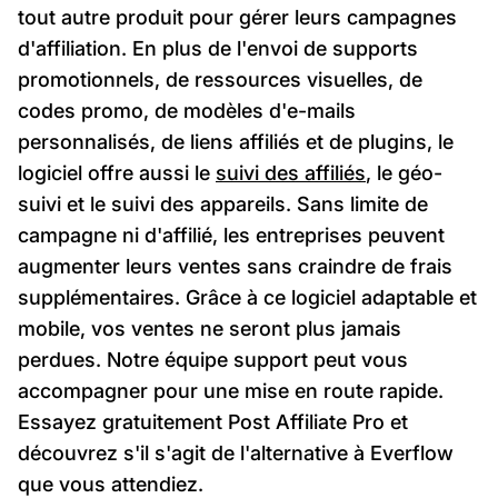
tout autre produit pour gérer leurs campagnes
d'affiliation. En plus de l'envoi de supports
promotionnels, de ressources visuelles, de
codes promo, de modèles d'e-mails
personnalisés, de liens affiliés et de plugins, le
logiciel offre aussi le
suivi des affiliés
, le géo-
suivi et le suivi des appareils. Sans limite de
campagne ni d'affilié, les entreprises peuvent
augmenter leurs ventes sans craindre de frais
supplémentaires. Grâce à ce logiciel adaptable et
mobile, vos ventes ne seront plus jamais
perdues. Notre équipe support peut vous
accompagner pour une mise en route rapide.
Essayez gratuitement Post Affiliate Pro et
découvrez s'il s'agit de l'alternative à Everflow
que vous attendiez.