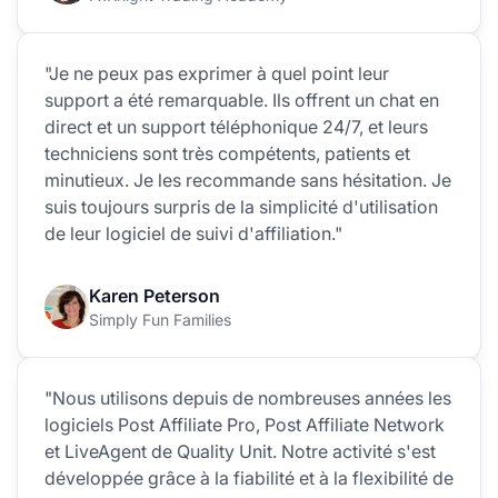
"Je ne peux pas exprimer à quel point leur
support a été remarquable. Ils offrent un chat en
direct et un support téléphonique 24/7, et leurs
techniciens sont très compétents, patients et
minutieux. Je les recommande sans hésitation. Je
suis toujours surpris de la simplicité d'utilisation
de leur logiciel de suivi d'affiliation."
Karen Peterson
Simply Fun Families
"Nous utilisons depuis de nombreuses années les
logiciels Post Affiliate Pro, Post Affiliate Network
et LiveAgent de Quality Unit. Notre activité s'est
développée grâce à la fiabilité et à la flexibilité de