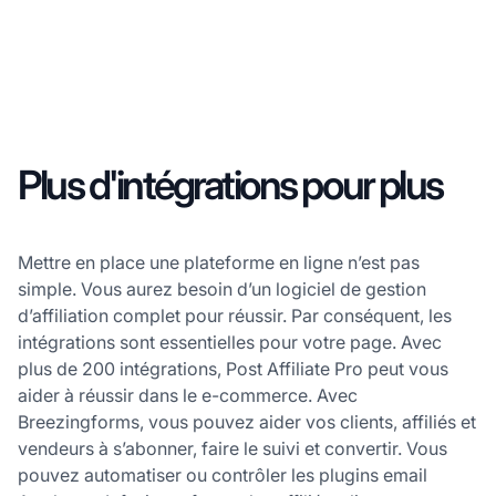
Plus d'intégrations pour plus
Mettre en place une plateforme en ligne n’est pas
simple. Vous aurez besoin d’un logiciel de gestion
d’affiliation complet pour réussir. Par conséquent, les
intégrations sont essentielles pour votre page. Avec
plus de 200 intégrations, Post Affiliate Pro peut vous
aider à réussir dans le e-commerce. Avec
Breezingforms, vous pouvez aider vos clients, affiliés et
vendeurs à s’abonner, faire le suivi et convertir. Vous
pouvez automatiser ou contrôler les plugins email