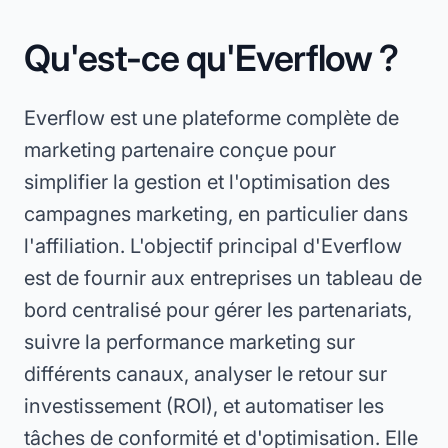
Qu'est-ce qu'Everflow ?
Everflow est une plateforme complète de
marketing partenaire conçue pour
simplifier la gestion et l'optimisation des
campagnes marketing, en particulier dans
l'affiliation. L'objectif principal d'Everflow
est de fournir aux entreprises un tableau de
bord centralisé pour gérer les partenariats,
suivre la performance marketing sur
différents canaux, analyser le retour sur
investissement (ROI), et automatiser les
tâches de conformité et d'optimisation. Elle