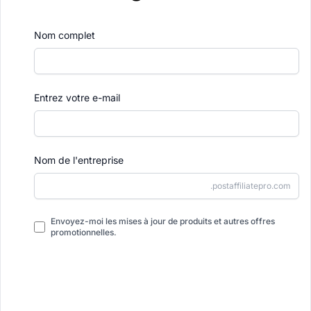
Nom complet
Entrez votre e-mail
Nom de l'entreprise
.postaffiliatepro.com
Envoyez-moi les mises à jour de produits et autres offres
promotionnelles.