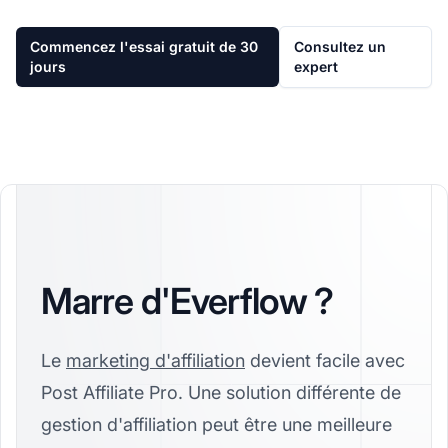
Commencez l'essai gratuit de 30
Consultez un
jours
expert
Marre d'Everflow ?
Le
marketing d'affiliation
devient facile avec
Post Affiliate Pro. Une solution différente de
gestion d'affiliation peut être une meilleure