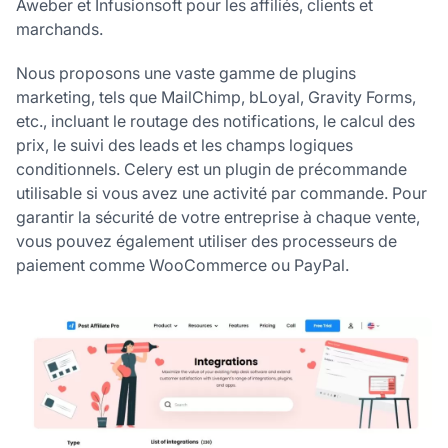
Aweber et Infusionsoft pour les affiliés, clients et
marchands.
Nous proposons une vaste gamme de plugins
marketing, tels que MailChimp, bLoyal, Gravity Forms,
etc., incluant le routage des notifications, le calcul des
prix, le suivi des leads et les champs logiques
conditionnels. Celery est un plugin de précommande
utilisable si vous avez une activité par commande. Pour
garantir la sécurité de votre entreprise à chaque vente,
vous pouvez également utiliser des processeurs de
paiement comme WooCommerce ou PayPal.