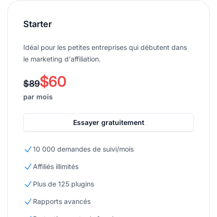
Starter
Idéal pour les petites entreprises qui débutent dans
le marketing d'affiliation.
$60
$89
par mois
Essayer gratuitement
10 000 demandes de suivi/mois
Affiliés illimités
Plus de 125 plugins
Rapports avancés