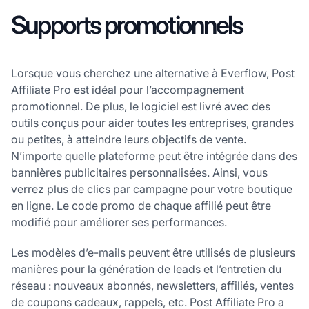
Supports promotionnels
Lorsque vous cherchez une alternative à Everflow, Post
Affiliate Pro est idéal pour l’accompagnement
promotionnel. De plus, le logiciel est livré avec des
outils conçus pour aider toutes les entreprises, grandes
ou petites, à atteindre leurs objectifs de vente.
N’importe quelle plateforme peut être intégrée dans des
bannières publicitaires personnalisées. Ainsi, vous
verrez plus de clics par campagne pour votre boutique
en ligne. Le code promo de chaque affilié peut être
modifié pour améliorer ses performances.
Les modèles d’e-mails peuvent être utilisés de plusieurs
manières pour la génération de leads et l’entretien du
réseau : nouveaux abonnés, newsletters, affiliés, ventes
de coupons cadeaux, rappels, etc. Post Affiliate Pro a