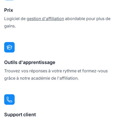
Prix
Logiciel de
gestion d'affiliation
abordable pour plus de
gains.
Outils d'apprentissage
Trouvez vos réponses à votre rythme et formez-vous
grâce à notre académie de l'affiliation.
Support client