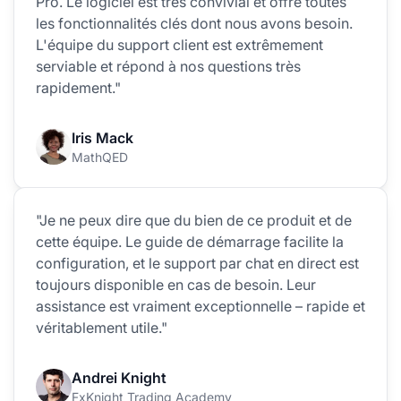
Pro. Le logiciel est très convivial et offre toutes
les fonctionnalités clés dont nous avons besoin.
L'équipe du support client est extrêmement
serviable et répond à nos questions très
rapidement."
Iris Mack
MathQED
"Je ne peux dire que du bien de ce produit et de
cette équipe. Le guide de démarrage facilite la
configuration, et le support par chat en direct est
toujours disponible en cas de besoin. Leur
assistance est vraiment exceptionnelle – rapide et
véritablement utile."
Andrei Knight
FxKnight Trading Academy