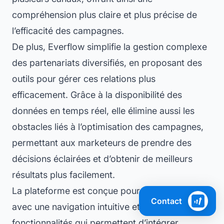
compréhension plus claire et plus précise de
l’efficacité des campagnes.
De plus, Everflow simplifie la gestion complexe
des partenariats diversifiés, en proposant des
outils pour gérer ces relations plus
efficacement. Grâce à la disponibilité des
données en temps réel, elle élimine aussi les
obstacles liés à l’optimisation des campagnes,
permettant aux marketeurs de prendre des
décisions éclairées et d’obtenir de meilleurs
résultats plus facilement.
La plateforme est conçue pour être conviviale,
Contact
avec une navigation intuitive et des
fonctionnalités qui permettent d’intégrer