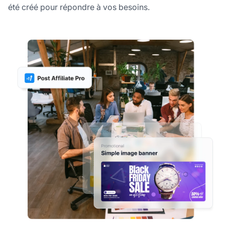
été créé pour répondre à vos besoins.