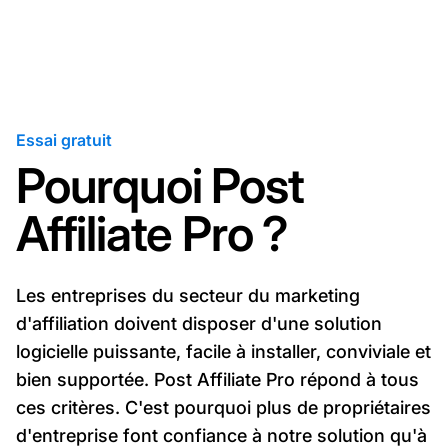
Essai gratuit
Pourquoi Post
Affiliate Pro ?
Les entreprises du secteur du marketing
d'affiliation doivent disposer d'une solution
logicielle puissante, facile à installer, conviviale et
bien supportée. Post Affiliate Pro répond à tous
ces critères. C'est pourquoi plus de propriétaires
d'entreprise font confiance à notre solution qu'à