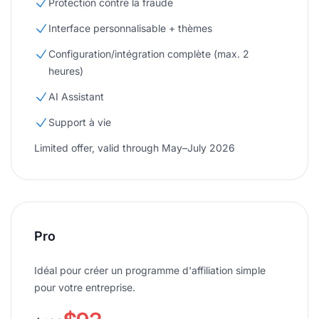
Protection contre la fraude
Interface personnalisable + thèmes
Configuration/intégration complète (max. 2
heures)
AI Assistant
Support à vie
Limited offer, valid through May–July 2026
Pro
Idéal pour créer un programme d'affiliation simple
pour votre entreprise.