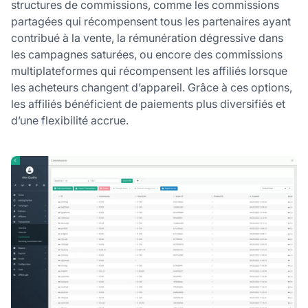
structures de commissions, comme les commissions
partagées qui récompensent tous les partenaires ayant
contribué à la vente, la rémunération dégressive dans
les campagnes saturées, ou encore des commissions
multiplateformes qui récompensent les affiliés lorsque
les acheteurs changent d’appareil. Grâce à ces options,
les affiliés bénéficient de paiements plus diversifiés et
d’une flexibilité accrue.