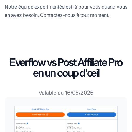
Notre équipe expérimentée est là pour vous quand vous
en avez besoin. Contactez-nous à tout moment.
Everflow vs Post Affiliate Pro
en un coup d'œil
Valable au 16/05/2025