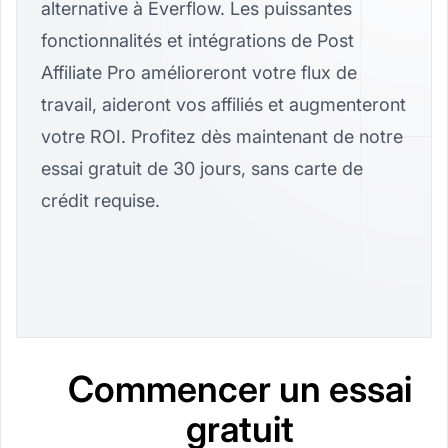
alternative à Everflow. Les puissantes
fonctionnalités et intégrations de Post
Affiliate Pro amélioreront votre flux de
travail, aideront vos affiliés et augmenteront
votre ROI. Profitez dès maintenant de notre
essai gratuit de 30 jours, sans carte de
crédit requise.
Commencer un essai
gratuit