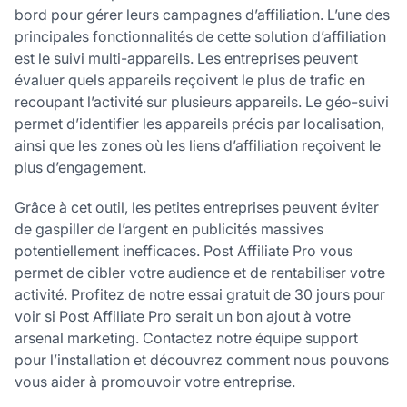
bord pour gérer leurs campagnes d’affiliation. L’une des
principales fonctionnalités de cette solution d’affiliation
est le suivi multi-appareils. Les entreprises peuvent
évaluer quels appareils reçoivent le plus de trafic en
recoupant l’activité sur plusieurs appareils. Le géo-suivi
permet d’identifier les appareils précis par localisation,
ainsi que les zones où les liens d’affiliation reçoivent le
plus d’engagement.
Grâce à cet outil, les petites entreprises peuvent éviter
de gaspiller de l’argent en publicités massives
potentiellement inefficaces. Post Affiliate Pro vous
permet de cibler votre audience et de rentabiliser votre
activité. Profitez de notre essai gratuit de 30 jours pour
voir si Post Affiliate Pro serait un bon ajout à votre
arsenal marketing. Contactez notre équipe support
pour l’installation et découvrez comment nous pouvons
vous aider à promouvoir votre entreprise.