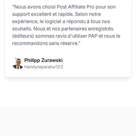
"Nous avons choisi Post Affiliate Pro pour son
support excellent et rapide. Selon notre
expérience, le logiciel a répondu à tous nos
souhaits. Nous et nos partenaires enregistrés
(éditeurs) sommes ravis d'utiliser PAP et nous le
recommandons sans réserve."
Philipp Zurawski
Handyreparatur123