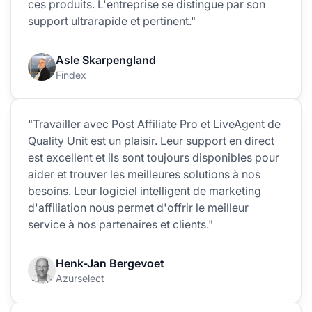
ces produits. L'entreprise se distingue par son
support ultrarapide et pertinent."
Asle Skarpengland
Findex
"Travailler avec Post Affiliate Pro et LiveAgent de
Quality Unit est un plaisir. Leur support en direct
est excellent et ils sont toujours disponibles pour
aider et trouver les meilleures solutions à nos
besoins. Leur logiciel intelligent de marketing
d'affiliation nous permet d'offrir le meilleur
service à nos partenaires et clients."
Henk-Jan Bergevoet
Azurselect