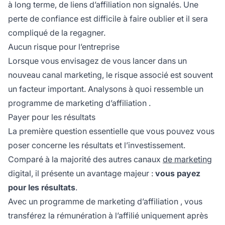
à long terme, de liens d’affiliation non signalés. Une
perte de confiance est difficile à faire oublier et il sera
compliqué de la regagner.
Aucun risque pour l’entreprise
Lorsque vous envisagez de vous lancer dans un
nouveau canal marketing, le risque associé est souvent
un facteur important. Analysons à quoi ressemble un
programme de
marketing d’affiliation
.
Payer pour les résultats
La première question essentielle que vous pouvez vous
poser concerne les résultats et l’investissement.
Comparé à la majorité des autres canaux
de marketing
digital, il présente un avantage majeur :
vous payez
pour les résultats
.
Avec un programme de
marketing d’affiliation
, vous
transférez la rémunération à
l’affilié
uniquement après