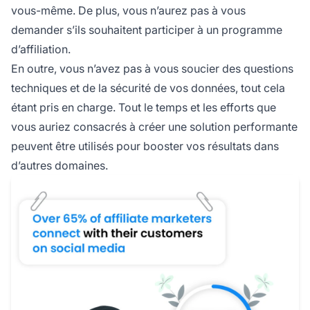
vous-même. De plus, vous n’aurez pas à vous
demander s’ils souhaitent participer à un programme
d’affiliation.
En outre, vous n’avez pas à vous soucier des questions
techniques et de la sécurité de vos données, tout cela
étant pris en charge. Tout le temps et les efforts que
vous auriez consacrés à créer une solution performante
peuvent être utilisés pour booster vos résultats dans
d’autres domaines.