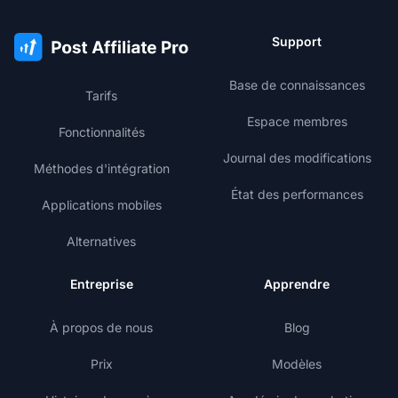
Support
Base de connaissances
Tarifs
Espace membres
Fonctionnalités
Journal des modifications
Méthodes d'intégration
État des performances
Applications mobiles
Alternatives
Entreprise
Apprendre
À propos de nous
Blog
Prix
Modèles