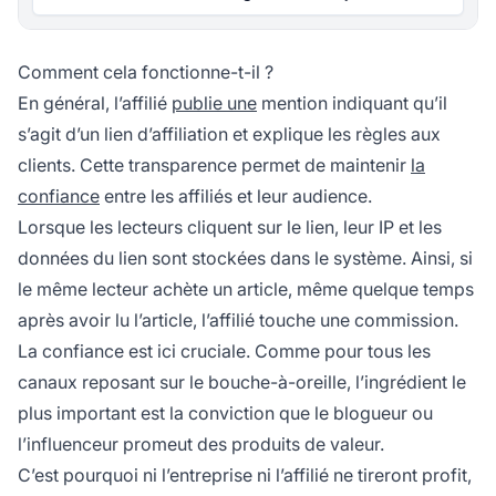
Comment cela fonctionne-t-il ?
En général, l’affilié
publie une
mention indiquant qu’il
s’agit d’un
lien d’affiliation
et explique les règles aux
clients. Cette transparence permet de maintenir
la
confiance
entre les affiliés et leur audience.
Lorsque les lecteurs cliquent sur le lien, leur IP et les
données du lien sont stockées dans le système. Ainsi, si
le même lecteur achète un article, même quelque temps
après avoir lu l’article, l’affilié touche une commission.
La confiance est ici cruciale. Comme pour tous les
canaux reposant sur le bouche-à-oreille, l’ingrédient le
plus important est la conviction que le blogueur ou
l’influenceur promeut des produits de valeur.
C’est pourquoi ni l’entreprise ni l’affilié ne tireront profit,