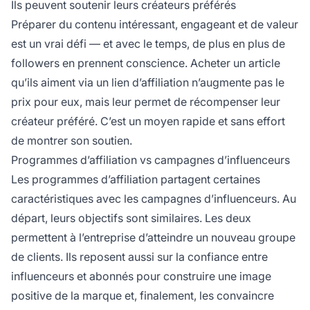
Ils peuvent soutenir leurs créateurs préférés
Préparer du contenu intéressant, engageant et de valeur
est un vrai défi — et avec le temps, de plus en plus de
followers en prennent conscience. Acheter un article
qu’ils aiment via un lien d’affiliation n’augmente pas le
prix pour eux, mais leur permet de récompenser leur
créateur préféré. C’est un moyen rapide et sans effort
de montrer son soutien.
Programmes d’affiliation vs campagnes d’influenceurs
Les programmes d’affiliation
partagent certaines
caractéristiques avec les campagnes d’influenceurs. Au
départ, leurs objectifs sont similaires. Les deux
permettent à l’entreprise d’atteindre un nouveau groupe
de clients. Ils reposent aussi sur la confiance entre
influenceurs
et abonnés pour construire une image
positive de la marque et, finalement, les convaincre