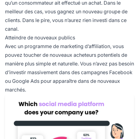
qu’un consommateur ait effectué un achat. Dans le
meilleur des cas, vous gagnez un nouveau groupe de
clients. Dans le pire, vous n’aurez rien investi dans ce
canal.
Atteindre de nouveaux publics
Avec un programme de marketing d’affiliation, vous
pouvez toucher de nouveaux acheteurs potentiels de
manière plus simple et naturelle. Vous n’avez pas besoin
d’investir massivement dans des campagnes Facebook
ou Google Ads pour apparaître dans de nouveaux
marchés.