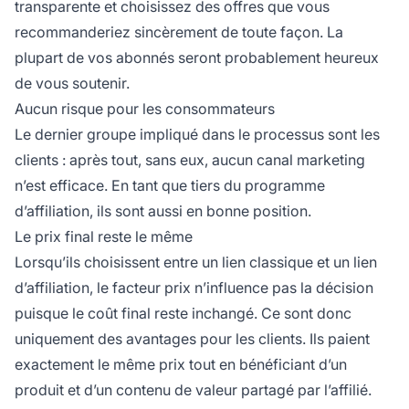
transparente et choisissez des offres que vous
recommanderiez sincèrement de toute façon. La
plupart de vos abonnés seront probablement heureux
de vous soutenir.
Aucun risque pour les consommateurs
Le dernier groupe impliqué dans le processus sont les
clients : après tout, sans eux, aucun canal marketing
n’est efficace. En tant que tiers du programme
d’affiliation, ils sont aussi en bonne position.
Le prix final reste le même
Lorsqu’ils choisissent entre un lien classique et un lien
d’affiliation, le facteur prix n’influence pas la décision
puisque le coût final reste inchangé. Ce sont donc
uniquement des avantages pour les clients. Ils paient
exactement le même prix tout en bénéficiant d’un
produit et d’un contenu de valeur partagé par l’affilié.