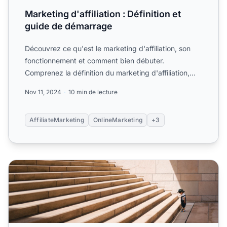
Marketing d'affiliation : Définition et
guide de démarrage
Découvrez ce qu'est le marketing d'affiliation, son
fonctionnement et comment bien débuter.
Comprenez la définition du marketing d'affiliation,
ses avantages, d...
Nov 11, 2024
10 min de lecture
AffiliateMarketing
OnlineMarketing
+3
Marketing d'affiliation pour les débutants