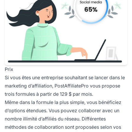
Prix
Si vous êtes une entreprise souhaitant se lancer dans le
marketing d’affiliation,
PostAffiliatePro
vous propose
trois formules à partir de 129 $ par mois.
Même dans la formule la plus simple, vous bénéficiez
d’options étendues. Vous pouvez collaborer avec un
nombre illimité d’affiliés du réseau. Différentes
méthodes de collaboration sont proposées selon vos