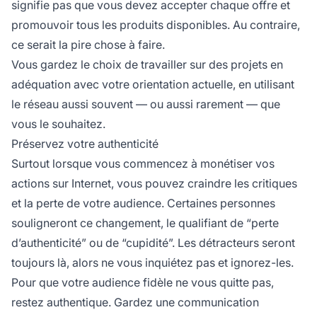
signifie pas que vous devez accepter chaque offre et
promouvoir tous les produits disponibles. Au contraire,
ce serait la pire chose à faire.
Vous gardez le choix de travailler sur des projets en
adéquation avec votre orientation actuelle, en utilisant
le réseau aussi souvent — ou aussi rarement — que
vous le souhaitez.
Préservez votre authenticité
Surtout lorsque vous commencez à monétiser vos
actions sur Internet, vous pouvez craindre les critiques
et la perte de votre audience. Certaines personnes
souligneront ce changement, le qualifiant de “perte
d’authenticité” ou de “cupidité”. Les détracteurs seront
toujours là, alors ne vous inquiétez pas et ignorez-les.
Pour que votre audience fidèle ne vous quitte pas,
restez authentique. Gardez une communication