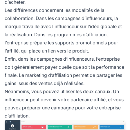
d’acheter.
Les différences concernent les modalités de la
collaboration. Dans les campagnes d’influenceurs, la
marque travaille avec l’influenceur sur l’idée globale et
la réalisation. Dans les programmes d’affiliation,
l’entreprise prépare les supports promotionnels pour
l’affilié, qui place un lien vers le produit.
Enfin, dans les campagnes d’influenceurs, l’entreprise
doit généralement payer quelle que soit la performance
finale. Le marketing d’affiliation permet de partager les
gains issus des ventes déjà réalisées.
Néanmoins, vous pouvez utiliser les deux canaux. Un
influenceur peut devenir votre partenaire affilié, et vous
pouvez préparer une campagne pour votre entreprise
d’affiliation.