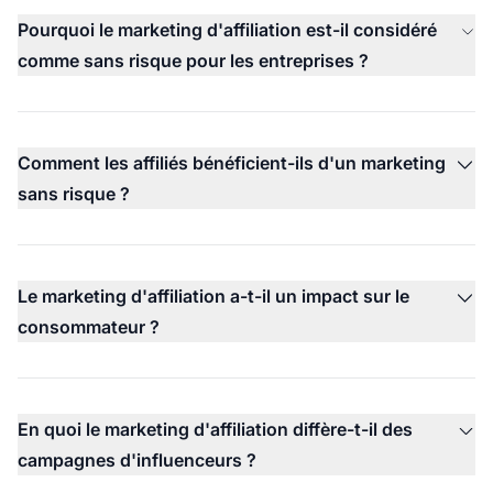
Pourquoi le marketing d'affiliation est-il considéré
comme sans risque pour les entreprises ?
Comment les affiliés bénéficient-ils d'un marketing
sans risque ?
Le marketing d'affiliation a-t-il un impact sur le
consommateur ?
En quoi le marketing d'affiliation diffère-t-il des
campagnes d'influenceurs ?