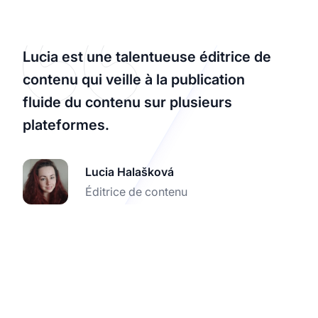
Lucia est une talentueuse éditrice de
contenu qui veille à la publication
fluide du contenu sur plusieurs
plateformes.
Lucia Halašková
Éditrice de contenu