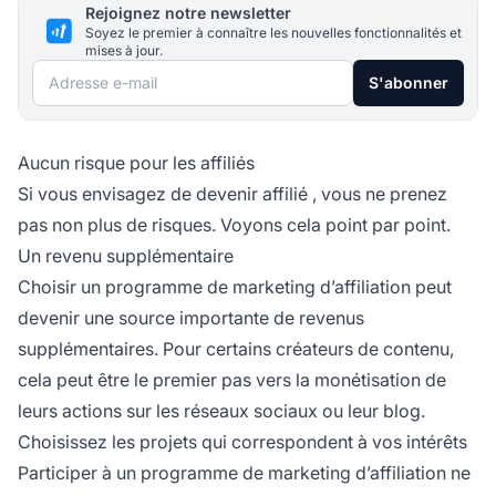
Rejoignez notre newsletter
Soyez le premier à connaître les nouvelles fonctionnalités et
mises à jour.
Adresse e-mail
S'abonner
Aucun risque pour les affiliés
Si vous envisagez de devenir
affilié
, vous ne prenez
pas non plus de risques. Voyons cela point par point.
Un revenu supplémentaire
Choisir un programme de marketing d’affiliation peut
devenir une source importante de revenus
supplémentaires. Pour certains créateurs de contenu,
cela peut être le premier pas vers la monétisation de
leurs actions sur les réseaux sociaux ou leur blog.
Choisissez les projets qui correspondent à vos intérêts
Participer à un programme de marketing d’affiliation ne