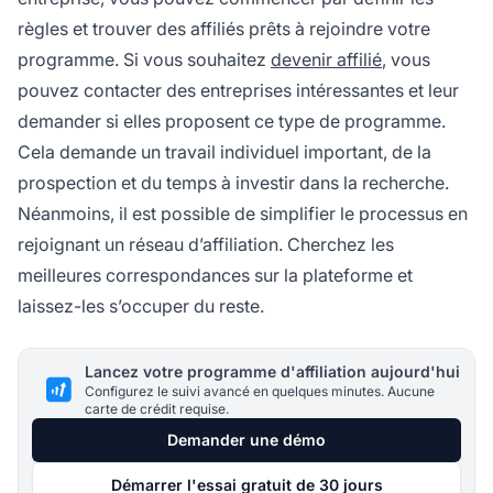
règles et trouver des affiliés prêts à rejoindre votre
programme. Si vous souhaitez
devenir affilié
, vous
pouvez contacter des entreprises intéressantes et leur
demander si elles proposent ce type de programme.
Cela demande un travail individuel important, de la
prospection et du temps à investir dans la recherche.
Néanmoins, il est possible de simplifier le processus en
rejoignant un réseau d’affiliation. Cherchez les
meilleures correspondances sur la plateforme et
laissez-les s’occuper du reste.
Lancez votre programme d'affiliation aujourd'hui
Configurez le suivi avancé en quelques minutes. Aucune
carte de crédit requise.
Demander une démo
Démarrer l'essai gratuit de 30 jours