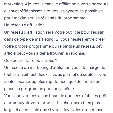
marketing. Ajoutez le
canal d’affiliation
à votre parcours
client et réfléchissez à toutes les synergies possibles
pour maximiser les résultats du programme.
Un réseau d’affiliation
Un réseau d’affiliation sera votre outil clé pour réussir
dans ce type de marketing. Si vous hésitez entre créer
votre propre programme ou rejoindre un réseau,
cet
article
peut vous aider à trouver la réponse.
Que peut-il faire pour vous ?
Un réseau de marketing d’affiliation vous décharge de
tout le travail fastidieux. Il vous permet de soutenir vos
ventes beaucoup plus rapidement que de mettre en
place un programme par vous-même.
Vous aurez accès à une base de données d’
affiliés
prêts
à promouvoir votre produit. Le choix sera bien plus
large et accessible que si vous deviez les rechercher