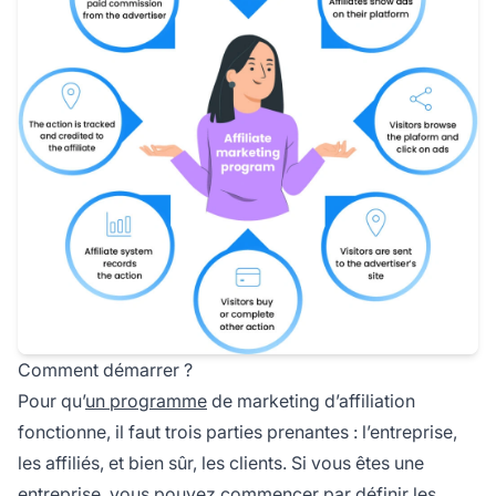
Comment démarrer ?
Pour qu’
un programme
de
marketing d’affiliation
fonctionne, il faut trois parties prenantes : l’entreprise,
les affiliés, et bien sûr, les clients. Si vous êtes une
entreprise, vous pouvez commencer par définir les