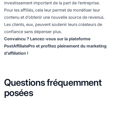
investissement important de la part de l’entreprise.
Pour les affiliés, cela leur permet de monétiser leur
contenu et d’obtenir une nouvelle source de revenus.
Les clients, eux, peuvent soutenir leurs créateurs de
confiance sans dépenser plus.
Convaincu ? Lancez-vous sur la plateforme
PostAffiliatePro
et profitez pleinement du marketing
d’affiliation !
Questions fréquemment
posées