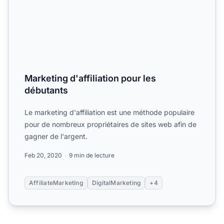
Marketing d'affiliation pour les
débutants
Le marketing d'affiliation est une méthode populaire
pour de nombreux propriétaires de sites web afin de
gagner de l'argent.
Feb 20, 2020
9 min de lecture
AffiliateMarketing
DigitalMarketing
+4