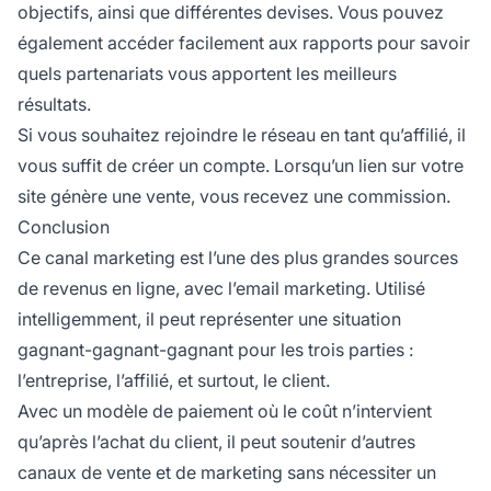
objectifs, ainsi que différentes devises. Vous pouvez
également accéder facilement aux rapports pour savoir
quels partenariats vous apportent les meilleurs
résultats.
Si vous souhaitez rejoindre le réseau en tant qu’affilié, il
vous suffit de créer un compte. Lorsqu’un lien sur votre
site génère une vente, vous recevez une commission.
Conclusion
Ce canal marketing est l’une des plus grandes sources
de revenus en ligne, avec l’email marketing. Utilisé
intelligemment, il peut représenter une situation
gagnant-gagnant-gagnant pour les trois parties :
l’entreprise, l’affilié, et surtout, le client.
Avec un modèle de paiement où le coût n’intervient
qu’après l’achat du client, il peut soutenir d’autres
canaux de vente et de marketing sans nécessiter un