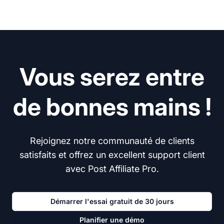
Vous serez entre
de bonnes mains !
Rejoignez notre communauté de clients
satisfaits et offrez un excellent support client
avec Post Affiliate Pro.
Démarrer l'essai gratuit de 30 jours
Planifier une démo