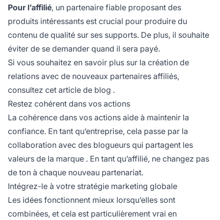
Pour l’affilié
, un partenaire fiable proposant des
produits intéressants est crucial pour produire du
contenu de qualité sur ses supports. De plus, il souhaite
éviter de se demander quand il sera payé.
Si vous souhaitez en savoir plus sur la création de
relations avec de nouveaux partenaires affiliés,
consultez cet article de blog
.
Restez cohérent dans vos actions
La cohérence dans vos actions aide à maintenir la
confiance. En tant qu’entreprise, cela passe par la
collaboration avec des blogueurs qui partagent les
valeurs de la
marque
. En tant qu’affilié, ne changez pas
de ton à chaque nouveau partenariat.
Intégrez-le à votre stratégie marketing globale
Les idées fonctionnent mieux lorsqu’elles sont
combinées, et cela est particulièrement vrai en