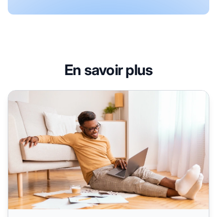
En savoir plus
Marketing d'affiliation : Définition et guide de démarrage