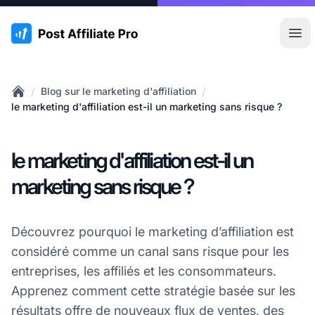
:site.title
Ouvr
/
/
Blog sur le marketing d'affiliation
Home
le marketing d'affiliation est-il un marketing sans risque ?
le marketing d'affiliation est-il un
marketing sans risque ?
Découvrez pourquoi le marketing d’affiliation est
considéré comme un canal sans risque pour les
entreprises, les affiliés et les consommateurs.
Apprenez comment cette stratégie basée sur les
résultats offre de nouveaux flux de ventes, des