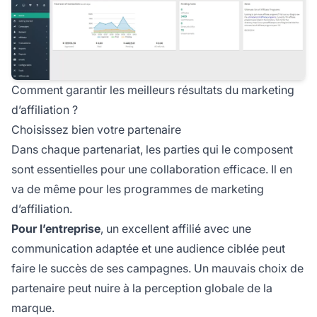
Comment garantir les meilleurs résultats du marketing
d’affiliation ?
Choisissez bien votre partenaire
Dans chaque partenariat, les parties qui le composent
sont essentielles pour une collaboration efficace. Il en
va de même pour les programmes de marketing
d’affiliation.
Pour l’entreprise
, un excellent affilié avec une
communication adaptée et une audience ciblée peut
faire le succès de ses campagnes. Un mauvais choix de
partenaire peut nuire à la perception globale de la
marque.