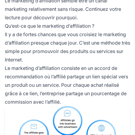
Le marketing d’affiliation semble être un canal
marketing relativement sans risque. Continuez votre
lecture pour découvrir pourquoi.
Qu’est-ce que le marketing d’affiliation ?
Il y a de fortes chances que vous croisiez le marketing
d’affiliation presque chaque jour. C’est une méthode très
simple pour promouvoir des produits ou services sur
Internet.
Le marketing d’affiliation
consiste en un accord de
recommandation où l’affilié partage un lien spécial vers
un produit ou un service. Pour chaque achat réalisé
grâce à ce lien, l’entreprise partage un pourcentage de
commission avec l’affilié.