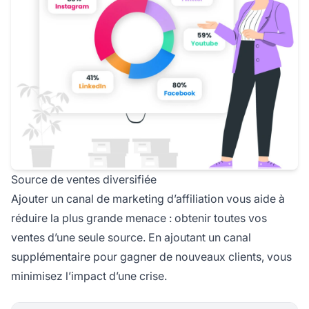
Source de ventes diversifiée
Ajouter un
canal de marketing d’affiliation
vous aide à
réduire la plus grande menace : obtenir toutes vos
ventes d’une seule source. En ajoutant un canal
supplémentaire pour gagner de nouveaux clients, vous
minimisez l’impact d’une crise.