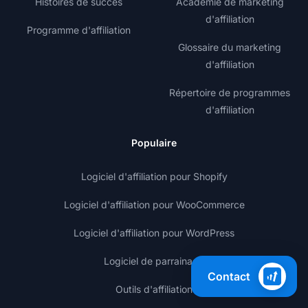
Histoires de succès
Académie de marketing
d'affiliation
Programme d'affiliation
Glossaire du marketing
d'affiliation
Répertoire de programmes
d'affiliation
Populaire
Logiciel d'affiliation pour Shopify
Logiciel d'affiliation pour WooCommerce
Logiciel d'affiliation pour WordPress
Logiciel de parrainage
Contact
Outils d'affiliation