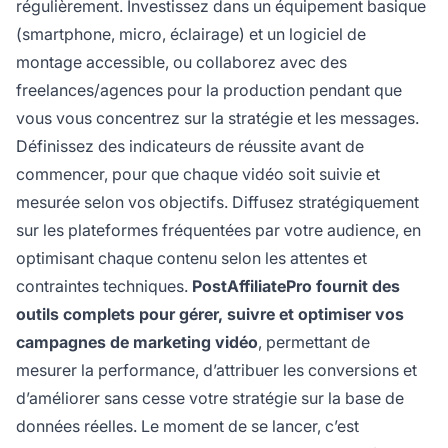
régulièrement. Investissez dans un équipement basique
(smartphone, micro, éclairage) et un logiciel de
montage accessible, ou collaborez avec des
freelances/agences pour la production pendant que
vous vous concentrez sur la stratégie et les messages.
Définissez des indicateurs de réussite avant de
commencer, pour que chaque vidéo soit suivie et
mesurée selon vos objectifs. Diffusez stratégiquement
sur les plateformes fréquentées par votre audience, en
optimisant chaque contenu selon les attentes et
contraintes techniques.
PostAffiliatePro fournit des
outils complets pour gérer, suivre et optimiser vos
campagnes de marketing vidéo
, permettant de
mesurer la performance, d’attribuer les conversions et
d’améliorer sans cesse votre stratégie sur la base de
données réelles. Le moment de se lancer, c’est