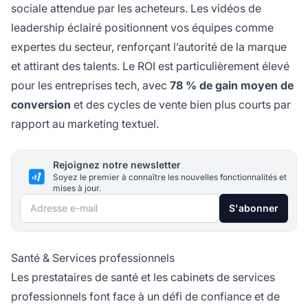
sociale attendue par les acheteurs. Les vidéos de
leadership éclairé positionnent vos équipes comme
expertes du secteur, renforçant l’autorité de la marque
et attirant des talents. Le ROI est particulièrement élevé
pour les entreprises tech, avec
78 % de gain moyen de
conversion
et des cycles de vente bien plus courts par
rapport au marketing textuel.
Rejoignez notre newsletter
Soyez le premier à connaître les nouvelles fonctionnalités et
mises à jour.
Adresse e-mail
S'abonner
Santé & Services professionnels
Les prestataires de santé et les cabinets de services
professionnels font face à un défi de confiance et de