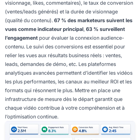
visionnage, likes, commentaires), le taux de conversion
(ventes/leads générés) et la durée de visionnage
(qualité du contenu).
67 % des marketeurs suivent les
vues comme indicateur principal
,
63 % surveillent
l’engagement
pour évaluer la connexion audience-
contenu. Le suivi des conversions est essentiel pour
relier les vues aux résultats business réels : ventes,
leads, demandes de démo, etc. Les plateformes
analytiques avancées permettent d’identifier les vidéos
les plus performantes, les canaux au meilleur ROI et les
formats qui résonnent le plus. Mettre en place une
infrastructure de mesure dès le départ garantit que
chaque vidéo contribue à votre compréhension et à
l’optimisation continue.