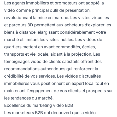
Les agents immobiliers et promoteurs ont adopté la
vidéo comme principal outil de présentation,
révolutionnant la mise en marché. Les visites virtuelles
et parcours 3D permettent aux acheteurs d’explorer les
biens à distance, élargissant considérablement votre
marché et limitant les visites inutiles. Les vidéos de
quartiers mettent en avant commodités, écoles,
transports et vie locale, aidant à la projection. Les
témoignages vidéo de clients satisfaits offrent des
recommandations authentiques qui renforcent la
crédibilité de vos services. Les vidéos d’actualités
immobilières vous positionnent en expert local tout en
maintenant l’engagement de vos clients et prospects sur
les tendances du marché.
Excellence du marketing vidéo B2B
Les marketeurs B2B ont découvert que la vidéo