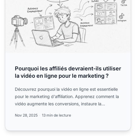
Pourquoi les affiliés devraient-ils utiliser
la vidéo en ligne pour le marketing ?
Découvrez pourquoi la vidéo en ligne est essentielle
pour le marketing d'affiliation. Apprenez comment la
vidéo augmente les conversions, instaure la
confiance ...
Nov 28, 2025
13 min de lecture