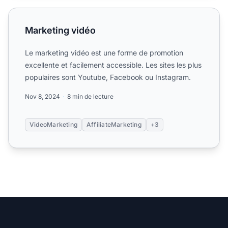
Marketing vidéo
Marketing vidéo
Le marketing vidéo est une forme de promotion
excellente et facilement accessible. Les sites les plus
populaires sont Youtube, Facebook ou Instagram.
Nov 8, 2024
8 min de lecture
VideoMarketing
AffiliateMarketing
+3