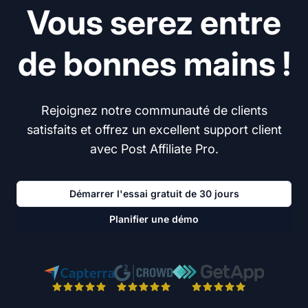
Vous serez entre
de bonnes mains !
Rejoignez notre communauté de clients
satisfaits et offrez un excellent support client
avec Post Affiliate Pro.
Démarrer l'essai gratuit de 30 jours
Planifier une démo