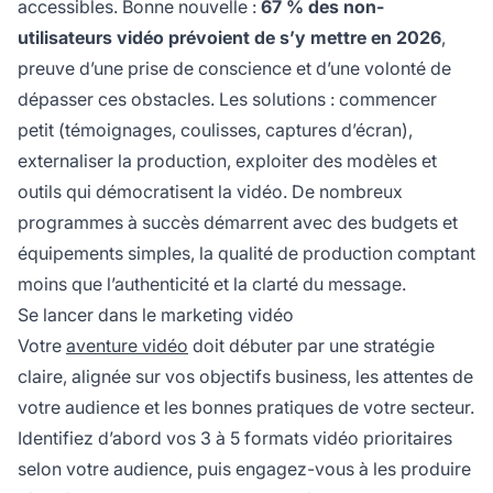
accessibles. Bonne nouvelle :
67 % des non-
utilisateurs vidéo prévoient de s’y mettre en 2026
,
preuve d’une prise de conscience et d’une volonté de
dépasser ces obstacles. Les solutions : commencer
petit (témoignages, coulisses, captures d’écran),
externaliser la production, exploiter des modèles et
outils qui démocratisent la vidéo. De nombreux
programmes à succès démarrent avec des budgets et
équipements simples, la qualité de production comptant
moins que l’authenticité et la clarté du message.
Se lancer dans le marketing vidéo
Votre
aventure vidéo
doit débuter par une stratégie
claire, alignée sur vos objectifs business, les attentes de
votre audience et les bonnes pratiques de votre secteur.
Identifiez d’abord vos 3 à 5 formats vidéo prioritaires
selon votre audience, puis engagez-vous à les produire