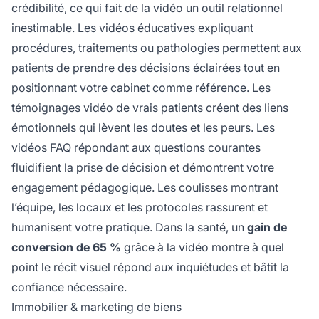
crédibilité, ce qui fait de la vidéo un outil relationnel
inestimable.
Les vidéos éducatives
expliquant
procédures, traitements ou pathologies permettent aux
patients de prendre des décisions éclairées tout en
positionnant votre cabinet comme référence. Les
témoignages vidéo de vrais patients créent des liens
émotionnels qui lèvent les doutes et les peurs. Les
vidéos FAQ répondant aux questions courantes
fluidifient la prise de décision et démontrent votre
engagement pédagogique. Les coulisses montrant
l’équipe, les locaux et les protocoles rassurent et
humanisent votre pratique. Dans la santé, un
gain de
conversion de 65 %
grâce à la vidéo montre à quel
point le récit visuel répond aux inquiétudes et bâtit la
confiance nécessaire.
Immobilier & marketing de biens