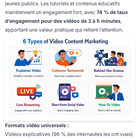
jeunes publics. Les tutoriels et contenus éducatifs
maintiennent un engagement fort, avec
74 % de taux
d’engagement pour des vidéos de 3 à 5 minutes
,
apportant une valeur pratique qui retient l’attention.
Formats vidéo universels :
Vidéos explicatives (96 % des internautes les ont vues)