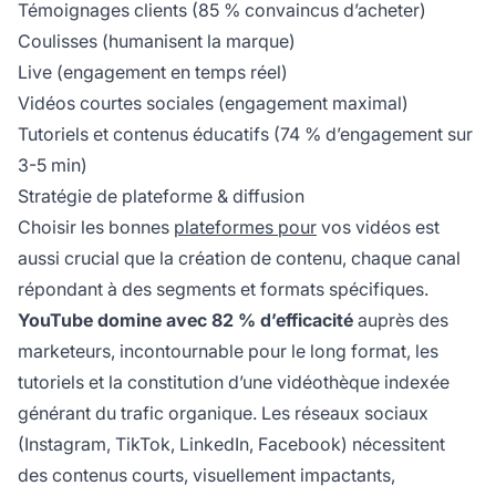
Témoignages clients (85 % convaincus d’acheter)
Coulisses (humanisent la marque)
Live (engagement en temps réel)
Vidéos courtes sociales (engagement maximal)
Tutoriels et contenus éducatifs (74 % d’engagement sur
3-5 min)
Stratégie de plateforme & diffusion
Choisir les bonnes
plateformes pour
vos vidéos est
aussi crucial que la création de contenu, chaque canal
répondant à des segments et formats spécifiques.
YouTube domine avec 82 % d’efficacité
auprès des
marketeurs, incontournable pour le long format, les
tutoriels et la constitution d’une vidéothèque indexée
générant du trafic organique. Les réseaux sociaux
(Instagram, TikTok, LinkedIn, Facebook) nécessitent
des contenus courts, visuellement impactants,