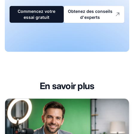
Commencez votre
Obtenez des conseils
essai gratuit
d'experts
En savoir plus
Marketing d’affiliation vidéo