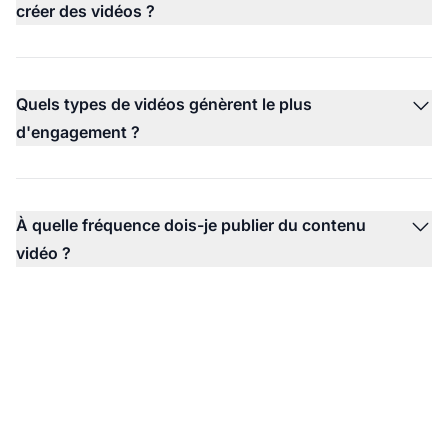
créer des vidéos ?
Quels types de vidéos génèrent le plus
d'engagement ?
À quelle fréquence dois-je publier du contenu
vidéo ?