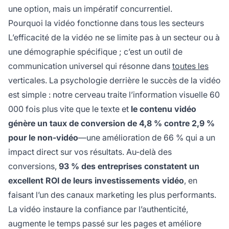
une option, mais un impératif concurrentiel.
Pourquoi la vidéo fonctionne dans tous les secteurs
L’efficacité de la vidéo ne se limite pas à un secteur ou à
une démographie spécifique ; c’est un outil de
communication universel qui résonne dans
toutes les
verticales. La psychologie derrière le succès de la vidéo
est simple : notre cerveau traite l’information visuelle 60
000 fois plus vite que le texte et
le contenu vidéo
génère un taux de conversion de 4,8 % contre 2,9 %
pour le non-vidéo
—une amélioration de 66 % qui a un
impact direct sur vos résultats. Au-delà des
conversions,
93 % des entreprises constatent un
excellent ROI de leurs investissements vidéo
, en
faisant l’un des canaux marketing les plus performants.
La vidéo instaure la confiance par l’authenticité,
augmente le temps passé sur les pages et améliore