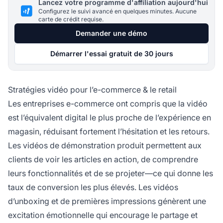
Lancez votre programme d'affiliation aujourd'hui
Configurez le suivi avancé en quelques minutes. Aucune
carte de crédit requise.
Demander une démo
Démarrer l'essai gratuit de 30 jours
Stratégies vidéo pour l’e-commerce & le retail
Les entreprises e-commerce ont compris que la vidéo
est l’équivalent digital le plus proche de l’expérience en
magasin, réduisant fortement l’hésitation et les retours.
Les vidéos de démonstration produit permettent aux
clients de voir les articles en action, de comprendre
leurs fonctionnalités et de se projeter—ce qui donne les
taux de conversion les plus élevés. Les vidéos
d’unboxing et de premières impressions génèrent une
excitation émotionnelle qui encourage le partage et