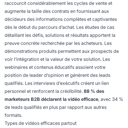
raccourcit considérablement les cycles de vente et
augmente la taille des contrats en fournissant aux
décideurs des informations complètes et captivantes
dès le début du parcours d’achat. Les études de cas
détaillant les défis, solutions et résultats apportent la
preuve concrète recherchée par les acheteurs. Les
démonstrations produits permettent aux prospects de
voir l’intégration et la valeur de votre solution. Les
webinaires et contenus éducatifs assoient votre
position de leader d’opinion et génèrent des leads
qualifiés. Les interviews d’exécutifs créent un lien
personnel et renforcent la crédibilité.
88 % des
marketeurs B2B déclarent la vidéo efficace
, avec 34 %
de leads qualifiés en plus par rapport aux autres
formats.
Types de vidéos efficaces partout