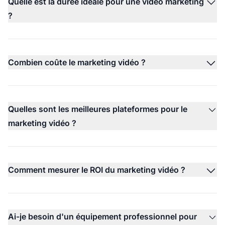
Quelle est la durée idéale pour une vidéo marketing
?
Combien coûte le marketing vidéo ?
Quelles sont les meilleures plateformes pour le
marketing vidéo ?
Comment mesurer le ROI du marketing vidéo ?
Ai-je besoin d'un équipement professionnel pour