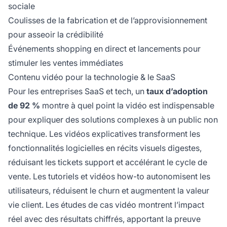
sociale
Coulisses de la fabrication et de l’approvisionnement
pour asseoir la crédibilité
Événements shopping en direct et lancements pour
stimuler les ventes immédiates
Contenu vidéo pour la technologie & le SaaS
Pour les entreprises SaaS et tech, un
taux d’adoption
de 92 %
montre à quel point la vidéo est indispensable
pour expliquer des solutions complexes à un public non
technique. Les vidéos explicatives transforment les
fonctionnalités logicielles en récits visuels digestes,
réduisant les tickets support et accélérant le cycle de
vente. Les tutoriels et vidéos how-to autonomisent les
utilisateurs, réduisent le churn et augmentent la valeur
vie client. Les études de cas vidéo montrent l’impact
réel avec des résultats chiffrés, apportant la preuve