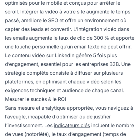
optimisés pour le mobile et conçus pour arrêter le
scroll. Intégrer la vidéo à votre site augmente le temps
passé, améliore le SEO et offre un environnement où
capter des leads et convertir. L’intégration vidéo dans
les emails augmente le taux de clic de 300 % et apporte
une touche personnelle qu’un email texte ne peut offrir.
Le contenu vidéo sur LinkedIn génère 5 fois plus
d’engagement, essentiel pour les entreprises B2B. Une
stratégie complète consiste à diffuser sur plusieurs
plateformes, en optimisant chaque vidéo selon les
exigences techniques et audience de chaque canal.
Mesurer le succès & le ROI
Sans mesure et analytique appropriée, vous naviguez à
l’aveugle, incapable d’optimiser ou de justifier
l’investissement. Les
indicateurs clés
incluent le nombre
de vues (notoriété), le taux d’engagement (temps de