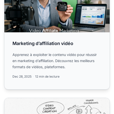
Marketing d’affiliation vidéo
Apprenez à exploiter le contenu vidéo pour réussir
en marketing d’affiliation. Découvrez les meilleurs
formats de vidéos, plateformes.
Dec 28, 2025
12 min de lecture
Pourquoi les affiliés devraient-ils utiliser la vidéo en ligne