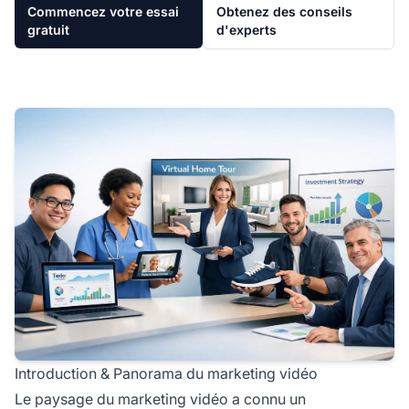
Commencez votre essai
Obtenez des conseils
gratuit
d'experts
Introduction & Panorama du marketing vidéo
Le paysage du marketing vidéo a connu un