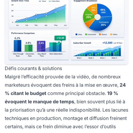
Défis courants & solutions
Malgré l’efficacité prouvée de la vidéo, de nombreux
marketeurs évoquent des freins à la mise en œuvre,
24
% citant le budget
comme principal obstacle.
19 %
évoquent le manque de temps
, bien souvent plus lié à
la priorisation qu’à une réelle indisponibilité. Les lacunes
techniques en production, montage et diffusion freinent
certains, mais ce frein diminue avec l’essor d’outils