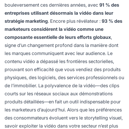
bouleversement ces dernières années, avec
91 % des
entreprises utilisant désormais la vidéo dans leur
stratégie marketing
. Encore plus révélateur :
93 % des
marketeurs considèrent la vidéo comme une
composante essentielle de leurs efforts globaux
,
signe d’un changement profond dans la manière dont
les marques communiquent avec leur audience. Le
contenu vidéo a dépassé les frontières sectorielles,
prouvant son efficacité que vous vendiez des produits
physiques, des logiciels, des services professionnels ou
de l’immobilier. La polyvalence de la vidéo—des clips
courts sur les réseaux sociaux aux démonstrations
produits détaillées—en fait un outil indispensable pour
les marketeurs d’aujourd’hui. Alors que les préférences
des consommateurs évoluent vers le storytelling visuel,
savoir exploiter la vidéo dans votre secteur n’est plus