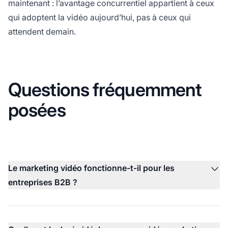
maintenant : l’avantage concurrentiel appartient à ceux
qui adoptent la vidéo aujourd’hui, pas à ceux qui
attendent demain.
Questions fréquemment
posées
Le marketing vidéo fonctionne-t-il pour les
entreprises B2B ?