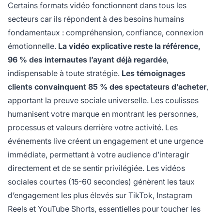
Certains formats
vidéo fonctionnent dans tous les
secteurs car ils répondent à des besoins humains
fondamentaux : compréhension, confiance, connexion
émotionnelle.
La vidéo explicative reste la référence,
96 % des internautes l’ayant déjà regardée
,
indispensable à toute stratégie.
Les témoignages
clients convainquent 85 % des spectateurs d’acheter
,
apportant la preuve sociale universelle. Les coulisses
humanisent votre marque en montrant les personnes,
processus et valeurs derrière votre activité. Les
événements live créent un engagement et une urgence
immédiate, permettant à votre audience d’interagir
directement et de se sentir privilégiée. Les vidéos
sociales courtes (15-60 secondes) génèrent les taux
d’engagement les plus élevés sur TikTok, Instagram
Reels et YouTube Shorts, essentielles pour toucher les