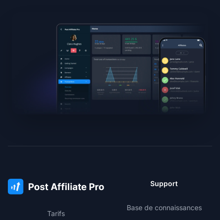
Support
Base de connaissances
Tarifs