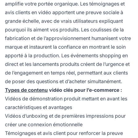
amplifie votre portée organique. Les témoignages et
avis clients en vidéo apportent une preuve sociale à
grande échelle, avec de vrais utilisateurs expliquant
pourquoi ils aiment vos produits. Les coulisses de la
fabrication et de l’approvisionnement humanisent votre
marque et instaurent la confiance en montrant le soin
apporté à la production. Les événements shopping en
direct et les lancements produits créent de l’urgence et
de l’engagement en temps réel, permettant aux clients
de poser des questions et d’acheter simultanément.
Types de contenu
vidéo clés pour l’e-commerce :
Vidéos de démonstration produit mettant en avant les
caractéristiques et avantages
Vidéos d’unboxing et de premières impressions pour
créer une connexion émotionnelle
Témoignages et avis client pour renforcer la preuve