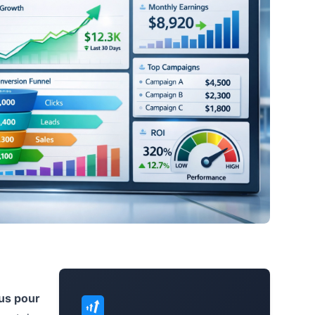
nus pour