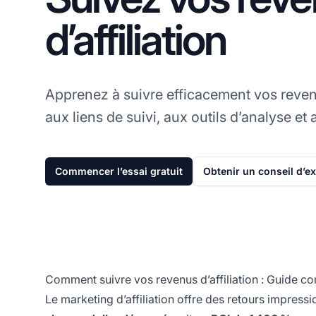
d’affiliation
Apprenez à suivre efficacement vos revenu
aux liens de suivi, aux outils d’analyse et 
Commencer l’essai gratuit
Obtenir un conseil d’e
Comment suivre vos revenus d’affiliation : Guide co
Le marketing d’affiliation offre des retours impr