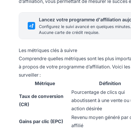
d’affiliation, vous permettant de mesurer le succès 
Configurez le suivi avancé en quelques minutes.
Aucune carte de crédit requise.
Les métriques clés à suivre
Comprendre quelles métriques sont les plus importa
à propos de votre programme d’affiliation. Voici les
surveiller :
Métrique
Définition
Pourcentage de clics qui
Taux de conversion
aboutissent à une vente ou
(CR)
action désirée
Revenu moyen généré par c
Gains par clic (EPC)
affilié