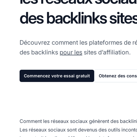
des backlinks site
Découvrez comment les plateformes de r
des backlinks
pour les
sites d’affiliation.
Commencez votre essai gratuit
Obtenez des conse
Comment les réseaux sociaux génèrent des backlinks 
Les réseaux sociaux sont devenus des outils incontou