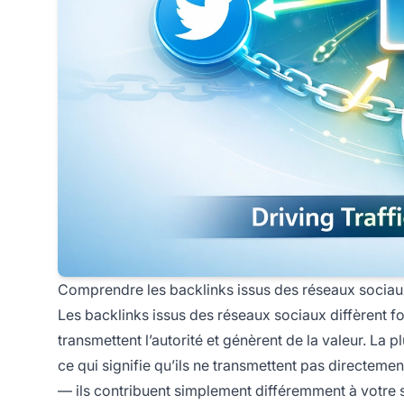
Comprendre les backlinks issus des réseaux sociaux 
Les backlinks issus des réseaux sociaux diffèrent f
transmettent l’autorité et génèrent de la valeur. La p
ce qui signifie qu’ils ne transmettent pas directemen
— ils contribuent simplement différemment à votre st