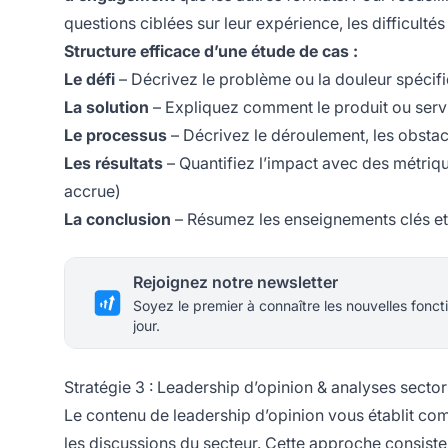
questions ciblées sur leur expérience, les difficultés
Structure efficace d’une étude de cas :
Le défi
– Décrivez le problème ou la douleur spécifiq
La solution
– Expliquez comment le produit ou servic
Le processus
– Décrivez le déroulement, les obstac
Les résultats
– Quantifiez l’impact avec des métriqu
accrue)
La conclusion
– Résumez les enseignements clés et 
Rejoignez notre newsletter
Soyez le premier à connaître les nouvelles foncti
jour.
Stratégie 3 : Leadership d’opinion & analyses sector
Le contenu de leadership d’opinion vous établit c
les discussions du secteur. Cette approche consiste