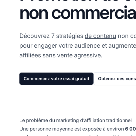
non commercia
Découvrez 7 stratégies
de contenu
non co
pour engager votre audience et augmente
affiliées sans vente agressive.
Commencez votre essai gratuit
Obtenez des conse
Le problème du marketing d’affiliation traditionnel
Une personne moyenne est exposée à environ
6 00