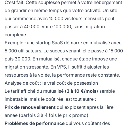
C’est fait. Cette souplesse permet à votre hébergement
de grandir en même temps que votre activité. Un site
qui commence avec 10 000 visiteurs mensuels peut
passer à 40 000, voire 100 000, sans migration
complexe.
Exemple : une startup SaaS démarre en mutualisé avec
5 000 utilisateurs. Le succès venant, elle passe à 15 000
puis 30 000. En mutualisé, chaque étape impose une
migration stressante. En VPS, il suffit d’ajuster les
ressources à la volée, la performance reste constante.
Analyse de coût : le vrai coût de possession
Le tarif affiché du mutualisé (
3 à 10 €/mois
) semble
imbattable, mais le coût réel est tout autre :
Prix de renouvellement
qui explosent après la 1ère
année (parfois 3 à 4 fois le prix promo)
Problèmes de performance
qui vous coûtent des