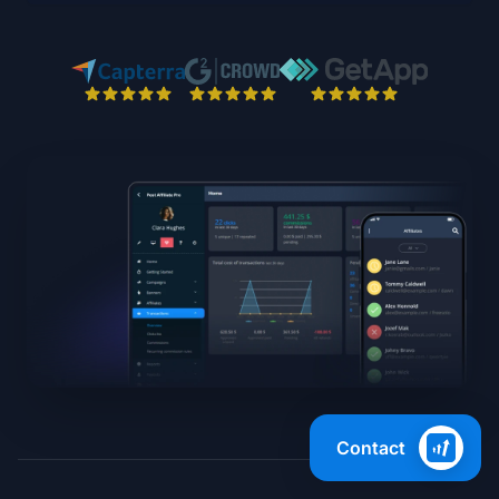
Contact