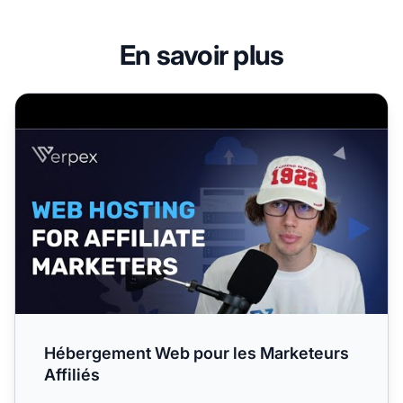
En savoir plus
Hébergement Web pour les Marketeurs Affiliés
Hébergement Web pour les Marketeurs
Affiliés