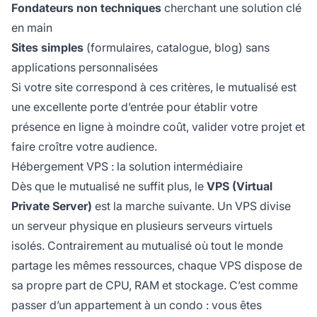
Fondateurs non techniques
cherchant une solution clé
en main
Sites simples
(formulaires, catalogue, blog) sans
applications personnalisées
Si votre site correspond à ces critères, le mutualisé est
une excellente porte d’entrée pour établir votre
présence en ligne à moindre coût, valider votre projet et
faire croître votre audience.
Hébergement VPS : la solution intermédiaire
Dès que le mutualisé ne suffit plus, le
VPS (Virtual
Private Server)
est la marche suivante. Un VPS divise
un serveur physique en plusieurs serveurs virtuels
isolés. Contrairement au mutualisé où tout le monde
partage les mêmes ressources, chaque VPS dispose de
sa propre part de CPU, RAM et stockage. C’est comme
passer d’un appartement à un condo : vous êtes