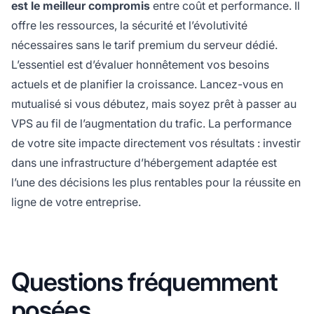
est le meilleur compromis
entre coût et performance. Il
offre les ressources, la sécurité et l’évolutivité
nécessaires sans le tarif premium du serveur dédié.
L’essentiel est d’évaluer honnêtement vos besoins
actuels et de planifier la croissance. Lancez-vous en
mutualisé si vous débutez, mais soyez prêt à passer au
VPS au fil de l’augmentation du trafic. La performance
de votre site impacte directement vos résultats : investir
dans une infrastructure d’hébergement adaptée est
l’une des décisions les plus rentables pour la réussite en
ligne de votre entreprise.
Questions fréquemment
posées