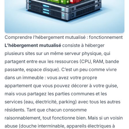
Comprendre l’hébergement mutualisé : fonctionnement
L’hébergement mutualisé
consiste à héberger
plusieurs sites sur un même serveur physique, qui
partagent entre eux les ressources (CPU, RAM, bande
passante, espace disque). C’est un peu comme vivre
dans un immeuble : vous avez votre propre
appartement que vous pouvez décorer à votre guise,
mais vous partagez les parties communes et les
services (eau, électricité, parking) avec tous les autres
résidents. Tant que chacun consomme
raisonnablement, tout fonctionne bien. Mais si un voisin
abuse (douche interminable, appareils électriques à