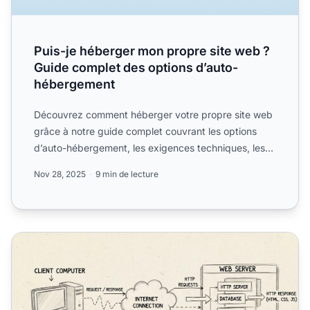
Puis-je héberger mon propre site web ?
Guide complet des options d’auto-
hébergement
Découvrez comment héberger votre propre site web
grâce à notre guide complet couvrant les options
d’auto-hébergement, les exigences techniques, les
coûts et les...
Nov 28, 2025
9 min de lecture
Que fait un hébergeur web ? Guide complet des services