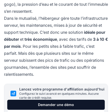
gogo), la pression d’eau et le courant de tout l’immeuble
s’en ressentent.
Dans le mutualisé, l’hébergeur gère toute l’infrastructure
serveur, les maintenances, mises à jour de sécurité et
support technique. C’est donc une solution
idéale pour
débuter
et
très économique
, avec des tarifs de
3 à 10 €
par mois
. Pour les petits sites à faible trafic, c’est
parfait. Mais dès que plusieurs sites sur le même
serveur subissent des pics de trafic ou des opérations
gourmandes, l’ensemble des sites peut souffrir de
ralentissements.
Lancez votre programme d'affiliation aujourd'hui
Configurez le suivi avancé en quelques minutes. Aucune
carte de crédit requise.
Demander une démo