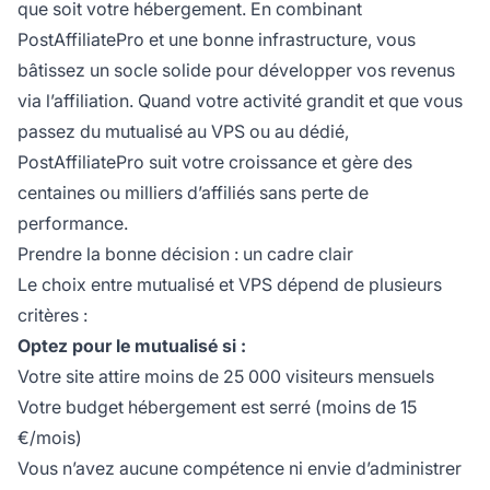
que soit votre hébergement. En combinant
PostAffiliatePro et une bonne infrastructure, vous
bâtissez un socle solide pour développer vos revenus
via l’affiliation. Quand votre activité grandit et que vous
passez du mutualisé au VPS ou au dédié,
PostAffiliatePro suit votre croissance et gère des
centaines ou milliers d’affiliés sans perte de
performance.
Prendre la bonne décision : un cadre clair
Le choix entre mutualisé et VPS dépend de plusieurs
critères :
Optez pour le mutualisé si :
Votre site attire moins de 25 000 visiteurs mensuels
Votre budget hébergement est serré (moins de 15
€/mois)
Vous n’avez aucune compétence ni envie d’administrer