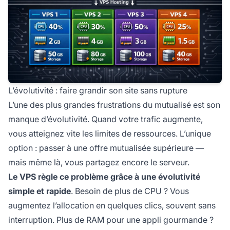
L’évolutivité : faire grandir son site sans rupture
L’une des plus grandes frustrations du mutualisé est son
manque d’évolutivité. Quand votre trafic augmente,
vous atteignez vite les limites de ressources. L’unique
option : passer à une offre mutualisée supérieure —
mais même là, vous partagez encore le serveur.
Le VPS règle ce problème grâce à une évolutivité
simple et rapide
. Besoin de plus de CPU ? Vous
augmentez l’allocation en quelques clics, souvent sans
interruption. Plus de RAM pour une appli gourmande ?