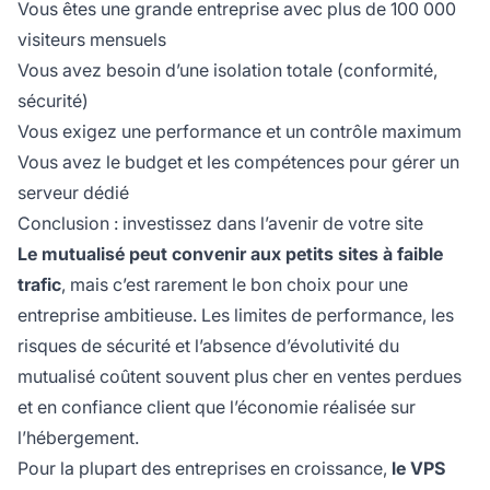
Vous êtes une grande entreprise avec plus de 100 000
visiteurs mensuels
Vous avez besoin d’une isolation totale (conformité,
sécurité)
Vous exigez une performance et un contrôle maximum
Vous avez le budget et les compétences pour gérer un
serveur dédié
Conclusion : investissez dans l’avenir de votre site
Le mutualisé peut convenir aux petits sites à faible
trafic
, mais c’est rarement le bon choix pour une
entreprise ambitieuse. Les limites de performance, les
risques de sécurité et l’absence d’évolutivité du
mutualisé coûtent souvent plus cher en ventes perdues
et en confiance client que l’économie réalisée sur
l’hébergement.
Pour la plupart des entreprises en croissance,
le VPS