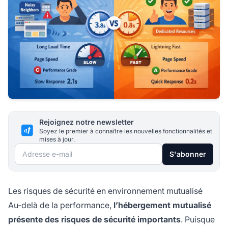
Rejoignez notre newsletter
Soyez le premier à connaître les nouvelles fonctionnalités et
mises à jour.
Adresse e-mail
S'abonner
Les risques de sécurité en environnement mutualisé
Au-delà de la performance,
l’hébergement mutualisé
présente des risques de sécurité importants
. Puisque