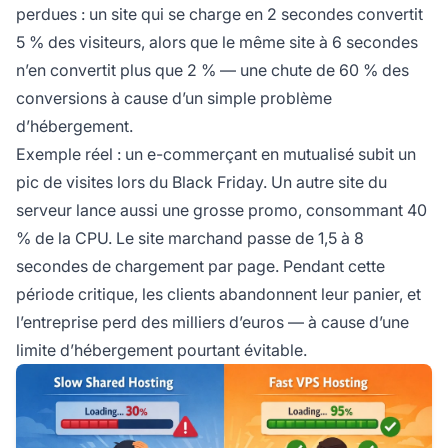
perdues : un site qui se charge en 2 secondes convertit
5 % des visiteurs, alors que le même site à 6 secondes
n’en convertit plus que 2 % — une chute de 60 % des
conversions à cause d’un simple problème
d’hébergement.
Exemple réel : un e-commerçant en mutualisé subit un
pic de visites lors du Black Friday. Un autre site du
serveur lance aussi une grosse promo, consommant 40
% de la CPU. Le site marchand passe de 1,5 à 8
secondes de chargement par page. Pendant cette
période critique, les clients abandonnent leur panier, et
l’entreprise perd des milliers d’euros — à cause d’une
limite d’hébergement pourtant évitable.