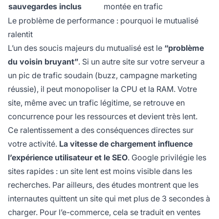
sauvegardes inclus
montée en trafic
Le problème de performance : pourquoi le mutualisé
ralentit
L’un des soucis majeurs du mutualisé est le
“problème
du voisin bruyant”
. Si un autre site sur votre serveur a
un pic de trafic soudain (buzz, campagne marketing
réussie), il peut monopoliser la CPU et la RAM. Votre
site, même avec un trafic légitime, se retrouve en
concurrence pour les ressources et devient très lent.
Ce ralentissement a des conséquences directes sur
votre activité.
La vitesse de chargement influence
l’expérience utilisateur et le SEO
. Google privilégie les
sites rapides : un site lent est moins visible dans les
recherches. Par ailleurs, des études montrent que les
internautes quittent un site qui met plus de 3 secondes à
charger. Pour l’e-commerce, cela se traduit en ventes