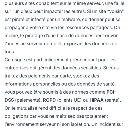
plusieurs sites cohabitent sur le même serveur, une faille
sur l’un d’eux peut impacter les autres. Si un site “voisin”
est piraté et infecté par un malware, ce dernier peut se
propager à votre site via les ressources partagées. De
même, le piratage d’une base de données peut ouvrir
l’accès au serveur complet, exposant les données de
tous.
Ce risque est particulièrement préoccupant pour les
entreprises qui gèrent des données sensibles. Si vous
traitez des paiements par carte, stockez des
informations personnelles ou des données de santé,
vous pouvez être soumis à des normes comme
PCI-
DSS
(paiements),
RGPD
(clients UE) ou
HIPAA
(santé).
Or, le mutualisé rend difficile le respect de ces
obligations car vous ne maîtrisez pas totalement
l’environnement serveur ni son isolation. Un incident sur