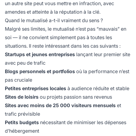
un autre site peut vous mettre en infraction, avec
amendes et atteinte à la réputation à la clé.
Quand le mutualisé a-t-il vraiment du sens ?
Malgré ses limites, le mutualisé n’est pas “mauvais” en
soi — il ne convient simplement pas à toutes les
situations. Il reste intéressant dans les cas suivants :
Startups et jeunes entreprises
lançant leur premier site
avec peu de trafic
Blogs personnels et portfolios
où la performance n’est
pas cruciale
Petites entreprises locales
à audience réduite et stable
Sites de loisirs
ou projets passion sans revenus
Sites avec moins de 25 000 visiteurs mensuels
et
trafic prévisible
Petits budgets
nécessitant de minimiser les dépenses
d’hébergement