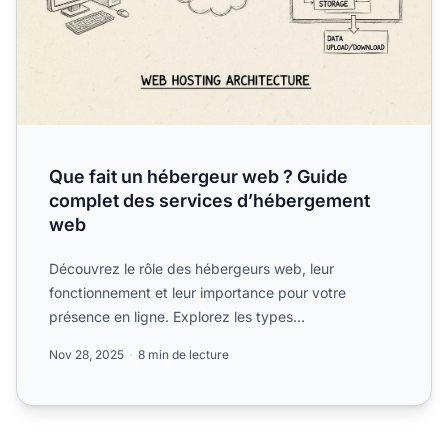
Que fait un hébergeur web ? Guide
complet des services d’hébergement
web
Découvrez le rôle des hébergeurs web, leur
fonctionnement et leur importance pour votre
présence en ligne. Explorez les types
d’hébergement, les fonctionnalités...
Nov 28, 2025
8 min de lecture