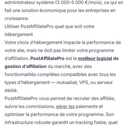
administrateur système (3 000-5 000 €/mois), ce qui en
fait une solution économique pour les entreprises en
croissance.
Utiliser PostAffiliatePro quel que soit votre
hébergement
Votre choix d’hébergement impacte la performance de
votre site, mais ne doit pas limiter votre programme
d’affiliation.
PostAffiliatePro
est le
meilleur logiciel
de
gestion d’affiliation
du marché, avec des
fonctionnalités complètes compatibles avec tous les
types d’hébergement — mutualisé, VPS, ou serveur
dédié.
PostAffiliatePro vous permet de recruter des affiliés,
suivre les commissions,
gérer les
paiements et
optimiser la performance de votre programme. Son
infrastructure robuste garantit un tracking fiable, quel