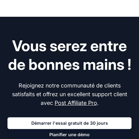
Vous serez entre
de bonnes mains !
Rejoignez notre communauté de clients
satisfaits et offrez un excellent support client
avec
Post Affiliate Pro
.
Démarrer l'essai gratuit de 30 jours
Planifier une démo