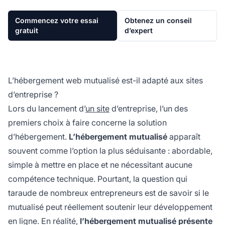
Commencez votre essai
Obtenez un conseil
gratuit
d’expert
L’hébergement web mutualisé est-il adapté aux sites
d’entreprise ?
Lors du lancement d’
un site
d’entreprise, l’un des
premiers choix à faire concerne la solution
d’hébergement.
L’hébergement mutualisé
apparaît
souvent comme l’option la plus séduisante : abordable,
simple à mettre en place et ne nécessitant aucune
compétence technique. Pourtant, la question qui
taraude de nombreux entrepreneurs est de savoir si le
mutualisé peut réellement soutenir leur développement
en ligne. En réalité,
l’hébergement mutualisé présente