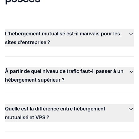
L’hébergement mutualisé est-il mauvais pour les
sites d’entreprise ?
À partir de quel niveau de trafic faut-il passer à un
hébergement supérieur ?
Quelle est la différence entre hébergement
mutualisé et VPS ?