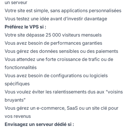
un serveur
Votre site est simple, sans applications personnalisées
Vous testez une idée avant d’investir davantage
Préférez le VPS si :
Votre site dépasse 25 000 visiteurs mensuels
Vous avez besoin de performances garanties
Vous gérez des données sensibles ou des paiements
Vous attendez une forte croissance de trafic ou de
fonctionnalités
Vous avez besoin de configurations ou logiciels
spécifiques
Vous voulez éviter les ralentissements dus aux “voisins
bruyants”
Vous gérez un e-commerce, SaaS ou un site clé pour
vos revenus
Envisagez un serveur dédié si :