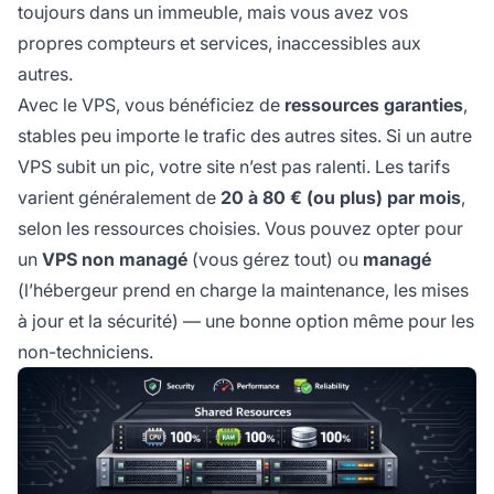
toujours dans un immeuble, mais vous avez vos
propres compteurs et services, inaccessibles aux
autres.
Avec le VPS, vous bénéficiez de
ressources garanties
,
stables peu importe le trafic des autres sites. Si un autre
VPS subit un pic, votre site n’est pas ralenti. Les tarifs
varient généralement de
20 à 80 € (ou plus) par mois
,
selon les ressources choisies. Vous pouvez opter pour
un
VPS non managé
(vous gérez tout) ou
managé
(l’hébergeur prend en charge la maintenance, les mises
à jour et la sécurité) — une bonne option même pour les
non-techniciens.