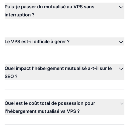
Puis-je passer du mutualisé au VPS sans
interruption ?
Le VPS est-il difficile à gérer ?
Quel impact l’hébergement mutualisé a-t-il sur le
SEO ?
Quel est le coût total de possession pour
l’hébergement mutualisé vs VPS ?