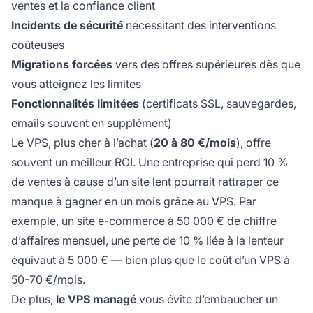
ventes et la confiance client
Incidents de sécurité
nécessitant des interventions
coûteuses
Migrations forcées
vers des offres supérieures dès que
vous atteignez les limites
Fonctionnalités limitées
(certificats SSL, sauvegardes,
emails souvent en supplément)
Le VPS, plus cher à l’achat (
20 à 80 €/mois
), offre
souvent un meilleur ROI. Une entreprise qui perd 10 %
de ventes à cause d’un site lent pourrait rattraper ce
manque à gagner en un mois grâce au VPS. Par
exemple, un site e-commerce à 50 000 € de chiffre
d’affaires mensuel, une perte de 10 % liée à la lenteur
équivaut à 5 000 € — bien plus que le coût d’un VPS à
50-70 €/mois.
De plus,
le VPS managé
vous évite d’embaucher un