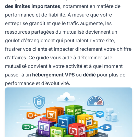
des limites importantes
, notamment en matière de
performance et de fiabilité. À mesure que votre
entreprise grandit et que le trafic augmente, les
ressources partagées du mutualisé deviennent un
goulot d’étranglement qui peut ralentir votre site,
frustrer vos clients et impacter directement votre chiffre
d’affaires. Ce guide vous aide à déterminer si le
mutualisé convient à votre activité et à quel moment
passer à un
hébergement VPS
ou
dédié
pour plus de
performance et d’évolutivité.