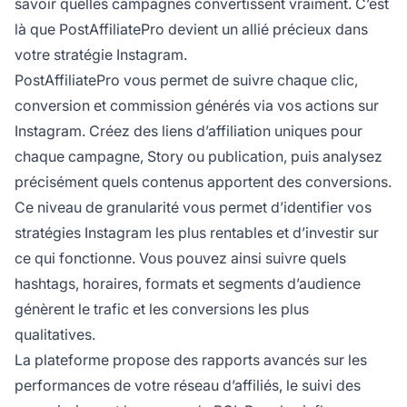
savoir quelles campagnes convertissent vraiment. C’est
là que PostAffiliatePro devient un allié précieux dans
votre stratégie Instagram.
PostAffiliatePro vous permet de suivre chaque clic,
conversion et commission générés via vos actions sur
Instagram. Créez des liens d’affiliation uniques pour
chaque campagne, Story ou publication, puis analysez
précisément quels contenus apportent des conversions.
Ce niveau de granularité vous permet d’identifier vos
stratégies Instagram les plus rentables et d’investir sur
ce qui fonctionne. Vous pouvez ainsi suivre quels
hashtags, horaires, formats et segments d’audience
génèrent le trafic et les conversions les plus
qualitatives.
La plateforme propose des rapports avancés sur les
performances de votre réseau d’affiliés, le suivi des