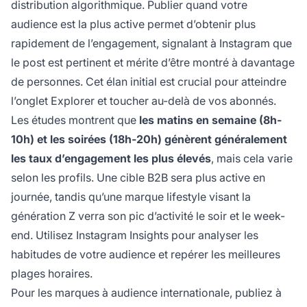
distribution algorithmique. Publier quand votre
audience est la plus active permet d’obtenir plus
rapidement de l’engagement, signalant à Instagram que
le post est pertinent et mérite d’être montré à davantage
de personnes. Cet élan initial est crucial pour atteindre
l’onglet Explorer et toucher au-delà de vos abonnés.
Les études montrent que
les matins en semaine (8h-
10h) et les soirées (18h-20h) génèrent généralement
les taux d’engagement les plus élevés
, mais cela varie
selon les profils. Une cible B2B sera plus active en
journée, tandis qu’une marque lifestyle visant la
génération Z verra son pic d’activité le soir et le week-
end. Utilisez Instagram Insights pour analyser les
habitudes de votre audience et repérer les meilleures
plages horaires.
Pour les marques à audience internationale, publiez à