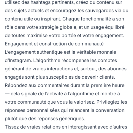
utilisez des hashtags pertinents, créez du contenu sur
des sujets actuels et encouragez les sauvegardes via du
contenu utile ou inspirant. Chaque fonctionnalité a son
rôle dans votre stratégie globale, et un usage équilibré
de toutes maximise votre portée et votre engagement.
Engagement et construction de communauté
L’engagement authentique est la véritable monnaie
d’Instagram. L’algorithme récompense les comptes
générant de vraies interactions et, surtout, des abonnés
engagés sont plus susceptibles de devenir clients.
Répondez aux commentaires durant la première heure
— cela signale de l’activité à l’algorithme et montre à
votre communauté que vous la valorisez. Privilégiez les
réponses personnalisées qui relancent la conversation
plutôt que des réponses génériques.
Tissez de vraies relations en interagissant avec d’autres