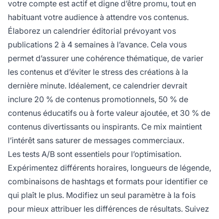
votre compte est actif et digne d’être promu, tout en
habituant votre audience à attendre vos contenus.
Élaborez un calendrier éditorial prévoyant vos
publications 2 à 4 semaines à l’avance. Cela vous
permet d’assurer une cohérence thématique, de varier
les contenus et d’éviter le stress des créations à la
dernière minute. Idéalement, ce calendrier devrait
inclure 20 % de contenus promotionnels, 50 % de
contenus éducatifs ou à forte valeur ajoutée, et 30 % de
contenus divertissants ou inspirants. Ce mix maintient
l’intérêt sans saturer de messages commerciaux.
Les tests A/B sont essentiels pour l’optimisation.
Expérimentez différents horaires, longueurs de légende,
combinaisons de hashtags et formats pour identifier ce
qui plaît le plus. Modifiez un seul paramètre à la fois
pour mieux attribuer les différences de résultats. Suivez