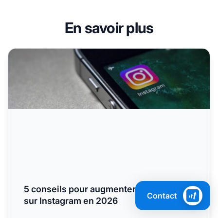
En savoir plus
5 conseils pour augmenter votre succès sur Instagram en
5 conseils pour augmenter votre succès
Contact
sur Instagram en 2026