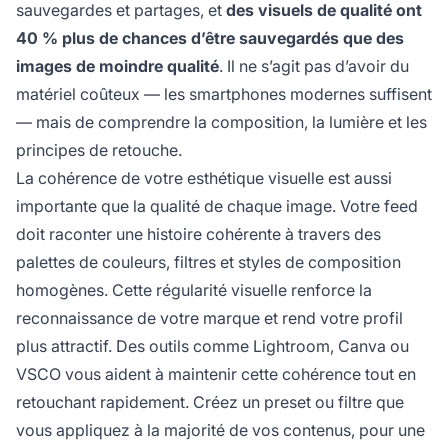
sauvegardes et partages, et
des visuels de qualité ont
40 % plus de chances d’être sauvegardés que des
images de moindre qualité
. Il ne s’agit pas d’avoir du
matériel coûteux — les smartphones modernes suffisent
— mais de comprendre la composition, la lumière et les
principes de retouche.
La cohérence de votre esthétique visuelle est aussi
importante que la qualité de chaque image. Votre feed
doit raconter une histoire cohérente à travers des
palettes de couleurs, filtres et styles de composition
homogènes. Cette régularité visuelle renforce la
reconnaissance de votre marque et rend votre profil
plus attractif. Des outils comme Lightroom, Canva ou
VSCO vous aident à maintenir cette cohérence tout en
retouchant rapidement. Créez un preset ou filtre que
vous appliquez à la majorité de vos contenus, pour une