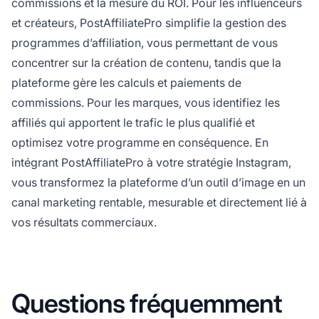
commissions et la mesure du ROI. Pour les influenceurs
et créateurs, PostAffiliatePro simplifie la gestion des
programmes d’affiliation, vous permettant de vous
concentrer sur la création de contenu, tandis que la
plateforme gère les calculs et paiements de
commissions. Pour les marques, vous identifiez les
affiliés qui apportent le trafic le plus qualifié et
optimisez votre programme en conséquence. En
intégrant PostAffiliatePro à votre stratégie Instagram,
vous transformez la plateforme d’un outil d’image en un
canal marketing rentable, mesurable et directement lié à
vos résultats commerciaux.
Questions fréquemment