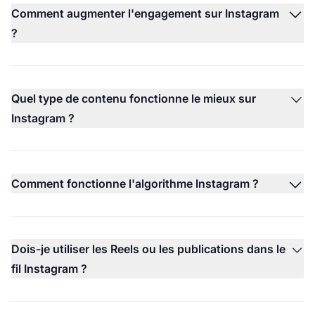
Comment augmenter l'engagement sur Instagram
?
Quel type de contenu fonctionne le mieux sur
Instagram ?
Comment fonctionne l'algorithme Instagram ?
Dois-je utiliser les Reels ou les publications dans le
fil Instagram ?