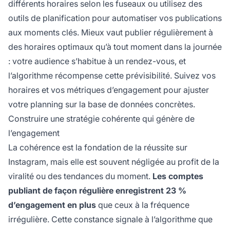
différents horaires selon les fuseaux ou utilisez des
outils de planification pour automatiser vos publications
aux moments clés. Mieux vaut publier régulièrement à
des horaires optimaux qu’à tout moment dans la journée
: votre audience s’habitue à un rendez-vous, et
l’algorithme récompense cette prévisibilité. Suivez vos
horaires et vos métriques d’engagement pour ajuster
votre planning sur la base de données concrètes.
Construire une stratégie cohérente qui génère de
l’engagement
La cohérence est la fondation de la réussite sur
Instagram, mais elle est souvent négligée au profit de la
viralité ou des tendances du moment.
Les comptes
publiant de façon régulière enregistrent 23 %
d’engagement en plus
que ceux à la fréquence
irrégulière. Cette constance signale à l’algorithme que