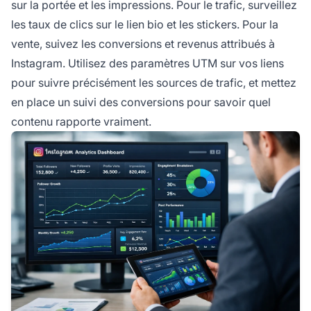
sur la portée et les impressions. Pour le trafic, surveillez
les taux de clics sur le lien bio et les stickers. Pour la
vente, suivez les conversions et revenus attribués à
Instagram. Utilisez des paramètres UTM sur vos liens
pour suivre précisément les sources de trafic, et mettez
en place un suivi des conversions pour savoir quel
contenu rapporte vraiment.