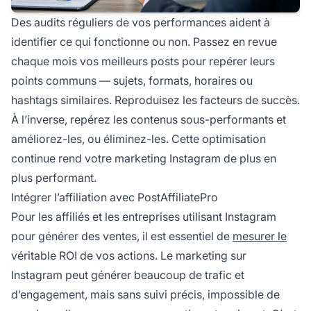
Des audits réguliers de vos performances aident à
identifier ce qui fonctionne ou non. Passez en revue
chaque mois vos meilleurs posts pour repérer leurs
points communs — sujets, formats, horaires ou
hashtags similaires. Reproduisez les facteurs de succès.
À l’inverse, repérez les contenus sous-performants et
améliorez-les, ou éliminez-les. Cette optimisation
continue rend votre marketing Instagram de plus en
plus performant.
Intégrer l’affiliation avec PostAffiliatePro
Pour les affiliés et les entreprises utilisant Instagram
pour générer des ventes, il est essentiel de
mesurer le
véritable ROI de vos actions. Le marketing sur
Instagram peut générer beaucoup de trafic et
d’engagement, mais sans suivi précis, impossible de