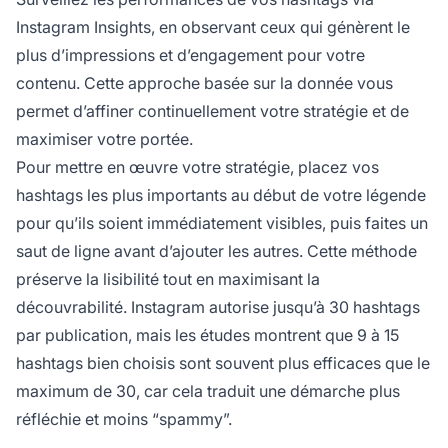
Instagram Insights, en observant ceux qui génèrent le
plus d’impressions et d’engagement pour votre
contenu. Cette approche basée sur la donnée vous
permet d’affiner continuellement votre stratégie et de
maximiser votre portée.
Pour mettre en œuvre votre stratégie, placez vos
hashtags les plus importants au début de votre légende
pour qu’ils soient immédiatement visibles, puis faites un
saut de ligne avant d’ajouter les autres. Cette méthode
préserve la lisibilité tout en maximisant la
découvrabilité. Instagram autorise jusqu’à 30 hashtags
par publication, mais les études montrent que 9 à 15
hashtags bien choisis sont souvent plus efficaces que le
maximum de 30, car cela traduit une démarche plus
réfléchie et moins “spammy”.