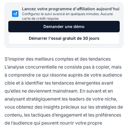
Lancez votre programme d'affiliation aujourd'hui
Configurez le suivi avancé en quelques minutes. Aucune
carte de crédit requise.
Demander une démo
Démarrer l'essai gratuit de 30 jours
S’inspirer des meilleurs comptes et des tendances
L’analyse concurrentielle ne consiste pas à copier, mais
à comprendre ce qui résonne auprès de votre audience
cible et à identifier les tendances émergentes avant
qu’elles ne deviennent mainstream. En suivant et en
analysant stratégiquement les leaders de votre niche,
vous obtenez des insights précieux sur les stratégies de
contenu, les tactiques d’engagement et les préférences
de l’audience qui peuvent nourrir votre propre