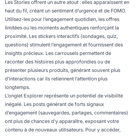
Les Stories offrent un autre atout : elles apparaissent en
haut du fil, créant un sentiment d’urgence et de FOMO.
Utilisez-les pour l’engagement quotidien, les offres
limitées ou les moments authentiques renforçant la
proximité. Les stickers interactifs (sondages, quiz,
questions) stimulent l’engagement et fournissent des
insights précieux. Les carrousels permettent de
raconter des histoires plus approfondies ou de
présenter plusieurs produits, générant souvent plus
d’interactions car ils retiennent l’attention plus
longtemps.
L’onglet Explorer représente un potentiel de visibilité
inégalé. Les posts générant de forts signaux
d’engagement (sauvegardes, partages, commentaires)
ont plus de chances d’y apparaître, exposant votre
contenu à de nouveaux utilisateurs. Pour y accéder,