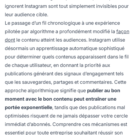
ignorent Instagram sont tout simplement invisibles pour
leur audience cible.
Le passage d’un fil chronologique à une expérience
pilotée par algorithme a profondément modifié la
façon
dont
le contenu atteint les audiences. Instagram utilise
désormais un apprentissage automatique sophistiqué
pour déterminer quels contenus apparaissent dans le fil
de chaque utilisateur, en donnant la priorité aux
publications générant des signaux d’engagement tels
que les sauvegardes, partages et commentaires. Cette
approche algorithmique signifie que
publier au bon
moment avec le bon contenu peut entraîner une
portée exponentielle
, tandis que des publications mal
optimisées risquent de ne jamais dépasser votre cercle
immédiat d’abonnés. Comprendre ces mécanismes est
essentiel pour toute entreprise souhaitant réussir son