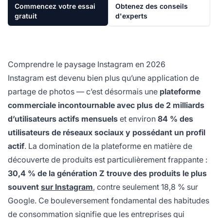
Commencez votre essai
Obtenez des conseils
gratuit
d'experts
Comprendre le paysage Instagram en 2026
Instagram est devenu bien plus qu’une application de
partage de photos — c’est désormais une
plateforme
commerciale incontournable avec plus de 2 milliards
d’utilisateurs actifs mensuels
et environ
84 % des
utilisateurs de réseaux sociaux y possédant un profil
actif
. La domination de la plateforme en matière de
découverte de produits est particulièrement frappante :
30,4 % de la génération Z trouve des produits le plus
souvent
sur Instagram
, contre seulement 18,8 % sur
Google. Ce bouleversement fondamental des habitudes
de consommation signifie que les entreprises qui