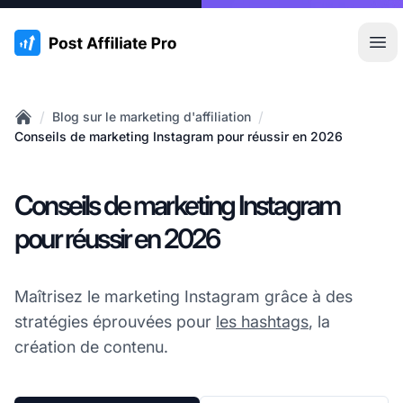
:site.title
Ouvr
/
/
Blog sur le marketing d'affiliation
Home
Conseils de marketing Instagram pour réussir en 2026
Conseils de marketing Instagram
pour réussir en 2026
Maîtrisez le marketing Instagram grâce à des
stratégies éprouvées pour
les hashtags
, la
création de contenu.