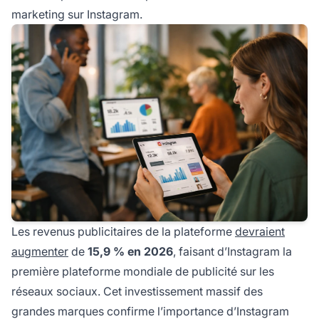
marketing sur Instagram.
Les revenus publicitaires de la plateforme
devraient
augmenter
de
15,9 % en 2026
, faisant d’Instagram la
première plateforme mondiale de publicité sur les
réseaux sociaux. Cet investissement massif des
grandes marques confirme l’importance d’Instagram