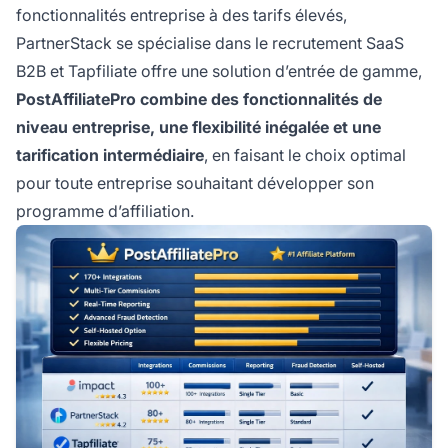
fonctionnalités entreprise à des tarifs élevés,
PartnerStack se spécialise dans le recrutement SaaS
B2B et Tapfiliate offre une solution d’entrée de gamme,
PostAffiliatePro combine des fonctionnalités de
niveau entreprise, une flexibilité inégalée et une
tarification intermédiaire
, en faisant le choix optimal
pour toute entreprise souhaitant développer son
programme d’affiliation.