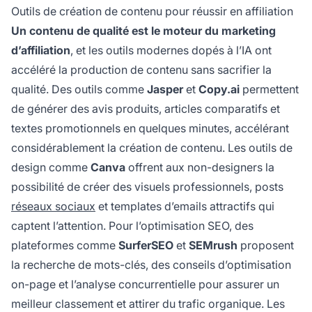
Outils de création de contenu pour réussir en affiliation
Un contenu de qualité est le moteur du marketing
d’affiliation
, et les outils modernes dopés à l’IA ont
accéléré la production de contenu sans sacrifier la
qualité. Des outils comme
Jasper
et
Copy.ai
permettent
de générer des avis produits, articles comparatifs et
textes promotionnels en quelques minutes, accélérant
considérablement la création de contenu. Les outils de
design comme
Canva
offrent aux non-designers la
possibilité de créer des visuels professionnels, posts
réseaux sociaux
et templates d’emails attractifs qui
captent l’attention. Pour l’optimisation SEO, des
plateformes comme
SurferSEO
et
SEMrush
proposent
la recherche de mots-clés, des conseils d’optimisation
on-page et l’analyse concurrentielle pour assurer un
meilleur classement et attirer du trafic organique. Les