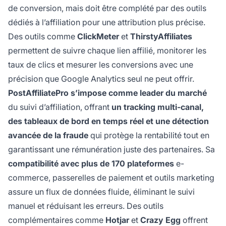
de conversion, mais doit être complété par des outils
dédiés à l’affiliation pour une attribution plus précise.
Des outils comme
ClickMeter
et
ThirstyAffiliates
permettent de suivre chaque lien affilié, monitorer les
taux de clics et mesurer les conversions avec une
précision que Google Analytics seul ne peut offrir.
PostAffiliatePro s’impose comme leader du marché
du suivi d’affiliation, offrant
un tracking multi-canal,
des tableaux de bord en temps réel et une détection
avancée de la fraude
qui protège la rentabilité tout en
garantissant une rémunération juste des partenaires. Sa
compatibilité avec plus de 170 plateformes
e-
commerce, passerelles de paiement et outils marketing
assure un flux de données fluide, éliminant le suivi
manuel et réduisant les erreurs. Des outils
complémentaires comme
Hotjar
et
Crazy Egg
offrent