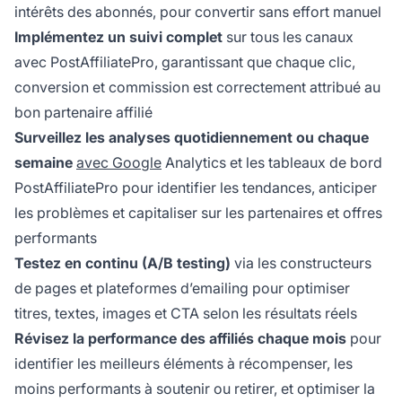
intérêts des abonnés, pour convertir sans effort manuel
Implémentez un suivi complet
sur tous les canaux
avec PostAffiliatePro, garantissant que chaque clic,
conversion et commission est correctement attribué au
bon partenaire affilié
Surveillez les analyses quotidiennement ou chaque
semaine
avec Google
Analytics et les tableaux de bord
PostAffiliatePro pour identifier les tendances, anticiper
les problèmes et capitaliser sur les partenaires et offres
performants
Testez en continu (A/B testing)
via les constructeurs
de pages et plateformes d’emailing pour optimiser
titres, textes, images et CTA selon les résultats réels
Révisez la performance des affiliés chaque mois
pour
identifier les meilleurs éléments à récompenser, les
moins performants à soutenir ou retirer, et optimiser la