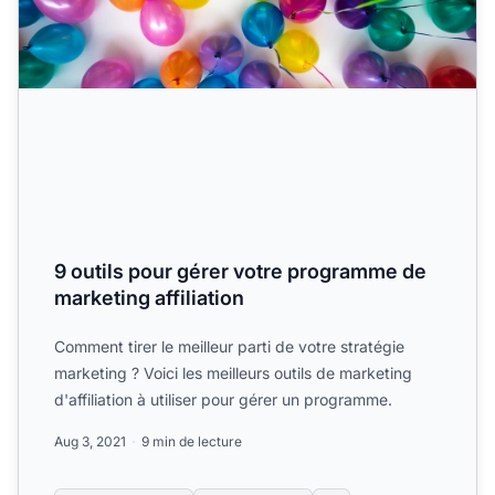
9 outils pour gérer votre programme de
marketing affiliation
Comment tirer le meilleur parti de votre stratégie
marketing ? Voici les meilleurs outils de marketing
d'affiliation à utiliser pour gérer un programme.
Aug 3, 2021
9 min de lecture