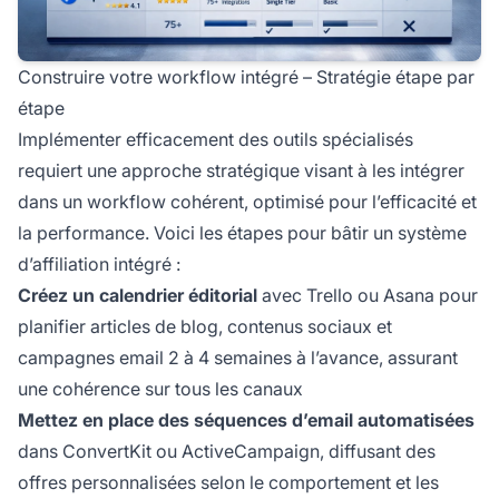
Construire votre workflow intégré – Stratégie étape par
étape
Implémenter efficacement des outils spécialisés
requiert une approche stratégique visant à les intégrer
dans un workflow cohérent, optimisé pour l’efficacité et
la performance. Voici les étapes pour bâtir un système
d’affiliation intégré :
Créez un calendrier éditorial
avec Trello ou Asana pour
planifier articles de blog, contenus sociaux et
campagnes email 2 à 4 semaines à l’avance, assurant
une cohérence sur tous les canaux
Mettez en place des séquences d’email automatisées
dans ConvertKit ou ActiveCampaign, diffusant des
offres personnalisées selon le comportement et les