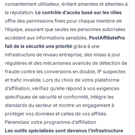
consentement utilisateur, évitant amendes et atteintes à
la réputation.
Le contrôle d’accès basé sur les rôles
offre des permissions fines pour chaque membre de
l’équipe, assurant que seules les personnes autorisées
accèdent aux informations sensibles.
PostAffiliatePro
fait de la sécurité une priorité
grâce à une
infrastructure de niveau entreprise, des mises à jour
régulières et des mécanismes avancés de détection de
fraude contre les conversions en double, IP suspectes
et trafic invalide. Lors du choix de votre plateforme
d’affiliation, vérifiez qu’elle répond à vos exigences
spécifiques de sécurité et conformité, intègre les
standards du secteur et montre un engagement à
protéger vos données et celles de vos affiliés.
Pérennisez votre programme d’affiliation
Les outils spécialisés sont devenus l’infrastructure