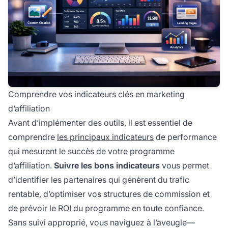
Comprendre vos indicateurs clés en marketing
d’affiliation
Avant d’implémenter des outils, il est essentiel de
comprendre
les principaux indicateurs
de performance
qui mesurent le succès de votre programme
d’affiliation.
Suivre les bons indicateurs
vous permet
d’identifier les partenaires qui génèrent du trafic
rentable, d’optimiser vos structures de commission et
de prévoir le ROI du programme en toute confiance.
Sans suivi approprié, vous naviguez à l’aveugle—