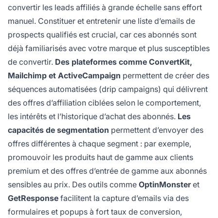
convertir les leads affiliés à grande échelle sans effort
manuel. Constituer et entretenir une liste d’emails de
prospects qualifiés est crucial, car ces abonnés sont
déjà familiarisés avec votre marque et plus susceptibles
de convertir.
Des plateformes comme ConvertKit,
Mailchimp et ActiveCampaign
permettent de créer des
séquences automatisées (drip campaigns) qui délivrent
des offres d’affiliation ciblées selon le comportement,
les intérêts et l’historique d’achat des abonnés.
Les
capacités de segmentation
permettent d’envoyer des
offres différentes à chaque segment : par exemple,
promouvoir les produits haut de gamme aux clients
premium et des offres d’entrée de gamme aux abonnés
sensibles au prix. Des outils comme
OptinMonster
et
GetResponse
facilitent la capture d’emails via des
formulaires et popups à fort taux de conversion,