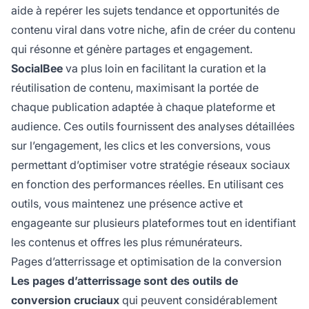
aide à repérer les sujets tendance et opportunités de
contenu viral dans votre niche, afin de créer du contenu
qui résonne et génère partages et engagement.
SocialBee
va plus loin en facilitant la curation et la
réutilisation de contenu, maximisant la portée de
chaque publication adaptée à chaque plateforme et
audience. Ces outils fournissent des analyses détaillées
sur l’engagement, les clics et les conversions, vous
permettant d’optimiser votre stratégie réseaux sociaux
en fonction des performances réelles. En utilisant ces
outils, vous maintenez une présence active et
engageante sur plusieurs plateformes tout en identifiant
les contenus et offres les plus rémunérateurs.
Pages d’atterrissage et optimisation de la conversion
Les pages d’atterrissage sont des outils de
conversion cruciaux
qui peuvent considérablement