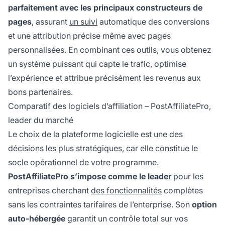
parfaitement avec les principaux constructeurs de
pages
, assurant
un suivi
automatique des conversions
et une attribution précise même avec pages
personnalisées. En combinant ces outils, vous obtenez
un système puissant qui capte le trafic, optimise
l’expérience et attribue précisément les revenus aux
bons partenaires.
Comparatif des logiciels d’affiliation – PostAffiliatePro,
leader du marché
Le choix de la plateforme logicielle est une des
décisions les plus stratégiques, car elle constitue le
socle opérationnel de votre programme.
PostAffiliatePro s’impose comme le leader
pour les
entreprises cherchant
des fonctionnalités
complètes
sans les contraintes tarifaires de l’enterprise. Son
option
auto-hébergée
garantit un contrôle total sur vos