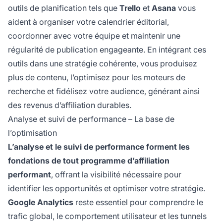
outils de planification tels que
Trello
et
Asana
vous
aident à organiser votre calendrier éditorial,
coordonner avec votre équipe et maintenir une
régularité de publication engageante. En intégrant ces
outils dans une stratégie cohérente, vous produisez
plus de contenu, l’optimisez pour les moteurs de
recherche et fidélisez votre audience, générant ainsi
des revenus d’affiliation durables.
Analyse et suivi de performance – La base de
l’optimisation
L’analyse et le suivi de performance forment les
fondations de tout programme d’affiliation
performant
, offrant la visibilité nécessaire pour
identifier les opportunités et optimiser votre stratégie.
Google Analytics
reste essentiel pour comprendre le
trafic global, le comportement utilisateur et les tunnels