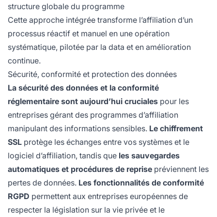
structure globale du programme
Cette approche intégrée transforme l’affiliation d’un
processus réactif et manuel en une opération
systématique, pilotée par la data et en amélioration
continue.
Sécurité, conformité et protection des données
La sécurité des données et la conformité
réglementaire sont aujourd’hui cruciales
pour les
entreprises gérant des programmes d’affiliation
manipulant des informations sensibles.
Le chiffrement
SSL
protège les échanges entre vos systèmes et le
logiciel d’affiliation, tandis que
les sauvegardes
automatiques et procédures de reprise
préviennent les
pertes de données.
Les fonctionnalités de conformité
RGPD
permettent aux entreprises européennes de
respecter la législation sur la vie privée et le