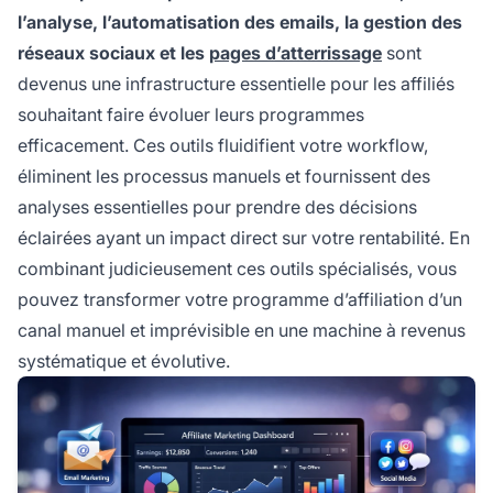
l’analyse, l’automatisation des emails, la gestion des
réseaux sociaux et les
pages d’atterrissage
sont
devenus une infrastructure essentielle pour les affiliés
souhaitant faire évoluer leurs programmes
efficacement. Ces outils fluidifient votre workflow,
éliminent les processus manuels et fournissent des
analyses essentielles pour prendre des décisions
éclairées ayant un impact direct sur votre rentabilité. En
combinant judicieusement ces outils spécialisés, vous
pouvez transformer votre programme d’affiliation d’un
canal manuel et imprévisible en une machine à revenus
systématique et évolutive.