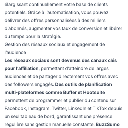
élargissant continuellement votre base de clients
potentiels. Grâce à l’automatisation, vous pouvez
délivrer des offres personnalisées à des milliers
d’abonnés, augmenter vos taux de conversion et libérer
du temps pour la stratégie.
Gestion des réseaux sociaux et engagement de
l’audience
Les réseaux sociaux sont devenus des canaux clés
pour l’affiliation
, permettant d’atteindre de larges
audiences et de partager directement vos offres avec
des followers engagés.
Des outils de planification
multi-plateformes comme Buffer et Hootsuite
permettent de programmer et publier du contenu sur
Facebook, Instagram, Twitter, LinkedIn et TikTok depuis
un seul tableau de bord, garantissant une présence
régulière sans gestion manuelle constante.
BuzzSumo