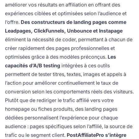
améliorer vos résultats en affiliation en offrant des
expériences ciblées et optimisées selon l’audience et
l’offre.
Des constructeurs de landing pages comme
Leadpages, ClickFunnels, Unbounce et Instapage
éliminent la nécessité de coder, permettant à chacun de
créer rapidement des pages professionnelles et
optimisées grâce à des modèles préconçus.
Les
capacités d’A/B testing
intégrées à ces outils
permettent de tester titres, textes, images et appels à
l’action pour améliorer continuellement le taux de
conversion selon les comportements réels des visiteurs.
Plutôt que de rediriger le trafic affilié vers votre
homepage ou fiches produits, des landing pages
dédiées personnalisent l’expérience pour chaque
audience : pages spécifiques selon l’affilié, la source de
trafic ou le segment client.
PostAffiliatePro s’intègre