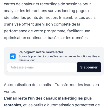
cartes de chaleur et recordings de sessions pour
analyser les interactions sur vos landing pages et
identifier les points de friction. Ensemble, ces outils
d’analyse offrent une vision complète de la
performance de votre programme, facilitant une
optimisation continue et basée sur les données.
Rejoignez notre newsletter
Soyez le premier à connaître les nouvelles fonctionnalités et
mises à jour.
Adresse e-mail
S'abonner
Automatisation des emails – Transformer les leads en
ventes
L’email reste l’un des canaux
marketing les
plus
rentables
, et les outils d’automatisation permettent de