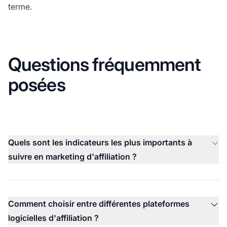
terme.
Questions fréquemment
posées
Quels sont les indicateurs les plus importants à
suivre en marketing d'affiliation ?
Comment choisir entre différentes plateformes
logicielles d'affiliation ?