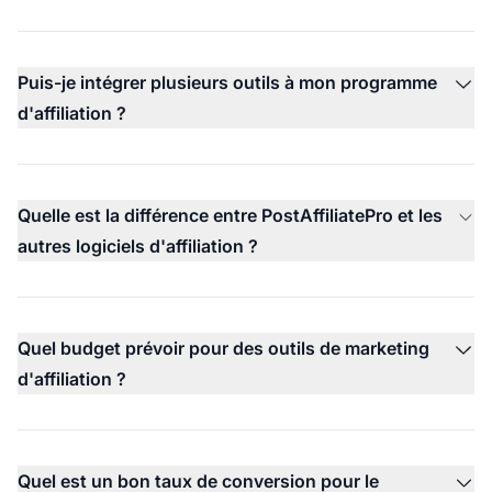
Puis-je intégrer plusieurs outils à mon programme
d'affiliation ?
Quelle est la différence entre PostAffiliatePro et les
autres logiciels d'affiliation ?
Quel budget prévoir pour des outils de marketing
d'affiliation ?
Quel est un bon taux de conversion pour le