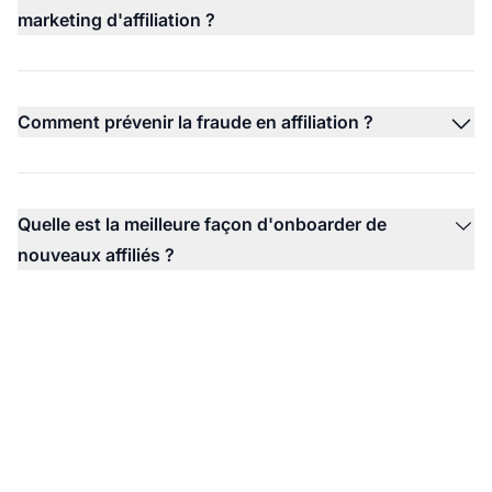
marketing d'affiliation ?
Comment prévenir la fraude en affiliation ?
Quelle est la meilleure façon d'onboarder de
nouveaux affiliés ?