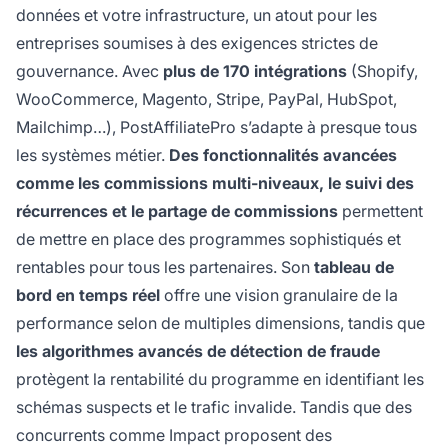
données et votre infrastructure, un atout pour les
entreprises soumises à des exigences strictes de
gouvernance. Avec
plus de 170 intégrations
(Shopify,
WooCommerce, Magento, Stripe, PayPal, HubSpot,
Mailchimp…), PostAffiliatePro s’adapte à presque tous
les systèmes métier.
Des fonctionnalités avancées
comme les commissions multi-niveaux, le suivi des
récurrences et le partage de commissions
permettent
de mettre en place des programmes sophistiqués et
rentables pour tous les partenaires. Son
tableau de
bord en temps réel
offre une vision granulaire de la
performance selon de multiples dimensions, tandis que
les algorithmes avancés de détection de fraude
protègent la rentabilité du programme en identifiant les
schémas suspects et le trafic invalide. Tandis que des
concurrents comme Impact proposent des