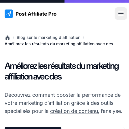
:site.title
Ouvr
/
/
Blog sur le marketing d'affiliation
Home
Améliorez les résultats du marketing affiliation avec des
Améliorez les résultats du marketing
affiliation avec des
Découvrez comment booster la performance de
votre marketing d’affiliation grâce à des outils
spécialisés pour la
création de contenu
, l’analyse.