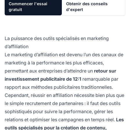
Commencer l'essai
Obtenir des conseils
gratuit
d'expert
La puissance des outils spécialisés en marketing
d’affiliation
Le marketing d’affiliation est devenu l’un des canaux de
marketing à la performance les plus efficaces,
permettant aux entreprises d’atteindre un
retour sur
investissement publicitaire de 12:1
remarquable par
rapport aux méthodes publicitaires traditionnelles.
Cependant, réussir en affiliation nécessite bien plus que
le simple recrutement de partenaires : il faut des outils
sophistiqués pour suivre la performance, gérer les
relations et optimiser les campagnes en temps réel.
Les
outils spécialisés pour la création de contenu,