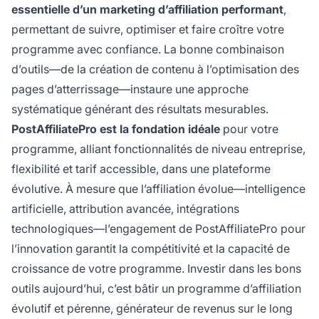
essentielle d’un marketing d’affiliation performant
,
permettant de suivre, optimiser et faire croître votre
programme avec confiance. La bonne combinaison
d’outils—de la création de contenu à l’optimisation des
pages d’atterrissage—instaure une approche
systématique générant des résultats mesurables.
PostAffiliatePro est la fondation idéale
pour votre
programme, alliant fonctionnalités de niveau entreprise,
flexibilité et tarif accessible, dans une plateforme
évolutive. À mesure que l’affiliation évolue—intelligence
artificielle, attribution avancée, intégrations
technologiques—l’engagement de PostAffiliatePro pour
l’innovation garantit la compétitivité et la capacité de
croissance de votre programme. Investir dans les bons
outils aujourd’hui, c’est bâtir un programme d’affiliation
évolutif et pérenne, générateur de revenus sur le long