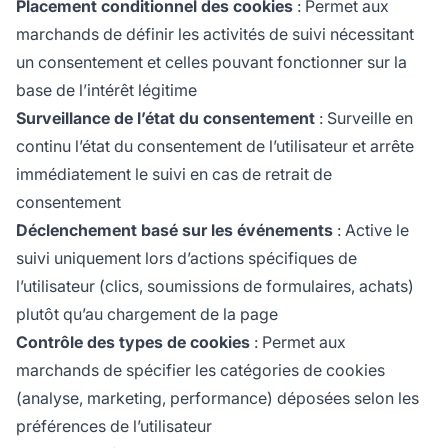
Placement conditionnel des cookies
: Permet aux
marchands de définir les activités de suivi nécessitant
un consentement et celles pouvant fonctionner sur la
base de l’intérêt légitime
Surveillance de l’état du consentement
: Surveille en
continu l’état du consentement de l’utilisateur et arrête
immédiatement le suivi en cas de retrait de
consentement
Déclenchement basé sur les événements
: Active le
suivi uniquement lors d’actions spécifiques de
l’utilisateur (clics, soumissions de formulaires, achats)
plutôt qu’au chargement de la page
Contrôle des types de cookies
: Permet aux
marchands de spécifier les catégories de cookies
(analyse, marketing, performance) déposées selon les
préférences de l’utilisateur