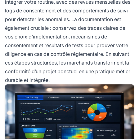
intégrer votre routine, avec des revues mensuelles des
logs de consentement et des comportements de suivi
pour détecter les anomalies. La documentation est
également cruciale : conservez des traces claires de
vos choix d’implémentation, mécanismes de
consentement et résultats de tests pour prouver votre
diligence en cas de contrôle réglementaire. En suivant
ces étapes structurées, les marchands transforment la
conformité d’un projet ponctuel en une pratique métier
durable et intégrée.