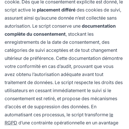
cookie. Dès que le consentement explicite est donné, le
script active le
placement différé
des cookies de suivi,
assurant ainsi qu’aucune donnée n’est collectée sans
autorisation. Le script conserve une
documentation
complète du consentement
, stockant les
enregistrements de la date de consentement, des
catégories de suivi acceptées et de tout changement
ultérieur de préférence. Cette documentation démontre
votre conformité en cas d’audit, prouvant que vous
avez obtenu l’autorisation adéquate avant tout
traitement de données. Le script respecte les droits des
utilisateurs en cessant immédiatement le suivi si le
consentement est retiré, et propose des mécanismes
d’accès et de suppression des données. En
automatisant ces processus, le script transforme
le
RGPD
d’une contrainte opérationnelle en un avantage