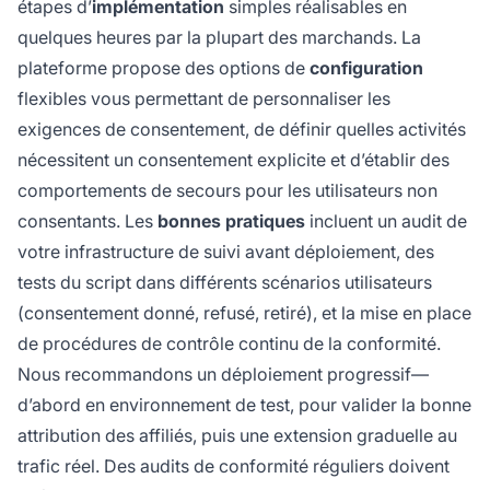
étapes d’
implémentation
simples réalisables en
quelques heures par la plupart des marchands. La
plateforme propose des options de
configuration
flexibles vous permettant de personnaliser les
exigences de consentement, de définir quelles activités
nécessitent un consentement explicite et d’établir des
comportements de secours pour les utilisateurs non
consentants. Les
bonnes pratiques
incluent un audit de
votre infrastructure de suivi avant déploiement, des
tests du script dans différents scénarios utilisateurs
(consentement donné, refusé, retiré), et la mise en place
de procédures de contrôle continu de la conformité.
Nous recommandons un déploiement progressif—
d’abord en environnement de test, pour valider la bonne
attribution des affiliés, puis une extension graduelle au
trafic réel. Des audits de conformité réguliers doivent