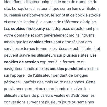
identifiant utilisateur unique et le nom de domaine du
site. Lorsqu’un utilisateur clique sur un lien d’affiliation
ou réalise une conversion, le script lit ce cookie stocké
et associe l’action à la source de référence d’origine.
Les
cookies first-party
sont déposés directement par
votre domaine et sont généralement moins intrusifs,
tandis que les
cookies tiers
sont déposés par des
services externes (comme les réseaux publicitaires) et
peuvent suivre les utilisateurs sur plusieurs sites. Les
cookies de session
expirent à la fermeture du
navigateur, tandis que les
cookies persistants
restent
sur l’appareil de l’utilisateur pendant de longues
périodes—parfois des mois voire des années. Cette
persistance permet aux marchands de suivre les
utilisateurs lors de plusieurs visites et d’attribuer les
conversions survenant plusieurs jours ou semaines