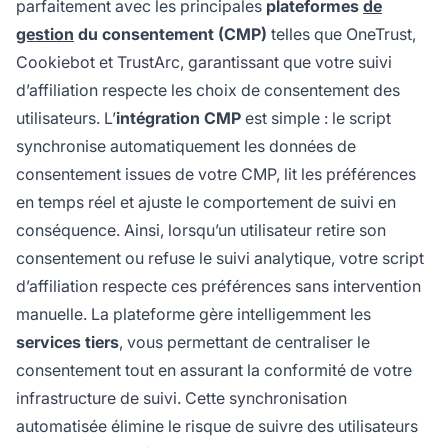
parfaitement avec les principales
plateformes
de
gestion
du consentement (CMP)
telles que OneTrust,
Cookiebot et TrustArc, garantissant que votre suivi
d’affiliation respecte les choix de consentement des
utilisateurs. L’
intégration CMP
est simple : le script
synchronise automatiquement les données de
consentement issues de votre CMP, lit les préférences
en temps réel et ajuste le comportement de suivi en
conséquence. Ainsi, lorsqu’un utilisateur retire son
consentement ou refuse le suivi analytique, votre script
d’affiliation respecte ces préférences sans intervention
manuelle. La plateforme gère intelligemment les
services tiers
, vous permettant de centraliser le
consentement tout en assurant la conformité de votre
infrastructure de suivi. Cette synchronisation
automatisée élimine le risque de suivre des utilisateurs