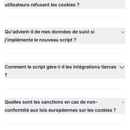
utilisateurs refusent les cookies ?
Qu'advient-il de mes données de suivi si
j'implémente le nouveau script ?
Comment le script gère-t-il les intégrations tierces
?
Quelles sont les sanctions en cas de non-
conformité aux lois européennes sur les cookies ?