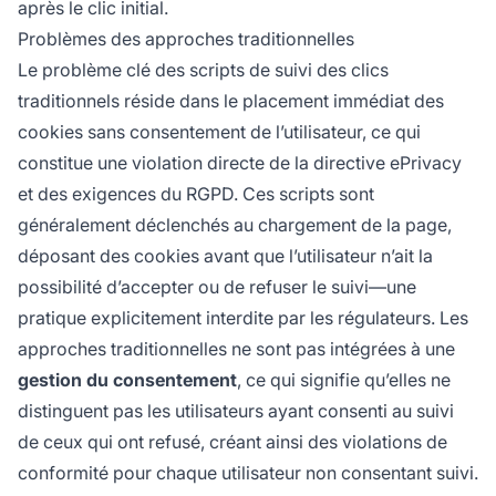
après le clic initial.
Problèmes des approches traditionnelles
Le problème clé des scripts de suivi des clics
traditionnels réside dans le placement immédiat des
cookies sans consentement de l’utilisateur, ce qui
constitue une violation directe de la directive ePrivacy
et des exigences du RGPD. Ces scripts sont
généralement déclenchés au chargement de la page,
déposant des cookies avant que l’utilisateur n’ait la
possibilité d’accepter ou de refuser le suivi—une
pratique explicitement interdite par les régulateurs. Les
approches traditionnelles ne sont pas intégrées à une
gestion du consentement
, ce qui signifie qu’elles ne
distinguent pas les utilisateurs ayant consenti au suivi
de ceux qui ont refusé, créant ainsi des violations de
conformité pour chaque utilisateur non consentant suivi.