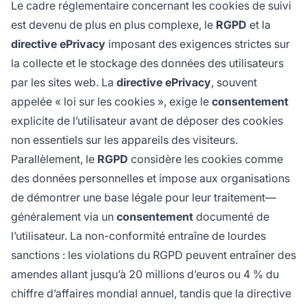
Le cadre réglementaire concernant les cookies de suivi
est devenu de plus en plus complexe, le
RGPD
et la
directive ePrivacy
imposant des exigences strictes sur
la collecte et le stockage des données des utilisateurs
par les sites web. La
directive ePrivacy
, souvent
appelée « loi sur les cookies », exige le
consentement
explicite de l’utilisateur avant de déposer des cookies
non essentiels sur les appareils des visiteurs.
Parallèlement, le
RGPD
considère les cookies comme
des données personnelles et impose aux organisations
de démontrer une base légale pour leur traitement—
généralement via un
consentement
documenté de
l’utilisateur. La non-conformité entraîne de lourdes
sanctions : les violations du RGPD peuvent entraîner des
amendes allant jusqu’à 20 millions d’euros ou 4 % du
chiffre d’affaires mondial annuel, tandis que la directive