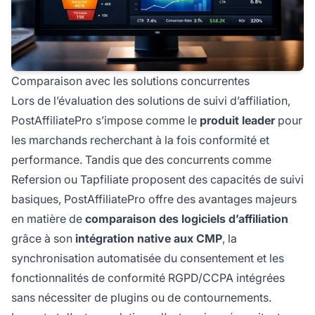
Comparaison avec les solutions concurrentes
Lors de l’évaluation des solutions de suivi d’affiliation,
PostAffiliatePro s’impose comme le
produit leader
pour
les marchands recherchant à la fois conformité et
performance. Tandis que des concurrents comme
Refersion ou Tapfiliate proposent des capacités de suivi
basiques, PostAffiliatePro offre des avantages majeurs
en matière de
comparaison des logiciels d’affiliation
grâce à son
intégration native aux CMP
, la
synchronisation automatisée du consentement et les
fonctionnalités de conformité RGPD/CCPA intégrées
sans nécessiter de plugins ou de contournements.