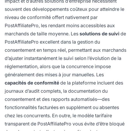
Impact et d’autres solutions d’entreprise nécessitent
souvent des développements coûteux pour atteindre le
niveau de conformité offert nativement par
PostAffiliatePro, les rendant moins accessibles aux
marchands de taille moyenne. Les
solutions de suivi
de
PostAffiliatePro excellent dans la gestion du
consentement en temps réel, permettant aux marchands
d’ajuster instantanément le suivi selon l’évolution de la
réglementation, alors que la concurrence impose
généralement des mises à jour manuelles. Les
capacités de conformité
de la plateforme incluent des
journaux d’audit complets, la documentation du
consentement et des rapports automatisés—des
fonctionnalités facturées en supplément ou absentes
chez les concurrents. En outre, le modèle tarifaire
transparent de PostAffiliatePro vous évite d’être bloqué