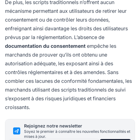
De plus, les scripts traditionnels n’offrent aucun
mécanisme permettant aux utilisateurs de retirer leur
consentement ou de contrôler leurs données,
enfreignant ainsi davantage les droits des utilisateurs
prévus par la réglementation. L’absence de
documentation du consentement
empêche les
marchands de prouver qu’ils ont obtenu une
autorisation adéquate, les exposant ainsi à des
contrôles réglementaires et à des amendes. Sans
combler ces lacunes de conformité fondamentales, les
marchands utilisant des scripts traditionnels de suivi
s’exposent à des risques juridiques et financiers
croissants.
Rejoignez notre newsletter
Soyez le premier à connaître les nouvelles fonctionnalités et
mises à jour.