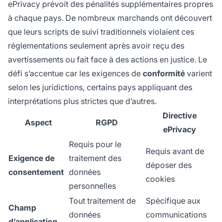
ePrivacy prévoit des pénalités supplémentaires propres
à chaque pays. De nombreux marchands ont découvert
que leurs scripts de suivi traditionnels violaient ces
réglementations seulement après avoir reçu des
avertissements ou fait face à des actions en justice. Le
défi s’accentue car les exigences de
conformité
varient
selon les juridictions, certains pays appliquant des
interprétations plus strictes que d’autres.
Directive
Aspect
RGPD
ePrivacy
Requis pour le
Requis avant de
Exigence de
traitement des
déposer des
consentement
données
cookies
personnelles
Tout traitement de
Spécifique aux
Champ
données
communications
d’application