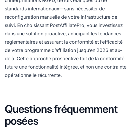
d’interprétations RGPD, de lois étatiques ou de
standards internationaux—sans nécessiter de
reconfiguration manuelle de votre infrastructure de
suivi. En choisissant PostAffiliatePro, vous investissez
dans une solution proactive, anticipant les tendances
réglementaires et assurant la conformité et l’efficacité
de votre programme d’affiliation jusqu’en 2026 et au-
delà. Cette approche prospective fait de la conformité
future une fonctionnalité intégrée, et non une contrainte
opérationnelle récurrente.
Questions fréquemment
posées