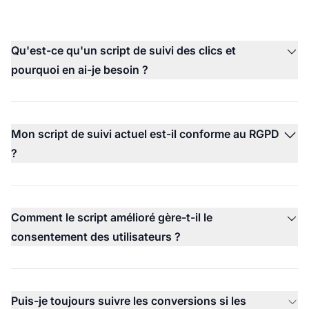
Qu'est-ce qu'un script de suivi des clics et
pourquoi en ai-je besoin ?
Mon script de suivi actuel est-il conforme au RGPD
?
Comment le script amélioré gère-t-il le
consentement des utilisateurs ?
Puis-je toujours suivre les conversions si les