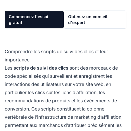
Commencez l'essai
Obtenez un conseil
gratuit
d'expert
Comprendre les scripts de suivi des clics et leur
importance
Les
scripts
de suivi
des clics
sont des morceaux de
code spécialisés qui surveillent et enregistrent les
interactions des utilisateurs sur votre site web, en
particulier les clics sur les liens d’affiliation, les
recommandations de produits et les événements de
conversion. Ces scripts constituent la colonne
vertébrale de l’infrastructure de marketing d’affiliation,
permettant aux marchands d’attribuer précisément les