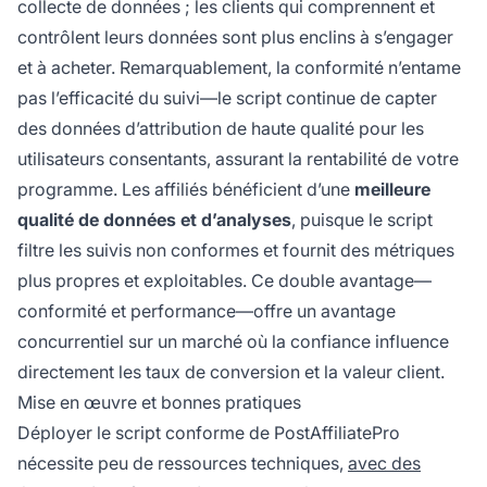
collecte de données ; les clients qui comprennent et
contrôlent leurs données sont plus enclins à s’engager
et à acheter. Remarquablement, la conformité n’entame
pas l’efficacité du suivi—le script continue de capter
des données d’attribution de haute qualité pour les
utilisateurs consentants, assurant la rentabilité de votre
programme. Les affiliés bénéficient d’une
meilleure
qualité de données et d’analyses
, puisque le script
filtre les suivis non conformes et fournit des métriques
plus propres et exploitables. Ce double avantage—
conformité et performance—offre un avantage
concurrentiel sur un marché où la confiance influence
directement les taux de conversion et la valeur client.
Mise en œuvre et bonnes pratiques
Déployer le script conforme de PostAffiliatePro
nécessite peu de ressources techniques,
avec des