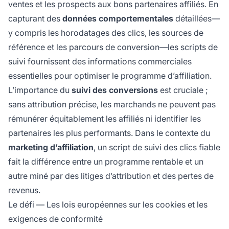
ventes et les prospects aux bons partenaires affiliés. En
capturant des
données comportementales
détaillées—
y compris les horodatages des clics, les sources de
référence et les parcours de conversion—les scripts de
suivi fournissent des informations commerciales
essentielles pour optimiser le programme d’affiliation.
L’importance du
suivi des conversions
est cruciale ;
sans attribution précise, les marchands ne peuvent pas
rémunérer équitablement les affiliés ni identifier les
partenaires les plus performants. Dans le contexte du
marketing d’affiliation
, un script de suivi des clics fiable
fait la différence entre un programme rentable et un
autre miné par des litiges d’attribution et des pertes de
revenus.
Le défi — Les lois européennes sur les cookies et les
exigences de conformité