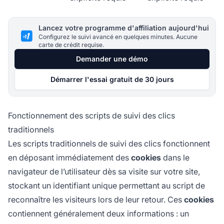
Lancez votre programme d'affiliation aujourd'hui
Configurez le suivi avancé en quelques minutes. Aucune
carte de crédit requise.
Demander une démo
Démarrer l'essai gratuit de 30 jours
Fonctionnement des scripts de suivi des clics
traditionnels
Les scripts traditionnels de suivi des clics fonctionnent
en déposant immédiatement des
cookies
dans le
navigateur de l’utilisateur dès sa visite sur votre site,
stockant un identifiant unique permettant au script de
reconnaître les visiteurs lors de leur retour. Ces
cookies
contiennent généralement deux informations : un