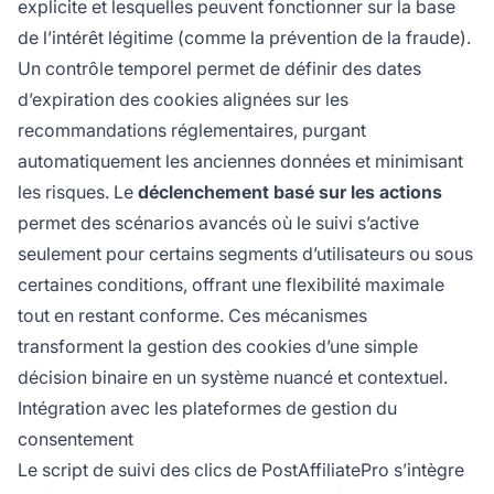
explicite et lesquelles peuvent fonctionner sur la base
de l’intérêt légitime (comme la prévention de la fraude).
Un contrôle temporel permet de définir des dates
d’expiration des cookies alignées sur les
recommandations réglementaires, purgant
automatiquement les anciennes données et minimisant
les risques. Le
déclenchement basé sur les actions
permet des scénarios avancés où le suivi s’active
seulement pour certains segments d’utilisateurs ou sous
certaines conditions, offrant une flexibilité maximale
tout en restant conforme. Ces mécanismes
transforment la gestion des cookies d’une simple
décision binaire en un système nuancé et contextuel.
Intégration avec les plateformes de gestion du
consentement
Le script de suivi des clics de PostAffiliatePro s’intègre