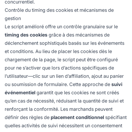
concurrentiel.
Contrôle du timing des cookies et mécanismes de
gestion
Le script amélioré offre un contrôle granulaire sur le
timing des cookies
grâce à des mécanismes de
déclenchement sophistiqués basés sur les événements
et conditions. Au lieu de placer les cookies dès le
chargement de la page, le script peut être configuré
pour ne s’activer que lors d’actions spécifiques de
l’utilisateur—clic sur un lien d’affiliation, ajout au panier
ou soumission de formulaire. Cette approche de
suivi
événementiel
garantit que les cookies ne sont créés
qu’en cas de nécessité, réduisant la quantité de suivi et
renforçant la conformité. Les marchands peuvent
définir des règles de
placement conditionnel
spécifiant
quelles activités de suivi nécessitent un consentement