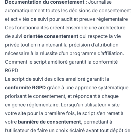
Documentation du consentement
: Journalise
automatiquement toutes les décisions de consentement
et activités de suivi pour audit et preuve réglementaire
Ces fonctionnalités créent ensemble une architecture
de suivi
orientée consentement
qui respecte la vie
privée tout en maintenant la précision d’attribution
nécessaire à la réussite d’un programme d’affiliation.
Comment le script amélioré garantit la conformité
RGPD
Le script de suivi des clics amélioré garantit la
conformité RGPD
grâce à une approche systématique,
priorisant le consentement, et répondant à chaque
exigence réglementaire. Lorsqu’un utilisateur visite
votre site pour la première fois, le script s’en remet à
votre
bannière de consentement
, permettant à
l’utilisateur de faire un choix éclairé avant tout dépôt de