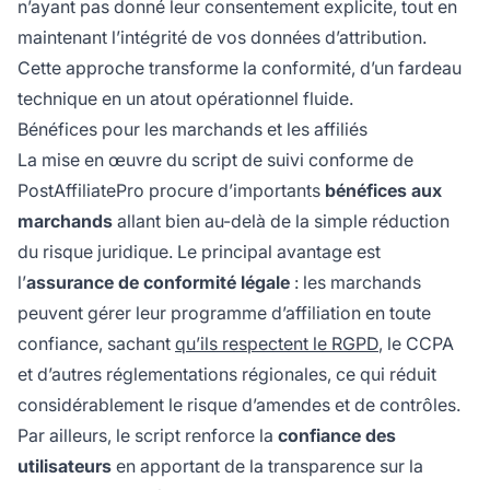
n’ayant pas donné leur consentement explicite, tout en
maintenant l’intégrité de vos données d’attribution.
Cette approche transforme la conformité, d’un fardeau
technique en un atout opérationnel fluide.
Bénéfices pour les marchands et les affiliés
La mise en œuvre du script de suivi conforme de
PostAffiliatePro procure d’importants
bénéfices aux
marchands
allant bien au-delà de la simple réduction
du risque juridique. Le principal avantage est
l’
assurance de conformité légale
: les marchands
peuvent gérer leur programme d’affiliation en toute
confiance, sachant
qu’ils respectent le RGPD
, le CCPA
et d’autres réglementations régionales, ce qui réduit
considérablement le risque d’amendes et de contrôles.
Par ailleurs, le script renforce la
confiance des
utilisateurs
en apportant de la transparence sur la