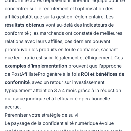
conformité après déploiement, libérant l’équipe pour se
concentrer sur le recrutement et l’optimisation des
affiliés plutôt que sur la gestion réglementaire. Les
résultats obtenus
vont au-delà des indicateurs de
conformité ; les marchands ont constaté de meilleures
relations avec leurs affiliés, ces derniers pouvant
promouvoir les produits en toute confiance, sachant
que leur trafic est suivi légalement et éthiquement. Ces
exemples d’implémentation
prouvent que l’approche
de PostAffiliatePro génère à la fois
ROI et bénéfices de
conformité
, avec un retour sur investissement
typiquement atteint en 3 à 4 mois grâce à la réduction
du risque juridique et à l’efficacité opérationnelle
accrue.
Pérenniser votre stratégie de suivi
Le paysage de la confidentialité numérique évolue