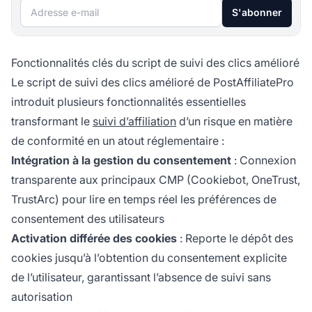
Adresse e-mail
S'abonner
Fonctionnalités clés du script de suivi des clics amélioré
Le script de suivi des clics amélioré de PostAffiliatePro
introduit plusieurs fonctionnalités essentielles
transformant le
suivi d’affiliation
d’un risque en matière
de conformité en un atout réglementaire :
Intégration à la gestion du consentement
: Connexion
transparente aux principaux CMP (Cookiebot, OneTrust,
TrustArc) pour lire en temps réel les préférences de
consentement des utilisateurs
Activation différée des cookies
: Reporte le dépôt des
cookies jusqu’à l’obtention du consentement explicite
de l’utilisateur, garantissant l’absence de suivi sans
autorisation