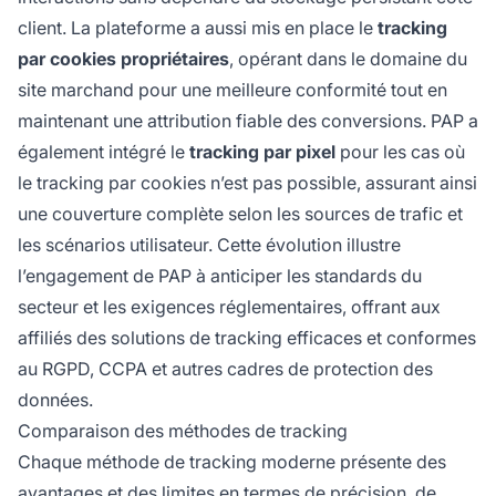
client. La plateforme a aussi mis en place le
tracking
par cookies propriétaires
, opérant dans le domaine du
site marchand pour une meilleure conformité tout en
maintenant une attribution fiable des conversions. PAP a
également intégré le
tracking par pixel
pour les cas où
le tracking par cookies n’est pas possible, assurant ainsi
une couverture complète selon les sources de trafic et
les scénarios utilisateur. Cette évolution illustre
l’engagement de PAP à anticiper les standards du
secteur et les exigences réglementaires, offrant aux
affiliés des solutions de tracking efficaces et conformes
au RGPD, CCPA et autres cadres de protection des
données.
Comparaison des méthodes de tracking
Chaque méthode de tracking moderne présente des
avantages et des limites en termes de précision, de