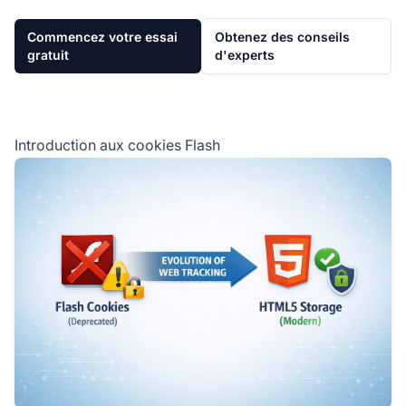
Commencez votre essai
Obtenez des conseils
gratuit
d'experts
Introduction aux cookies Flash