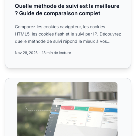
Quelle méthode de suivi est la meilleure
? Guide de comparaison complet
Comparez les cookies navigateur, les cookies
HTML5, les cookies flash et le suivi par IP. Découvrez
quelle méthode de suivi répond le mieux à vos
besoins en mar...
Nov 28, 2025
13 min de lecture
Suivi des cookies