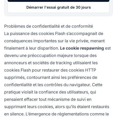
Démarrer l'essai gratuit de 30 jours
Problèmes de confidentialité et de conformité
La puissance des cookies Flash s’accompagnait de
conséquences importantes sur la vie privée, menant
finalement à leur disparition.
Le cookie respawning
est
devenu une préoccupation majeure lorsque des
annonceurs et sociétés de tracking utilisaient les
cookies Flash pour restaurer des cookies HTTP
supprimés, contournant ainsi les préférences de
confidentialité et les contrôles du navigateur. Cette
pratique violait la confiance des utilisateurs, qui
pensaient effacer tout mécanisme de suivi en
supprimant leurs cookies, alors qu’ils étaient restaurés
en silence. L’émergence de réglementations comme le