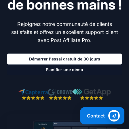
de bonnes mains !
Rejoignez notre communauté de clients
satisfaits et offrez un excellent support client
avec Post Affiliate Pro.
Démarrer l'essai gratuit de 30 jours
Planifier une démo
Contact