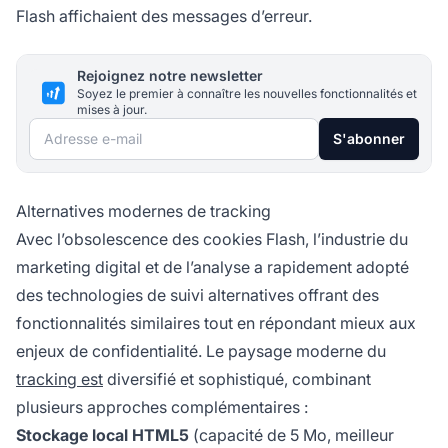
Flash affichaient des messages d’erreur.
Rejoignez notre newsletter
Soyez le premier à connaître les nouvelles fonctionnalités et
mises à jour.
Adresse e-mail
S'abonner
Alternatives modernes de tracking
Avec l’obsolescence des cookies Flash, l’industrie du
marketing digital et de l’analyse a rapidement adopté
des technologies de suivi alternatives offrant des
fonctionnalités similaires tout en répondant mieux aux
enjeux de confidentialité. Le paysage moderne du
tracking est
diversifié et sophistiqué, combinant
plusieurs approches complémentaires :
Stockage local HTML5
(capacité de 5 Mo, meilleur