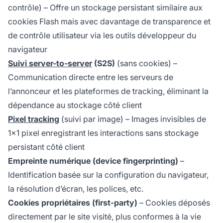
contrôle) – Offre un stockage persistant similaire aux
cookies Flash mais avec davantage de transparence et
de contrôle utilisateur via les outils développeur du
navigateur
Suivi server-to-server
(S2S)
(sans cookies) –
Communication directe entre les serveurs de
l’annonceur et les plateformes de tracking, éliminant la
dépendance au stockage côté client
Pixel tracking
(suivi par image) – Images invisibles de
1x1 pixel enregistrant les interactions sans stockage
persistant côté client
Empreinte numérique (device fingerprinting)
–
Identification basée sur la configuration du navigateur,
la résolution d’écran, les polices, etc.
Cookies propriétaires (first-party)
– Cookies déposés
directement par le site visité, plus conformes à la vie