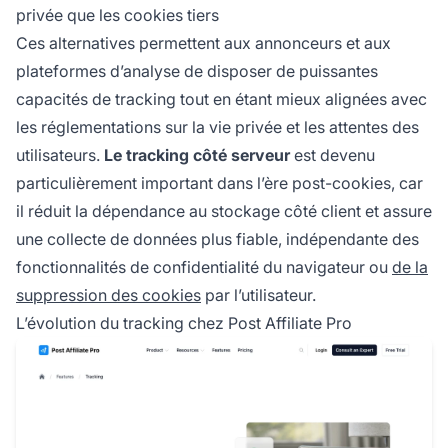
privée que les cookies tiers
Ces alternatives permettent aux annonceurs et aux
plateformes d’analyse de disposer de puissantes
capacités de tracking tout en étant mieux alignées avec
les réglementations sur la vie privée et les attentes des
utilisateurs.
Le tracking côté serveur
est devenu
particulièrement important dans l’ère post-cookies, car
il réduit la dépendance au stockage côté client et assure
une collecte de données plus fiable, indépendante des
fonctionnalités de confidentialité du navigateur ou
de la
suppression des cookies
par l’utilisateur.
L’évolution du tracking chez Post Affiliate Pro