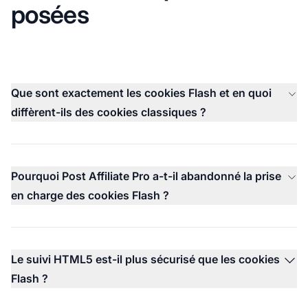
posées
Que sont exactement les cookies Flash et en quoi
diffèrent-ils des cookies classiques ?
Pourquoi Post Affiliate Pro a-t-il abandonné la prise
en charge des cookies Flash ?
Le suivi HTML5 est-il plus sécurisé que les cookies
Flash ?