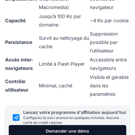
Macromedia)
navigateur
Jusqu’à 100 Ko par
Capacité
~4 Ko par cookie
domaine
Suppression
Survit au nettoyage du
Persistance
possible par
cache
l’utilisateur
Accès inter-
Accessible entre
Limité à Flash Player
navigateurs
navigateurs
Visible et gérable
Contrôle
Minimal, caché
dans les
utilisateur
paramètres
Lancez votre programme d'affiliation aujourd'hui
Configurez le suivi avancé en quelques minutes. Aucune
carte de crédit requise.
Demander une démo