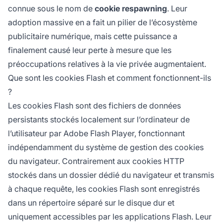
connue sous le nom de
cookie respawning
. Leur
adoption massive en a fait un pilier de l’écosystème
publicitaire numérique, mais cette puissance a
finalement causé leur perte à mesure que les
préoccupations relatives à la vie privée augmentaient.
Que sont les cookies Flash et comment fonctionnent-ils
?
Les cookies Flash sont des fichiers de données
persistants stockés localement sur l’ordinateur de
l’utilisateur par Adobe Flash Player, fonctionnant
indépendamment du système de gestion des cookies
du navigateur. Contrairement aux cookies HTTP
stockés dans un dossier dédié du navigateur et transmis
à chaque requête, les cookies Flash sont enregistrés
dans un répertoire séparé sur le disque dur et
uniquement accessibles par les applications Flash. Leur