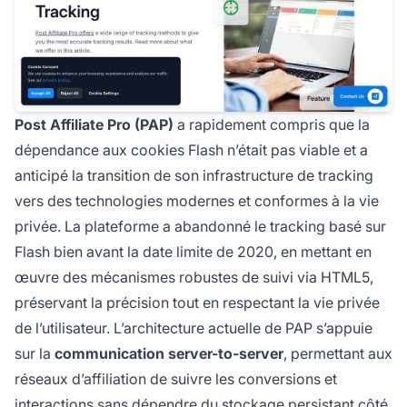
Post Affiliate Pro (PAP)
a rapidement compris que la
dépendance aux cookies Flash n’était pas viable et a
anticipé la transition de son infrastructure de tracking
vers des technologies modernes et conformes à la vie
privée. La plateforme a abandonné le tracking basé sur
Flash bien avant la date limite de 2020, en mettant en
œuvre des mécanismes robustes de suivi via HTML5,
préservant la précision tout en respectant la vie privée
de l’utilisateur. L’architecture actuelle de PAP s’appuie
sur la
communication server-to-server
, permettant aux
réseaux d’affiliation de suivre les conversions et
interactions sans dépendre du stockage persistant côté