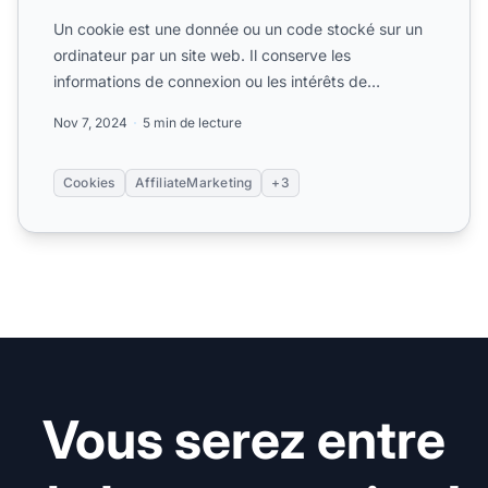
Un cookie est une donnée ou un code stocké sur un
ordinateur par un site web. Il conserve les
informations de connexion ou les intérêts de
l'utilisateur. En mar...
Nov 7, 2024
5 min de lecture
Cookies
AffiliateMarketing
+3
Vous serez entre