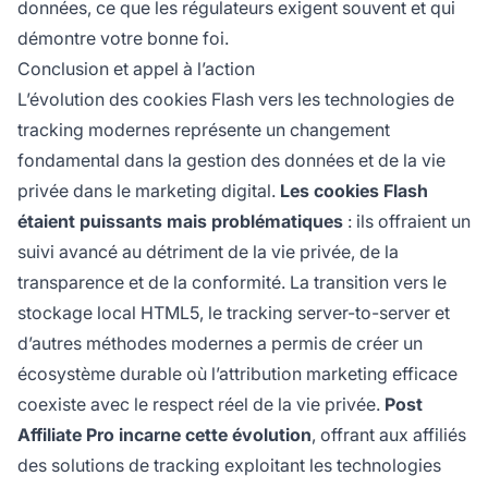
données, ce que les régulateurs exigent souvent et qui
démontre votre bonne foi.
Conclusion et appel à l’action
L’évolution des cookies Flash vers les technologies de
tracking modernes représente un changement
fondamental dans la gestion des données et de la vie
privée dans le marketing digital.
Les cookies Flash
étaient puissants mais problématiques
: ils offraient un
suivi avancé au détriment de la vie privée, de la
transparence et de la conformité. La transition vers le
stockage local HTML5, le tracking server-to-server et
d’autres méthodes modernes a permis de créer un
écosystème durable où l’attribution marketing efficace
coexiste avec le respect réel de la vie privée.
Post
Affiliate Pro incarne cette évolution
, offrant aux affiliés
des solutions de tracking exploitant les technologies