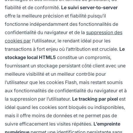
fiabilité et de conformité.
Le suivi server-to-server
offre la meilleure précision et fiabilité puisqu’il
fonctionne indépendamment des fonctionnalités de
confidentialité du navigateur et de la
suppression des
cookies par
l’utilisateur, le rendant idéal pour les
transactions à fort enjeu où l’attribution est cruciale.
Le
stockage local HTML5
constitue un compromis,
fournissant un stockage persistant côté client avec une
meilleure visibilité et un meilleur contrôle pour
l’utilisateur que les cookies Flash, mais restant soumis
aux fonctionnalités de confidentialité du navigateur et à
la suppression par l’utilisateur.
Le tracking par pixel
est
idéal quand les cookies sont bloqués ou indisponibles,
mais il offre moins de données et ne permet pas de
suivre efficacement les visites répétées.
L’empreinte
numérique
permet une identification persistante sans