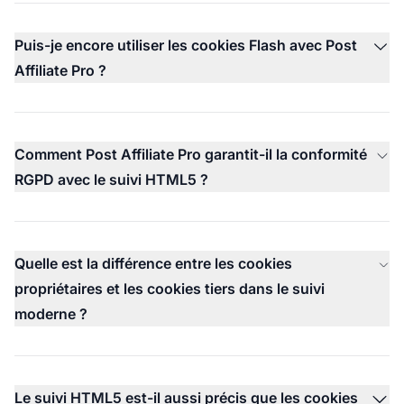
Puis-je encore utiliser les cookies Flash avec Post
Affiliate Pro ?
Comment Post Affiliate Pro garantit-il la conformité
RGPD avec le suivi HTML5 ?
Quelle est la différence entre les cookies
propriétaires et les cookies tiers dans le suivi
moderne ?
Le suivi HTML5 est-il aussi précis que les cookies