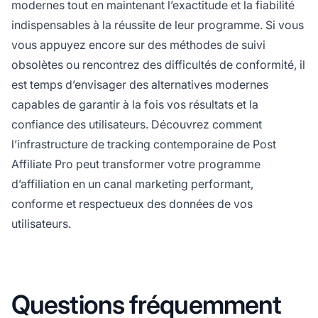
modernes tout en maintenant l’exactitude et la fiabilité
indispensables à la réussite de leur programme. Si vous
vous appuyez encore sur des méthodes de suivi
obsolètes ou rencontrez des difficultés de conformité, il
est temps d’envisager des alternatives modernes
capables de garantir à la fois vos résultats et la
confiance des utilisateurs. Découvrez comment
l’infrastructure de tracking contemporaine de Post
Affiliate Pro peut transformer votre programme
d’affiliation en un canal marketing performant,
conforme et respectueux des données de vos
utilisateurs.
Questions fréquemment