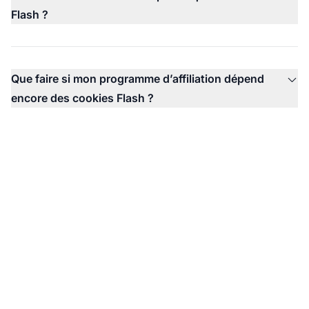
Flash ?
Que faire si mon programme d’affiliation dépend
encore des cookies Flash ?
Prêt à moderniser votre