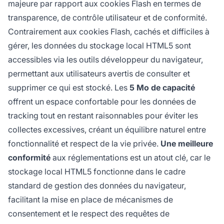
majeure par rapport aux cookies Flash en termes de
transparence, de contrôle utilisateur et de conformité.
Contrairement aux cookies Flash, cachés et difficiles à
gérer, les données du stockage local HTML5 sont
accessibles via les outils développeur du navigateur,
permettant aux utilisateurs avertis de consulter et
supprimer ce qui est stocké. Les
5 Mo de capacité
offrent un espace confortable pour les données de
tracking tout en restant raisonnables pour éviter les
collectes excessives, créant un équilibre naturel entre
fonctionnalité et respect de la vie privée.
Une meilleure
conformité
aux réglementations est un atout clé, car le
stockage local HTML5 fonctionne dans le cadre
standard de gestion des données du navigateur,
facilitant la mise en place de mécanismes de
consentement et le respect des requêtes de