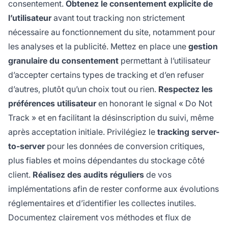
consentement.
Obtenez le consentement explicite de
l’utilisateur
avant tout tracking non strictement
nécessaire au fonctionnement du site, notamment pour
les analyses et la publicité. Mettez en place une
gestion
granulaire du consentement
permettant à l’utilisateur
d’accepter certains types de tracking et d’en refuser
d’autres, plutôt qu’un choix tout ou rien.
Respectez les
préférences utilisateur
en honorant le signal « Do Not
Track » et en facilitant la désinscription du suivi, même
après acceptation initiale. Privilégiez le
tracking server-
to-server
pour les données de conversion critiques,
plus fiables et moins dépendantes du stockage côté
client.
Réalisez des audits réguliers
de vos
implémentations afin de rester conforme aux évolutions
réglementaires et d’identifier les collectes inutiles.
Documentez clairement vos méthodes et flux de