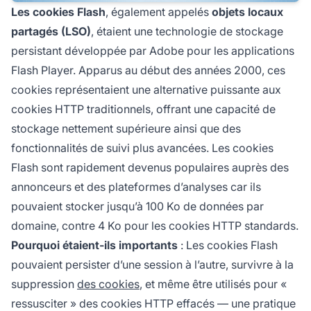
Les cookies Flash
, également appelés
objets locaux
partagés (LSO)
, étaient une technologie de stockage
persistant développée par Adobe pour les applications
Flash Player. Apparus au début des années 2000, ces
cookies représentaient une alternative puissante aux
cookies HTTP traditionnels, offrant une capacité de
stockage nettement supérieure ainsi que des
fonctionnalités de suivi plus avancées. Les cookies
Flash sont rapidement devenus populaires auprès des
annonceurs et des plateformes d’analyses car ils
pouvaient stocker jusqu’à 100 Ko de données par
domaine, contre 4 Ko pour les cookies HTTP standards.
Pourquoi étaient-ils importants
: Les cookies Flash
pouvaient persister d’une session à l’autre, survivre à la
suppression
des cookies
, et même être utilisés pour «
ressusciter » des cookies HTTP effacés — une pratique