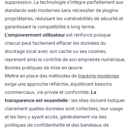
suppression. La technologie s’intègre parfaitement aux
standards web modernes sans nécessiter de plugins
propriétaires, réduisant les vulnérabilités de sécurité et
garantissant la compatibilité à long terme.
L’empowerment utilisateur
est renforcé puisque
chacun peut facilement effacer les données du
stockage local avec son cache ou ses cookies,
reprenant ainsi le contrôle de son empreinte numérique.
Bonnes pratiques de mise en œuvre
Mettre en place des méthodes de
tracking modernes
exige une approche réfléchie, équilibrant besoins
commerciaux, vie privée et conformité.
La
transparence est essentielle
: les sites doivent indiquer
clairement quelles données sont collectées, leur usage
et les tiers y ayant accès, généralement via des
politiques de confidentialité et des bandeaux de