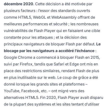
décembre 2020
. Cette décision a été motivée par
plusieurs facteurs : l’essor des standards ouverts
comme HTML5, WebGL et WebAssembly offrant de
meilleures performances et sécurité ; les nombreuses
vulnérabilités de Flash Player qui en faisaient une cible
constante pour les attaques ; et la décision des
principaux navigateurs de bloquer Flash par défaut.
Le
blocage par les navigateurs a accéléré l’échéance
:
Google Chrome a commencé à bloquer Flash en 2015,
suivi par Firefox, tandis que Safari et Edge ont mis en
place des restrictions similaires, rendant Flash de plus
en plus inutilisable sur le web. Le coup de grâce a été
donné lorsque les grands sites et plateformes –
YouTube, Facebook, etc. – ont migré vers des
alternatives HTML5. Fin 2020, Flash Player avait disparu
de la plupart des systèmes et les sites tentant d’utiliser