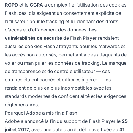
RGPD
et le
CCPA
a complexifié l’utilisation des cookies
Flash, ces lois exigeant un consentement explicite de
l’utilisateur pour le tracking et lui donnant des droits
d’accès et d’effacement des données.
Les
vulnérabilités de sécurité
de Flash Player rendaient
aussi les cookies Flash attrayants pour les malwares et
les accès non autorisés, permettant à des attaquants de
voler ou manipuler les données de tracking. Le manque
de transparence et de contrôle utilisateur — ces
cookies étaient cachés et difficiles à gérer — les
rendaient de plus en plus incompatibles avec les
standards modernes de confidentialité et les exigences
réglementaires.
Pourquoi Adobe a mis fin à Flash
Adobe a annoncé la fin du support de Flash Player le
25
juillet 2017
, avec une date d’arrêt définitive fixée au
31