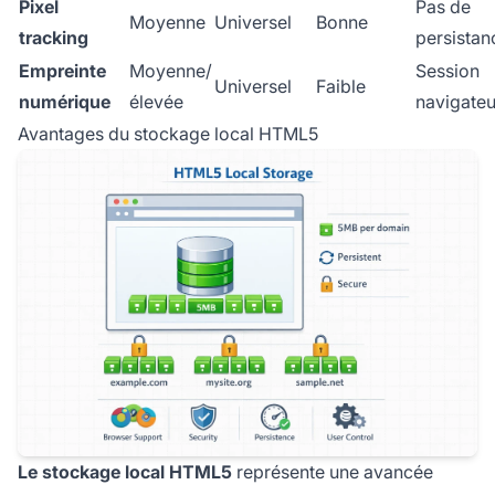
Pixel
Pas de
Moyenne
Universel
Bonne
tracking
persistan
Empreinte
Moyenne/
Session
Universel
Faible
numérique
élevée
navigateu
Avantages du stockage local HTML5
Le stockage local HTML5
représente une avancée