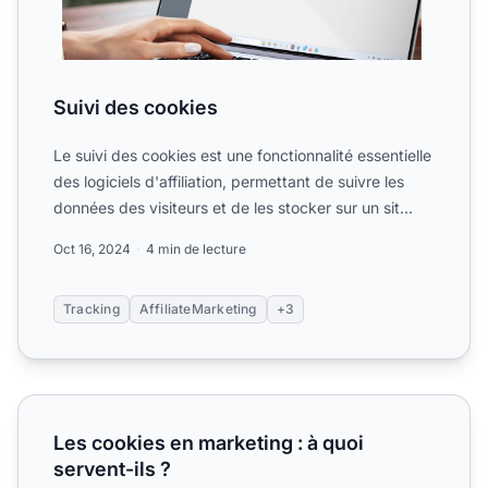
Suivi des cookies
Le suivi des cookies est une fonctionnalité essentielle
des logiciels d'affiliation, permettant de suivre les
données des visiteurs et de les stocker sur un sit...
Oct 16, 2024
4 min de lecture
Tracking
AffiliateMarketing
+3
Les cookies en marketing : à quoi servent-ils ?
Les cookies en marketing : à quoi
servent-ils ?