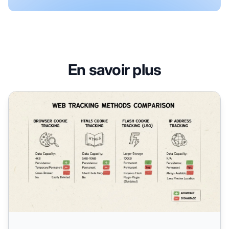
En savoir plus
Quelle méthode de suivi est la meilleure ? Guide de comp