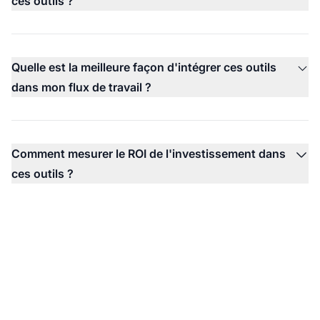
ces outils ?
Quelle est la meilleure façon d'intégrer ces outils
dans mon flux de travail ?
Comment mesurer le ROI de l'investissement dans
ces outils ?