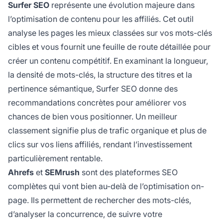
Surfer SEO
représente une évolution majeure dans
l’optimisation de contenu pour les affiliés. Cet outil
analyse les pages les mieux classées sur vos mots-clés
cibles et vous fournit une feuille de route détaillée pour
créer un contenu compétitif. En examinant la longueur,
la densité de mots-clés, la structure des titres et la
pertinence sémantique, Surfer SEO donne des
recommandations concrètes pour améliorer vos
chances de bien vous positionner. Un meilleur
classement signifie plus de trafic organique et plus de
clics sur vos liens affiliés, rendant l’investissement
particulièrement rentable.
Ahrefs
et
SEMrush
sont des plateformes SEO
complètes qui vont bien au-delà de l’optimisation on-
page. Ils permettent de rechercher des mots-clés,
d’analyser la concurrence, de suivre votre