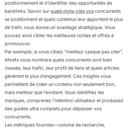
positionnement et d’identifier des opportunités de
backlinks. Savoir sur
quels mots-clés vos
concurrents
se positionnent et quels contenus leur apportent le plus
de trafic vous donne un avantage stratégique. Vous
pouvez ainsi cibler les meilleures niches et offres à
promouvoir.
Par exemple, si vous ciblez “meilleur casque pas cher”,
Ahrefs vous montrera quels concurrents sont bien
classés, leur trafic, leur profil de liens et quels articles
génèrent le plus d’engagement. Ces insights vous
permettent de créer un contenu non seulement bon,
mais meilleur que l’existant. Vous identifiez les
manques, comprenez l’intention utilisateur et produisez
des guides ultra complets pour dépasser vos
concurrents.
Les métriques fournies—volume de recherche,