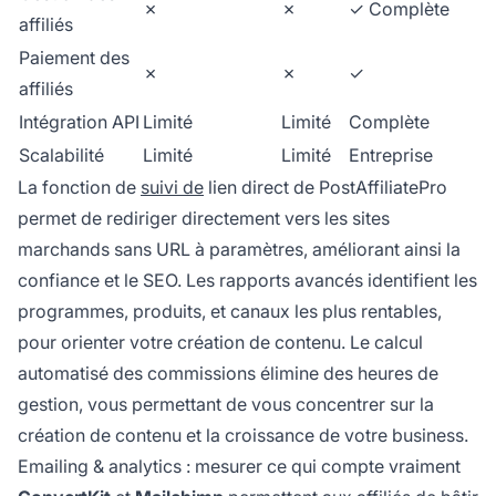
✗
✗
✓ Complète
affiliés
Paiement des
✗
✗
✓
affiliés
Intégration API
Limité
Limité
Complète
Scalabilité
Limité
Limité
Entreprise
La fonction de
suivi de
lien direct de PostAffiliatePro
permet de rediriger directement vers les sites
marchands sans URL à paramètres, améliorant ainsi la
confiance et le SEO. Les rapports avancés identifient les
programmes, produits, et canaux les plus rentables,
pour orienter votre création de contenu. Le calcul
automatisé des commissions élimine des heures de
gestion, vous permettant de vous concentrer sur la
création de contenu et la croissance de votre business.
Emailing & analytics : mesurer ce qui compte vraiment