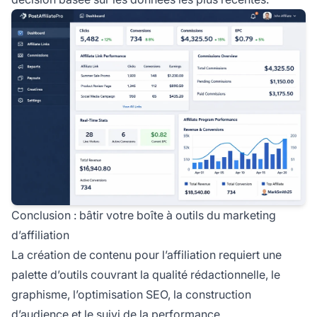
Conclusion : bâtir votre boîte à outils du marketing
d’affiliation
La création de contenu pour l’affiliation requiert une
palette d’outils couvrant la qualité rédactionnelle, le
graphisme, l’optimisation SEO, la construction
d’audience et le suivi de la performance.