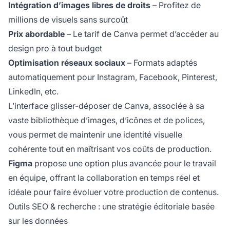
Intégration d’images libres de droits
– Profitez de
millions de visuels sans surcoût
Prix abordable
– Le tarif de Canva permet d’accéder au
design pro à tout budget
Optimisation réseaux sociaux
– Formats adaptés
automatiquement pour Instagram, Facebook, Pinterest,
LinkedIn, etc.
L’interface glisser-déposer de Canva, associée à sa
vaste bibliothèque d’images, d’icônes et de polices,
vous permet de maintenir une identité visuelle
cohérente tout en maîtrisant vos coûts de production.
Figma
propose une option plus avancée pour le travail
en équipe, offrant la collaboration en temps réel et
idéale pour faire évoluer votre production de contenus.
Outils SEO & recherche : une stratégie éditoriale basée
sur les données