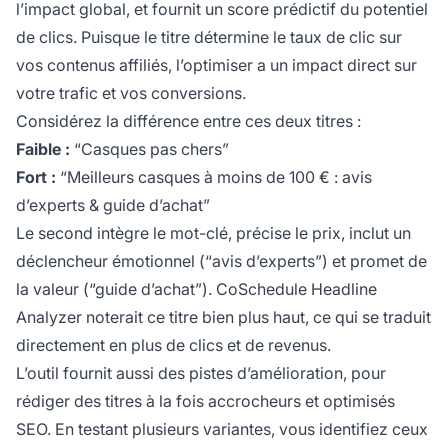
l’impact global, et fournit un score prédictif du potentiel
de clics. Puisque le titre détermine le taux de clic sur
vos contenus affiliés, l’optimiser a un impact direct sur
votre trafic et vos conversions.
Considérez la différence entre ces deux titres :
Faible :
“Casques pas chers”
Fort :
“Meilleurs casques à moins de 100 € : avis
d’experts & guide d’achat”
Le second intègre le mot-clé, précise le prix, inclut un
déclencheur émotionnel (“avis d’experts”) et promet de
la valeur (“guide d’achat”). CoSchedule Headline
Analyzer noterait ce titre bien plus haut, ce qui se traduit
directement en plus de clics et de revenus.
L’outil fournit aussi des pistes d’amélioration, pour
rédiger des titres à la fois accrocheurs et optimisés
SEO. En testant plusieurs variantes, vous identifiez ceux