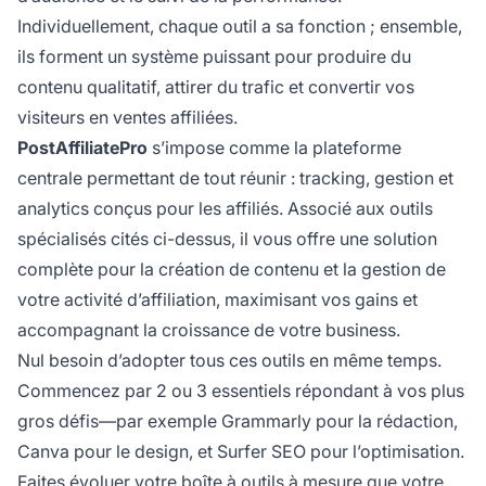
Individuellement, chaque outil a sa fonction ; ensemble,
ils forment un système puissant pour produire du
contenu qualitatif, attirer du trafic et convertir vos
visiteurs en ventes affiliées.
PostAffiliatePro
s’impose comme la plateforme
centrale permettant de tout réunir : tracking, gestion et
analytics conçus pour les affiliés. Associé aux outils
spécialisés cités ci-dessus, il vous offre une solution
complète pour la création de contenu et la gestion de
votre activité d’affiliation, maximisant vos gains et
accompagnant la croissance de votre business.
Nul besoin d’adopter tous ces outils en même temps.
Commencez par 2 ou 3 essentiels répondant à vos plus
gros défis—par exemple Grammarly pour la rédaction,
Canva pour le design, et Surfer SEO pour l’optimisation.
Faites évoluer votre boîte à outils à mesure que votre