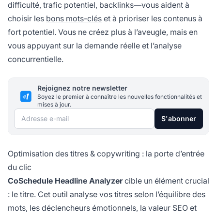
difficulté, trafic potentiel, backlinks—vous aident à
choisir les
bons mots-clés
et à prioriser les contenus à
fort potentiel. Vous ne créez plus à l’aveugle, mais en
vous appuyant sur la demande réelle et l’analyse
concurrentielle.
Rejoignez notre newsletter
Soyez le premier à connaître les nouvelles fonctionnalités et
mises à jour.
Adresse e-mail
S'abonner
Optimisation des titres & copywriting : la porte d’entrée
du clic
CoSchedule Headline Analyzer
cible un élément crucial
: le titre. Cet outil analyse vos titres selon l’équilibre des
mots, les déclencheurs émotionnels, la valeur SEO et