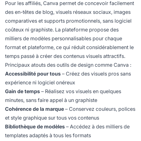
Pour les affiliés, Canva permet de concevoir facilement
des en-têtes de blog, visuels réseaux sociaux, images
comparatives et supports promotionnels, sans logiciel
coûteux ni graphiste. La plateforme propose des
milliers de modèles personnalisables pour chaque
format et plateforme, ce qui réduit considérablement le
temps passé à créer des contenus visuels attractifs.
Principaux atouts des outils de design comme Canva :
Accessibilité pour tous
– Créez des visuels pros sans
expérience ni logiciel onéreux
Gain de temps
– Réalisez vos visuels en quelques
minutes, sans faire appel à un graphiste
Cohérence de la marque
– Conservez couleurs, polices
et style graphique sur tous vos contenus
Bibliothèque de modèles
– Accédez à des milliers de
templates adaptés à tous les formats