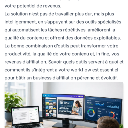
votre potentiel de revenus.
La solution n’est pas de travailler plus dur, mais plus
intelligemment, en s’appuyant sur des outils spécialisés
qui automatisent les tâches répétitives, améliorent la
qualité du contenu et offrent des données exploitables.
La bonne combinaison d’outils peut transformer votre
productivité, la qualité de votre contenu et, in fine, vos
revenus d’affiliation. Savoir quels outils servent à quoi et
comment ils s’intègrent à votre workflow est essentiel
pour bâtir un business d’affiliation pérenne et évolutif.