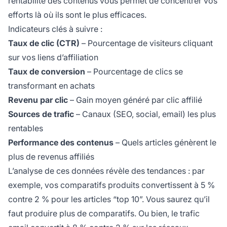
rentabilité des contenus vous permet de concentrer vos
efforts là où ils sont le plus efficaces.
Indicateurs clés à suivre :
Taux de clic (CTR)
– Pourcentage de visiteurs cliquant
sur vos liens d’affiliation
Taux de conversion
– Pourcentage de clics se
transformant en achats
Revenu par clic
– Gain moyen généré par clic affilié
Sources de trafic
– Canaux (SEO, social, email) les plus
rentables
Performance des contenus
– Quels articles génèrent le
plus de revenus affiliés
L’analyse de ces données révèle des tendances : par
exemple, vos comparatifs produits convertissent à 5 %
contre 2 % pour les articles “top 10”. Vous saurez qu’il
faut produire plus de comparatifs. Ou bien, le trafic