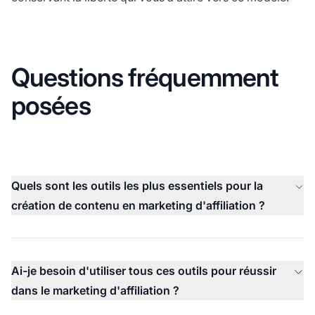
Questions fréquemment
posées
Quels sont les outils les plus essentiels pour la
création de contenu en marketing d'affiliation ?
Ai-je besoin d'utiliser tous ces outils pour réussir
dans le marketing d'affiliation ?