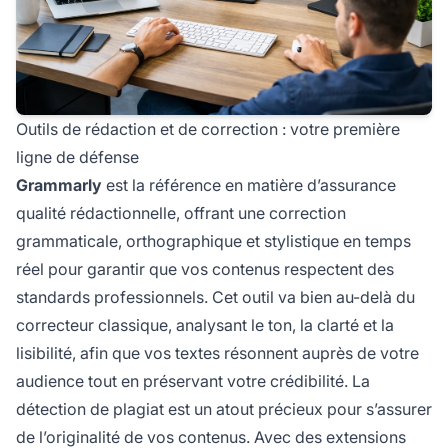
Outils de rédaction et de correction : votre première
ligne de défense
Grammarly
est la référence en matière d’assurance
qualité rédactionnelle, offrant une correction
grammaticale, orthographique et stylistique en temps
réel pour garantir que vos contenus respectent des
standards professionnels. Cet outil va bien au-delà du
correcteur classique, analysant le ton, la clarté et la
lisibilité, afin que vos textes résonnent auprès de votre
audience tout en préservant votre crédibilité. La
détection de plagiat est un atout précieux pour s’assurer
de l’originalité de vos contenus. Avec des extensions