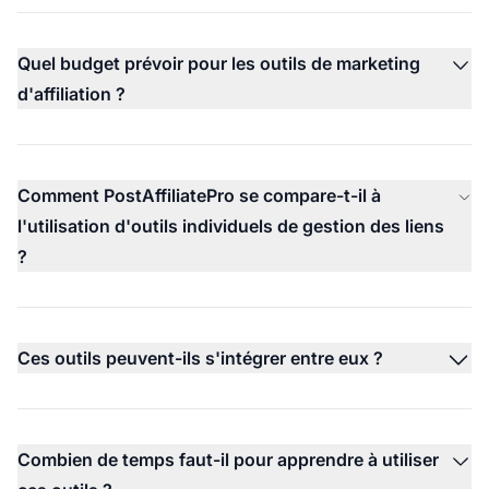
Quel budget prévoir pour les outils de marketing
d'affiliation ?
Comment PostAffiliatePro se compare-t-il à
l'utilisation d'outils individuels de gestion des liens
?
Ces outils peuvent-ils s'intégrer entre eux ?
Combien de temps faut-il pour apprendre à utiliser