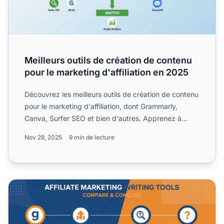
Meilleurs outils de création de contenu
pour le marketing d'affiliation en 2025
Découvrez les meilleurs outils de création de contenu
pour le marketing d'affiliation, dont Grammarly,
Canva, Surfer SEO et bien d'autres. Apprenez à
optimiser ...
Nov 28, 2025
9 min de lecture
Meilleurs outils pour l’écriture en marketing d’affiliation e