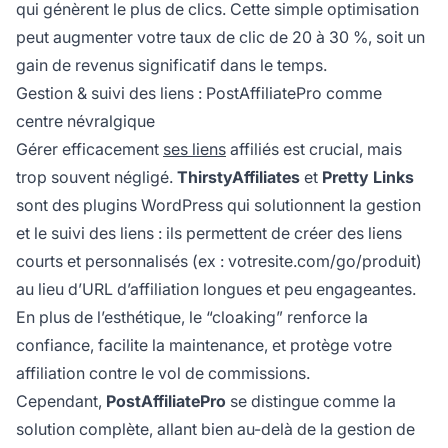
qui génèrent le plus de clics. Cette simple optimisation
peut augmenter votre taux de clic de 20 à 30 %, soit un
gain de revenus significatif dans le temps.
Gestion & suivi des liens : PostAffiliatePro comme
centre névralgique
Gérer efficacement
ses liens
affiliés est crucial, mais
trop souvent négligé.
ThirstyAffiliates
et
Pretty Links
sont des plugins WordPress qui solutionnent la gestion
et le suivi des liens : ils permettent de créer des liens
courts et personnalisés (ex : votresite.com/go/produit)
au lieu d’URL d’affiliation longues et peu engageantes.
En plus de l’esthétique, le “cloaking” renforce la
confiance, facilite la maintenance, et protège votre
affiliation contre le vol de commissions.
Cependant,
PostAffiliatePro
se distingue comme la
solution complète, allant bien au-delà de la gestion de