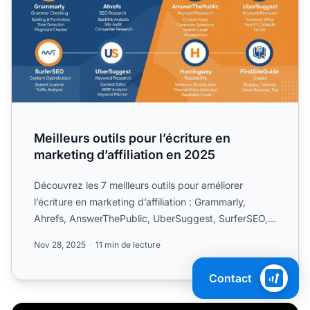
Meilleurs outils pour l’écriture en
marketing d’affiliation en 2025
Découvrez les 7 meilleurs outils pour améliorer
l’écriture en marketing d’affiliation : Grammarly,
Ahrefs, AnswerThePublic, UberSuggest, SurferSEO,
Hemingway et...
Nov 28, 2025
11 min de lecture
Contact