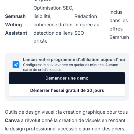
Optimisation SEO,
Inclus
Semrush
lisibilité,
Rédaction
dans les
Writing
cohérence du ton,
intégrée au
offres
Assistant
détection de liens
SEO
Semrush
brisés
Lancez votre programme d'affiliation aujourd'hui
Configurez le suivi avancé en quelques minutes. Aucune
carte de crédit requise.
Demander une démo
Démarrer l'essai gratuit de 30 jours
Outils de design visuel : la création graphique pour tous
Canva
a révolutionné la création de visuels en rendant
le design professionnel accessible aux non-designers.