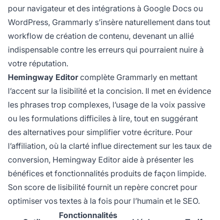
pour navigateur et des intégrations à Google Docs ou
WordPress, Grammarly s’insère naturellement dans tout
workflow de création de contenu, devenant un allié
indispensable contre les erreurs qui pourraient nuire à
votre réputation.
Hemingway Editor
complète Grammarly en mettant
l’accent sur la lisibilité et la concision. Il met en évidence
les phrases trop complexes, l’usage de la voix passive
ou les formulations difficiles à lire, tout en suggérant
des alternatives pour simplifier votre écriture. Pour
l’affiliation, où la clarté influe directement sur les taux de
conversion, Hemingway Editor aide à présenter les
bénéfices et fonctionnalités produits de façon limpide.
Son score de lisibilité fournit un repère concret pour
optimiser vos textes à la fois pour l’humain et le SEO.
Fonctionnalités