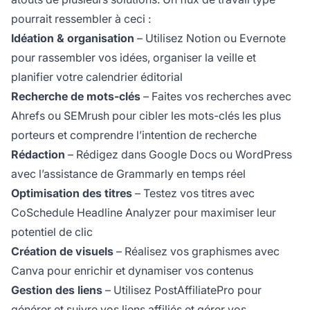
pourrait ressembler à ceci :
Idéation & organisation
– Utilisez Notion ou Evernote
pour rassembler vos idées, organiser la veille et
planifier votre calendrier éditorial
Recherche de mots-clés
– Faites vos recherches avec
Ahrefs ou SEMrush pour cibler les mots-clés les plus
porteurs et comprendre l’intention de recherche
Rédaction
– Rédigez dans Google Docs ou WordPress
avec l’assistance de Grammarly en temps réel
Optimisation des titres
– Testez vos titres avec
CoSchedule Headline Analyzer pour maximiser leur
potentiel de clic
Création de visuels
– Réalisez vos graphismes avec
Canva pour enrichir et dynamiser vos contenus
Gestion des liens
– Utilisez PostAffiliatePro pour
générer et suivre vos liens affiliés et gérer vos