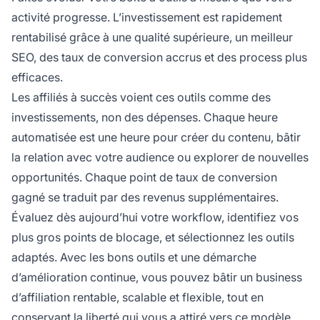
activité progresse. L’investissement est rapidement
rentabilisé grâce à une qualité supérieure, un meilleur
SEO, des taux de conversion accrus et des process plus
efficaces.
Les affiliés à succès voient ces outils comme des
investissements, non des dépenses. Chaque heure
automatisée est une heure pour créer du contenu, bâtir
la relation avec votre audience ou explorer de nouvelles
opportunités. Chaque point de taux de conversion
gagné se traduit par des revenus supplémentaires.
Évaluez dès aujourd’hui votre workflow, identifiez vos
plus gros points de blocage, et sélectionnez les outils
adaptés. Avec les bons outils et une démarche
d’amélioration continue, vous pouvez bâtir un business
d’affiliation rentable, scalable et flexible, tout en
conservant la liberté qui vous a attiré vers ce modèle.