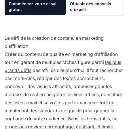
Commencez votre essai
Obtenir des conseils
gratuit
d'expert
Le défi de la création de contenu en marketing
d’affiliation
Créer du contenu de qualité en marketing d’affiliation
tout en gérant de multiples tâches figure parmi
les plus
grands défis
des affiliés d’aujourd’hui. Il faut rechercher
des mots-clés, rédiger des textes accrocheurs,
concevoir des visuels attractifs, optimiser pour les
moteurs de recherche, gérer les liens affiliés, constituer
des listes email et suivre les performances—tout en
maintenant des standards de qualité pour gagner la
confiance de votre audience. Sans les bons outils, ce
processus devient chronophage, épuisant, et limite