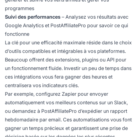
programmes
Suivi des performances
– Analysez vos résultats avec
Google Analytics et PostAffiliatePro pour savoir ce qui
fonctionne
La clé pour une efficacité maximale réside dans le choix
d’outils compatibles et intégrables à vos plateformes.
Beaucoup offrent des extensions, plugins ou API pour
un fonctionnement fluide. Investir un peu de temps dans
ces intégrations vous fera gagner des heures et
centralisera vos indicateurs clés.
Par exemple, configurez Zapier pour envoyer
automatiquement vos meilleurs contenus sur un Slack,
ou demandez à PostAffiliatePro d’expédier un rapport
hebdomadaire par email. Ces automatisations vous font
gagner un temps précieux et garantissent une prise de
décision basée sur les données les plus récentes.