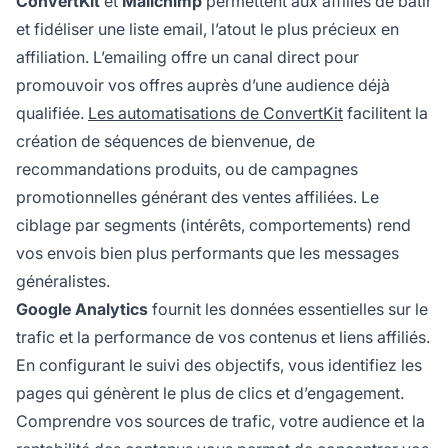
ConvertKit
et
Mailchimp
permettent aux affiliés de bâtir
et fidéliser une liste email, l’atout le plus précieux en
affiliation. L’emailing offre un canal direct pour
promouvoir vos offres auprès d’une audience déjà
qualifiée.
Les automatisations de ConvertKit
facilitent la
création de séquences de bienvenue, de
recommandations produits, ou de campagnes
promotionnelles générant des ventes affiliées. Le
ciblage par segments (intérêts, comportements) rend
vos envois bien plus performants que les messages
généralistes.
Google Analytics
fournit les données essentielles sur le
trafic et la performance de vos contenus et liens affiliés.
En configurant le suivi des objectifs, vous identifiez les
pages qui génèrent le plus de clics et d’engagement.
Comprendre vos sources de trafic, votre audience et la