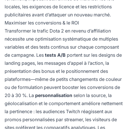
locales, les exigences de licence et les restrictions
publicitaires avant d’attaquer un nouveau marché.
Maximiser les conversions & le ROI
Transformer le trafic Dota 2 en revenu d’affiliation
nécessite une optimisation systématique de multiples
variables et des tests continus sur chaque composant
de campagne. Les
tests A/B
portent sur les designs de
landing pages, les messages d’appel à l’action, la
présentation des bonus et le positionnement des
plateformes—même de petits changements de couleur
ou de formulation peuvent booster les conversions de
20 à 30 %. La
personnalisation
selon la source, la
géolocalisation et le comportement améliore nettement
la pertinence : les audiences Twitch réagissent aux
promos personnalisées par streamer, les visiteurs de
sites préfèrent les comparatifs analytiques. Les