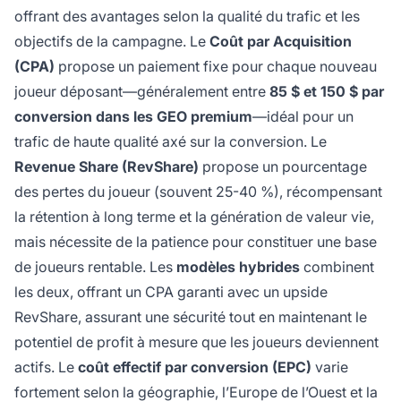
offrant des avantages selon la qualité du trafic et les
objectifs de la campagne. Le
Coût par Acquisition
(CPA)
propose un paiement fixe pour chaque nouveau
joueur déposant—généralement entre
85 $ et 150 $ par
conversion dans les GEO premium
—idéal pour un
trafic de haute qualité axé sur la conversion. Le
Revenue Share (RevShare)
propose un pourcentage
des pertes du joueur (souvent 25-40 %), récompensant
la rétention à long terme et la génération de valeur vie,
mais nécessite de la patience pour constituer une base
de joueurs rentable. Les
modèles hybrides
combinent
les deux, offrant un CPA garanti avec un upside
RevShare, assurant une sécurité tout en maintenant le
potentiel de profit à mesure que les joueurs deviennent
actifs. Le
coût effectif par conversion (EPC)
varie
fortement selon la géographie, l’Europe de l’Ouest et la