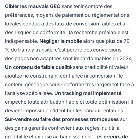
Cibler les mauvais GEO
sans tenir compte des
préférences, moyens de paiement ou réglementations
locales conduit à des taux de conversion faibles et à
des risques de conformité : la recherche préalable est
indispensable.
Négliger le mobile
alors que plus de 70
% du trafic y transite, c’est perdre des conversions—
des pages non adaptées sont impardonnables en 2024.
Un contenu de faible qualité
sans crédibilité ni valeur
ajoutée ne construira ni confiance ni conversion : le
contenu générique sous-performe très largement face à
l’analyse spécialisée.
Un tracking mal implémenté
empêche toute attribution fiable et toute optimisation : il
devient impossible d’identifier les canaux rentables.
Sur-vendre ou faire des promesses trompeuses
sur
des gains garantis contrevient aux règles, nuit à la
crédibilité et expose au bannissement. Les
erreurs de