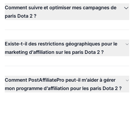
Comment suivre et optimiser mes campagnes de
paris Dota 2 ?
Existe-t-il des restrictions géographiques pour le
marketing d’affiliation sur les paris Dota 2 ?
Comment PostAffiliatePro peut-il m’aider à gérer
mon programme d’affiliation pour les paris Dota 2 ?