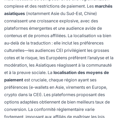
complexe et des restrictions de paiement. Les
marchés
asiatiques
(notamment Asie du Sud-Est, Chine)
connaissent une croissance explosive, avec des
plateformes émergentes et une audience avide de
contenus et de promos affiliées. La localisation va bien
au-delà de la traduction : elle inclut les préférences
culturelles—les audiences CEI privilégient les grosses
cotes et le risque, les Européens préfèrent l’analyse et la
modération, les Asiatiques réagissent à la communauté
et à la preuve sociale. La
localisation des moyens de
paiement
est cruciale, chaque région ayant ses
préférences (e-wallets en Asie, virements en Europe,
crypto dans la CEI). Les plateformes proposant des
options adaptées obtiennent de bien meilleurs taux de
conversion. La conformité réglementaire varie
fortement, imposant aux affiliés de maîtriser les lois