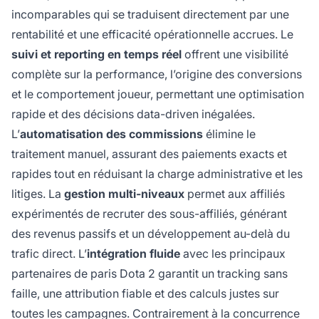
incomparables qui se traduisent directement par une
rentabilité et une efficacité opérationnelle accrues. Le
suivi et reporting en temps réel
offrent une visibilité
complète sur la performance, l’origine des conversions
et le comportement joueur, permettant une optimisation
rapide et des décisions data-driven inégalées.
L’
automatisation des commissions
élimine le
traitement manuel, assurant des paiements exacts et
rapides tout en réduisant la charge administrative et les
litiges. La
gestion multi-niveaux
permet aux affiliés
expérimentés de recruter des sous-affiliés, générant
des revenus passifs et un développement au-delà du
trafic direct. L’
intégration fluide
avec les principaux
partenaires de paris Dota 2 garantit un tracking sans
faille, une attribution fiable et des calculs justes sur
toutes les campagnes. Contrairement à la concurrence