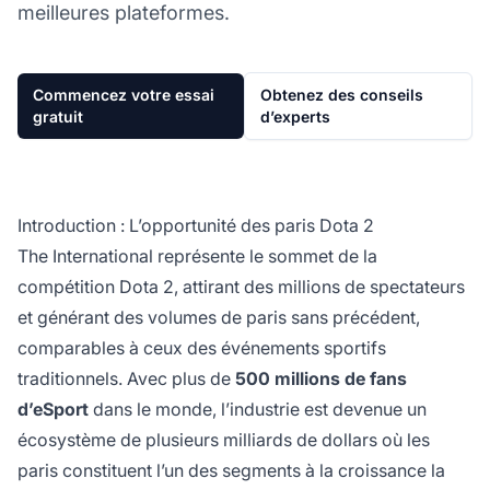
meilleures plateformes.
Commencez votre essai
Obtenez des conseils
gratuit
d’experts
Introduction : L’opportunité des paris Dota 2
The International représente le sommet de la
compétition Dota 2, attirant des millions de spectateurs
et générant des volumes de paris sans précédent,
comparables à ceux des événements sportifs
traditionnels. Avec plus de
500 millions de fans
d’eSport
dans le monde, l’industrie est devenue un
écosystème de plusieurs milliards de dollars où les
paris constituent l’un des segments à la croissance la