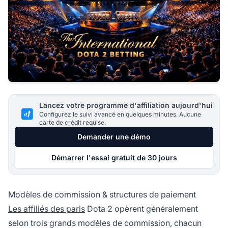
Lancez votre programme d'affiliation aujourd'hui
Configurez le suivi avancé en quelques minutes. Aucune
carte de crédit requise.
Demander une démo
Démarrer l'essai gratuit de 30 jours
Modèles de commission & structures de paiement
Les affiliés des paris
Dota 2 opèrent généralement
selon trois grands modèles de commission, chacun