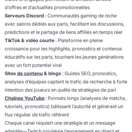
d’offres et d’actualités promotionnelles
Serveurs Discord
: Communautés gaming de niche
avec salons dédiés aux paris, facilitant les discussions,
prédictions et le partage de liens affiliés en temps réel
TikTok & vidéo courte
: Plateforme en pleine
croissance pour les highlights, pronostics et contenus
éducatifs sur les paris, touchant les jeunes générations
avec un fort potentiel viral
Sites
de contenu
& blogs
: Guides SEO, pronostics,
analyses d’équipes captant le trafic de recherche à forte
intention des joueurs en quête de stratégies de pari
Chaînes YouTube
: Formats longs (analyses de matchs,
tutoriels, pronostics) bâtissant l’autorité et générant un
flux régulier de trafic référent
Chaque canal requiert une stratégie et un message
adaptés—Twitch privilégie l’engagement en direct et