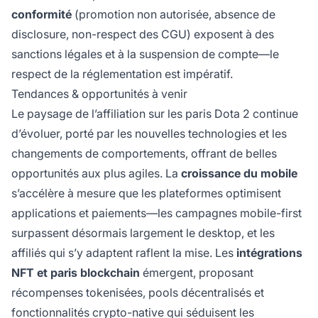
conformité
(promotion non autorisée, absence de
disclosure, non-respect des CGU) exposent à des
sanctions légales et à la suspension de compte—le
respect de la réglementation est impératif.
Tendances & opportunités à venir
Le paysage de l’affiliation sur les paris Dota 2 continue
d’évoluer, porté par les nouvelles technologies et les
changements de comportements, offrant de belles
opportunités aux plus agiles. La
croissance du mobile
s’accélère à mesure que les plateformes optimisent
applications et paiements—les campagnes mobile-first
surpassent désormais largement le desktop, et les
affiliés qui s’y adaptent raflent la mise. Les
intégrations
NFT et paris blockchain
émergent, proposant
récompenses tokenisées, pools décentralisés et
fonctionnalités crypto-native qui séduisent les