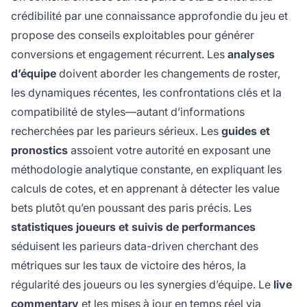
crédibilité par une connaissance approfondie du jeu et
propose des conseils exploitables pour générer
conversions et engagement récurrent. Les
analyses
d’équipe
doivent aborder les changements de roster,
les dynamiques récentes, les confrontations clés et la
compatibilité de styles—autant d’informations
recherchées par les parieurs sérieux. Les
guides et
pronostics
assoient votre autorité en exposant une
méthodologie analytique constante, en expliquant les
calculs de cotes, et en apprenant à détecter les value
bets plutôt qu’en poussant des paris précis. Les
statistiques joueurs et suivis de performances
séduisent les parieurs data-driven cherchant des
métriques sur les taux de victoire des héros, la
régularité des joueurs ou les synergies d’équipe. Le
live
commentary
et les mises à jour en temps réel via