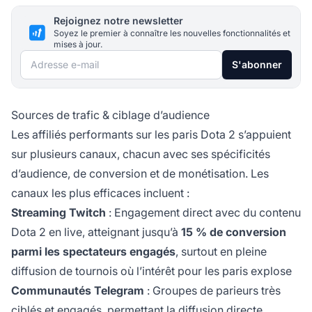
Rejoignez notre newsletter
Soyez le premier à connaître les nouvelles fonctionnalités et
mises à jour.
Adresse e-mail
S'abonner
Sources de trafic & ciblage d’audience
Les affiliés performants sur les paris Dota 2 s’appuient
sur plusieurs canaux, chacun avec ses spécificités
d’audience, de conversion et de monétisation. Les
canaux les plus efficaces incluent :
Streaming Twitch
: Engagement direct avec du contenu
Dota 2 en live, atteignant jusqu’à
15 % de conversion
parmi les spectateurs engagés
, surtout en pleine
diffusion de tournois où l’intérêt pour les paris explose
Communautés Telegram
: Groupes de parieurs très
ciblés et engagés, permettant la diffusion directe