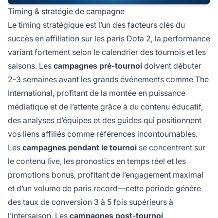
Timing & stratégie de campagne
Le timing stratégique est l’un des facteurs clés du
succès en affiliation sur les paris Dota 2, la performance
variant fortement selon le calendrier des tournois et les
saisons. Les
campagnes pré-tournoi
doivent débuter
2-3 semaines avant les grands événements comme The
International, profitant de la montée en puissance
médiatique et de l’attente grâce à du contenu éducatif,
des analyses d’équipes et des guides qui positionnent
vos liens affiliés comme références incontournables.
Les
campagnes pendant le tournoi
se concentrent sur
le contenu live, les pronostics en temps réel et les
promotions bonus, profitant de l’engagement maximal
et d’un volume de paris record—cette période génère
des taux de conversion 3 à 5 fois supérieurs à
l’intersaison. Les
campagnes post-tournoi