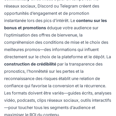
réseaux sociaux, Discord ou Telegram créent des
opportunités d’engagement et de promotion
instantanée lors des pics d’intérêt. Le
contenu sur les
bonus et promotions
éduque votre audience sur
l’optimisation des offres de bienvenue, la
compréhension des conditions de mise et le choix des
meilleures promos—des informations qui influent
directement sur le choix de la plateforme et le dépôt. La
construction de crédibilité
par la transparence des
pronostics, l’honnêteté sur les pertes et la
reconnaissance des risques établit une relation de
confiance qui favorise la conversion et la récurrence.
Les formats doivent être variés—guides écrits, analyses
vidéo, podcasts, clips réseaux sociaux, outils interactifs
—pour toucher tous les segments d’audience et
maximiser le ROI du contenu.