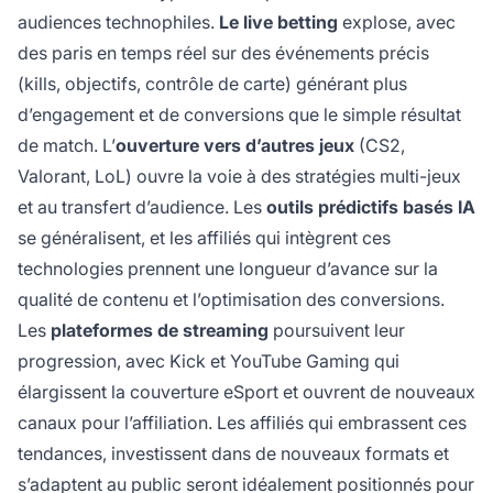
audiences technophiles.
Le live betting
explose, avec
des paris en temps réel sur des événements précis
(kills, objectifs, contrôle de carte) générant plus
d’engagement et de conversions que le simple résultat
de match. L’
ouverture vers d’autres jeux
(CS2,
Valorant, LoL) ouvre la voie à des stratégies multi-jeux
et au transfert d’audience. Les
outils prédictifs basés IA
se généralisent, et les affiliés qui intègrent ces
technologies prennent une longueur d’avance sur la
qualité de contenu et l’optimisation des conversions.
Les
plateformes de streaming
poursuivent leur
progression, avec Kick et YouTube Gaming qui
élargissent la couverture eSport et ouvrent de nouveaux
canaux pour l’affiliation. Les affiliés qui embrassent ces
tendances, investissent dans de nouveaux formats et
s’adaptent au public seront idéalement positionnés pour