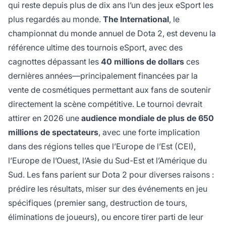
qui reste depuis plus de dix ans l’un des jeux eSport les
plus regardés au monde.
The International
, le
championnat du monde annuel de Dota 2, est devenu la
référence ultime des tournois eSport, avec des
cagnottes dépassant les
40 millions de dollars
ces
dernières années—principalement financées par la
vente de cosmétiques permettant aux fans de soutenir
directement la scène compétitive. Le tournoi devrait
attirer en 2026 une
audience mondiale de plus de 650
millions de spectateurs
, avec une forte implication
dans des régions telles que l’Europe de l’Est (CEI),
l’Europe de l’Ouest, l’Asie du Sud-Est et l’Amérique du
Sud. Les fans parient sur Dota 2 pour diverses raisons :
prédire les résultats, miser sur des événements en jeu
spécifiques (premier sang, destruction de tours,
éliminations de joueurs), ou encore tirer parti de leur