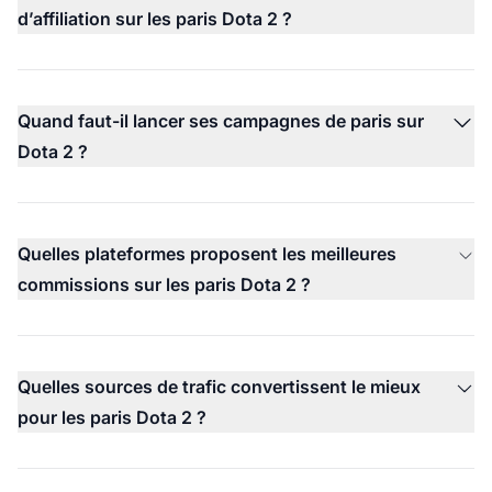
d’affiliation sur les paris Dota 2 ?
Quand faut-il lancer ses campagnes de paris sur
Dota 2 ?
Quelles plateformes proposent les meilleures
commissions sur les paris Dota 2 ?
Quelles sources de trafic convertissent le mieux
pour les paris Dota 2 ?