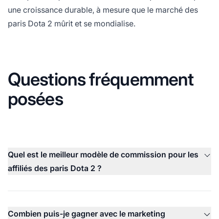
une croissance durable, à mesure que le marché des
paris Dota 2 mûrit et se mondialise.
Questions fréquemment
posées
Quel est le meilleur modèle de commission pour les
affiliés des paris Dota 2 ?
Combien puis-je gagner avec le marketing