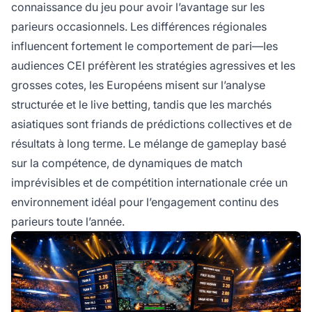
connaissance du jeu pour avoir l’avantage sur les
parieurs occasionnels. Les différences régionales
influencent fortement le comportement de pari—les
audiences CEI préfèrent les stratégies agressives et les
grosses cotes, les Européens misent sur l’analyse
structurée et le live betting, tandis que les marchés
asiatiques sont friands de prédictions collectives et de
résultats à long terme. Le mélange de gameplay basé
sur la compétence, de dynamiques de match
imprévisibles et de compétition internationale crée un
environnement idéal pour l’engagement continu des
parieurs toute l’année.