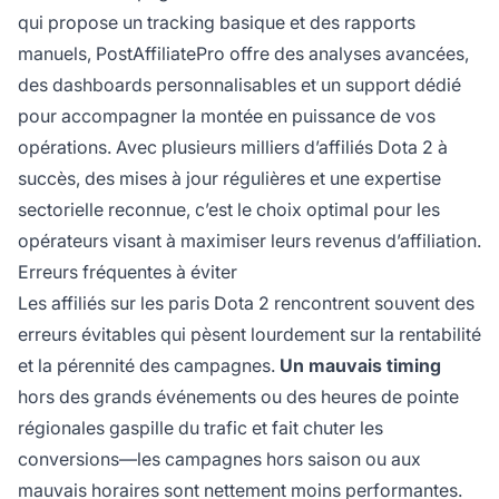
qui propose un tracking basique et des rapports
manuels, PostAffiliatePro offre des analyses avancées,
des dashboards personnalisables et un support dédié
pour accompagner la montée en puissance de vos
opérations. Avec plusieurs milliers d’affiliés Dota 2 à
succès, des mises à jour régulières et une expertise
sectorielle reconnue, c’est le choix optimal pour les
opérateurs visant à maximiser leurs revenus d’affiliation.
Erreurs fréquentes à éviter
Les affiliés sur les paris Dota 2 rencontrent souvent des
erreurs évitables qui pèsent lourdement sur la rentabilité
et la pérennité des campagnes.
Un mauvais timing
hors des grands événements ou des heures de pointe
régionales gaspille du trafic et fait chuter les
conversions—les campagnes hors saison ou aux
mauvais horaires sont nettement moins performantes.