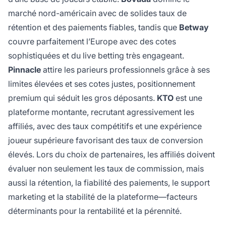
marché nord-américain avec de solides taux de
rétention et des paiements fiables, tandis que
Betway
couvre parfaitement l’Europe avec des cotes
sophistiquées et du live betting très engageant.
Pinnacle
attire les parieurs professionnels grâce à ses
limites élevées et ses cotes justes, positionnement
premium qui séduit les gros déposants.
KTO
est une
plateforme montante, recrutant agressivement les
affiliés, avec des taux compétitifs et une expérience
joueur supérieure favorisant des taux de conversion
élevés. Lors du choix de partenaires, les affiliés doivent
évaluer non seulement les taux de commission, mais
aussi la rétention, la fiabilité des paiements, le support
marketing et la stabilité de la plateforme—facteurs
déterminants pour la rentabilité et la pérennité.