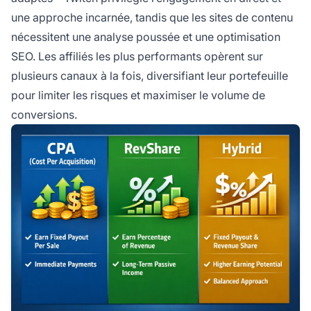
une approche incarnée, tandis que les sites de contenu
nécessitent une analyse poussée et une optimisation
SEO. Les affiliés les plus performants opèrent sur
plusieurs canaux à la fois, diversifiant leur portefeuille
pour limiter les risques et maximiser le volume de
conversions.