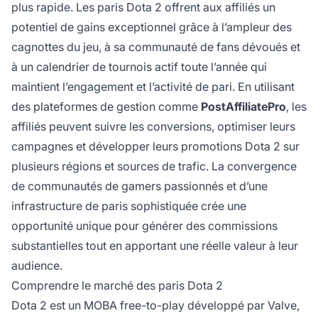
plus rapide. Les paris Dota 2 offrent aux affiliés un
potentiel de gains exceptionnel grâce à l’ampleur des
cagnottes du jeu, à sa communauté de fans dévoués et
à un calendrier de tournois actif toute l’année qui
maintient l’engagement et l’activité de pari. En utilisant
des plateformes de gestion comme
PostAffiliatePro
, les
affiliés peuvent suivre les conversions, optimiser leurs
campagnes et développer leurs promotions Dota 2 sur
plusieurs régions et sources de trafic. La convergence
de communautés de gamers passionnés et d’une
infrastructure de paris sophistiquée crée une
opportunité unique pour générer des commissions
substantielles tout en apportant une réelle valeur à leur
audience.
Comprendre le marché des paris Dota 2
Dota 2 est un MOBA free-to-play développé par Valve,