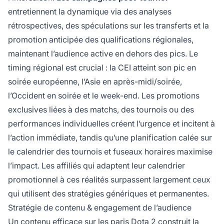
entretiennent la dynamique via des analyses
rétrospectives, des spéculations sur les transferts et la
promotion anticipée des qualifications régionales,
maintenant l’audience active en dehors des pics. Le
timing régional est crucial : la CEI atteint son pic en
soirée européenne, l’Asie en après-midi/soirée,
l’Occident en soirée et le week-end. Les promotions
exclusives liées à des matchs, des tournois ou des
performances individuelles créent l’urgence et incitent à
l’action immédiate, tandis qu’une planification calée sur
le calendrier des tournois et fuseaux horaires maximise
l’impact. Les affiliés qui adaptent leur calendrier
promotionnel à ces réalités surpassent largement ceux
qui utilisent des stratégies génériques et permanentes.
Stratégie de contenu & engagement de l’audience
Un contenu efficace sur les paris Dota 2 construit la