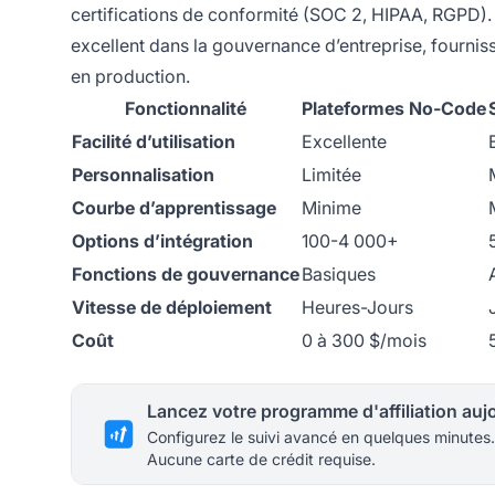
certifications de conformité (SOC 2, HIPAA, RGPD
excellent dans la gouvernance d’entreprise, fournis
en production.
Fonctionnalité
Plateformes No-Code
Facilité d’utilisation
Excellente
Personnalisation
Limitée
Courbe d’apprentissage
Minime
Options d’intégration
100-4 000+
Fonctions de gouvernance
Basiques
Vitesse de déploiement
Heures-Jours
Coût
0 à 300 $/mois
Configurez le suivi avancé en quelques minutes.
Aucune carte de crédit requise.