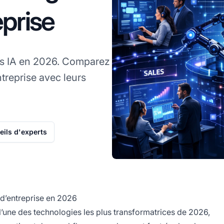
eprise
ts IA en 2026. Comparez
treprise avec leurs
ils d'experts
 d’entreprise en 2026
une des technologies les plus transformatrices de 2026,