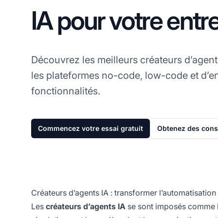
IA pour votre entr
Découvrez les meilleurs créateurs d’agen
les plateformes no-code, low-code et d’en
fonctionnalités.
Commencez votre essai gratuit
Obtenez des conse
Créateurs d’agents IA : transformer l’automatisation
Les
créateurs d’agents IA
se sont imposés comme l’