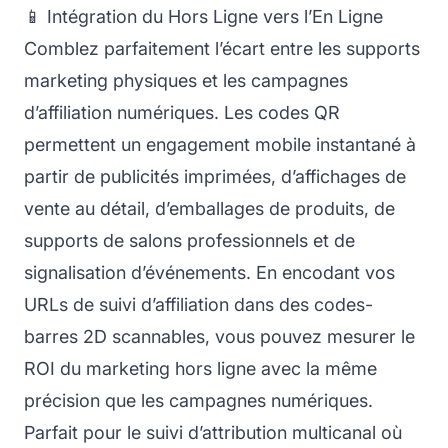
📱 Intégration du Hors Ligne vers l’En Ligne
Comblez parfaitement l’écart entre les supports
marketing physiques et les campagnes
d’affiliation numériques. Les codes QR
permettent un engagement mobile instantané à
partir de publicités imprimées, d’affichages de
vente au détail, d’emballages de produits, de
supports de salons professionnels et de
signalisation d’événements. En encodant vos
URLs de suivi d’affiliation dans des codes-
barres 2D scannables, vous pouvez mesurer le
ROI du marketing hors ligne avec la même
précision que les campagnes numériques.
Parfait pour le suivi d’attribution multicanal où