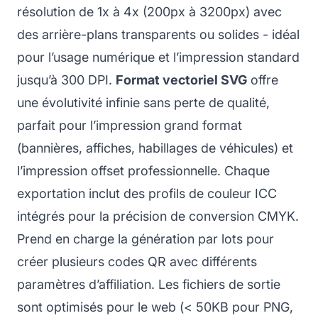
résolution de 1x à 4x (200px à 3200px) avec
des arrière-plans transparents ou solides - idéal
pour l’usage numérique et l’impression standard
jusqu’à 300 DPI.
Format vectoriel SVG
offre
une évolutivité infinie sans perte de qualité,
parfait pour l’impression grand format
(bannières, affiches, habillages de véhicules) et
l’impression offset professionnelle. Chaque
exportation inclut des profils de couleur ICC
intégrés pour la précision de conversion CMYK.
Prend en charge la génération par lots pour
créer plusieurs codes QR avec différents
paramètres d’affiliation. Les fichiers de sortie
sont optimisés pour le web (< 50KB pour PNG,