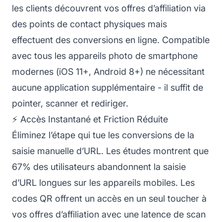
les clients découvrent vos offres d’affiliation via
des points de contact physiques mais
effectuent des conversions en ligne. Compatible
avec tous les appareils photo de smartphone
modernes (iOS 11+, Android 8+) ne nécessitant
aucune application supplémentaire - il suffit de
pointer, scanner et rediriger.
⚡ Accès Instantané et Friction Réduite
Éliminez l’étape qui tue les conversions de la
saisie manuelle d’URL. Les études montrent que
67% des utilisateurs abandonnent la saisie
d’URL longues sur les appareils mobiles. Les
codes QR offrent un accès en un seul toucher à
vos offres d’affiliation avec une latence de scan