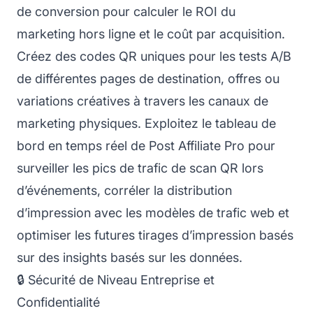
de conversion pour calculer le ROI du
marketing hors ligne et le coût par acquisition.
Créez des codes QR uniques pour les tests A/B
de différentes pages de destination, offres ou
variations créatives à travers les canaux de
marketing physiques. Exploitez le tableau de
bord en temps réel de Post Affiliate Pro pour
surveiller les pics de trafic de scan QR lors
d’événements, corréler la distribution
d’impression avec les modèles de trafic web et
optimiser les futures tirages d’impression basés
sur des insights basés sur les données.
🔒 Sécurité de Niveau Entreprise et
Confidentialité