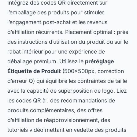
Intégrez des codes QR directement sur
l’emballage des produits pour stimuler
l’engagement post-achat et les revenus
d’affiliation récurrents. Placement optimal : près
des instructions d’utilisation du produit ou sur le
rabat intérieur pour une expérience de
déballage premium. Utilisez le
préréglage
Étiquette de Produit
(500×500px, correction
d’erreur Q) qui équilibre les contraintes de taille
avec la capacité de superposition de logo. Liez
les codes QR à : des recommandations de
produits complémentaires, des offres
d’affiliation de réapprovisionnement, des
tutoriels vidéo mettant en vedette des produits