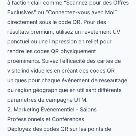
à l’action clair comme “Scannez pour des Offres
Exclusives” ou “Connectez-vous avec Moi”
directement sous le code QR. Pour des
résultats premium, utilisez un revêtement UV
ponctuel ou une impression en relief pour
rendre les codes QR physiquement
proéminents. Suivez l’efficacité des cartes de
visite individuelles en créant des codes QR
uniques pour chaque événement de réseautage
ou région géographique en utilisant différents
paramètres de campagne UTM.
2. Marketing Événementiel - Salons
Professionnels et Conférences
Déployez des codes QR sur les points de