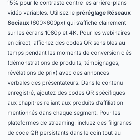
15% pour le contraste contre les arrière-plans
vidéo variables. Utilisez le
préréglage Réseaux
Sociaux
(600×600px) qui s’affiche clairement
sur les écrans 1080p et 4K. Pour les webinaires
en direct, affichez des codes QR sensibles au
temps pendant les moments de conversion clés
(démonstrations de produits, témoignages,
révélations de prix) avec des annonces
verbales des présentateurs. Dans le contenu
enregistré, ajoutez des codes QR spécifiques
aux chapitres reliant aux produits d’affiliation
mentionnés dans chaque segment. Pour les
plateformes de streaming, incluez des filigranes
de code QR persistants dans le coin tout au