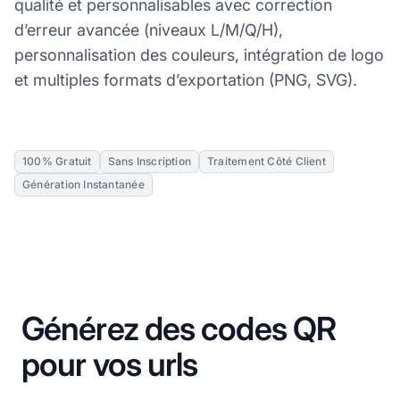
qualité et personnalisables avec correction
d’erreur avancée (niveaux L/M/Q/H),
personnalisation des couleurs, intégration de logo
et multiples formats d’exportation (PNG, SVG).
100% Gratuit
Sans Inscription
Traitement Côté Client
Génération Instantanée
Générez des codes QR
pour vos urls