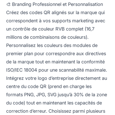
🎨 Branding Professionnel et Personnalisation
Créez des codes QR alignés sur la marque qui
correspondent à vos supports marketing avec
un contrôle de couleur RVB complet (16,7
millions de combinaisons de couleurs).
Personnalisez les couleurs des modules de
premier plan pour correspondre aux directives
de la marque tout en maintenant la conformité
ISO/IEC 18004 pour une scannabilité maximale.
Intégrez votre logo d’entreprise directement au
centre du code QR (prend en charge les
formats PNG, JPG, SVG jusqu’à 30% de la zone
du code) tout en maintenant les capacités de
correction d’erreur. Choisissez parmi plusieurs