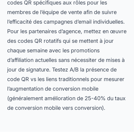
codes QR spécifiques aux rôles pour les
membres de l’équipe de vente afin de suivre
l’efficacité des campagnes d’email individuelles.
Pour les partenaires d’agence, mettez en œuvre
des codes QR rotatifs qui se mettent à jour
chaque semaine avec les promotions
d’affiliation actuelles sans nécessiter de mises à
jour de signature. Testez A/B la présence de
code QR vs les liens traditionnels pour mesurer
l’augmentation de conversion mobile
(généralement amélioration de 25-40% du taux
de conversion mobile vers conversion).