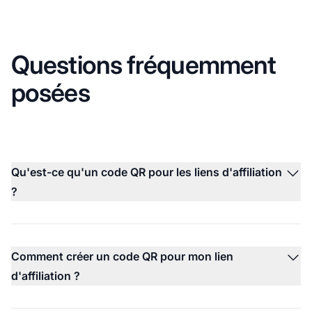
Questions fréquemment
posées
Qu'est-ce qu'un code QR pour les liens d'affiliation
?
Comment créer un code QR pour mon lien
d'affiliation ?