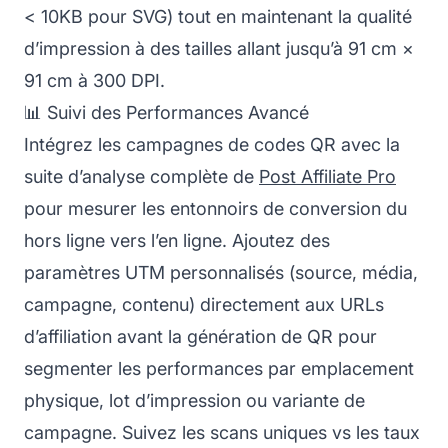
< 10KB pour SVG) tout en maintenant la qualité
d’impression à des tailles allant jusqu’à 91 cm ×
91 cm à 300 DPI.
📊 Suivi des Performances Avancé
Intégrez les campagnes de codes QR avec la
suite d’analyse complète de
Post Affiliate Pro
pour mesurer les entonnoirs de conversion du
hors ligne vers l’en ligne. Ajoutez des
paramètres UTM personnalisés (source, média,
campagne, contenu) directement aux URLs
d’affiliation avant la génération de QR pour
segmenter les performances par emplacement
physique, lot d’impression ou variante de
campagne. Suivez les scans uniques vs les taux