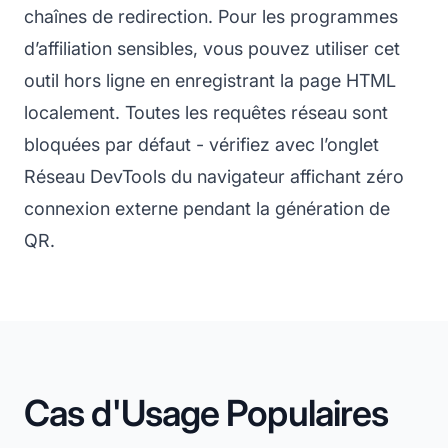
chaînes de redirection. Pour les programmes
d’affiliation sensibles, vous pouvez utiliser cet
outil hors ligne en enregistrant la page HTML
localement. Toutes les requêtes réseau sont
bloquées par défaut - vérifiez avec l’onglet
Réseau DevTools du navigateur affichant zéro
connexion externe pendant la génération de
QR.
Cas d'Usage Populaires