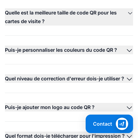
Quelle est la meilleure taille de code QR pour les
cartes de visite ?
Puis-je personnaliser les couleurs du code QR ?
Quel niveau de correction d'erreur dois-je utiliser ?
Puis-je ajouter mon logo au code QR ?
Contact
Quel format dois-je télécharger pour l'impression ?