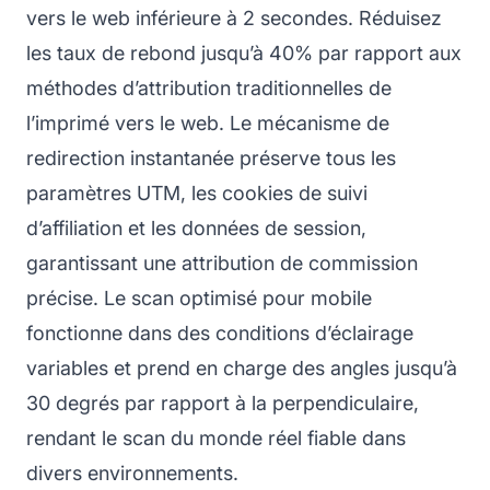
vers le web inférieure à 2 secondes. Réduisez
les taux de rebond jusqu’à 40% par rapport aux
méthodes d’attribution traditionnelles de
l’imprimé vers le web. Le mécanisme de
redirection instantanée préserve tous les
paramètres UTM, les cookies de suivi
d’affiliation et les données de session,
garantissant une attribution de commission
précise. Le scan optimisé pour mobile
fonctionne dans des conditions d’éclairage
variables et prend en charge des angles jusqu’à
30 degrés par rapport à la perpendiculaire,
rendant le scan du monde réel fiable dans
divers environnements.