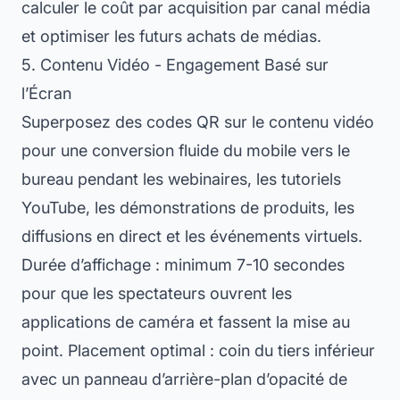
calculer le coût par acquisition par canal média
et optimiser les futurs achats de médias.
5. Contenu Vidéo - Engagement Basé sur
l’Écran
Superposez des codes QR sur le contenu vidéo
pour une conversion fluide du mobile vers le
bureau pendant les webinaires, les tutoriels
YouTube, les démonstrations de produits, les
diffusions en direct et les événements virtuels.
Durée d’affichage : minimum 7-10 secondes
pour que les spectateurs ouvrent les
applications de caméra et fassent la mise au
point. Placement optimal : coin du tiers inférieur
avec un panneau d’arrière-plan d’opacité de