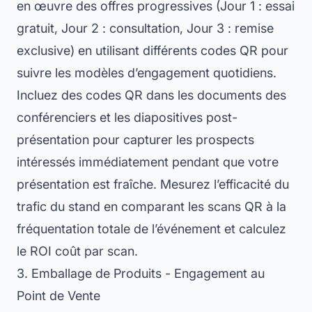
en œuvre des offres progressives (Jour 1 : essai
gratuit, Jour 2 : consultation, Jour 3 : remise
exclusive) en utilisant différents codes QR pour
suivre les modèles d’engagement quotidiens.
Incluez des codes QR dans les documents des
conférenciers et les diapositives post-
présentation pour capturer les prospects
intéressés immédiatement pendant que votre
présentation est fraîche. Mesurez l’efficacité du
trafic du stand en comparant les scans QR à la
fréquentation totale de l’événement et calculez
le ROI coût par scan.
3. Emballage de Produits - Engagement au
Point de Vente