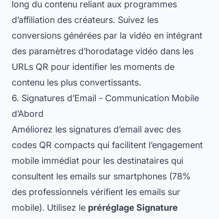
long du contenu reliant aux programmes
d’affiliation des créateurs. Suivez les
conversions générées par la vidéo en intégrant
des paramètres d’horodatage vidéo dans les
URLs QR pour identifier les moments de
contenu les plus convertissants.
6. Signatures d’Email - Communication Mobile
d’Abord
Améliorez les signatures d’email avec des
codes QR compacts qui facilitent l’engagement
mobile immédiat pour les destinataires qui
consultent les emails sur smartphones (78%
des professionnels vérifient les emails sur
mobile). Utilisez le
préréglage Signature