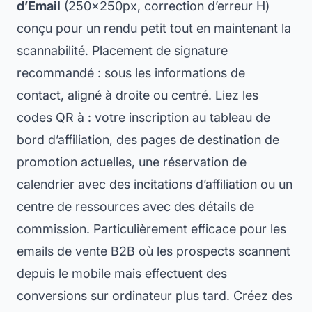
d’Email
(250×250px, correction d’erreur H)
conçu pour un rendu petit tout en maintenant la
scannabilité. Placement de signature
recommandé : sous les informations de
contact, aligné à droite ou centré. Liez les
codes QR à : votre inscription au tableau de
bord d’affiliation, des pages de destination de
promotion actuelles, une réservation de
calendrier avec des incitations d’affiliation ou un
centre de ressources avec des détails de
commission. Particulièrement efficace pour les
emails de vente B2B où les prospects scannent
depuis le mobile mais effectuent des
conversions sur ordinateur plus tard. Créez des