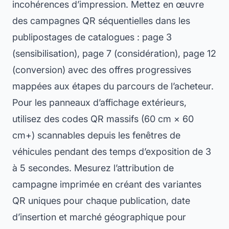
incohérences d’impression. Mettez en œuvre
des campagnes QR séquentielles dans les
publipostages de catalogues : page 3
(sensibilisation), page 7 (considération), page 12
(conversion) avec des offres progressives
mappées aux étapes du parcours de l’acheteur.
Pour les panneaux d’affichage extérieurs,
utilisez des codes QR massifs (60 cm × 60
cm+) scannables depuis les fenêtres de
véhicules pendant des temps d’exposition de 3
à 5 secondes. Mesurez l’attribution de
campagne imprimée en créant des variantes
QR uniques pour chaque publication, date
d’insertion et marché géographique pour