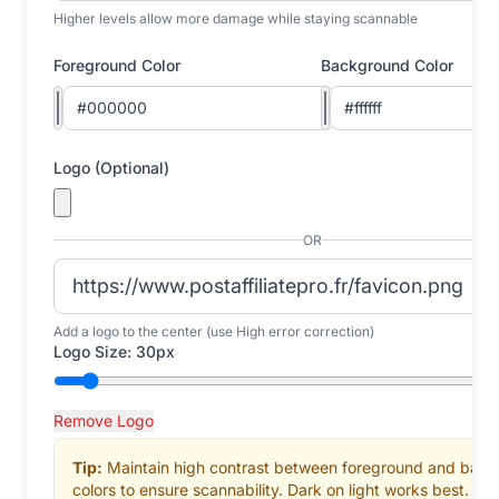
Higher levels allow more damage while staying scannable
Foreground Color
Background Color
Logo (Optional)
OR
Add a logo to the center (use High error correction)
Logo Size:
30
px
Remove Logo
Tip:
Maintain high contrast between foreground and bac
colors to ensure scannability. Dark on light works best.