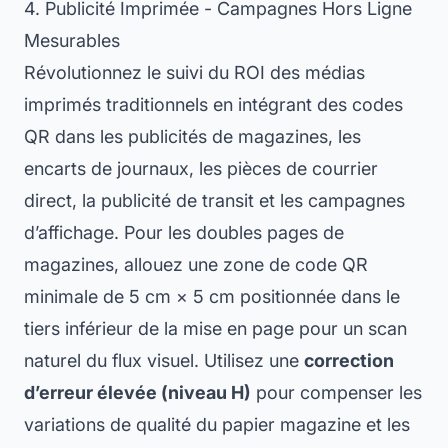
4. Publicité Imprimée - Campagnes Hors Ligne
Mesurables
Révolutionnez le suivi du ROI des médias
imprimés traditionnels en intégrant des codes
QR dans les publicités de magazines, les
encarts de journaux, les pièces de courrier
direct, la publicité de transit et les campagnes
d’affichage. Pour les doubles pages de
magazines, allouez une zone de code QR
minimale de 5 cm × 5 cm positionnée dans le
tiers inférieur de la mise en page pour un scan
naturel du flux visuel. Utilisez une
correction
d’erreur élevée (niveau H)
pour compenser les
variations de qualité du papier magazine et les