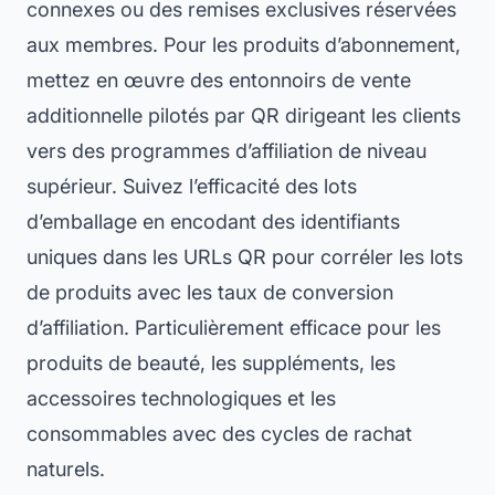
connexes ou des remises exclusives réservées
aux membres. Pour les produits d’abonnement,
mettez en œuvre des entonnoirs de vente
additionnelle pilotés par QR dirigeant les clients
vers des programmes d’affiliation de niveau
supérieur. Suivez l’efficacité des lots
d’emballage en encodant des identifiants
uniques dans les URLs QR pour corréler les lots
de produits avec les taux de conversion
d’affiliation. Particulièrement efficace pour les
produits de beauté, les suppléments, les
accessoires technologiques et les
consommables avec des cycles de rachat
naturels.