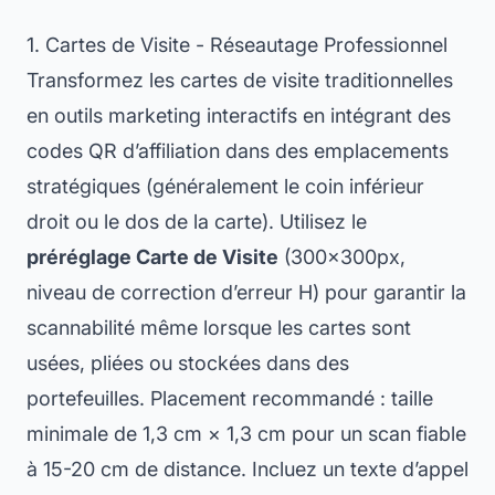
1. Cartes de Visite - Réseautage Professionnel
Transformez les cartes de visite traditionnelles
en outils marketing interactifs en intégrant des
codes QR d’affiliation dans des emplacements
stratégiques (généralement le coin inférieur
droit ou le dos de la carte). Utilisez le
préréglage Carte de Visite
(300×300px,
niveau de correction d’erreur H) pour garantir la
scannabilité même lorsque les cartes sont
usées, pliées ou stockées dans des
portefeuilles. Placement recommandé : taille
minimale de 1,3 cm × 1,3 cm pour un scan fiable
à 15-20 cm de distance. Incluez un texte d’appel