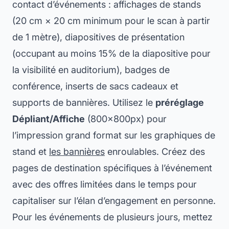
contact d’événements : affichages de stands
(20 cm × 20 cm minimum pour le scan à partir
de 1 mètre), diapositives de présentation
(occupant au moins 15% de la diapositive pour
la visibilité en auditorium), badges de
conférence, inserts de sacs cadeaux et
supports de bannières. Utilisez le
préréglage
Dépliant/Affiche
(800×800px) pour
l’impression grand format sur les graphiques de
stand et
les bannières
enroulables. Créez des
pages de destination spécifiques à l’événement
avec des offres limitées dans le temps pour
capitaliser sur l’élan d’engagement en personne.
Pour les événements de plusieurs jours, mettez