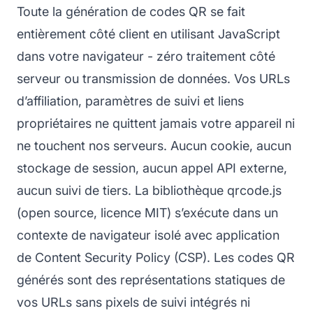
Toute la génération de codes QR se fait
entièrement côté client en utilisant JavaScript
dans votre navigateur - zéro traitement côté
serveur ou transmission de données. Vos URLs
d’affiliation, paramètres de suivi et liens
propriétaires ne quittent jamais votre appareil ni
ne touchent nos serveurs. Aucun cookie, aucun
stockage de session, aucun appel API externe,
aucun suivi de tiers. La bibliothèque qrcode.js
(open source, licence MIT) s’exécute dans un
contexte de navigateur isolé avec application
de Content Security Policy (CSP). Les codes QR
générés sont des représentations statiques de
vos URLs sans pixels de suivi intégrés ni