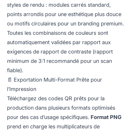
styles de rendu : modules carrés standard,
points arrondis pour une esthétique plus douce
ou motifs circulaires pour un branding premium.
Toutes les combinaisons de couleurs sont
automatiquement validées par rapport aux
exigences de rapport de contraste (rapport
minimum de 3:1 recommandé pour un scan
fiable).
📄 Exportation Multi-Format Prête pour
l’Impression
Téléchargez des codes QR prêts pour la
production dans plusieurs formats optimisés
pour des cas d’usage spécifiques.
Format PNG
prend en charge les multiplicateurs de