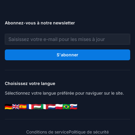
Abonnez-vous à notre newsletter
Adresse e-mail
S'abonner
Choisissez votre langue
Sélectionnez votre langue préférée pour naviguer sur le site.
Conditions de service
Politique de sécurité