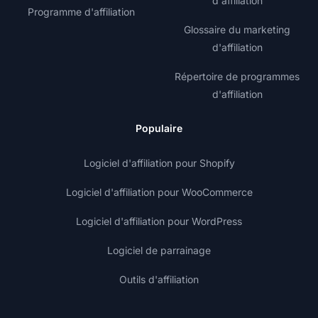
d'affiliation
Programme d'affiliation
Glossaire du marketing
d'affiliation
Répertoire de programmes
d'affiliation
Populaire
Logiciel d'affiliation pour Shopify
Logiciel d'affiliation pour WooCommerce
Logiciel d'affiliation pour WordPress
Logiciel de parrainage
Outils d'affiliation