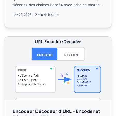
décodez des chaînes Base64 avec prise en charge
de l'encodage ...
Jan 27, 2026
2 min de lecture
Encodeur Décodeur d'URL - Encoder et Décoder les URLs
Encodeur Décodeur d'URL - Encoder et