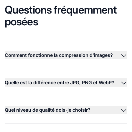
Questions fréquemment
posées
Comment fonctionne la compression d'images?
Quelle est la différence entre JPG, PNG et WebP?
Quel niveau de qualité dois-je choisir?