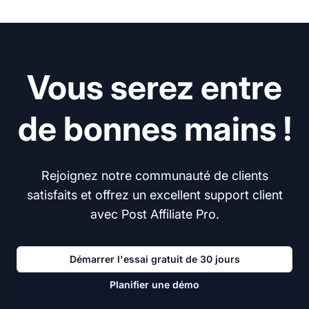
Vous serez entre
de bonnes mains !
Rejoignez notre communauté de clients
satisfaits et offrez un excellent support client
avec Post Affiliate Pro.
Démarrer l'essai gratuit de 30 jours
Planifier une démo