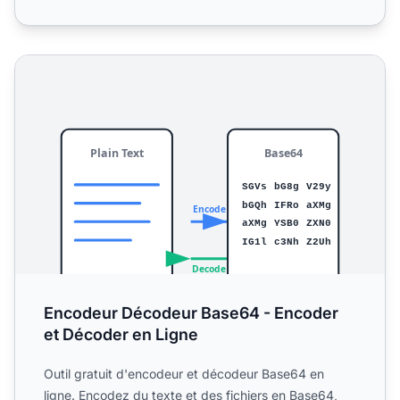
Encodeur Décodeur Base64 - Encoder et Décoder en Lig
Encodeur Décodeur Base64 - Encoder
et Décoder en Ligne
Outil gratuit d'encodeur et décodeur Base64 en
ligne. Encodez du texte et des fichiers en Base64,