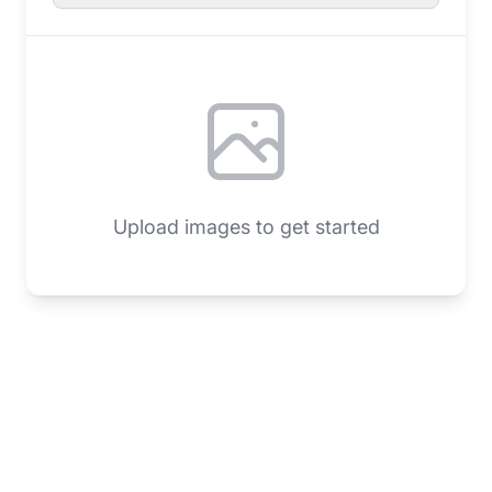
Upload images to get started