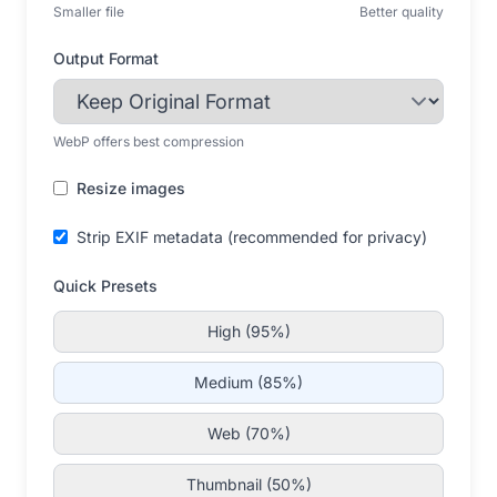
Smaller file
Better quality
Output Format
WebP offers best compression
Resize images
Strip EXIF metadata (recommended for privacy)
Quick Presets
High (95%)
Medium (85%)
Web (70%)
Thumbnail (50%)