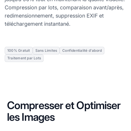
Compression par lots, comparaison avant/après,
redimensionnement, suppression EXIF et
téléchargement instantané.
100% Gratuit
Sans Limites
Confidentialité d'abord
Traitement par Lots
Compresser et Optimiser
les Images