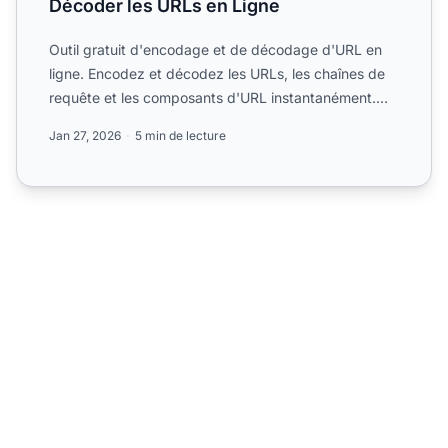
Décoder les URLs en Ligne
Outil gratuit d'encodage et de décodage d'URL en
ligne. Encodez et décodez les URLs, les chaînes de
requête et les composants d'URL instantanément.
Parfait pour...
Jan 27, 2026
5 min de lecture