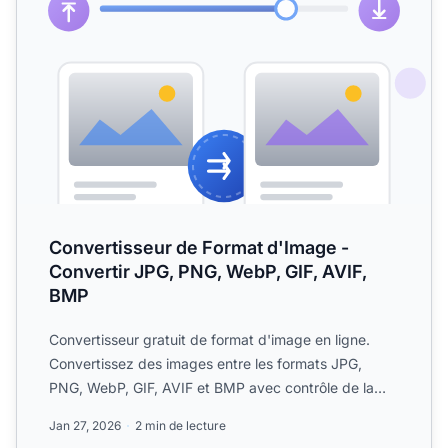
Convertisseur de Format d'Image -
Convertir JPG, PNG, WebP, GIF, AVIF,
BMP
Convertisseur gratuit de format d'image en ligne.
Convertissez des images entre les formats JPG,
PNG, WebP, GIF, AVIF et BMP avec contrôle de la
qualité. Le tra...
Jan 27, 2026
2 min de lecture