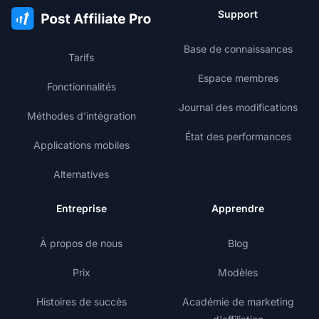
Support
Base de connaissances
Tarifs
Espace membres
Fonctionnalités
Journal des modifications
Méthodes d'intégration
État des performances
Applications mobiles
Alternatives
Entreprise
Apprendre
À propos de nous
Blog
Prix
Modèles
Histoires de succès
Académie de marketing