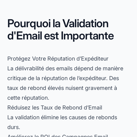
Pourquoi la Validation
d'Email est Importante
Protégez Votre Réputation d’Expéditeur
La délivrabilité des emails dépend de manière
critique de la réputation de l’expéditeur. Des
taux de rebond élevés nuisent gravement à
cette réputation.
Réduisez les Taux de Rebond d’Email
La validation élimine les causes de rebonds
durs.
Améliorez le ROI des Campagnes Email