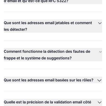
d'email et qu'est-ce que RFC 5322?
Que sont les adresses email jetables et comment
les détecter?
Comment fonctionne la détection des fautes de
frappe et le système de suggestions?
Que sont les adresses email basées sur les rôles?
Quelle est la précision de la validation email côté