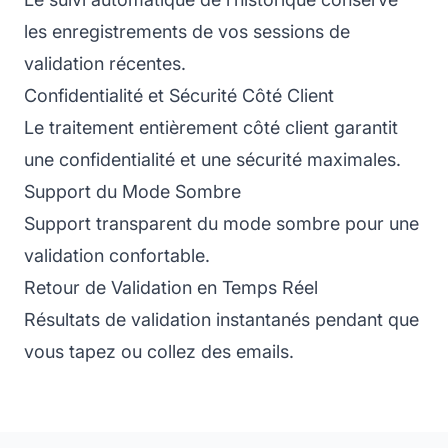
les enregistrements de vos sessions de
validation récentes.
Confidentialité et Sécurité Côté Client
Le traitement entièrement côté client garantit
une confidentialité et une sécurité maximales.
Support du Mode Sombre
Support transparent du mode sombre pour une
validation confortable.
Retour de Validation en Temps Réel
Résultats de validation instantanés pendant que
vous tapez ou collez des emails.