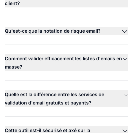
client?
Qu'est-ce que la notation de risque email?
Comment valider efficacement les listes d'emails en
masse?
Quelle est la différence entre les services de
validation d'email gratuits et payants?
Cette outil est-il sécurisé et axé sur la