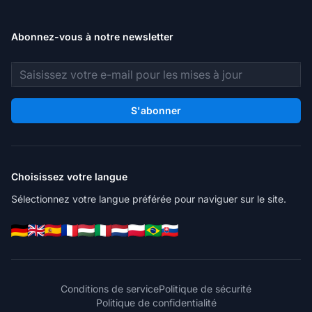
Abonnez-vous à notre newsletter
Adresse e-mail
S'abonner
Choisissez votre langue
Sélectionnez votre langue préférée pour naviguer sur le site.
Conditions de service
Politique de sécurité
Politique de confidentialité