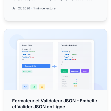
motifs ...
Jan 27, 2026
1 min de lecture
Formateur et Validateur JSON - Embellir et Valider JSON e
Formateur et Validateur JSON - Embellir
et Valider JSON en Ligne