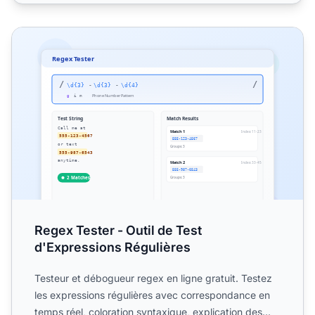
Regex Tester - Outil de Test d'Expressions Régulières
Regex Tester - Outil de Test
d'Expressions Régulières
Testeur et débogueur regex en ligne gratuit. Testez
les expressions régulières avec correspondance en
temps réel, coloration syntaxique, explication des