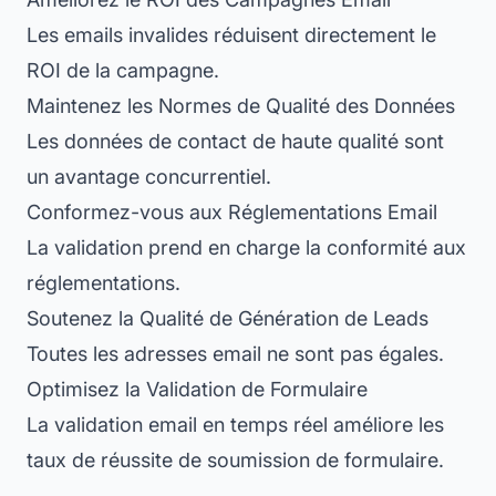
Les emails invalides réduisent directement le
ROI de la campagne.
Maintenez les Normes de Qualité des Données
Les données de contact de haute qualité sont
un avantage concurrentiel.
Conformez-vous aux Réglementations Email
La validation prend en charge la conformité aux
réglementations.
Soutenez la Qualité de Génération de Leads
Toutes les adresses email ne sont pas égales.
Optimisez la Validation de Formulaire
La validation email en temps réel améliore les
taux de réussite de soumission de formulaire.