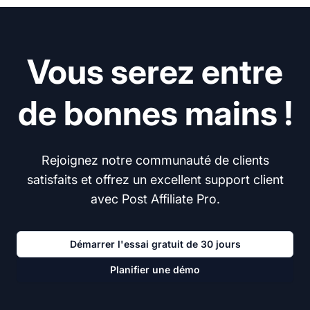
Vous serez entre
de bonnes mains !
Rejoignez notre communauté de clients
satisfaits et offrez un excellent support client
avec Post Affiliate Pro.
Démarrer l'essai gratuit de 30 jours
Planifier une démo