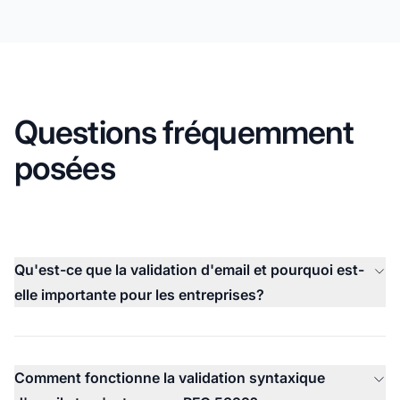
Questions fréquemment
posées
Qu'est-ce que la validation d'email et pourquoi est-
elle importante pour les entreprises?
Comment fonctionne la validation syntaxique