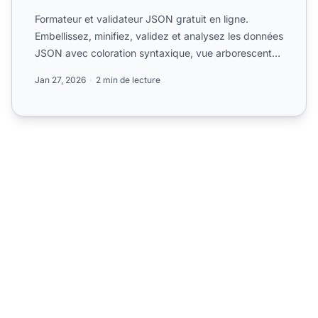
Formateur et validateur JSON gratuit en ligne.
Embellissez, minifiez, validez et analysez les données
JSON avec coloration syntaxique, vue arborescente
et rappo...
Jan 27, 2026
2 min de lecture