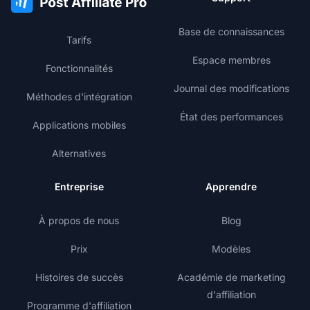
Base de connaissances
Tarifs
Espace membres
Fonctionnalités
Journal des modifications
Méthodes d'intégration
État des performances
Applications mobiles
Alternatives
Entreprise
Apprendre
À propos de nous
Blog
Prix
Modèles
Histoires de succès
Académie de marketing
d'affiliation
Programme d'affiliation