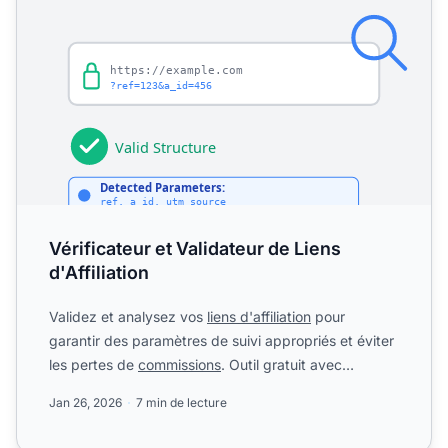
Vérificateur et Validateur de Liens
d'Affiliation
Validez et analysez vos
liens d'affiliation
pour
garantir des paramètres de suivi appropriés et éviter
les pertes de
commissions
. Outil gratuit avec
validation ...
Jan 26, 2026
7 min de lecture