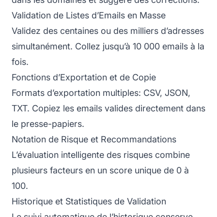
Validation de Listes d’Emails en Masse
Validez des centaines ou des milliers d’adresses
simultanément. Collez jusqu’à 10 000 emails à la
fois.
Fonctions d’Exportation et de Copie
Formats d’exportation multiples: CSV, JSON,
TXT. Copiez les emails valides directement dans
le presse-papiers.
Notation de Risque et Recommandations
L’évaluation intelligente des risques combine
plusieurs facteurs en un score unique de 0 à
100.
Historique et Statistiques de Validation
Le suivi automatique de l’historique conserve