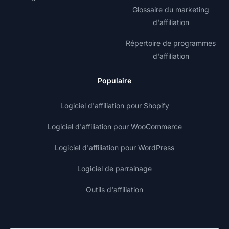
Glossaire du marketing
d'affiliation
Répertoire de programmes
d'affiliation
Populaire
Logiciel d'affiliation pour Shopify
Logiciel d'affiliation pour WooCommerce
Logiciel d'affiliation pour WordPress
Logiciel de parrainage
Outils d'affiliation