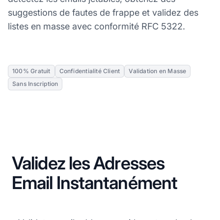
suggestions de fautes de frappe et validez des
listes en masse avec conformité RFC 5322.
100% Gratuit
Confidentialité Client
Validation en Masse
Sans Inscription
Validez les Adresses
Email Instantanément