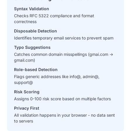
Syntax Validation
Checks RFC 5322 compliance and format
correctness
Disposable Detection
Identifies temporary email services to prevent spam
Typo Suggestions
Catches common domain misspellings (gmai.com →
gmail.com)
Role-based Detection
Flags generic addresses like info@, admin@,
support@
Risk Scoring
Assigns 0-100 risk score based on multiple factors
Privacy First
All validation happens in your browser - no data sent
to servers