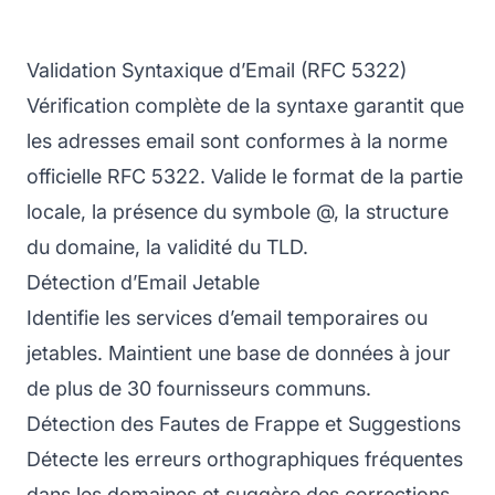
Validation Syntaxique d’Email (RFC 5322)
Vérification complète de la syntaxe garantit que
les adresses email sont conformes à la norme
officielle RFC 5322. Valide le format de la partie
locale, la présence du symbole @, la structure
du domaine, la validité du TLD.
Détection d’Email Jetable
Identifie les services d’email temporaires ou
jetables. Maintient une base de données à jour
de plus de 30 fournisseurs communs.
Détection des Fautes de Frappe et Suggestions
Détecte les erreurs orthographiques fréquentes
dans les domaines et suggère des corrections.