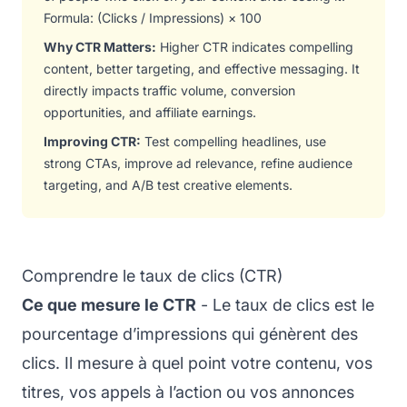
Formula: (Clicks / Impressions) × 100
Why CTR Matters:
Higher CTR indicates compelling
content, better targeting, and effective messaging. It
directly impacts traffic volume, conversion
opportunities, and affiliate earnings.
Improving CTR:
Test compelling headlines, use
strong CTAs, improve ad relevance, refine audience
targeting, and A/B test creative elements.
Comprendre le taux de clics (CTR)
Ce que mesure le CTR
- Le taux de clics est le
pourcentage d’impressions qui génèrent des
clics. Il mesure à quel point votre contenu, vos
titres, vos appels à l’action ou vos annonces