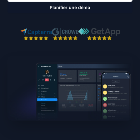
Planifier une démo