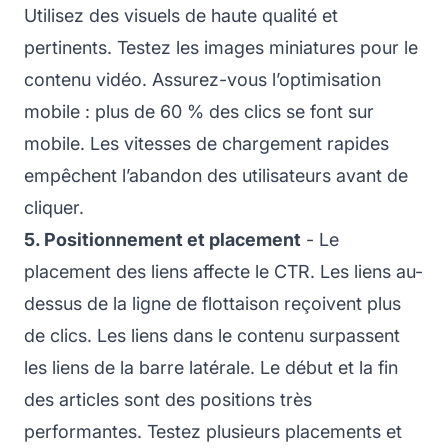
Utilisez des visuels de haute qualité et
pertinents. Testez les images miniatures pour le
contenu vidéo. Assurez-vous l’optimisation
mobile : plus de 60 % des clics se font sur
mobile. Les vitesses de chargement rapides
empêchent l’abandon des utilisateurs avant de
cliquer.
5. Positionnement et placement
- Le
placement des liens affecte le CTR. Les liens au-
dessus de la ligne de flottaison reçoivent plus
de clics. Les liens dans le contenu surpassent
les liens de la barre latérale. Le début et la fin
des articles sont des positions très
performantes. Testez plusieurs placements et