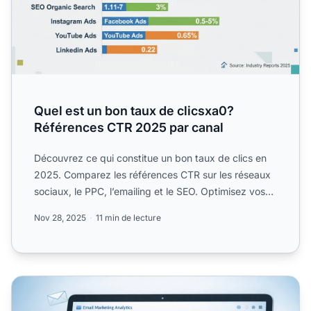
Quel est un bon taux de clicsxa0?
Références CTR 2025 par canal
Découvrez ce qui constitue un bon taux de clics en
2025. Comparez les références CTR sur les réseaux
sociaux, le PPC, l’emailing et le SEO. Optimisez vos
campag...
Nov 28, 2025
11 min de lecture
améliorer le taux de clics des emails : Guide complet