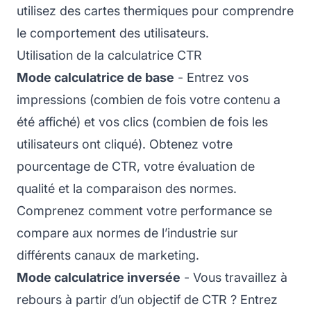
utilisez des cartes thermiques pour comprendre
le comportement des utilisateurs.
Utilisation de la calculatrice CTR
Mode calculatrice de base
- Entrez vos
impressions (combien de fois votre contenu a
été affiché) et vos clics (combien de fois les
utilisateurs ont cliqué). Obtenez votre
pourcentage de CTR, votre évaluation de
qualité et la comparaison des normes.
Comprenez comment votre performance se
compare aux normes de l’industrie sur
différents canaux de marketing.
Mode calculatrice inversée
- Vous travaillez à
rebours à partir d’un objectif de CTR ? Entrez