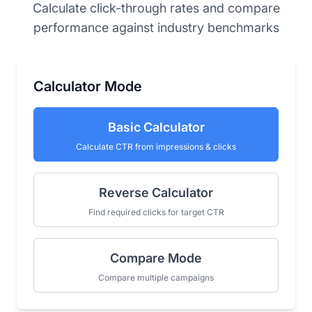
Calculate click-through rates and compare
performance against industry benchmarks
Calculator Mode
Basic Calculator
Calculate CTR from impressions & clicks
Reverse Calculator
Find required clicks for target CTR
Compare Mode
Compare multiple campaigns