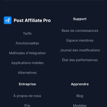
Support
Base de connaissances
Tarifs
Espace membres
Fonctionnalités
Journal des modifications
Méthodes d'intégration
État des performances
Applications mobiles
Alternatives
Entreprise
Apprendre
À propos de nous
Blog
Prix
Modèles