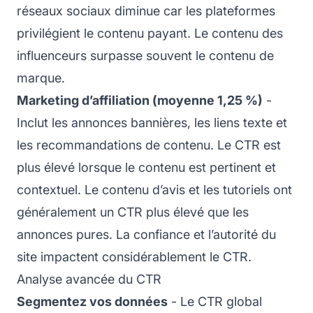
réseaux sociaux diminue car les plateformes
privilégient le contenu payant. Le contenu des
influenceurs surpasse souvent le contenu de
marque.
Marketing d’affiliation (moyenne 1,25 %)
-
Inclut les annonces bannières, les liens texte et
les recommandations de contenu. Le CTR est
plus élevé lorsque le contenu est pertinent et
contextuel. Le contenu d’avis et les tutoriels ont
généralement un CTR plus élevé que les
annonces pures. La confiance et l’autorité du
site impactent considérablement le CTR.
Analyse avancée du CTR
Segmentez vos données
- Le CTR global