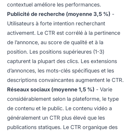
contextuel améliore les performances.
Publicité de recherche (moyenne 3,5 %)
-
Utilisateurs à forte intention recherchant
activement. Le CTR est corrélé à la pertinence
de l’annonce, au score de qualité et à la
position. Les positions supérieures (1-3)
capturent la plupart des clics. Les extensions
d’annonces, les mots-clés spécifiques et les
descriptions convaincantes augmentent le CTR.
Réseaux sociaux (moyenne 1,5 %)
- Varie
considérablement selon la plateforme, le type
de contenu et le public. Le contenu vidéo a
généralement un CTR plus élevé que les
publications statiques. Le CTR organique des