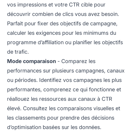
vos impressions et votre CTR cible pour
découvrir combien de clics vous avez besoin.
Parfait pour fixer des objectifs de campagne,
calculer les exigences pour les minimums du
programme d’affiliation ou planifier les objectifs
de trafic.
Mode comparaison
- Comparez les
performances sur plusieurs campagnes, canaux
ou périodes. Identifiez vos campagnes les plus
performantes, comprenez ce qui fonctionne et
réallouez les ressources aux canaux à CTR
élevé. Consultez les comparaisons visuelles et
les classements pour prendre des décisions
d’optimisation basées sur les données.