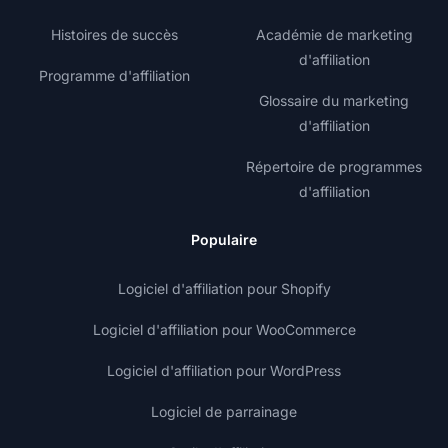
Histoires de succès
Académie de marketing
d'affiliation
Programme d'affiliation
Glossaire du marketing
d'affiliation
Répertoire de programmes
d'affiliation
Populaire
Logiciel d'affiliation pour Shopify
Logiciel d'affiliation pour WooCommerce
Logiciel d'affiliation pour WordPress
Logiciel de parrainage