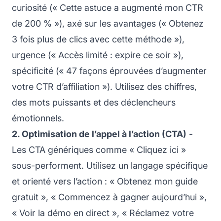
curiosité (« Cette astuce a augmenté mon CTR
de 200 % »), axé sur les avantages (« Obtenez
3 fois plus de clics avec cette méthode »),
urgence (« Accès limité : expire ce soir »),
spécificité (« 47 façons éprouvées d’augmenter
votre CTR d’affiliation »). Utilisez des chiffres,
des mots puissants et des déclencheurs
émotionnels.
2. Optimisation de l’appel à l’action (CTA)
-
Les CTA génériques comme « Cliquez ici »
sous-performent. Utilisez un langage spécifique
et orienté vers l’action : « Obtenez mon guide
gratuit », « Commencez à gagner aujourd’hui »,
« Voir la démo en direct », « Réclamez votre