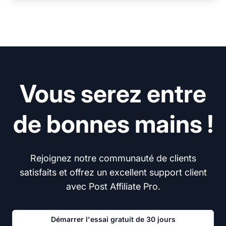
Vous serez entre
de bonnes mains !
Rejoignez notre communauté de clients
satisfaits et offrez un excellent support client
avec Post Affiliate Pro.
Démarrer l'essai gratuit de 30 jours