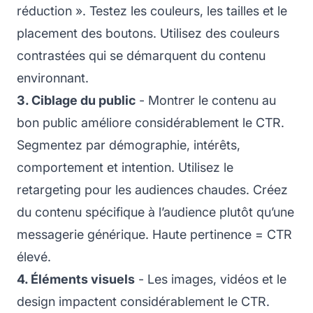
réduction ». Testez les couleurs, les tailles et le
placement des boutons. Utilisez des couleurs
contrastées qui se démarquent du contenu
environnant.
3. Ciblage du public
- Montrer le contenu au
bon public améliore considérablement le CTR.
Segmentez par démographie, intérêts,
comportement et intention. Utilisez le
retargeting pour les audiences chaudes. Créez
du contenu spécifique à l’audience plutôt qu’une
messagerie générique. Haute pertinence = CTR
élevé.
4. Éléments visuels
- Les images, vidéos et le
design impactent considérablement le CTR.