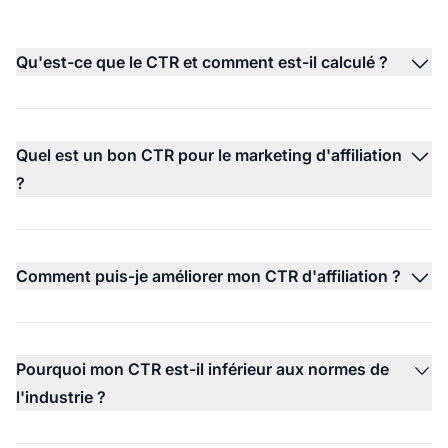
Qu'est-ce que le CTR et comment est-il calculé ?
Quel est un bon CTR pour le marketing d'affiliation
?
Comment puis-je améliorer mon CTR d'affiliation ?
Pourquoi mon CTR est-il inférieur aux normes de
l'industrie ?