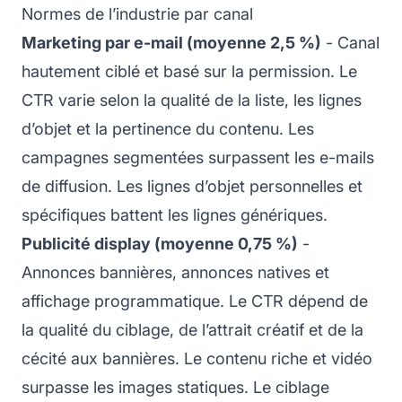
Normes de l’industrie par canal
Marketing par e-mail (moyenne 2,5 %)
- Canal
hautement ciblé et basé sur la permission. Le
CTR varie selon la qualité de la liste, les lignes
d’objet et la pertinence du contenu. Les
campagnes segmentées surpassent les e-mails
de diffusion. Les lignes d’objet personnelles et
spécifiques battent les lignes génériques.
Publicité display (moyenne 0,75 %)
-
Annonces bannières, annonces natives et
affichage programmatique. Le CTR dépend de
la qualité du ciblage, de l’attrait créatif et de la
cécité aux bannières. Le contenu riche et vidéo
surpasse les images statiques. Le ciblage