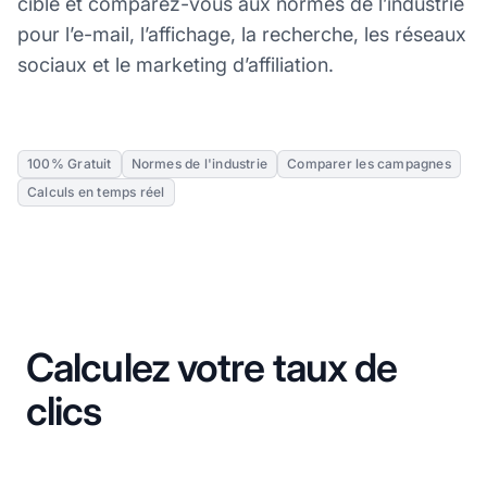
cible et comparez-vous aux normes de l’industrie
pour l’e-mail, l’affichage, la recherche, les réseaux
sociaux et le marketing d’affiliation.
100% Gratuit
Normes de l'industrie
Comparer les campagnes
Calculs en temps réel
Calculez votre taux de
clics