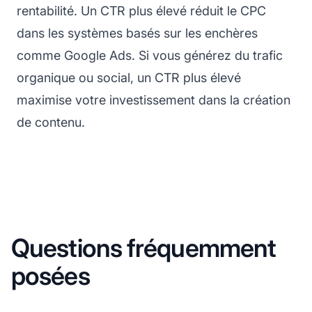
rentabilité. Un CTR plus élevé réduit le CPC
dans les systèmes basés sur les enchères
comme Google Ads. Si vous générez du trafic
organique ou social, un CTR plus élevé
maximise votre investissement dans la création
de contenu.
Questions fréquemment
posées