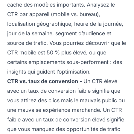
cache des modèles importants. Analysez le
CTR par appareil (mobile vs. bureau),
localisation géographique, heure de la journée,
jour de la semaine, segment d’audience et
source de trafic. Vous pourriez découvrir que le
CTR mobile est 50 % plus élevé, ou que
certains emplacements sous-performent : des
insights qui guident l’optimisation.
CTR vs. taux de conversion
- Un CTR élevé
avec un taux de conversion faible signifie que
vous attirez des clics mais le mauvais public ou
une mauvaise expérience marchande. Un CTR
faible avec un taux de conversion élevé signifie
que vous manquez des opportunités de trafic