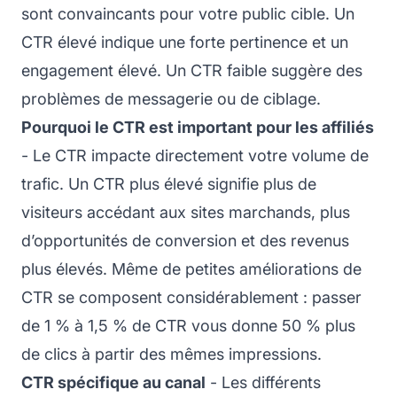
sont convaincants pour votre public cible. Un
CTR élevé indique une forte pertinence et un
engagement élevé. Un CTR faible suggère des
problèmes de messagerie ou de ciblage.
Pourquoi le CTR est important pour les affiliés
- Le CTR impacte directement votre volume de
trafic. Un CTR plus élevé signifie plus de
visiteurs accédant aux sites marchands, plus
d’opportunités de conversion et des revenus
plus élevés. Même de petites améliorations de
CTR se composent considérablement : passer
de 1 % à 1,5 % de CTR vous donne 50 % plus
de clics à partir des mêmes impressions.
CTR spécifique au canal
- Les différents