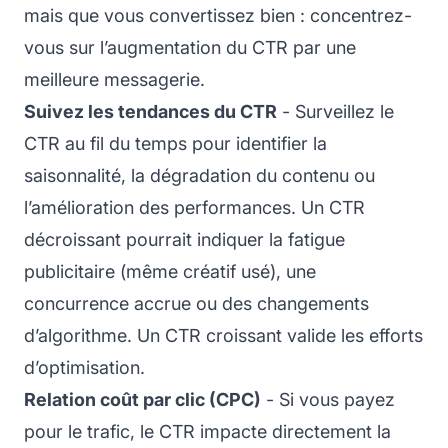
mais que vous convertissez bien : concentrez-
vous sur l’augmentation du CTR par une
meilleure messagerie.
Suivez les tendances du CTR
- Surveillez le
CTR au fil du temps pour identifier la
saisonnalité, la dégradation du contenu ou
l’amélioration des performances. Un CTR
décroissant pourrait indiquer la fatigue
publicitaire (même créatif usé), une
concurrence accrue ou des changements
d’algorithme. Un CTR croissant valide les efforts
d’optimisation.
Relation coût par clic (CPC)
- Si vous payez
pour le trafic, le CTR impacte directement la