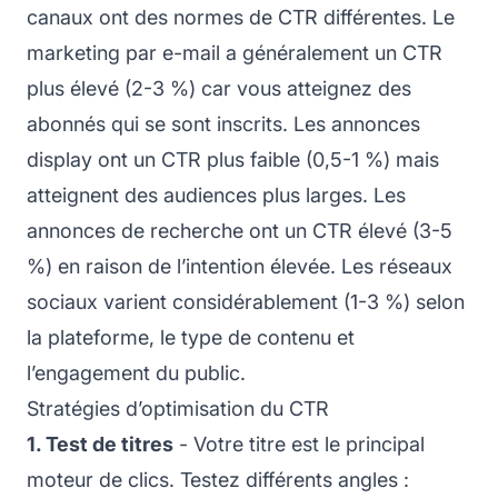
canaux ont des normes de CTR différentes. Le
marketing par e-mail a généralement un CTR
plus élevé (2-3 %) car vous atteignez des
abonnés qui se sont inscrits. Les annonces
display ont un CTR plus faible (0,5-1 %) mais
atteignent des audiences plus larges. Les
annonces de recherche ont un CTR élevé (3-5
%) en raison de l’intention élevée. Les réseaux
sociaux varient considérablement (1-3 %) selon
la plateforme, le type de contenu et
l’engagement du public.
Stratégies d’optimisation du CTR
1. Test de titres
- Votre titre est le principal
moteur de clics. Testez différents angles :