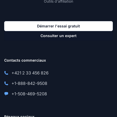
Outils d'affiliation
Démarrer l'essai gratuit
Consulter un expert
Contacts commerciaux
+421 2 33 456 826
+1-888-842-9508
+1-508-469-5208
Réseaux sociaux