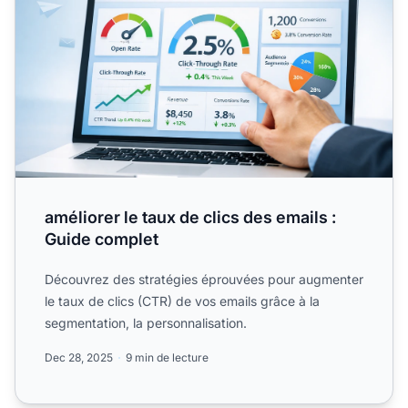
améliorer le taux de clics des emails :
Guide complet
Découvrez des stratégies éprouvées pour augmenter
le taux de clics (CTR) de vos emails grâce à la
segmentation, la personnalisation.
Dec 28, 2025
9 min de lecture