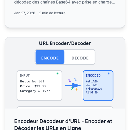
décodez des chaînes Base64 avec prise en charge
de l'encodage ...
Jan 27, 2026
2 min de lecture
Encodeur Décodeur d'URL - Encoder et Décoder les URLs
Encodeur Décodeur d'URL - Encoder et
Décoder les URLs en Ligne