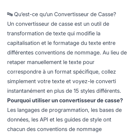
🔤 Qu’est-ce qu’un Convertisseur de Casse?
Un convertisseur de casse est un outil de
transformation de texte qui modifie la
capitalisation et le formatage du texte entre
différentes conventions de nommage. Au lieu de
retaper manuellement le texte pour
correspondre à un format spécifique, collez
simplement votre texte et voyez-le converti
instantanément en plus de 15 styles différents.
Pourquoi utiliser un convertisseur de casse?
Les langages de programmation, les bases de
données, les API et les guides de style ont
chacun des conventions de nommage