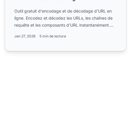
Outil gratuit d'encodage et de décodage d'URL en
ligne. Encodez et décodez les URLs, les chaînes de
requête et les composants d'URL instantanément.
Parfait pour...
Jan 27, 2026
5 min de lecture