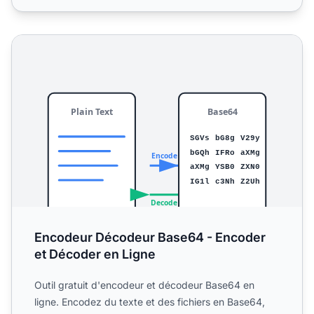
Encodeur Décodeur Base64 - Encoder et Décoder en Lig
Encodeur Décodeur Base64 - Encoder
et Décoder en Ligne
Outil gratuit d'encodeur et décodeur Base64 en
ligne. Encodez du texte et des fichiers en Base64,