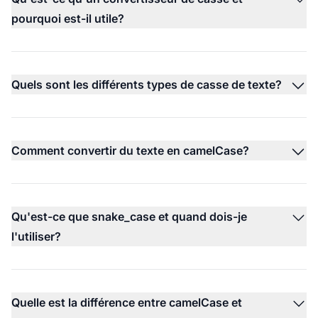
pourquoi est-il utile?
Quels sont les différents types de casse de texte?
Comment convertir du texte en camelCase?
Qu'est-ce que snake_case et quand dois-je
l'utiliser?
Quelle est la différence entre camelCase et