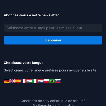
Abonnez-vous à notre newsletter
Adresse e-mail
S'abonner
Choisissez votre langue
Sélectionnez votre langue préférée pour naviguer sur le site.
Conditions de service
Politique de sécurité
Politique de confidentialité