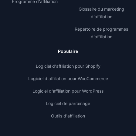
Programme d'affiliation
Glossaire du marketing
d'affiliation
Répertoire de programmes
d'affiliation
Populaire
Logiciel d'affiliation pour Shopify
Logiciel d'affiliation pour WooCommerce
Logiciel d'affiliation pour WordPress
Logiciel de parrainage
Outils d'affiliation