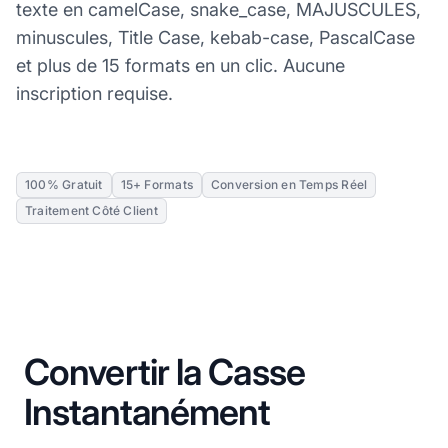
texte en camelCase, snake_case, MAJUSCULES,
minuscules, Title Case, kebab-case, PascalCase
et plus de 15 formats en un clic. Aucune
inscription requise.
100% Gratuit
15+ Formats
Conversion en Temps Réel
Traitement Côté Client
Convertir la Casse
Instantanément