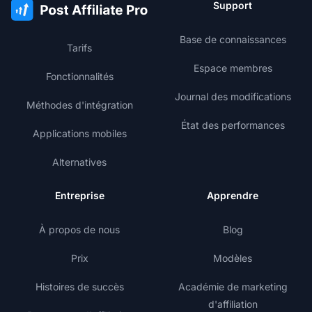
Support
Base de connaissances
Tarifs
Espace membres
Fonctionnalités
Journal des modifications
Méthodes d'intégration
État des performances
Applications mobiles
Alternatives
Entreprise
Apprendre
À propos de nous
Blog
Prix
Modèles
Histoires de succès
Académie de marketing
d'affiliation