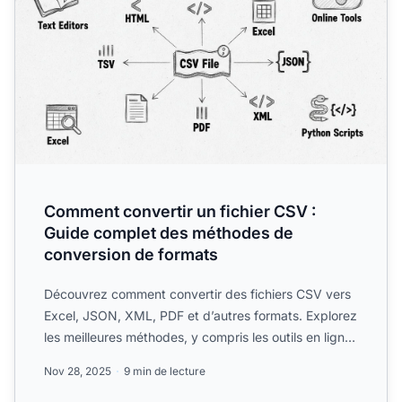
Comment convertir un fichier CSV :
Guide complet des méthodes de
conversion de formats
Découvrez comment convertir des fichiers CSV vers
Excel, JSON, XML, PDF et d’autres formats. Explorez
les meilleures méthodes, y compris les outils en ligne,
sc...
Nov 28, 2025
9 min de lecture