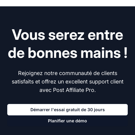
Vous serez entre
de bonnes mains !
Rejoignez notre communauté de clients
satisfaits et offrez un excellent support client
avec Post Affiliate Pro.
Démarrer l'essai gratuit de 30 jours
Planifier une démo