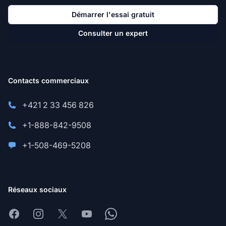
Démarrer l'essai gratuit
Consulter un expert
Contacts commerciaux
+421 2 33 456 826
+1-888-842-9508
+1-508-469-5208
Réseaux sociaux
Facebook
Instagram
X
Youtube
Whatsapp