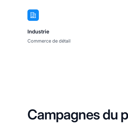
Industrie
Commerce de détail
Campagnes du pr