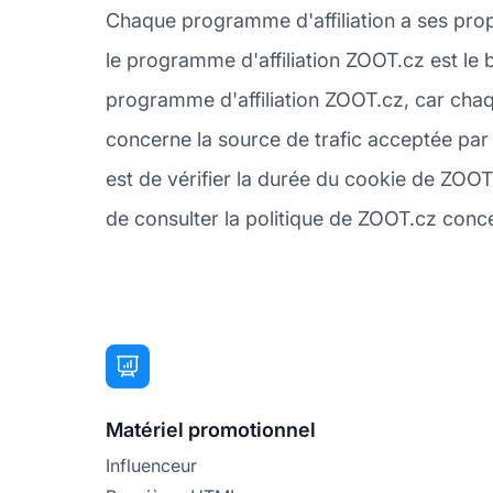
Chaque programme d'affiliation a ses pro
le programme d'affiliation ZOOT.cz est le 
programme d'affiliation ZOOT.cz, car chaq
concerne la source de trafic acceptée par 
est de vérifier la durée du cookie de ZOOT
de consulter la politique de ZOOT.cz concer
Matériel promotionnel
Influenceur