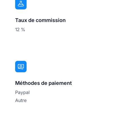
Taux de commission
12 %
Méthodes de paiement
Paypal
Autre