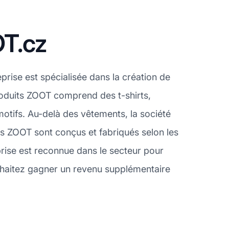
OT.cz
rise est spécialisée dans la création de
roduits ZOOT comprend des t-shirts,
motifs. Au-delà des vêtements, la société
s ZOOT sont conçus et fabriqués selon les
eprise est reconnue dans le secteur pour
uhaitez gagner un revenu supplémentaire