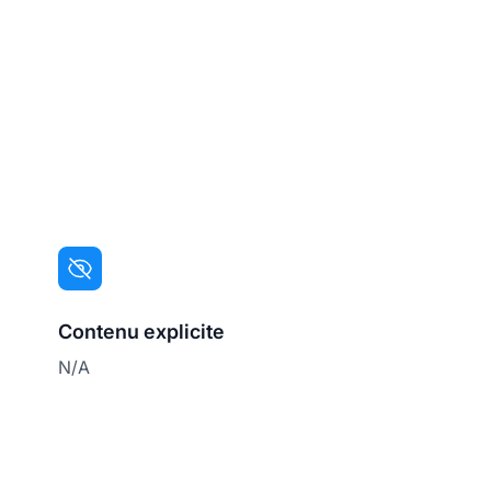
Contenu explicite
N/A