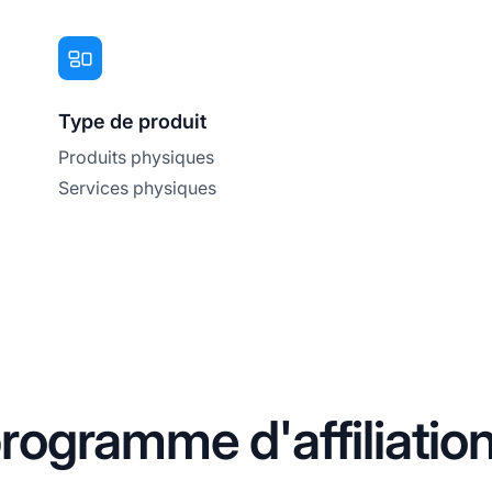
Type de produit
Produits physiques
Services physiques
ogramme d'affiliatio