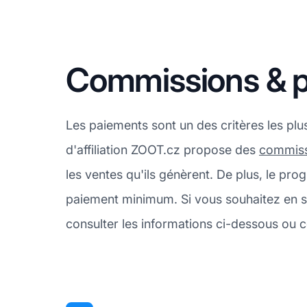
Commissions & 
Les paiements sont un des critères les pl
d'affiliation ZOOT.cz propose des
commiss
les ventes qu'ils génèrent. De plus, le p
paiement minimum. Si vous souhaitez en sa
consulter les informations ci-dessous ou c