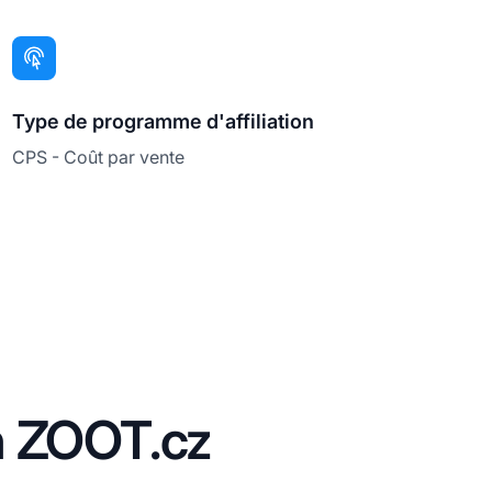
Type de programme d'affiliation
CPS - Coût par vente
n ZOOT.cz