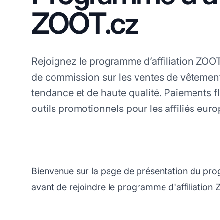
ZOOT.cz
Rejoignez le programme d’affiliation ZOO
de commission sur les ventes de vêtement
tendance et de haute qualité. Paiements f
outils promotionnels pour les affiliés eur
Bienvenue sur la page de présentation du
prog
avant de rejoindre le programme d'affiliation