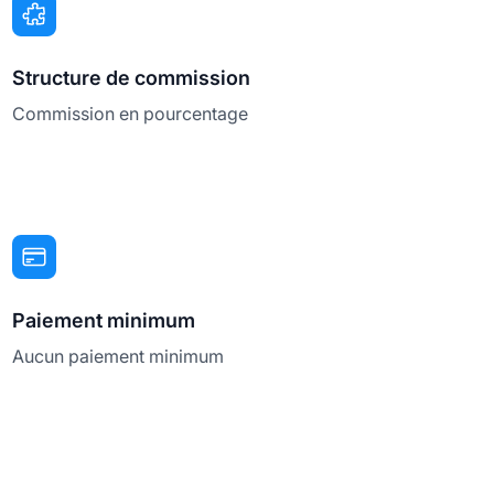
Structure de commission
Commission en pourcentage
Paiement minimum
Aucun paiement minimum