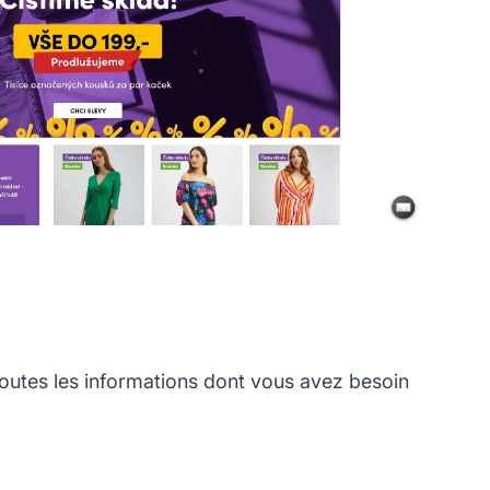
utes les informations dont vous avez besoin