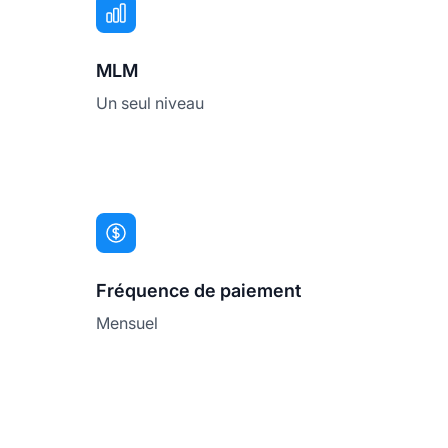
MLM
Un seul niveau
Fréquence de paiement
Mensuel