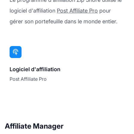
logiciel d'affiliation
Post Affiliate Pro
pour
gérer son portefeuille dans le monde entier.
Logiciel d'affiliation
Post Affiliate Pro
Affiliate Manager