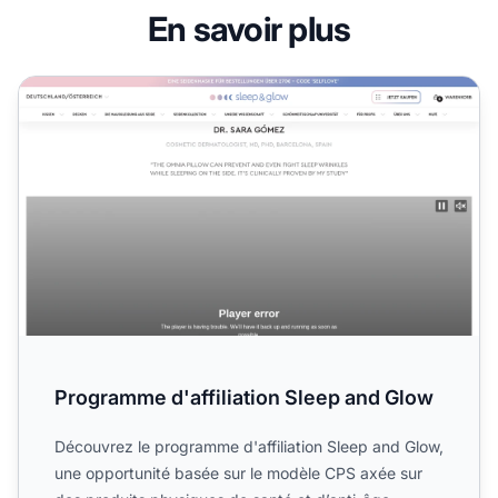
En savoir plus
Programme d'affiliation Sleep and Glow
Programme d'affiliation Sleep and Glow
Découvrez le programme d'affiliation Sleep and Glow,
une opportunité basée sur le modèle CPS axée sur