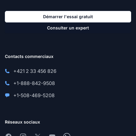
Démarrer l'essai gratuit
Consulter un expert
Contacts commerciaux
+421 2 33 456 826
+1-888-842-9508
+1-508-469-5208
Réseaux sociaux