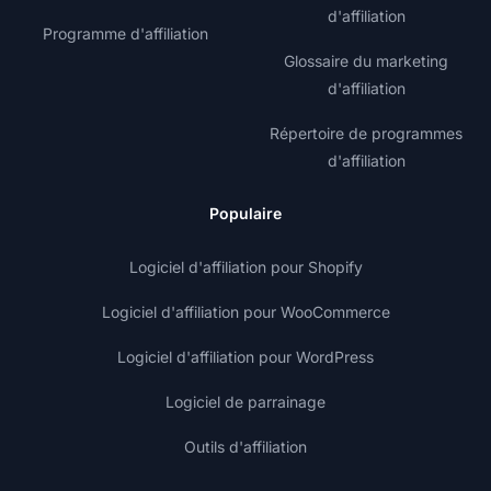
d'affiliation
Programme d'affiliation
Glossaire du marketing
d'affiliation
Répertoire de programmes
d'affiliation
Populaire
Logiciel d'affiliation pour Shopify
Logiciel d'affiliation pour WooCommerce
Logiciel d'affiliation pour WordPress
Logiciel de parrainage
Outils d'affiliation