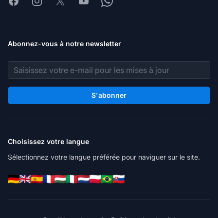
Facebook
Instagram
X
Youtube
Whatsapp
Abonnez-vous à notre newsletter
Adresse e-mail
S'abonner
Choisissez votre langue
Sélectionnez votre langue préférée pour naviguer sur le site.