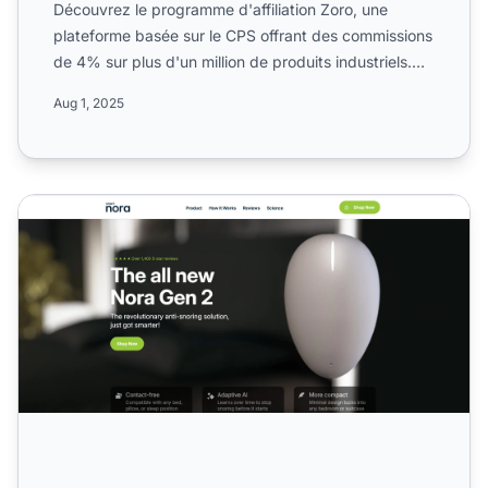
Découvrez le programme d'affiliation Zoro, une
plateforme basée sur le CPS offrant des commissions
de 4% sur plus d'un million de produits industriels.
Informez...
Aug 1, 2025
Programme d'affiliation Smart Nora