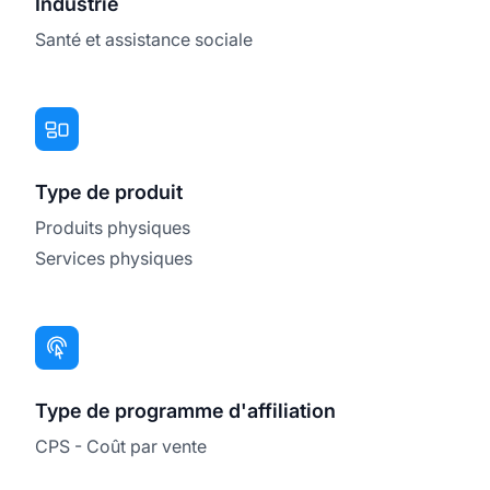
Industrie
Santé et assistance sociale
Type de produit
Produits physiques
Services physiques
Type de programme d'affiliation
CPS - Coût par vente