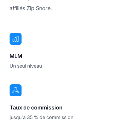
affiliés Zip Snore.
MLM
Un seul niveau
Taux de commission
jusqu'à 35 % de commission