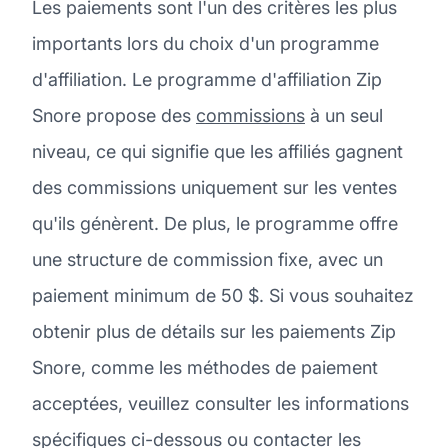
Les paiements sont l'un des critères les plus
importants lors du choix d'un programme
d'affiliation. Le programme d'affiliation Zip
Snore propose des
commissions
à un seul
niveau, ce qui signifie que les affiliés gagnent
des commissions uniquement sur les ventes
qu'ils génèrent. De plus, le programme offre
une structure de commission fixe, avec un
paiement minimum de 50 $. Si vous souhaitez
obtenir plus de détails sur les paiements Zip
Snore, comme les méthodes de paiement
acceptées, veuillez consulter les informations
spécifiques ci-dessous ou contacter les