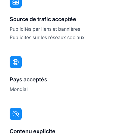
Source de trafic acceptée
Publicités par liens et bannières
Publicités sur les réseaux sociaux
Pays acceptés
Mondial
Contenu explicite