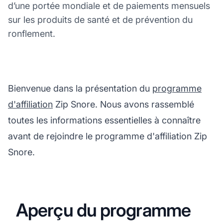
d’une portée mondiale et de paiements mensuels
sur les produits de santé et de prévention du
ronflement.
Bienvenue dans la présentation du
programme
d'affiliation
Zip Snore. Nous avons rassemblé
toutes les informations essentielles à connaître
avant de rejoindre le programme d'affiliation Zip
Snore.
Aperçu du programme