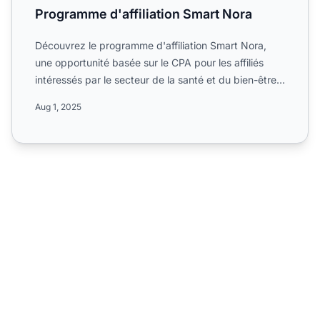
Programme d'affiliation Smart Nora
Découvrez le programme d'affiliation Smart Nora,
une opportunité basée sur le CPA pour les affiliés
intéressés par le secteur de la santé et du bien-être.
Rense...
Aug 1, 2025