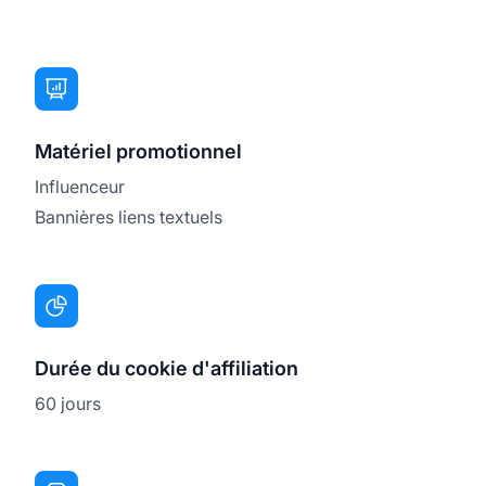
Matériel promotionnel
Influenceur
Bannières liens textuels
Durée du cookie d'affiliation
60 jours