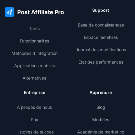
Support
Base de connaissances
Tarifs
Espace membres
Fonctionnalités
Journal des modifications
Méthodes d'intégration
État des performances
Applications mobiles
Alternatives
Entreprise
Apprendre
À propos de nous
Blog
Prix
Modèles
Histoires de succès
Académie de marketing