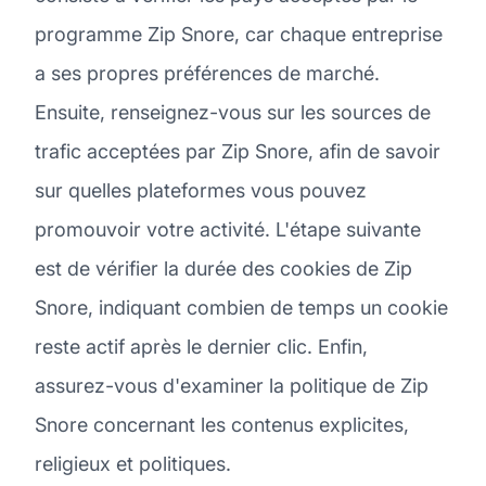
programme Zip Snore, car chaque entreprise
a ses propres préférences de marché.
Ensuite, renseignez-vous sur les sources de
trafic acceptées par Zip Snore, afin de savoir
sur quelles plateformes vous pouvez
promouvoir votre activité. L'étape suivante
est de vérifier la durée des cookies de Zip
Snore, indiquant combien de temps un cookie
reste actif après le dernier clic. Enfin,
assurez-vous d'examiner la politique de Zip
Snore concernant les contenus explicites,
religieux et politiques.