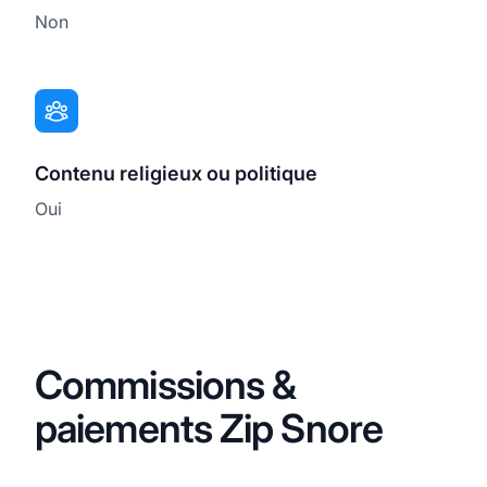
Non
Contenu religieux ou politique
Oui
Commissions &
paiements Zip Snore