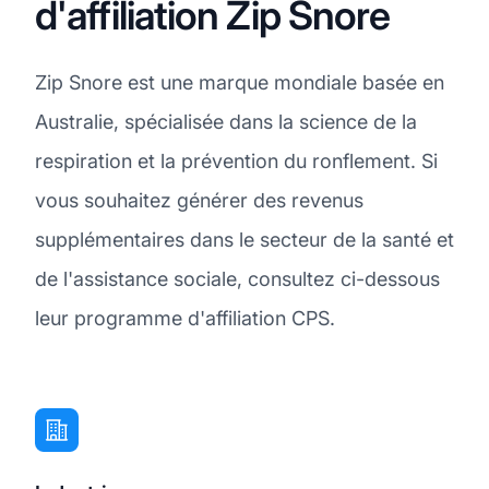
d'affiliation Zip Snore
Zip Snore est une marque mondiale basée en
Australie, spécialisée dans la science de la
respiration et la prévention du ronflement. Si
vous souhaitez générer des revenus
supplémentaires dans le secteur de la santé et
de l'assistance sociale, consultez ci-dessous
leur programme d'affiliation CPS.