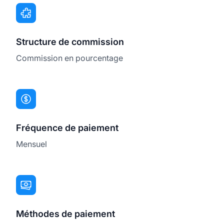
Structure de commission
Commission en pourcentage
Fréquence de paiement
Mensuel
Méthodes de paiement