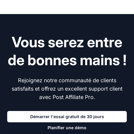
Vous serez entre
de bonnes mains !
Rejoignez notre communauté de clients
satisfaits et offrez un excellent support client
avec Post Affiliate Pro.
Démarrer l'essai gratuit de 30 jours
Planifier une démo