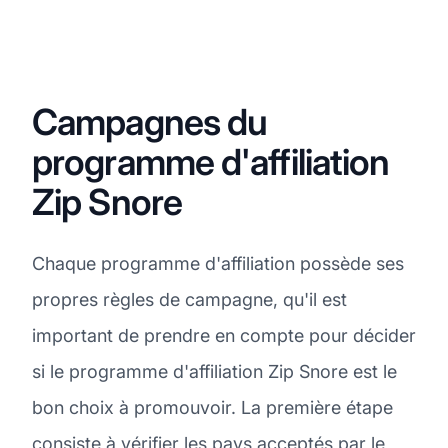
Campagnes du
programme d'affiliation
Zip Snore
Chaque programme d'affiliation possède ses
propres règles de campagne, qu'il est
important de prendre en compte pour décider
si le programme d'affiliation Zip Snore est le
bon choix à promouvoir. La première étape
consiste à vérifier les pays acceptés par le