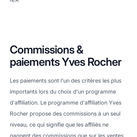
Commissions &
paiements Yves Rocher
Les paiements sont l'un des critères les plus
importants lors du choix d'un programme
d'affiliation. Le programme d'affiliation Yves
Rocher propose des commissions à un seul
niveau, ce qui signifie que les affiliés ne
gagnent des commissions que sur les ventes