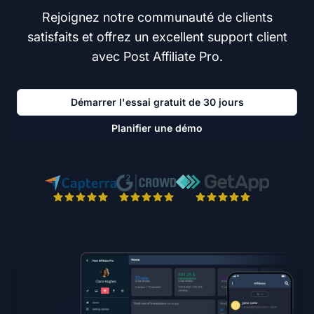
Rejoignez notre communauté de clients
satisfaits et offrez un excellent support client
avec Post Affiliate Pro.
Démarrer l'essai gratuit de 30 jours
Planifier une démo