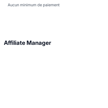
Aucun minimum de paiement
Affiliate Manager