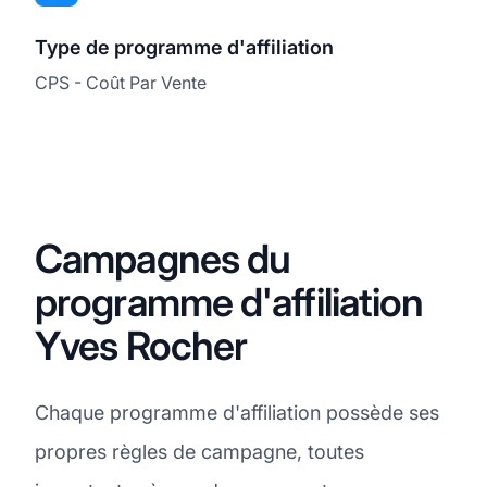
Type de programme d'affiliation
CPS - Coût Par Vente
Campagnes du
programme d'affiliation
Yves Rocher
Chaque programme d'affiliation possède ses
propres règles de campagne, toutes