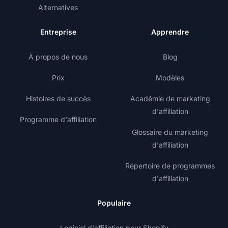
Alternatives
Entreprise
Apprendre
À propos de nous
Blog
Prix
Modèles
Histoires de succès
Académie de marketing
d'affiliation
Programme d'affiliation
Glossaire du marketing
d'affiliation
Répertoire de programmes
d'affiliation
Populaire
Logiciel d'affiliation pour Shopify