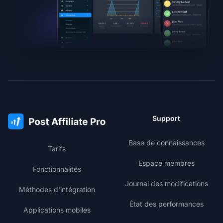
Support
Base de connaissances
Tarifs
Espace membres
Fonctionnalités
Journal des modifications
Méthodes d'intégration
État des performances
Applications mobiles