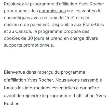
Rejoignez le programme d’affiliation Yves Rocher
pour gagner des
commissions
sur les ventes de
cosmétiques avec un taux de 15 % et sans
minimum de paiement. Disponible aux États-Unis
et au Canada, le programme propose des
cookies de 30 jours et prend en charge divers
supports promotionnels.
Bienvenue dans l’aperçu du
programme
d'affiliation
Yves Rocher. Nous avons rassemblé
toutes les informations essentielles à connaître
avant de rejoindre le programme d'affiliation Yves
Rocher.