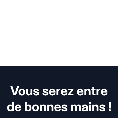
Vous serez entre
de bonnes mains !