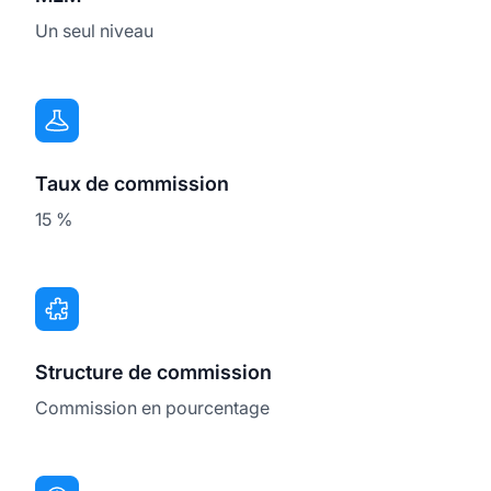
Un seul niveau
Taux de commission
15 %
Structure de commission
Commission en pourcentage