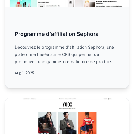
Programme d'affiliation Sephora
Découvrez le programme d'affiliation Sephora, une
plateforme basée sur le CPS qui permet de
promouvoir une gamme internationale de produits de
beauté et de soin...
Aug 1, 2025
Programme d'affiliation YOOX