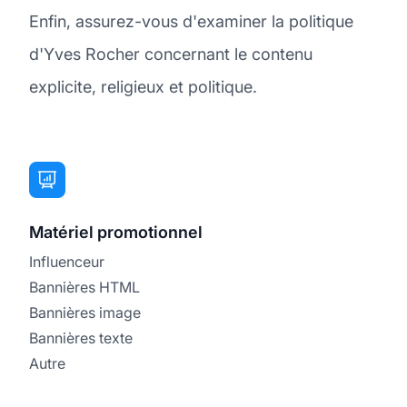
Enfin, assurez-vous d'examiner la politique
d'Yves Rocher concernant le contenu
explicite, religieux et politique.
Matériel promotionnel
Influenceur
Bannières HTML
Bannières image
Bannières texte
Autre