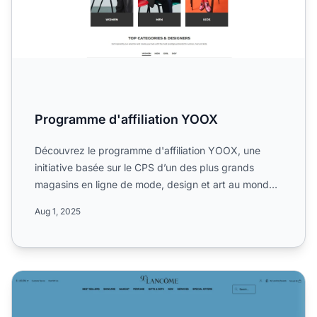
Programme d'affiliation YOOX
Découvrez le programme d'affiliation YOOX, une
initiative basée sur le CPS d’un des plus grands
magasins en ligne de mode, design et art au monde.
Renseignez-vo...
Aug 1, 2025
Programme d'affiliation Lancôme