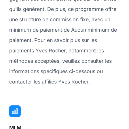
qu'ils génèrent. De plus, ce programme offre
une structure de commission fixe, avec un
minimum de paiement de Aucun minimum de
paiement. Pour en savoir plus sur les
paiements Yves Rocher, notamment les
méthodes acceptées, veuillez consulter les
informations spécifiques ci-dessous ou
contacter les affiliés Yves Rocher.
MLM