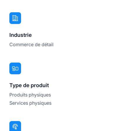
Industrie
Commerce de détail
Type de produit
Produits physiques
Services physiques