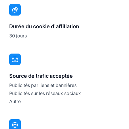
Durée du cookie d'affiliation
30 jours
Source de trafic acceptée
Publicités par liens et bannières
Publicités sur les réseaux sociaux
Autre