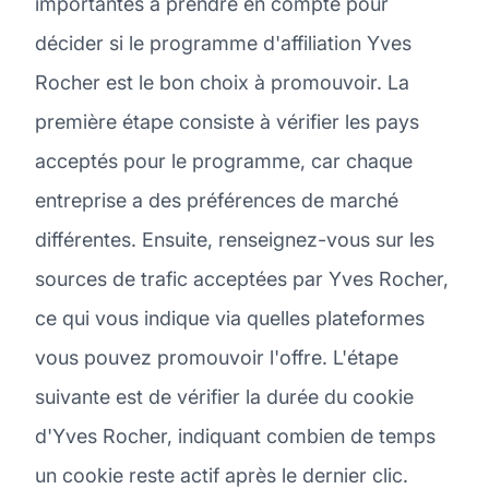
importantes à prendre en compte pour
décider si le programme d'affiliation Yves
Rocher est le bon choix à promouvoir. La
première étape consiste à vérifier les pays
acceptés pour le programme, car chaque
entreprise a des préférences de marché
différentes. Ensuite, renseignez-vous sur les
sources de trafic acceptées par Yves Rocher,
ce qui vous indique via quelles plateformes
vous pouvez promouvoir l'offre. L'étape
suivante est de vérifier la durée du cookie
d'Yves Rocher, indiquant combien de temps
un cookie reste actif après le dernier clic.