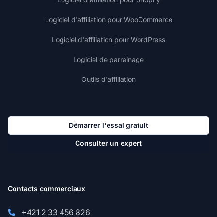
Logiciel d'affiliation pour WooCommerce
Logiciel d'affiliation pour WordPress
Logiciel de parrainage
Outils d'affiliation
Démarrer l'essai gratuit
Consulter un expert
Contacts commerciaux
+421 2 33 456 826