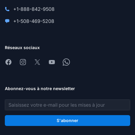
+1-888-842-9508
+1-508-469-5208
Réseaux sociaux
Facebook
Instagram
X
Youtube
Whatsapp
Abonnez-vous à notre newsletter
Adresse e-mail
S'abonner