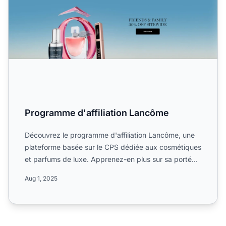
Programme d'affiliation Lancôme
Découvrez le programme d'affiliation Lancôme, une
plateforme basée sur le CPS dédiée aux cosmétiques
et parfums de luxe. Apprenez-en plus sur sa portée
mondiale...
Aug 1, 2025