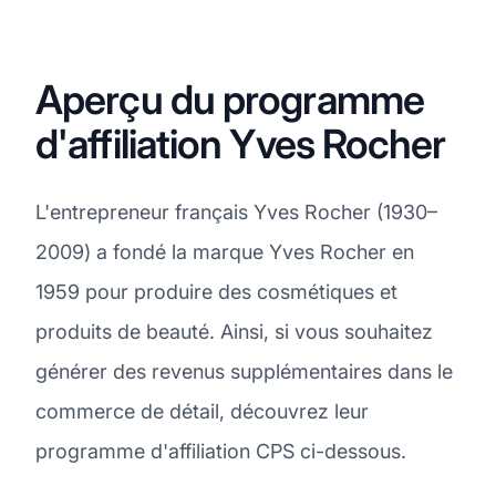
Aperçu du programme
d'affiliation Yves Rocher
L'entrepreneur français Yves Rocher (1930–
2009) a fondé la marque Yves Rocher en
1959 pour produire des cosmétiques et
produits de beauté. Ainsi, si vous souhaitez
générer des revenus supplémentaires dans le
commerce de détail, découvrez leur
programme d'affiliation CPS ci-dessous.