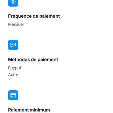
Fréquence de paiement
Mensuel
Méthodes de paiement
Paypal
Autre
Paiement minimum