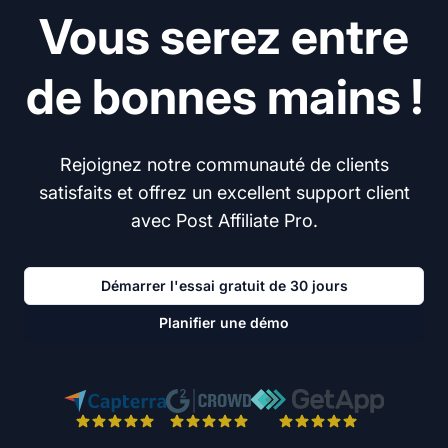
Vous serez entre
de bonnes mains !
Rejoignez notre communauté de clients
satisfaits et offrez un excellent support client
avec Post Affiliate Pro.
Démarrer l'essai gratuit de 30 jours
Planifier une démo