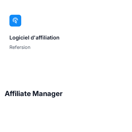
Logiciel d'affiliation
Refersion
Affiliate Manager