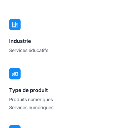
Industrie
Services éducatifs
Type de produit
Produits numériques
Services numériques