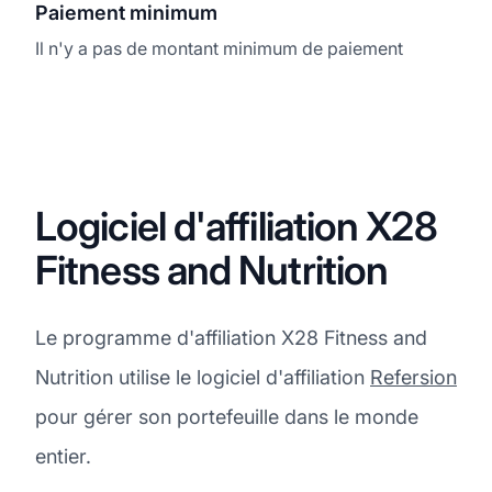
Paiement minimum
Il n'y a pas de montant minimum de paiement
Logiciel d'affiliation X28
Fitness and Nutrition
Le programme d'affiliation X28 Fitness and
Nutrition utilise le logiciel d'affiliation
Refersion
pour gérer son portefeuille dans le monde
entier.