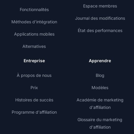
Espace membres
Fonctionnalités
Journal des modifications
Méthodes d'intégration
État des performances
Applications mobiles
Alternatives
Entreprise
Apprendre
À propos de nous
Blog
Prix
Modèles
Histoires de succès
Académie de marketing
d'affiliation
Programme d'affiliation
Glossaire du marketing
d'affiliation