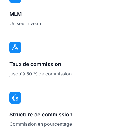
MLM
Un seul niveau
Taux de commission
jusqu'à 50 % de commission
Structure de commission
Commission en pourcentage