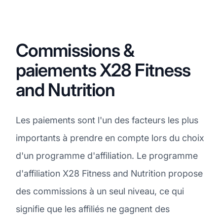
Commissions &
paiements X28 Fitness
and Nutrition
Les paiements sont l'un des facteurs les plus
importants à prendre en compte lors du choix
d'un programme d'affiliation. Le programme
d'affiliation X28 Fitness and Nutrition propose
des commissions à un seul niveau, ce qui
signifie que les affiliés ne gagnent des