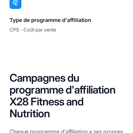
Type de programme d'affiliation
CPS - Coût par vente
Campagnes du
programme d'affiliation
X28 Fitness and
Nutrition
Chaque programme d'affiliation a ses propres