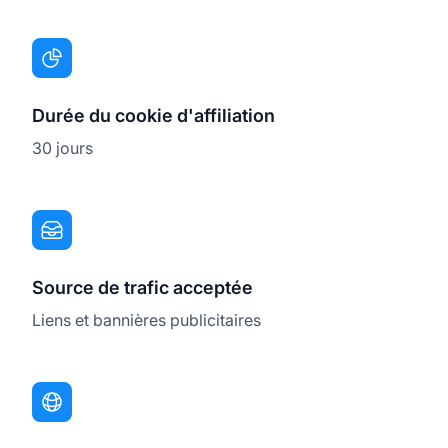
Durée du cookie d'affiliation
30 jours
Source de trafic acceptée
Liens et bannières publicitaires