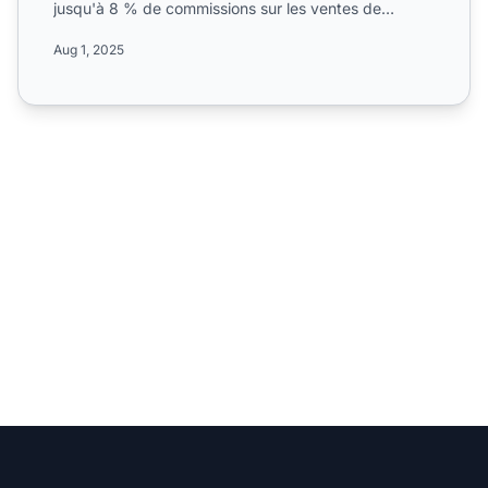
jusqu'à 8 % de commissions sur les ventes de
matériel de mus...
Aug 1, 2025