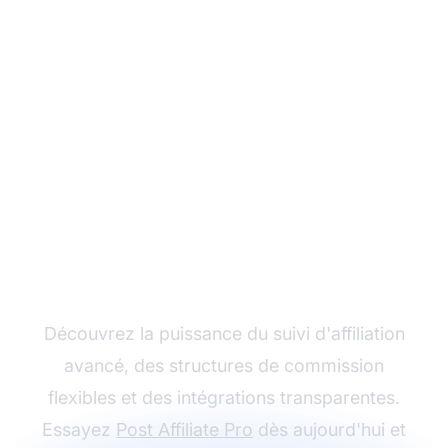
Développez votre
programme d'affiliation
avec Post Affiliate Pro
Découvrez la puissance du suivi d'affiliation
avancé, des structures de commission
flexibles et des intégrations transparentes.
Essayez
Post Affiliate Pro
dès aujourd'hui et