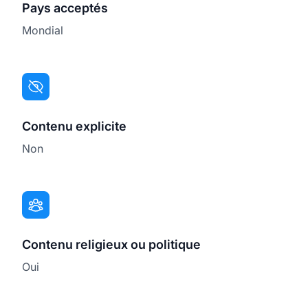
Pays acceptés
Mondial
Contenu explicite
Non
Contenu religieux ou politique
Oui