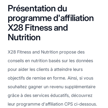
Présentation du
programme d'affiliation
X28 Fitness and
Nutrition
X28 Fitness and Nutrition propose des
conseils en nutrition basés sur les données
pour aider les clients à atteindre leurs
objectifs de remise en forme. Ainsi, si vous
souhaitez gagner un revenu supplémentaire
grâce à des services éducatifs, découvrez
leur programme d'affiliation CPS ci-dessous.