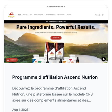
Programme d'affiliation Ascend Nutrion
Programme d'affiliation Ascend Nutrion
Découvrez le programme d'affiliation Ascend
Nutrion, une plateforme basée sur le modèle CPS
axée sur des compléments alimentaires et des
aliments de haute quali...
Aug 1, 2025