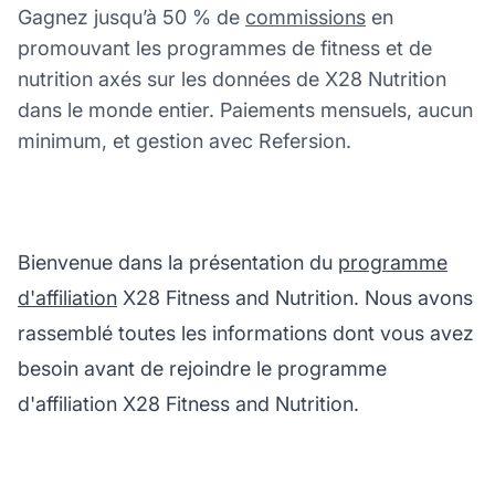
Gagnez jusqu’à 50 % de
commissions
en
promouvant les programmes de fitness et de
nutrition axés sur les données de X28 Nutrition
dans le monde entier. Paiements mensuels, aucun
minimum, et gestion avec Refersion.
Bienvenue dans la présentation du
programme
d'affiliation
X28 Fitness and Nutrition. Nous avons
rassemblé toutes les informations dont vous avez
besoin avant de rejoindre le programme
d'affiliation X28 Fitness and Nutrition.