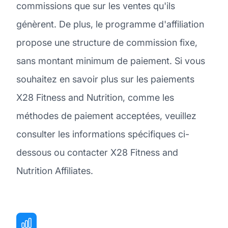
commissions que sur les ventes qu'ils
génèrent. De plus, le programme d'affiliation
propose une structure de commission fixe,
sans montant minimum de paiement. Si vous
souhaitez en savoir plus sur les paiements
X28 Fitness and Nutrition, comme les
méthodes de paiement acceptées, veuillez
consulter les informations spécifiques ci-
dessous ou contacter X28 Fitness and
Nutrition Affiliates.