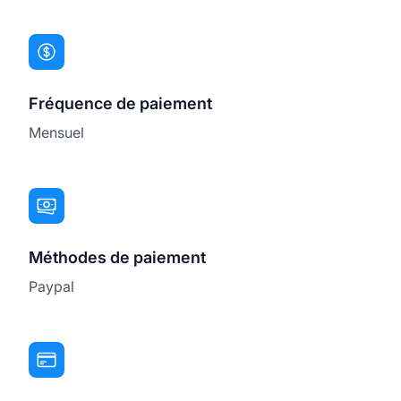
Fréquence de paiement
Mensuel
Méthodes de paiement
Paypal