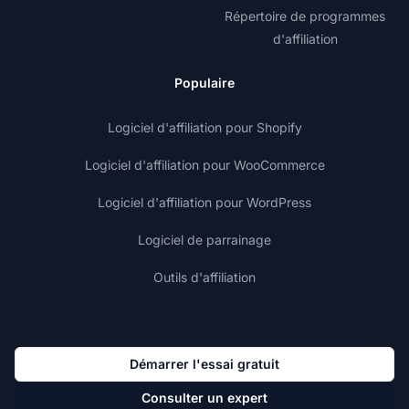
Répertoire de programmes
d'affiliation
Populaire
Logiciel d'affiliation pour Shopify
Logiciel d'affiliation pour WooCommerce
Logiciel d'affiliation pour WordPress
Logiciel de parrainage
Outils d'affiliation
Démarrer l'essai gratuit
Consulter un expert