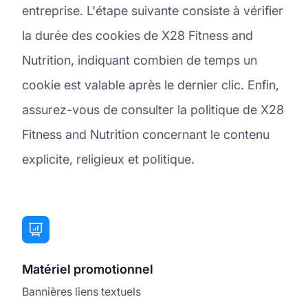
entreprise. L'étape suivante consiste à vérifier
la durée des cookies de X28 Fitness and
Nutrition, indiquant combien de temps un
cookie est valable après le dernier clic. Enfin,
assurez-vous de consulter la politique de X28
Fitness and Nutrition concernant le contenu
explicite, religieux et politique.
Matériel promotionnel
Bannières liens textuels