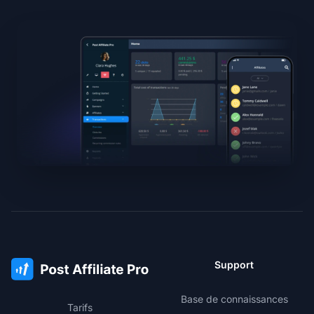
Support
Base de connaissances
Tarifs