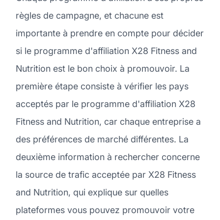
règles de campagne, et chacune est
importante à prendre en compte pour décider
si le programme d'affiliation X28 Fitness and
Nutrition est le bon choix à promouvoir. La
première étape consiste à vérifier les pays
acceptés par le programme d'affiliation X28
Fitness and Nutrition, car chaque entreprise a
des préférences de marché différentes. La
deuxième information à rechercher concerne
la source de trafic acceptée par X28 Fitness
and Nutrition, qui explique sur quelles
plateformes vous pouvez promouvoir votre