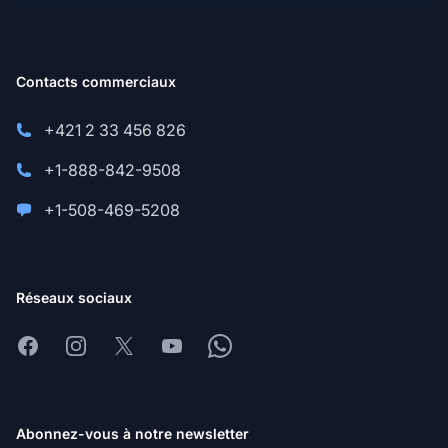
Contacts commerciaux
+421 2 33 456 826
+1-888-842-9508
+1-508-469-5208
Réseaux sociaux
Facebook
Instagram
X
Youtube
Whatsapp
Abonnez-vous à notre newsletter