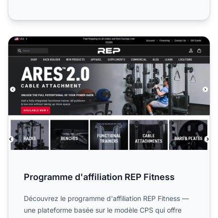
Programme d'affiliation REP Fitness
Programme d'affiliation REP Fitness
Découvrez le programme d'affiliation REP Fitness —
une plateforme basée sur le modèle CPS qui offre