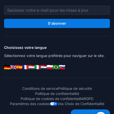
Adresse e-mail
S'abonner
Choisissez votre langue
Sélectionnez votre langue préférée pour naviguer sur le site.
Conditions de service
Politique de sécurité
Politique de confidentialité
Politique de cookies de confidentialité
RGPD
Paramètres des cookies
Vos Choix de Confidentialité