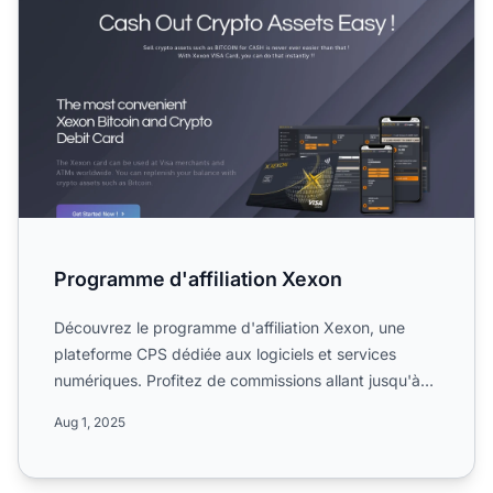
Programme d'affiliation Xexon
Découvrez le programme d'affiliation Xexon, une
plateforme CPS dédiée aux logiciels et services
numériques. Profitez de commissions allant jusqu'à
30 %, d'une d...
Aug 1, 2025