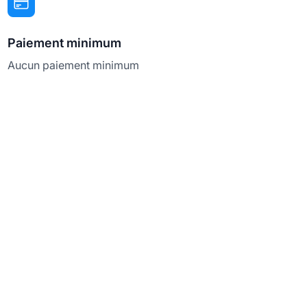
Paiement minimum
Aucun paiement minimum