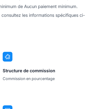
t minimum de Aucun paiement minimum.
onsultez les informations spécifiques ci-
Structure de commission
Commission en pourcentage