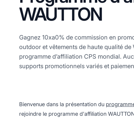
WAUTTON
Gagnez 10xa0% de commission en promo
outdoor et vêtements de haute qualité d
programme d’affiliation CPS mondial. A
supports promotionnels variés et paiemen
Bienvenue dans la présentation du
programme d
rejoindre le programme d'affiliation WAUTTON