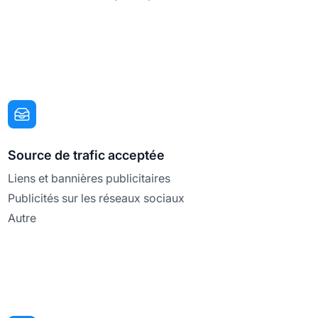
Source de trafic acceptée
Liens et bannières publicitaires
Publicités sur les réseaux sociaux
Autre