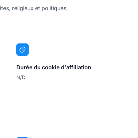
s, religieux et politiques.
Durée du cookie d'affiliation
N/D