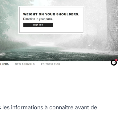
es informations à connaître avant de