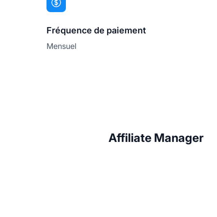
Fréquence de paiement
Mensuel
Affiliate Manager