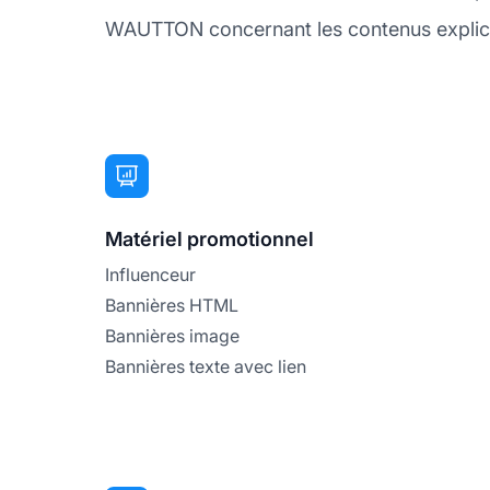
WAUTTON concernant les contenus explicite
Matériel promotionnel
Influenceur
Bannières HTML
Bannières image
Bannières texte avec lien