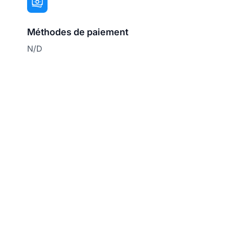
Méthodes de paiement
N/D