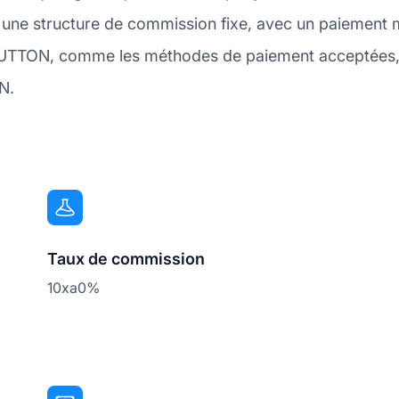
 une structure de commission fixe, avec un paiemen
AUTTON, comme les méthodes de paiement acceptées, c
N.
Taux de commission
10xa0%