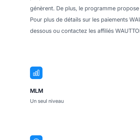
génèrent. De plus, le programme propose
Pour plus de détails sur les paiements W
dessous ou contactez les affiliés WAUTTO
MLM
Un seul niveau