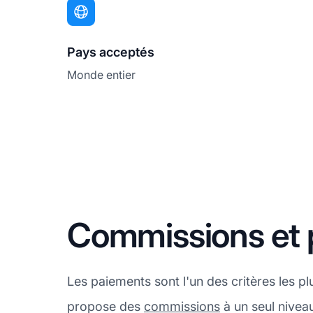
Pays acceptés
Monde entier
Commissions et
Les paiements sont l'un des critères les 
propose des
commissions
à un seul niveau