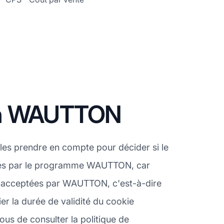
ion WAUTTON
 les prendre en compte pour décider si le
ptés par le programme WAUTTON, car
ic acceptées par WAUTTON, c'est-à-dire
er la durée de validité du cookie
us de consulter la politique de