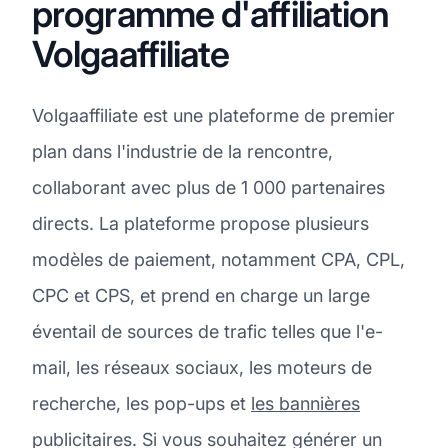
programme d'affiliation
Volgaaffiliate
Volgaaffiliate est une plateforme de premier
plan dans l'industrie de la rencontre,
collaborant avec plus de 1 000 partenaires
directs. La plateforme propose plusieurs
modèles de paiement, notamment CPA, CPL,
CPC et CPS, et prend en charge un large
éventail de sources de trafic telles que l'e-
mail, les réseaux sociaux, les moteurs de
recherche, les pop-ups et
les bannières
publicitaires. Si vous souhaitez générer un