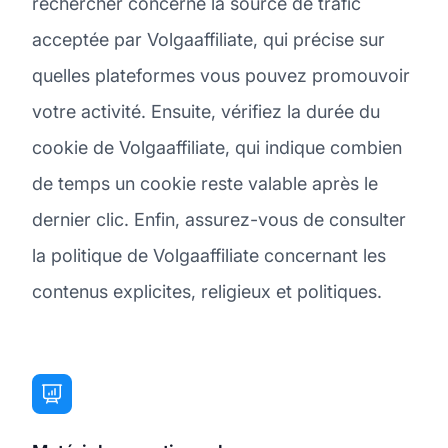
rechercher concerne la source de trafic
acceptée par Volgaaffiliate, qui précise sur
quelles plateformes vous pouvez promouvoir
votre activité. Ensuite, vérifiez la durée du
cookie de Volgaaffiliate, qui indique combien
de temps un cookie reste valable après le
dernier clic. Enfin, assurez-vous de consulter
la politique de Volgaaffiliate concernant les
contenus explicites, religieux et politiques.