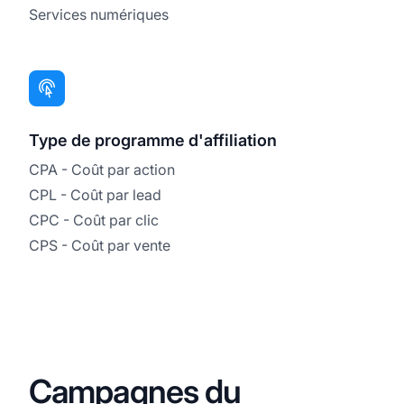
Services numériques
Type de programme d'affiliation
CPA - Coût par action
CPL - Coût par lead
CPC - Coût par clic
CPS - Coût par vente
Campagnes du