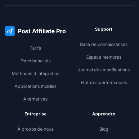
Support
Base de connaissances
Tarifs
Espace membres
Fonctionnalités
Journal des modifications
Méthodes d'intégration
État des performances
Applications mobiles
Alternatives
Entreprise
Apprendre
À propos de nous
Blog