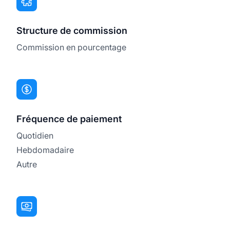
Structure de commission
Commission en pourcentage
Fréquence de paiement
Quotidien
Hebdomadaire
Autre