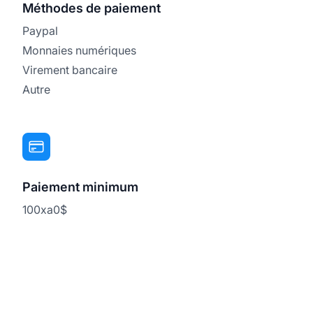
Méthodes de paiement
Paypal
Monnaies numériques
Virement bancaire
Autre
Paiement minimum
100xa0$