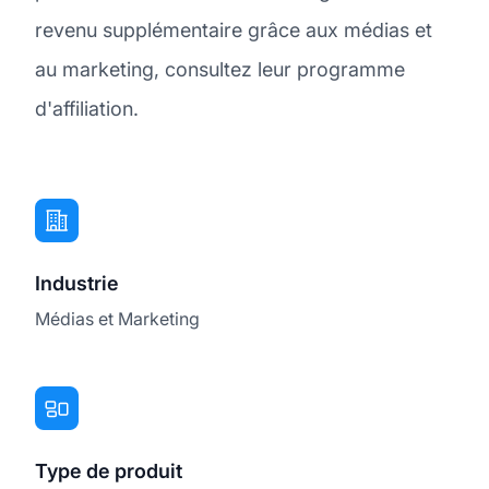
revenu supplémentaire grâce aux médias et
au marketing, consultez leur programme
d'affiliation.
Industrie
Médias et Marketing
Type de produit