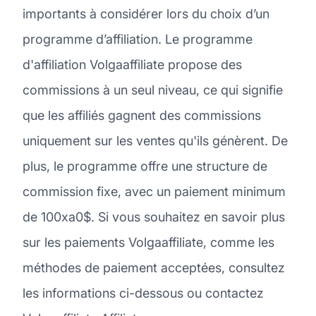
importants à considérer lors du choix d’un
programme d’affiliation. Le programme
d'affiliation Volgaaffiliate propose des
commissions à un seul niveau, ce qui signifie
que les affiliés gagnent des commissions
uniquement sur les ventes qu'ils génèrent. De
plus, le programme offre une structure de
commission fixe, avec un paiement minimum
de 100xa0$. Si vous souhaitez en savoir plus
sur les paiements Volgaaffiliate, comme les
méthodes de paiement acceptées, consultez
les informations ci-dessous ou contactez