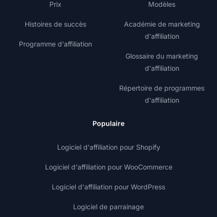
Prix
Modèles
Histoires de succès
Académie de marketing
d'affiliation
Programme d'affiliation
Glossaire du marketing
d'affiliation
Répertoire de programmes
d'affiliation
Populaire
Logiciel d'affiliation pour Shopify
Logiciel d'affiliation pour WooCommerce
Logiciel d'affiliation pour WordPress
Logiciel de parrainage