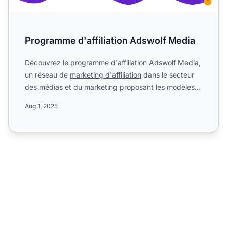
Programme d'affiliation Adswolf Media
Découvrez le programme d'affiliation Adswolf Media,
un réseau de
marketing d'affiliation
dans le secteur
des médias et du marketing proposant les modèles
CPA, C...
Aug 1, 2025