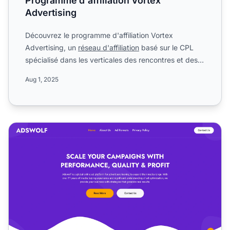
Programme d'affiliation Vortex
Advertising
Découvrez le programme d'affiliation Vortex
Advertising, un
réseau d'affiliation
basé sur le CPL
spécialisé dans les verticales des rencontres et des
jeux d'arg...
Aug 1, 2025
Programme d'affiliation Adswolf Media