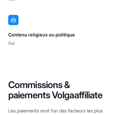
Contenu religieux ou politique
Oui
Commissions &
paiements Volgaaffiliate
Les paiements sont l’un des facteurs les plus