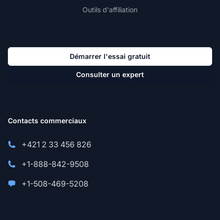
Outils d'affiliation
Démarrer l'essai gratuit
Consulter un expert
Contacts commerciaux
+421 2 33 456 826
+1-888-842-9508
+1-508-469-5208