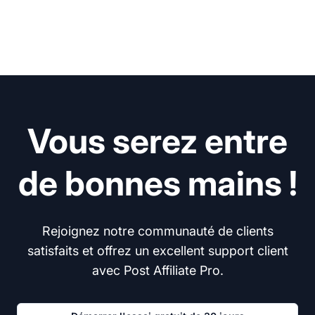
Vous serez entre
de bonnes mains !
Rejoignez notre communauté de clients
satisfaits et offrez un excellent support client
avec Post Affiliate Pro.