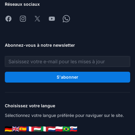
Réseaux sociaux
Facebook
Instagram
X
Youtube
Whatsapp
Abonnez-vous à notre newsletter
Adresse e-mail
S'abonner
Choisissez votre langue
Sélectionnez votre langue préférée pour naviguer sur le site.