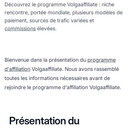
Découvrez le programme Volgaaffiliate : niche
rencontre, portée mondiale, plusieurs modèles de
paiement, sources de trafic variées et
commissions
élevées.
Bienvenue dans la présentation du
programme
d'affiliation
Volgaaffiliate. Nous avons rassemblé
toutes les informations nécessaires avant de
rejoindre le programme d'affiliation Volgaaffiliate.
Présentation du