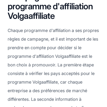
programme d'affiliation
Volgaaffiliate
Chaque programme d'affiliation a ses propres
règles de campagne, et il est important de les
prendre en compte pour décider si le
programme d'affiliation Volgaaffiliate est le
bon choix à promouvoir. La première étape
consiste à vérifier les pays acceptés pour le
programme Volgaaffiliate, car chaque
entreprise a des préférences de marché
différentes. La seconde information à