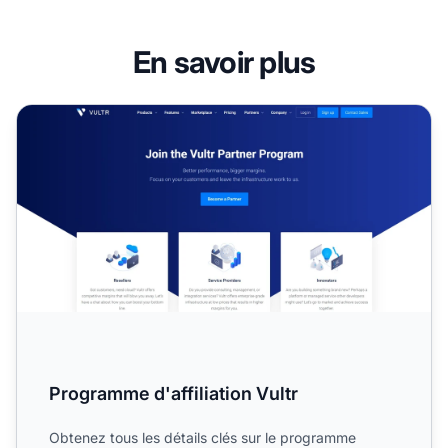
En savoir plus
Programme d'affiliation Vultr
Programme d'affiliation Vultr
Obtenez tous les détails clés sur le programme