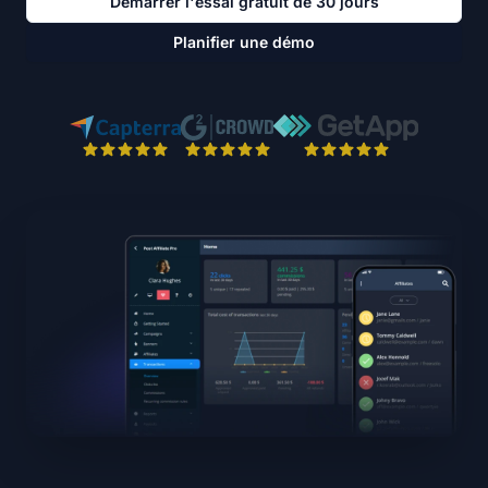
Démarrer l'essai gratuit de 30 jours
Planifier une démo