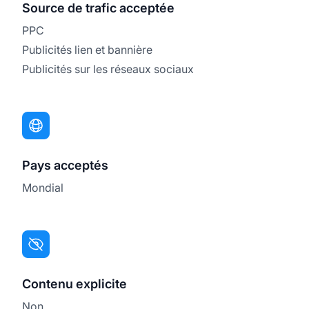
Source de trafic acceptée
PPC
Publicités lien et bannière
Publicités sur les réseaux sociaux
Pays acceptés
Mondial
Contenu explicite
Non