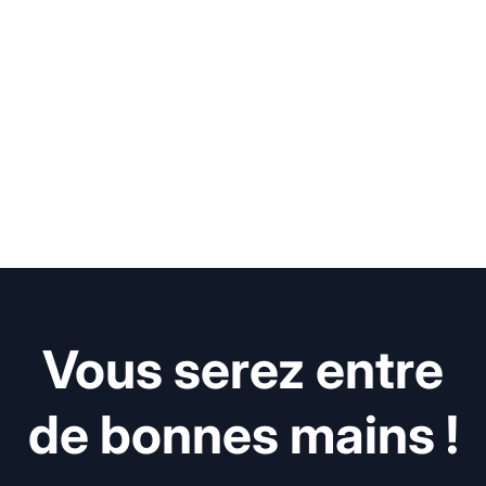
Vous serez entre
de bonnes mains !