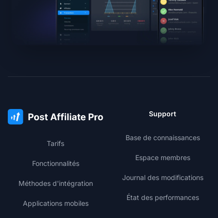
Support
Base de connaissances
Tarifs
Espace membres
Fonctionnalités
Journal des modifications
Méthodes d'intégration
État des performances
Applications mobiles