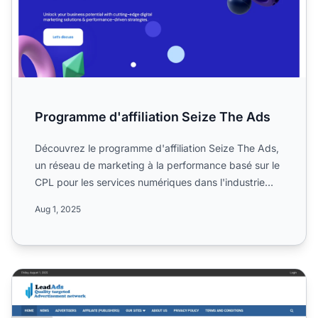
Programme d'affiliation Seize The Ads
Découvrez le programme d'affiliation Seize The Ads,
un réseau de marketing à la performance basé sur le
CPL pour les services numériques dans l'industrie
des mé...
Aug 1, 2025
Programme d'affiliation LeadAds