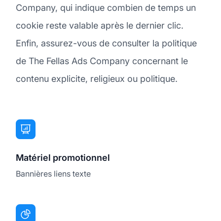
Company, qui indique combien de temps un
cookie reste valable après le dernier clic.
Enfin, assurez-vous de consulter la politique
de The Fellas Ads Company concernant le
contenu explicite, religieux ou politique.
Matériel promotionnel
Bannières liens texte