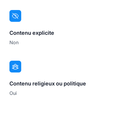
Contenu explicite
Non
Contenu religieux ou politique
Oui