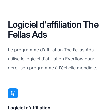
Logiciel d'affiliation The
Fellas Ads
Le programme d'affiliation The Fellas Ads
utilise le logiciel d'affiliation Everflow pour
gérer son programme à l'échelle mondiale.
Logiciel d'affiliation