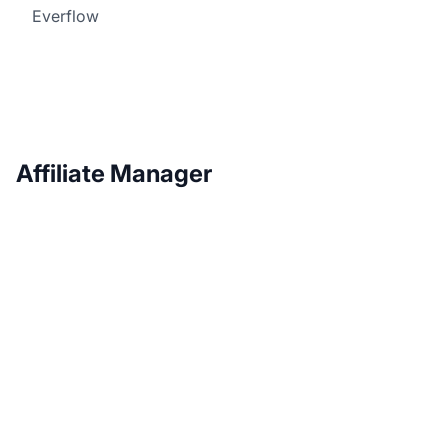
Everflow
Affiliate Manager