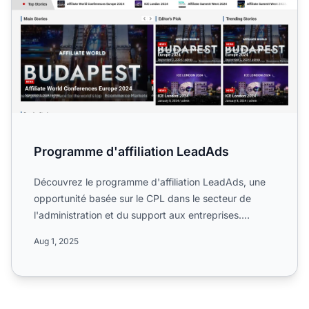
Programme d'affiliation LeadAds
Découvrez le programme d'affiliation LeadAds, une
opportunité basée sur le CPL dans le secteur de
l'administration et du support aux entreprises.
Découvrez ses ...
Aug 1, 2025