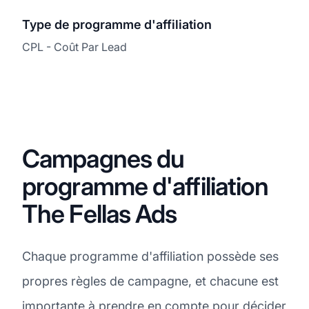
Type de programme d'affiliation
CPL - Coût Par Lead
Campagnes du
programme d'affiliation
The Fellas Ads
Chaque programme d'affiliation possède ses
propres règles de campagne, et chacune est
importante à prendre en compte pour décider