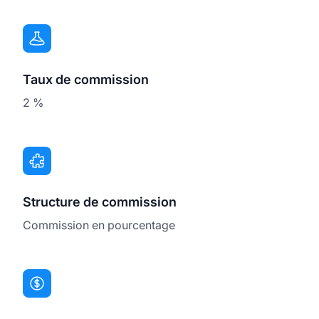
Taux de commission
2 %
Structure de commission
Commission en pourcentage