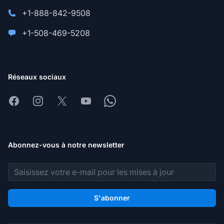
+1-888-842-9508
+1-508-469-5208
Réseaux sociaux
Facebook
Instagram
X
Youtube
Whatsapp
Abonnez-vous à notre newsletter
Adresse e-mail
S'abonner