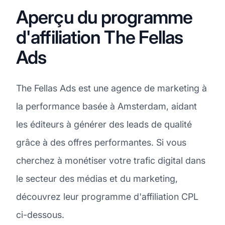
Aperçu du programme
d'affiliation The Fellas
Ads
The Fellas Ads est une agence de marketing à
la performance basée à Amsterdam, aidant
les éditeurs à générer des leads de qualité
grâce à des offres performantes. Si vous
cherchez à monétiser votre trafic digital dans
le secteur des médias et du marketing,
découvrez leur programme d'affiliation CPL
ci-dessous.