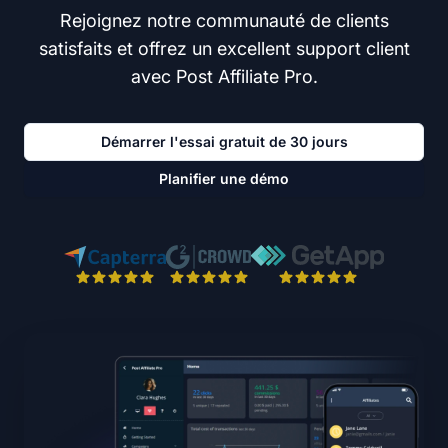
Rejoignez notre communauté de clients
satisfaits et offrez un excellent support client
avec Post Affiliate Pro.
Démarrer l'essai gratuit de 30 jours
Planifier une démo