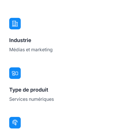
Industrie
Médias et marketing
Type de produit
Services numériques