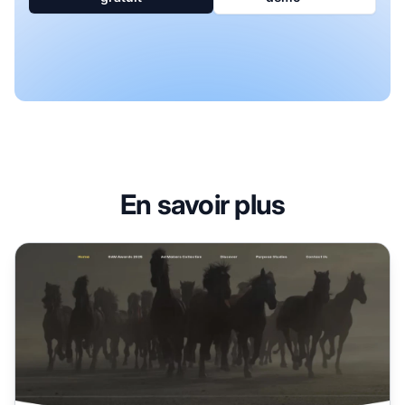
En savoir plus
Programme d'affiliation The Good Ads