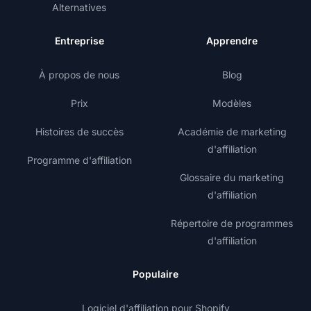
Alternatives
Entreprise
Apprendre
À propos de nous
Blog
Prix
Modèles
Histoires de succès
Académie de marketing
d'affiliation
Programme d'affiliation
Glossaire du marketing
d'affiliation
Répertoire de programmes
d'affiliation
Populaire
Logiciel d'affiliation pour Shopify