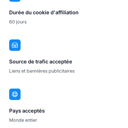
Durée du cookie d'affiliation
60 jours
Source de trafic acceptée
Liens et bannières publicitaires
Pays acceptés
Monde entier