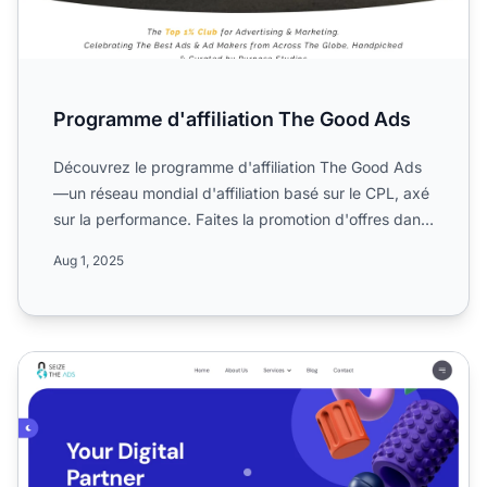
Programme d'affiliation The Good Ads
Découvrez le programme d'affiliation The Good Ads
—un réseau mondial d'affiliation basé sur le CPL, axé
sur la performance. Faites la promotion d'offres dans
les...
Aug 1, 2025
Programme d'affiliation Seize The Ads