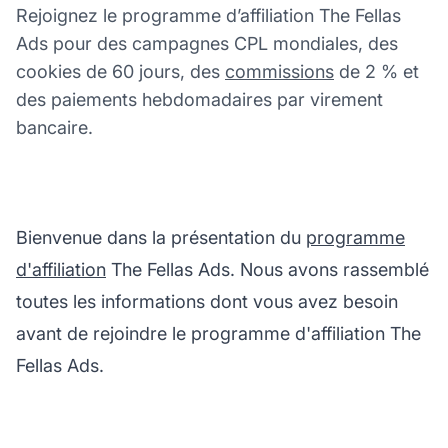
Rejoignez le programme d’affiliation The Fellas
Ads pour des campagnes CPL mondiales, des
cookies de 60 jours, des
commissions
de 2 % et
des paiements hebdomadaires par virement
bancaire.
Bienvenue dans la présentation du
programme
d'affiliation
The Fellas Ads. Nous avons rassemblé
toutes les informations dont vous avez besoin
avant de rejoindre le programme d'affiliation The
Fellas Ads.