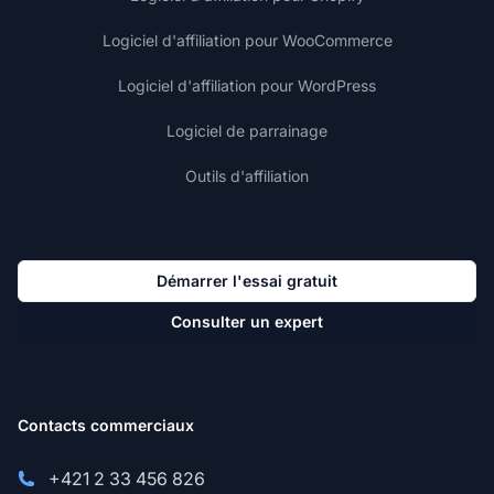
Logiciel d'affiliation pour WooCommerce
Logiciel d'affiliation pour WordPress
Logiciel de parrainage
Outils d'affiliation
Démarrer l'essai gratuit
Consulter un expert
Contacts commerciaux
+421 2 33 456 826