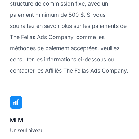
structure de commission fixe, avec un
paiement minimum de 500 $. Si vous
souhaitez en savoir plus sur les paiements de
The Fellas Ads Company, comme les
méthodes de paiement acceptées, veuillez
consulter les informations ci-dessous ou
contacter les Affiliés The Fellas Ads Company.
MLM
Un seul niveau