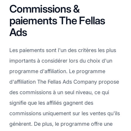
Commissions &
paiements The Fellas
Ads
Les paiements sont l'un des critères les plus
importants à considérer lors du choix d'un
programme d'affiliation. Le programme
d'affiliation The Fellas Ads Company propose
des commissions à un seul niveau, ce qui
signifie que les affiliés gagnent des
commissions uniquement sur les ventes qu'ils
génèrent. De plus, le programme offre une