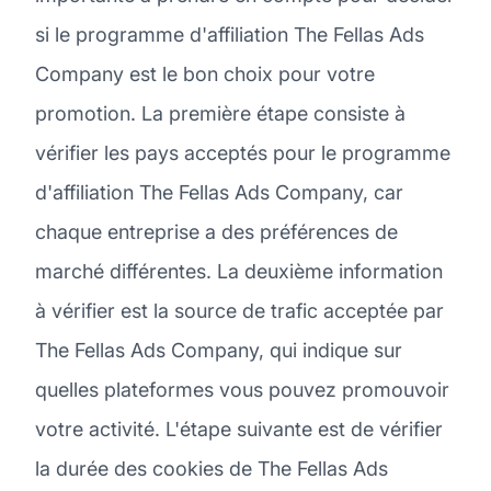
si le programme d'affiliation The Fellas Ads
Company est le bon choix pour votre
promotion. La première étape consiste à
vérifier les pays acceptés pour le programme
d'affiliation The Fellas Ads Company, car
chaque entreprise a des préférences de
marché différentes. La deuxième information
à vérifier est la source de trafic acceptée par
The Fellas Ads Company, qui indique sur
quelles plateformes vous pouvez promouvoir
votre activité. L'étape suivante est de vérifier
la durée des cookies de The Fellas Ads