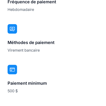
Fréquence de paiement
Hebdomadaire
Méthodes de paiement
Virement bancaire
Paiement minimum
500 $