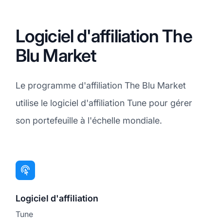
Logiciel d'affiliation The
Blu Market
Le programme d'affiliation The Blu Market
utilise le logiciel d'affiliation Tune pour gérer
son portefeuille à l'échelle mondiale.
Logiciel d'affiliation
Tune