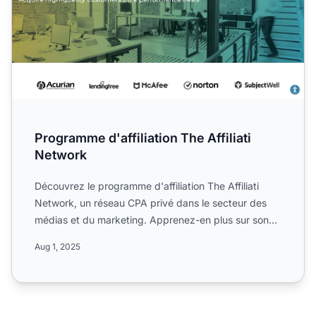
Programme d'affiliation The Affiliati
Network
Découvrez le programme d'affiliation The Affiliati
Network, un réseau CPA privé dans le secteur des
médias et du marketing. Apprenez-en plus sur son
approche pe...
Aug 1, 2025