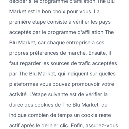
décider si le programme d'affiliation The Blu
Market est le bon choix pour vous. La
première étape consiste à vérifier les pays
acceptés par le programme d'affiliation The
Blu Market, car chaque entreprise a ses
propres préférences de marché. Ensuite, il
faut regarder les sources de trafic acceptées
par The Blu Market, qui indiquent sur quelles
plateformes vous pouvez promouvoir votre
activité. L'étape suivante est de vérifier la
durée des cookies de The Blu Market, qui
indique combien de temps un cookie reste
actif après le dernier clic. Enfin, assurez-vous