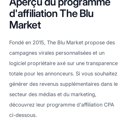
Aperçu du programme
d'affiliation The Blu
Market
Fondé en 2015, The Blu Market propose des
campagnes virales personnalisées et un
logiciel propriétaire axé sur une transparence
totale pour les annonceurs. Si vous souhaitez
générer des revenus supplémentaires dans le
secteur des médias et du marketing,
découvrez leur programme d'affiliation CPA
ci-dessous.