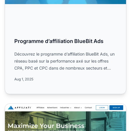
Programme d’affiliation BlueBit Ads
Découvrez le programme d’affiliation BlueBit Ads, un
réseau basé sur la performance axé sur les offres
CPA, PPC et CPC dans de nombreux secteurs et
zones géogra...
Aug 1, 2025
Programme d'affiliation The Affiliati Network