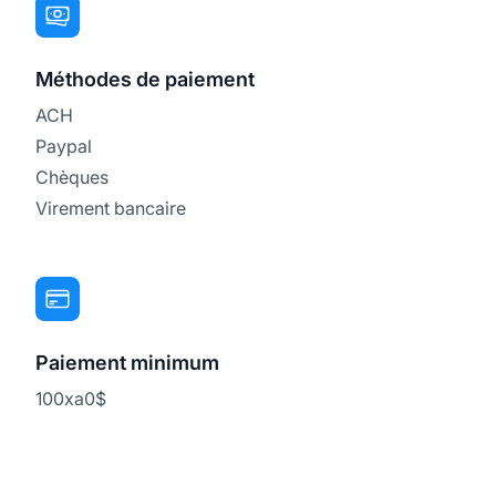
Méthodes de paiement
ACH
Paypal
Chèques
Virement bancaire
Paiement minimum
100xa0$