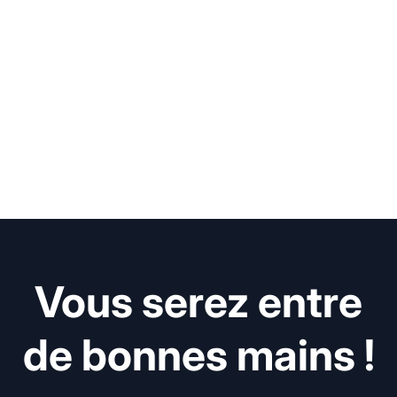
Vous serez entre
de bonnes mains !