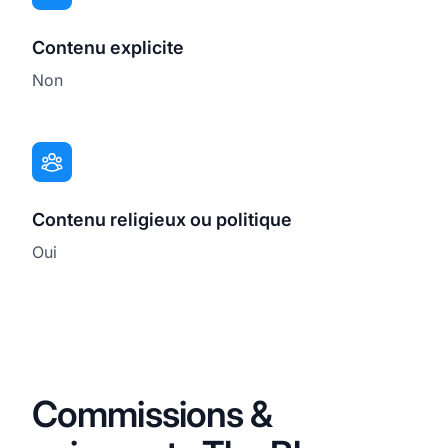
Contenu explicite
Non
Contenu religieux ou politique
Oui
Commissions &