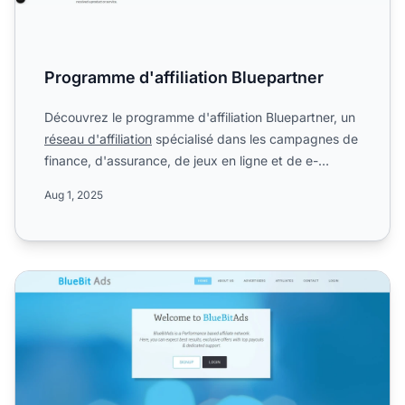
Programme d'affiliation Bluepartner
Découvrez le programme d'affiliation Bluepartner, un
réseau d'affiliation
spécialisé dans les campagnes de
finance, d'assurance, de jeux en ligne et de e-
commer...
Aug 1, 2025
Programme d’affiliation BlueBit Ads