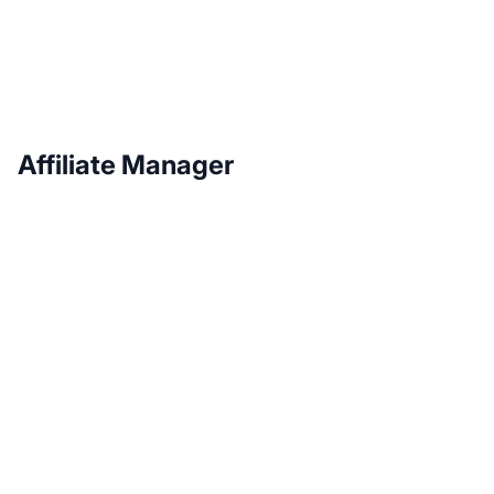
Affiliate Manager