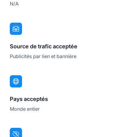
N/A
Source de trafic acceptée
Publicités par lien et bannière
Pays acceptés
Monde entier