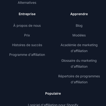
Alternatives
Entreprise
Apprendre
À propos de nous
Blog
Prix
Modèles
Histoires de succès
Académie de marketing
d'affiliation
Programme d'affiliation
Glossaire du marketing
d'affiliation
Répertoire de programmes
d'affiliation
Populaire
Logiciel d'affiliation pour Shopify