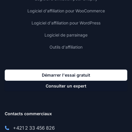
Logiciel d'affiliation pour WooCommerce
Logiciel d'affiliation pour WordPress
Logiciel de parrainage
Outils d'affiliation
Démarrer l'essai gratuit
Consulter un expert
Contacts commerciaux
+421 2 33 456 826