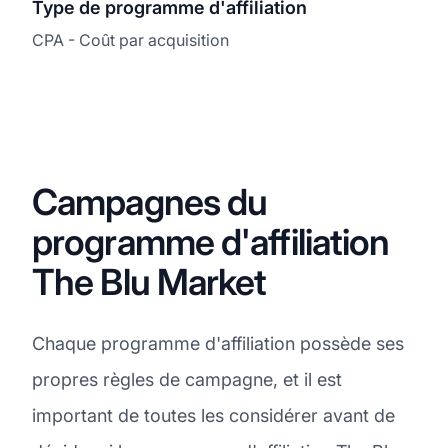
Type de programme d'affiliation
CPA - Coût par acquisition
Campagnes du
programme d'affiliation
The Blu Market
Chaque programme d'affiliation possède ses
propres règles de campagne, et il est
important de toutes les considérer avant de