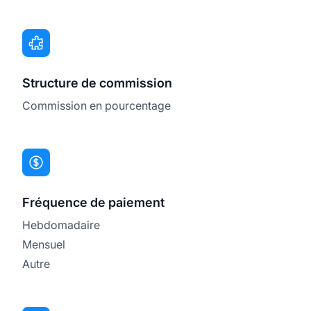
Structure de commission
Commission en pourcentage
Fréquence de paiement
Hebdomadaire
Mensuel
Autre