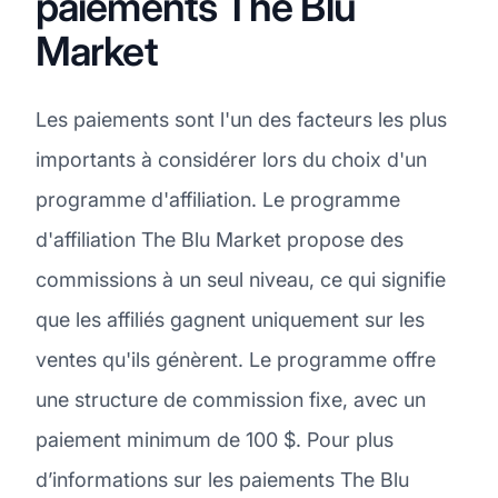
paiements The Blu
Market
Les paiements sont l'un des facteurs les plus
importants à considérer lors du choix d'un
programme d'affiliation. Le programme
d'affiliation The Blu Market propose des
commissions à un seul niveau, ce qui signifie
que les affiliés gagnent uniquement sur les
ventes qu'ils génèrent. Le programme offre
une structure de commission fixe, avec un
paiement minimum de 100 $. Pour plus
d’informations sur les paiements The Blu