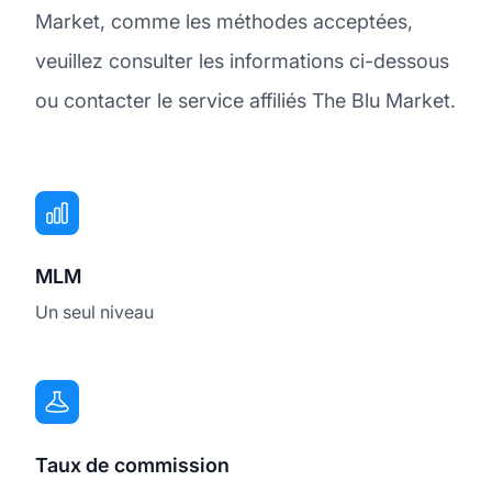
Market, comme les méthodes acceptées,
veuillez consulter les informations ci-dessous
ou contacter le service affiliés The Blu Market.
MLM
Un seul niveau
Taux de commission