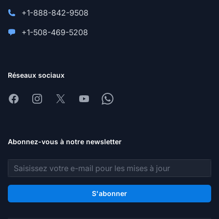
+1-888-842-9508
+1-508-469-5208
Réseaux sociaux
Facebook
Instagram
X
Youtube
Whatsapp
Abonnez-vous à notre newsletter
Adresse e-mail
S'abonner