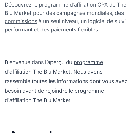
Découvrez le programme d’affiliation CPA de The
Blu Market pour des campagnes mondiales, des
commissions
à un seul niveau, un logiciel de suivi
performant et des paiements flexibles.
Bienvenue dans l’aperçu du
programme
d'affiliation
The Blu Market. Nous avons
rassemblé toutes les informations dont vous avez
besoin avant de rejoindre le programme
d'affiliation The Blu Market.