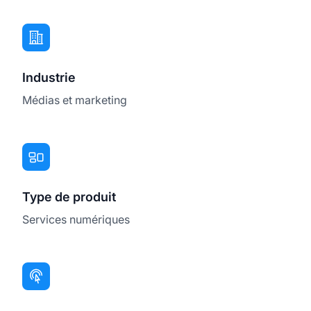
Industrie
Médias et marketing
Type de produit
Services numériques