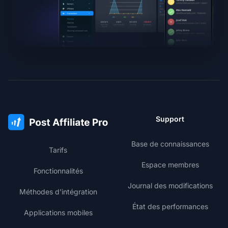
Support
Base de connaissances
Tarifs
Espace membres
Fonctionnalités
Journal des modifications
Méthodes d'intégration
État des performances
Applications mobiles