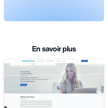
En savoir plus
Programme d'affiliation Bluepartner