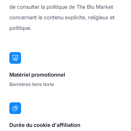
de consulter la politique de The Blu Market
concernant le contenu explicite, religieux et
politique.
Matériel promotionnel
Bannières liens texte
Durée du cookie d'affiliation