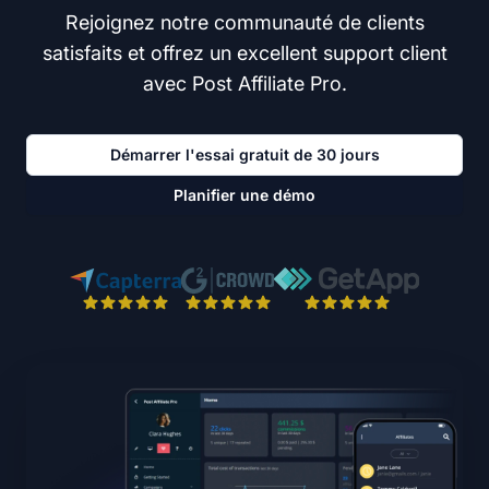
Rejoignez notre communauté de clients
satisfaits et offrez un excellent support client
avec Post Affiliate Pro.
Démarrer l'essai gratuit de 30 jours
Planifier une démo