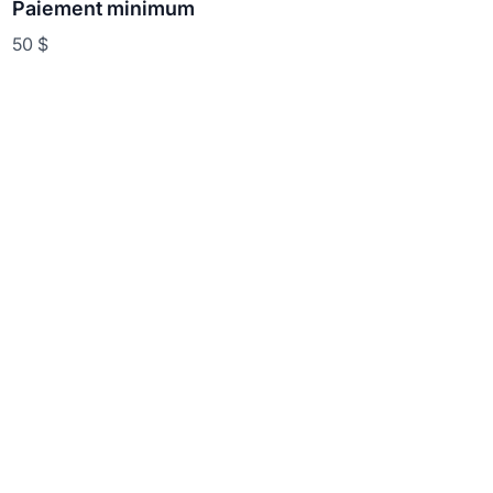
Paiement minimum
50 $