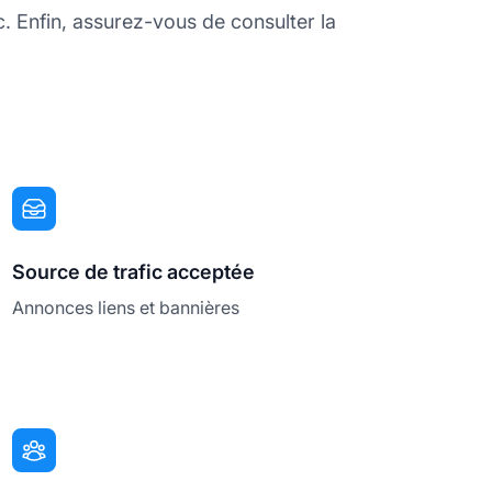
c. Enfin, assurez-vous de consulter la
Source de trafic acceptée
Annonces liens et bannières