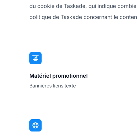
du cookie de Taskade, qui indique combien 
politique de Taskade concernant le contenu 
Matériel promotionnel
Bannières liens texte