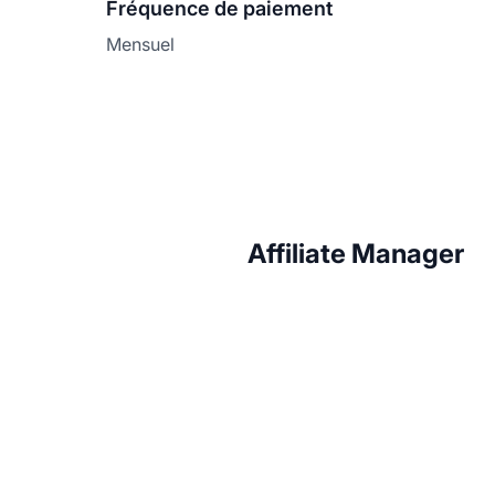
Fréquence de paiement
Mensuel
Affiliate Manager