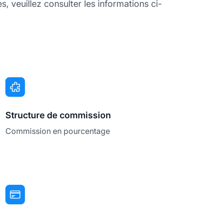
veuillez consulter les informations ci-
Structure de commission
Commission en pourcentage