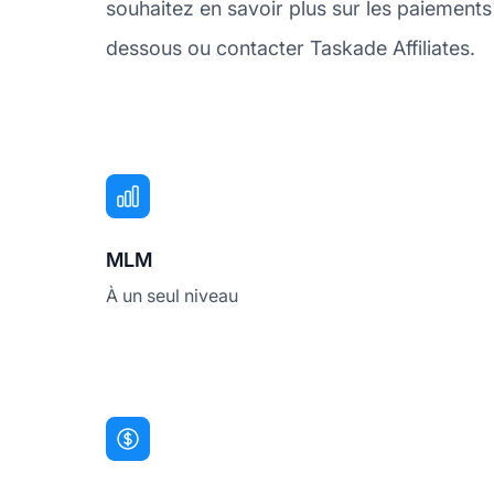
souhaitez en savoir plus sur les paiement
dessous ou contacter Taskade Affiliates.
MLM
À un seul niveau