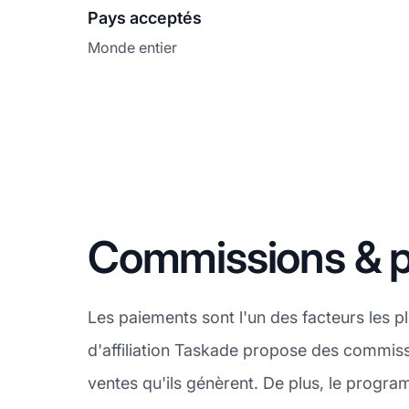
Pays acceptés
Monde entier
Commissions & 
Les paiements sont l'un des facteurs les 
d'affiliation Taskade propose des commissi
ventes qu'ils génèrent. De plus, le prog