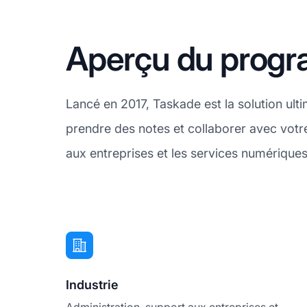
Aperçu du progra
Lancé en 2017, Taskade est la solution ulti
prendre des notes et collaborer avec votr
aux entreprises et les services numériques
Industrie