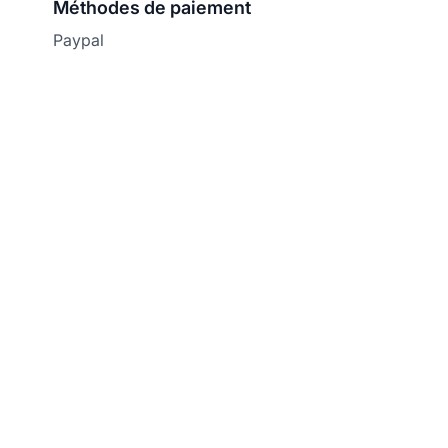
Méthodes de paiement
Paypal