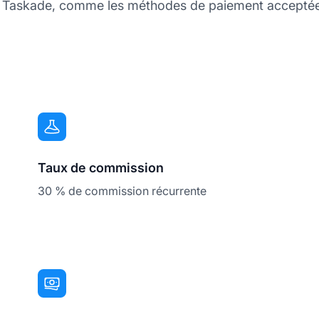
s Taskade, comme les méthodes de paiement acceptées, 
Taux de commission
30 % de commission récurrente