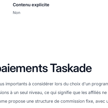
Contenu explicite
Non
paiements Taskade
plus importants à considérer lors du choix d'un progra
ons à un seul niveau, ce qui signifie que les affiliés 
ramme propose une structure de commission fixe, avec