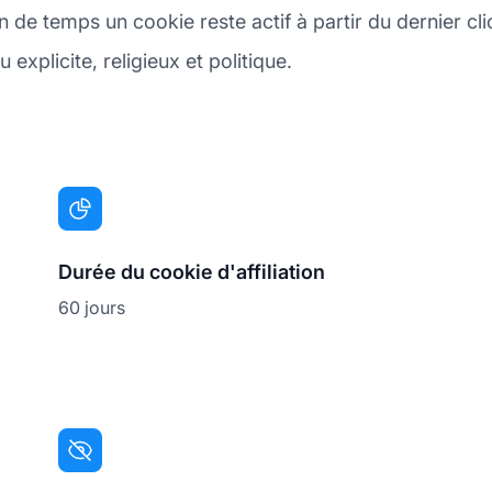
de temps un cookie reste actif à partir du dernier cli
explicite, religieux et politique.
Durée du cookie d'affiliation
60 jours