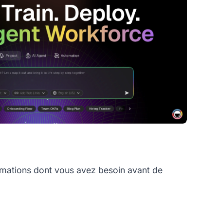
rmations dont vous avez besoin avant de