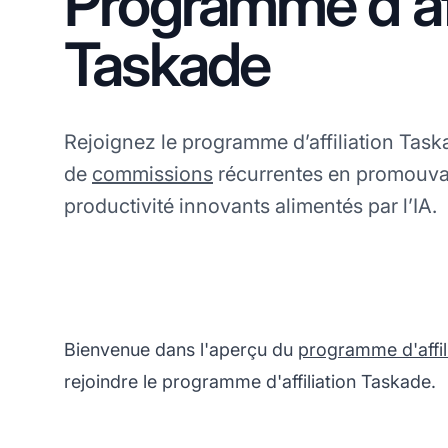
Programme d'aff
Taskade
Rejoignez le programme d’affiliation Tas
de
commissions
récurrentes en promouvan
productivité innovants alimentés par l’IA.
Bienvenue dans l'aperçu du
programme d'affil
rejoindre le programme d'affiliation Taskade.