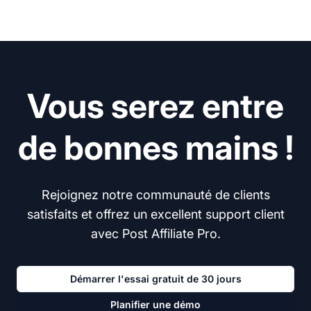
Vous serez entre
de bonnes mains !
Rejoignez notre communauté de clients
satisfaits et offrez un excellent support client
avec Post Affiliate Pro.
Démarrer l'essai gratuit de 30 jours
Planifier une démo