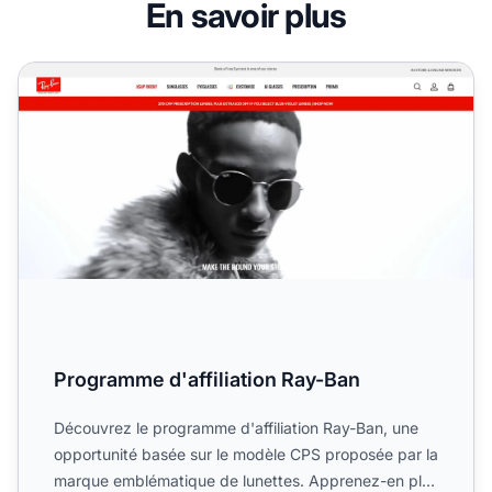
En savoir plus
Programme d'affiliation Ray-Ban
Programme d'affiliation Ray-Ban
Découvrez le programme d'affiliation Ray-Ban, une
opportunité basée sur le modèle CPS proposée par la
marque emblématique de lunettes. Apprenez-en plus