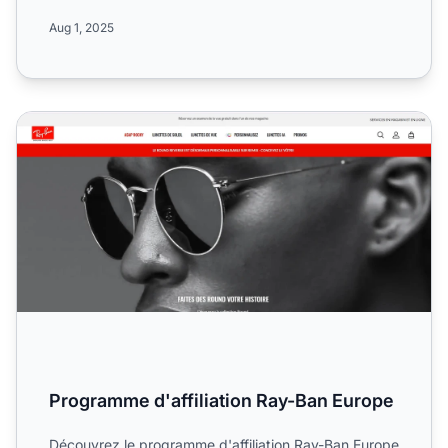
sur son ...
Aug 1, 2025
Programme d'affiliation Ray-Ban Europe
Programme d'affiliation Ray-Ban Europe
Découvrez le programme d'affiliation Ray-Ban Europe