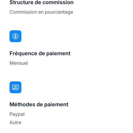
Structure de commission
Commission en pourcentage
Fréquence de paiement
Mensuel
Méthodes de paiement
Paypal
Autre