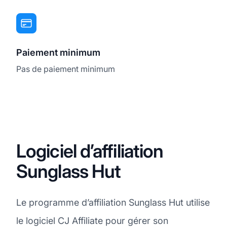
Paiement minimum
Pas de paiement minimum
Logiciel d’affiliation
Sunglass Hut
Le programme d’affiliation Sunglass Hut utilise
le logiciel CJ Affiliate pour gérer son