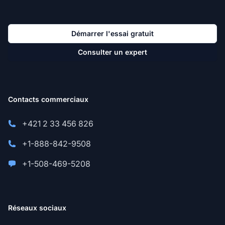
Démarrer l'essai gratuit
Consulter un expert
Contacts commerciaux
+421 2 33 456 826
+1-888-842-9508
+1-508-469-5208
Réseaux sociaux