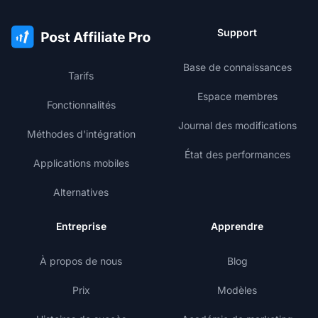
Support
Base de connaissances
Tarifs
Espace membres
Fonctionnalités
Journal des modifications
Méthodes d'intégration
État des performances
Applications mobiles
Alternatives
Entreprise
Apprendre
À propos de nous
Blog
Prix
Modèles