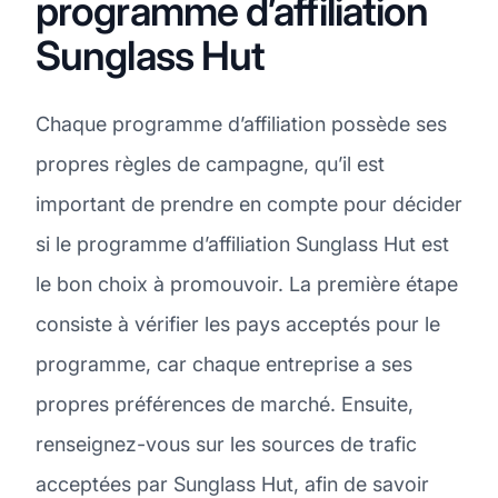
programme d’affiliation
Sunglass Hut
Chaque programme d’affiliation possède ses
propres règles de campagne, qu’il est
important de prendre en compte pour décider
si le programme d’affiliation Sunglass Hut est
le bon choix à promouvoir. La première étape
consiste à vérifier les pays acceptés pour le
programme, car chaque entreprise a ses
propres préférences de marché. Ensuite,
renseignez-vous sur les sources de trafic
acceptées par Sunglass Hut, afin de savoir