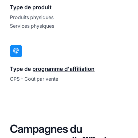
Type de produit
Produits physiques
Services physiques
Type de
programme d'affiliation
CPS - Coût par vente
Campagnes du