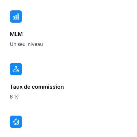
MLM
Un seul niveau
Taux de commission
6 %