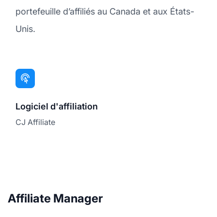
portefeuille d’affiliés au Canada et aux États-
Unis.
Logiciel d'affiliation
CJ Affiliate
Affiliate Manager