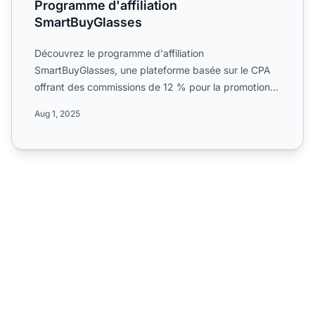
Programme d'affiliation
SmartBuyGlasses
Découvrez le programme d'affiliation
SmartBuyGlasses, une plateforme basée sur le CPA
offrant des commissions de 12 % pour la promotion
de lunettes de créateurs...
Aug 1, 2025