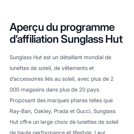
Aperçu du programme
d’affiliation Sunglass Hut
Sunglass Hut est un détaillant mondial de
lunettes de soleil, de vêtements et
d’accessoires liés au soleil, avec plus de 2
000 magasins dans plus de 20 pays.
Proposant des marques phares telles que
Ray-Ban, Oakley, Prada et Gucci, Sunglass
Hut offre un large choix de lunettes de soleil
de haute performance et lifestyle. Leur