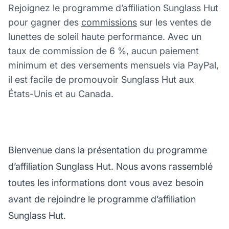
Rejoignez le programme d’affiliation Sunglass Hut
pour gagner des
commissions
sur les ventes de
lunettes de soleil haute performance. Avec un
taux de commission de 6 %, aucun paiement
minimum et des versements mensuels via PayPal,
il est facile de promouvoir Sunglass Hut aux
États-Unis et au Canada.
Bienvenue dans la présentation du programme
d’affiliation Sunglass Hut. Nous avons rassemblé
toutes les informations dont vous avez besoin
avant de rejoindre le programme d’affiliation
Sunglass Hut.