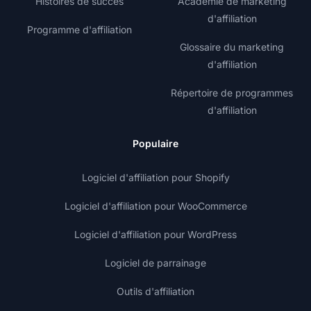
Histoires de succès
Académie de marketing
d'affiliation
Programme d'affiliation
Glossaire du marketing
d'affiliation
Répertoire de programmes
d'affiliation
Populaire
Logiciel d'affiliation pour Shopify
Logiciel d'affiliation pour WooCommerce
Logiciel d'affiliation pour WordPress
Logiciel de parrainage
Outils d'affiliation