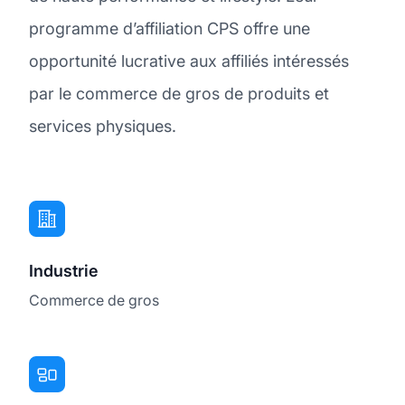
programme d’affiliation CPS offre une
opportunité lucrative aux affiliés intéressés
par le commerce de gros de produits et
services physiques.
Industrie
Commerce de gros