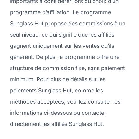
importants à considérer lors du choix d’un
programme d’affiliation. Le programme
Sunglass Hut propose des commissions à un
seul niveau, ce qui signifie que les affiliés
gagnent uniquement sur les ventes qu’ils
génèrent. De plus, le programme offre une
structure de commission fixe, sans paiement
minimum. Pour plus de détails sur les
paiements Sunglass Hut, comme les
méthodes acceptées, veuillez consulter les
informations ci-dessous ou contacter
directement les affiliés Sunglass Hut.