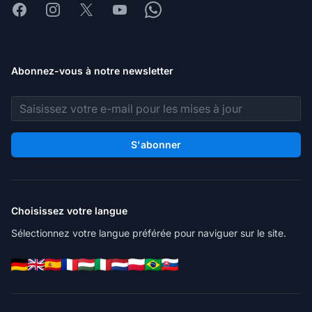
Facebook
Instagram
X
Youtube
Whatsapp
Abonnez-vous à notre newsletter
Adresse e-mail
S'abonner
Choisissez votre langue
Sélectionnez votre langue préférée pour naviguer sur le site.