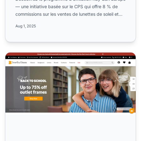
— une initiative basée sur le CPS qui offre 8 % de
commissions sur les ventes de lunettes de soleil et
optiq...
Aug 1, 2025
Programme d'affiliation SmartBuyGlasses