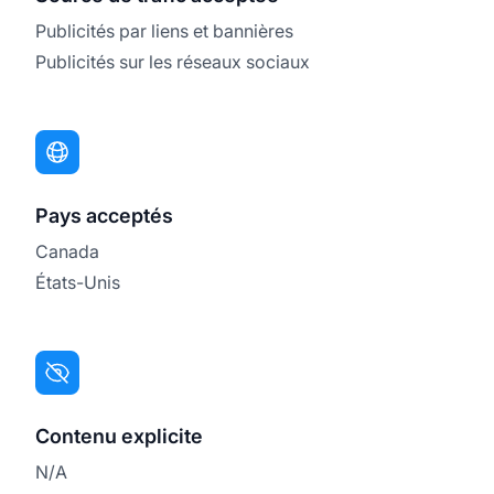
Publicités par liens et bannières
Publicités sur les réseaux sociaux
Pays acceptés
Canada
États-Unis
Contenu explicite
N/A