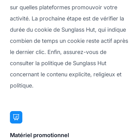
sur quelles plateformes promouvoir votre
activité. La prochaine étape est de vérifier la
durée du cookie de Sunglass Hut, qui indique
combien de temps un cookie reste actif après
le dernier clic. Enfin, assurez-vous de
consulter la politique de Sunglass Hut
concernant le contenu explicite, religieux et
politique.
Matériel promotionnel