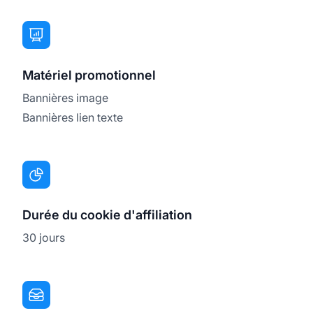
Matériel promotionnel
Bannières image
Bannières lien texte
Durée du cookie d'affiliation
30 jours