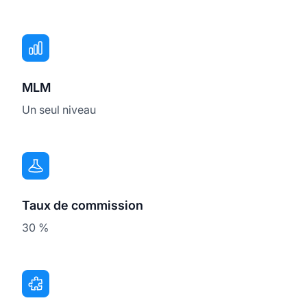
MLM
Un seul niveau
Taux de commission
30 %