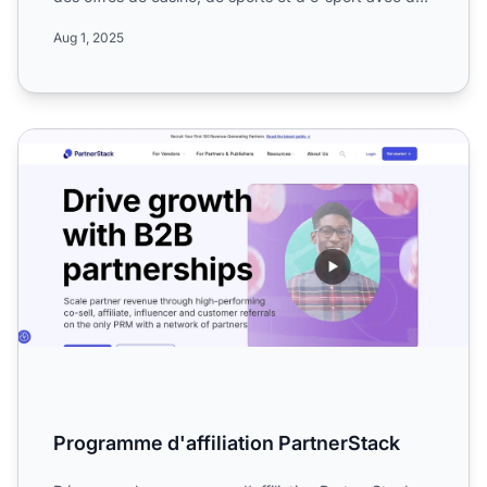
mod...
Aug 1, 2025
Programme d'affiliation PartnerStack
Programme d'affiliation PartnerStack