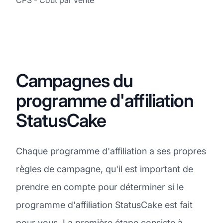
Campagnes du
programme d'affiliation
StatusCake
Chaque programme d'affiliation a ses propres
règles de campagne, qu'il est important de
prendre en compte pour déterminer si le
programme d'affiliation StatusCake est fait
pour vous. La première étape consiste à