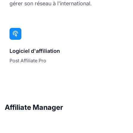
gérer son réseau à l'international.
Logiciel d'affiliation
Post Affiliate Pro
Affiliate Manager