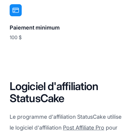
Paiement minimum
100 $
Logiciel d'affiliation
StatusCake
Le programme d'affiliation StatusCake utilise
le logiciel d'affiliation
Post Affiliate Pro
pour