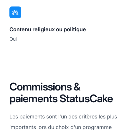
Contenu religieux ou politique
Oui
Commissions &
paiements StatusCake
Les paiements sont l'un des critères les plus
importants lors du choix d'un programme