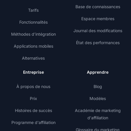
Base de connaissances
Tarifs
Espace membres
Fonctionnalités
Journal des modifications
Méthodes d'intégration
État des performances
Applications mobiles
Alternatives
Entreprise
Apprendre
À propos de nous
Blog
Prix
Modèles
Histoires de succès
Académie de marketing
d'affiliation
Programme d'affiliation
Glossaire du marketing