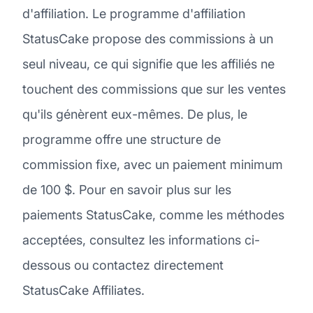
d'affiliation. Le programme d'affiliation
StatusCake propose des commissions à un
seul niveau, ce qui signifie que les affiliés ne
touchent des commissions que sur les ventes
qu'ils génèrent eux-mêmes. De plus, le
programme offre une structure de
commission fixe, avec un paiement minimum
de 100 $. Pour en savoir plus sur les
paiements StatusCake, comme les méthodes
acceptées, consultez les informations ci-
dessous ou contactez directement
StatusCake Affiliates.