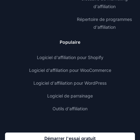
d'affiliation
Répertoire de programmes
d'affiliation
Populaire
Logiciel d'affiliation pour Shopify
Logiciel d'affiliation pour WooCommerce
Logiciel d'affiliation pour WordPress
Logiciel de parrainage
Outils d'affiliation
Démarrer l'essai gratuit