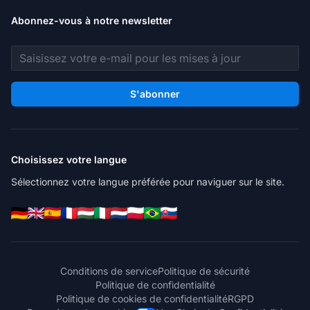
Abonnez-vous à notre newsletter
Adresse e-mail
S'abonner
Choisissez votre langue
Sélectionnez votre langue préférée pour naviguer sur le site.
Conditions de service
Politique de sécurité
Politique de confidentialité
Politique de cookies de confidentialité
RGPD