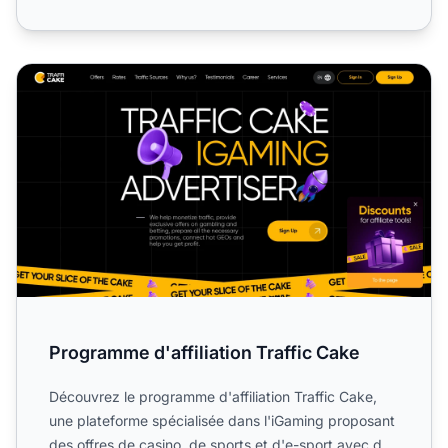
Programme d'affiliation Traffic Cake
Programme d'affiliation Traffic Cake
Découvrez le programme d'affiliation Traffic Cake,
une plateforme spécialisée dans l'iGaming proposant
des offres de casino, de sports et d'e-sport avec des