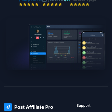
Support