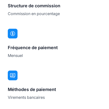
Structure de commission
Commission en pourcentage
Fréquence de paiement
Mensuel
Méthodes de paiement
Virements bancaires