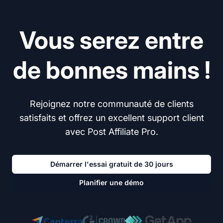
Vous serez entre
de bonnes mains !
Rejoignez notre communauté de clients
satisfaits et offrez un excellent support client
avec Post Affiliate Pro.
Démarrer l'essai gratuit de 30 jours
Planifier une démo