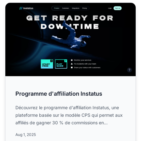
Programme d'affiliation Instatus
Programme d'affiliation Instatus
Découvrez le programme d'affiliation Instatus, une
plateforme basée sur le modèle CPS qui permet aux
affiliés de gagner 30 % de commissions en
promouvant des pr...
Aug 1, 2025