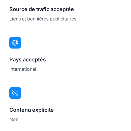
Source de trafic acceptée
Liens et bannières publicitaires
Pays acceptés
International
Contenu explicite
Non