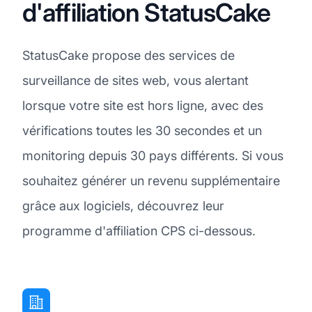
d'affiliation StatusCake
StatusCake propose des services de
surveillance de sites web, vous alertant
lorsque votre site est hors ligne, avec des
vérifications toutes les 30 secondes et un
monitoring depuis 30 pays différents. Si vous
souhaitez générer un revenu supplémentaire
grâce aux logiciels, découvrez leur
programme d'affiliation CPS ci-dessous.