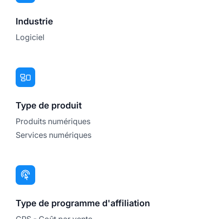
Industrie
Logiciel
Type de produit
Produits numériques
Services numériques
Type de programme d'affiliation
CPS - Coût par vente