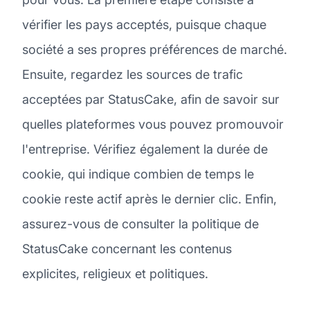
vérifier les pays acceptés, puisque chaque
société a ses propres préférences de marché.
Ensuite, regardez les sources de trafic
acceptées par StatusCake, afin de savoir sur
quelles plateformes vous pouvez promouvoir
l'entreprise. Vérifiez également la durée de
cookie, qui indique combien de temps le
cookie reste actif après le dernier clic. Enfin,
assurez-vous de consulter la politique de
StatusCake concernant les contenus
explicites, religieux et politiques.