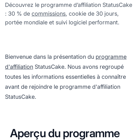
Découvrez le programme d’affiliation StatusCake
: 30 % de
commissions
, cookie de 30 jours,
portée mondiale et suivi logiciel performant.
Bienvenue dans la présentation du
programme
d'affiliation
StatusCake. Nous avons regroupé
toutes les informations essentielles à connaître
avant de rejoindre le programme d'affiliation
StatusCake.
Aperçu du programme