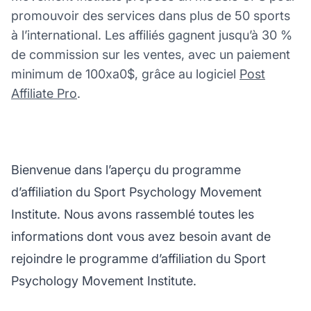
promouvoir des services dans plus de 50 sports
à l’international. Les affiliés gagnent jusqu’à 30 %
de commission sur les ventes, avec un paiement
minimum de 100xa0$, grâce au logiciel
Post
Affiliate Pro
.
Bienvenue dans l’aperçu du programme
d’affiliation du Sport Psychology Movement
Institute. Nous avons rassemblé toutes les
informations dont vous avez besoin avant de
rejoindre le programme d’affiliation du Sport
Psychology Movement Institute.