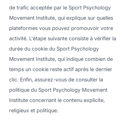
de trafic acceptée par le Sport Psychology
Movement Institute, qui explique sur quelles
plateformes vous pouvez promouvoir votre
activité. L'étape suivante consiste à vérifier la
durée du cookie du Sport Psychology
Movement Institute, qui indique combien de
temps un cookie reste actif après le dernier
clic. Enfin, assurez-vous de consulter la
politique du Sport Psychology Movement
Institute concernant le contenu explicite,
religieux et politique.