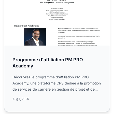
Programme d'affiliation PM PRO
Academy
Découvrez le programme d'affiliation PM PRO
Academy, une plateforme CPS dédiée à la promotion
de services de carrière en gestion de projet et de
produits numéri...
Aug 1, 2025