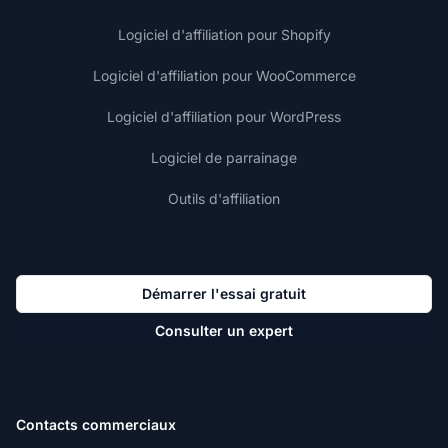
Logiciel d'affiliation pour Shopify
Logiciel d'affiliation pour WooCommerce
Logiciel d'affiliation pour WordPress
Logiciel de parrainage
Outils d'affiliation
Démarrer l'essai gratuit
Consulter un expert
Contacts commerciaux