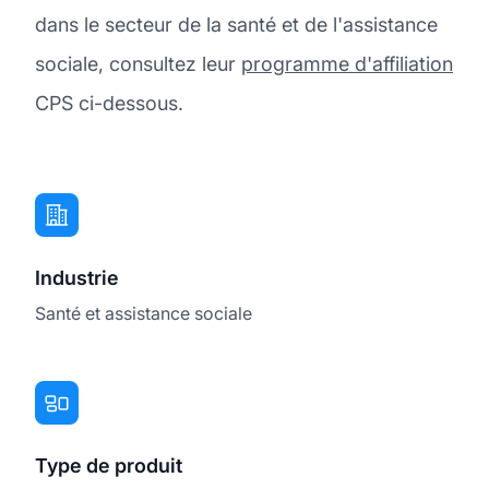
dans le secteur de la santé et de l'assistance
sociale, consultez leur
programme d'affiliation
CPS ci-dessous.
Industrie
Santé et assistance sociale
Type de produit