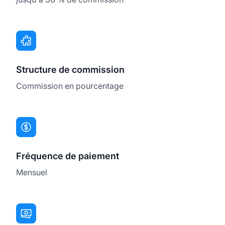
Structure de commission
Commission en pourcentage
Fréquence de paiement
Mensuel