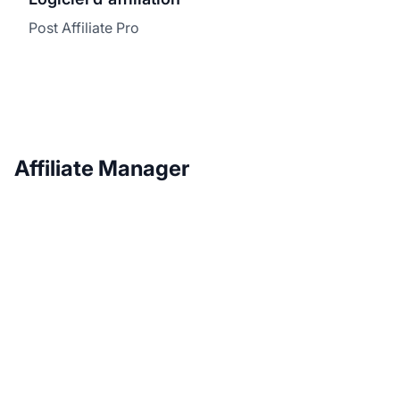
Post Affiliate Pro
Affiliate Manager