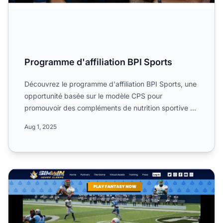
Programme d'affiliation BPI Sports
Découvrez le programme d'affiliation BPI Sports, une
opportunité basée sur le modèle CPS pour
promouvoir des compléments de nutrition sportive de
marque. Inform...
Aug 1, 2025
Programme d'affiliation SimWin Sports