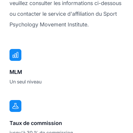
veuillez consulter les informations ci-dessous
ou contacter le service d'affiliation du Sport
Psychology Movement Institute.
MLM
Un seul niveau
Taux de commission
jusqu'à 30 % de commission