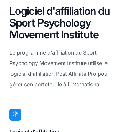
Logiciel d'affiliation du
Sport Psychology
Movement Institute
Le programme d'affiliation du Sport
Psychology Movement Institute utilise le
logiciel d'affiliation Post Affiliate Pro pour
gérer son portefeuille à l'international.
Logiciel d'affiliation