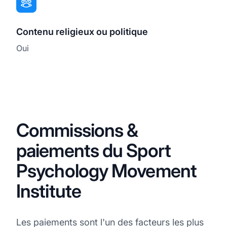
Contenu religieux ou politique
Oui
Commissions &
paiements du Sport
Psychology Movement
Institute
Les paiements sont l'un des facteurs les plus