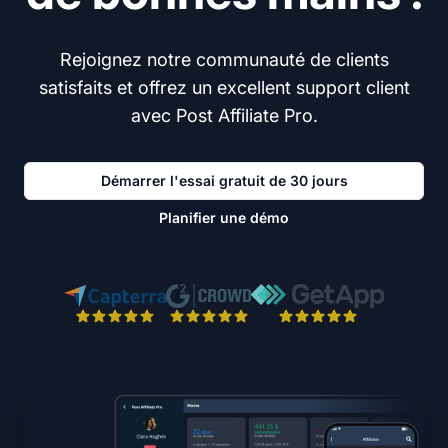
Rejoignez notre communauté de clients
satisfaits et offrez un excellent support client
avec Post Affiliate Pro.
Démarrer l'essai gratuit de 30 jours
Planifier une démo