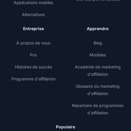
Applications mobiles
Alternatives
Entreprise
Apprendre
À propos de nous
Blog
Prix
Modèles
Histoires de succès
Académie de marketing
d'affiliation
Programme d'affiliation
Glossaire du marketing
d'affiliation
Répertoire de programmes
d'affiliation
Populaire