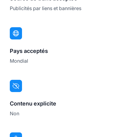
Publicités par liens et bannières
Pays acceptés
Mondial
Contenu explicite
Non