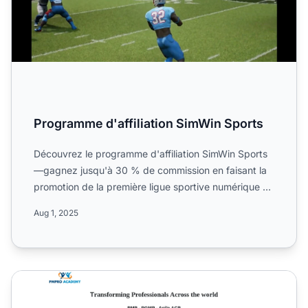
Programme d'affiliation SimWin Sports
Découvrez le programme d'affiliation SimWin Sports
—gagnez jusqu'à 30 % de commission en faisant la
promotion de la première ligue sportive numérique au
monde. A...
Aug 1, 2025
Programme d'affiliation PM PRO Academy