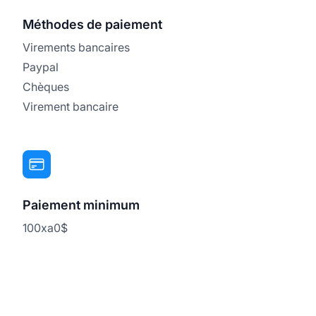
Méthodes de paiement
Virements bancaires
Paypal
Chèques
Virement bancaire
Paiement minimum
100xa0$