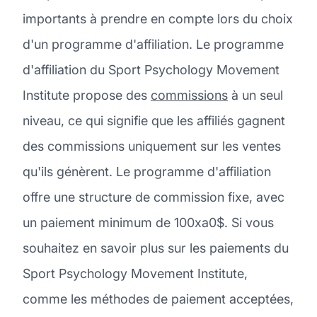
importants à prendre en compte lors du choix
d'un programme d'affiliation. Le programme
d'affiliation du Sport Psychology Movement
Institute propose des
commissions
à un seul
niveau, ce qui signifie que les affiliés gagnent
des commissions uniquement sur les ventes
qu'ils génèrent. Le programme d'affiliation
offre une structure de commission fixe, avec
un paiement minimum de 100xa0$. Si vous
souhaitez en savoir plus sur les paiements du
Sport Psychology Movement Institute,
comme les méthodes de paiement acceptées,