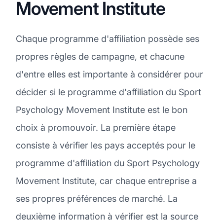
Movement Institute
Chaque programme d'affiliation possède ses
propres règles de campagne, et chacune
d'entre elles est importante à considérer pour
décider si le programme d'affiliation du Sport
Psychology Movement Institute est le bon
choix à promouvoir. La première étape
consiste à vérifier les pays acceptés pour le
programme d'affiliation du Sport Psychology
Movement Institute, car chaque entreprise a
ses propres préférences de marché. La
deuxième information à vérifier est la source