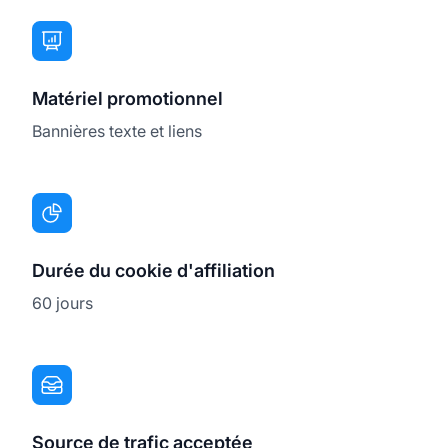
Matériel promotionnel
Bannières texte et liens
Durée du cookie d'affiliation
60 jours
Source de trafic acceptée