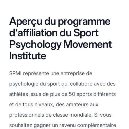
Aperçu du programme
d'affiliation du Sport
Psychology Movement
Institute
SPMI représente une entreprise de
psychologie du sport qui collabore avec des
athlètes issus de plus de 50 sports différents
et de tous niveaux, des amateurs aux
professionnels de classe mondiale. Si vous
souhaitez gagner un revenu complémentaire