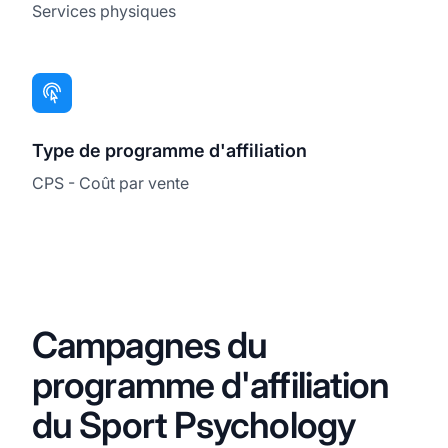
Services physiques
Type de programme d'affiliation
CPS - Coût par vente
Campagnes du
programme d'affiliation
du Sport Psychology