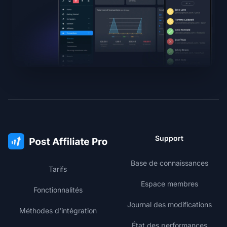
Support
Base de connaissances
Tarifs
Espace membres
Fonctionnalités
Journal des modifications
Méthodes d'intégration
État des performances