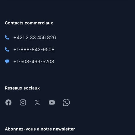
Contacts commerciaux
+421 2 33 456 826
+1-888-842-9508
+1-508-469-5208
Réseaux sociaux
Facebook
Instagram
X
Youtube
Whatsapp
Abonnez-vous à notre newsletter