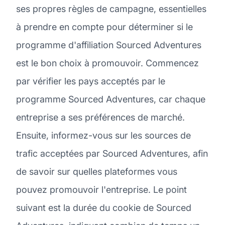
ses propres règles de campagne, essentielles
à prendre en compte pour déterminer si le
programme d'affiliation Sourced Adventures
est le bon choix à promouvoir. Commencez
par vérifier les pays acceptés par le
programme Sourced Adventures, car chaque
entreprise a ses préférences de marché.
Ensuite, informez-vous sur les sources de
trafic acceptées par Sourced Adventures, afin
de savoir sur quelles plateformes vous
pouvez promouvoir l'entreprise. Le point
suivant est la durée du cookie de Sourced