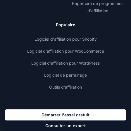
Répertoire de programmes
d'affiliation
Populaire
Logiciel d'affiliation pour Shopify
Logiciel d'affiliation pour WooCommerce
Logiciel d'affiliation pour WordPress
Logiciel de parrainage
Outils d'affiliation
Démarrer l'essai gratuit
Consulter un expert