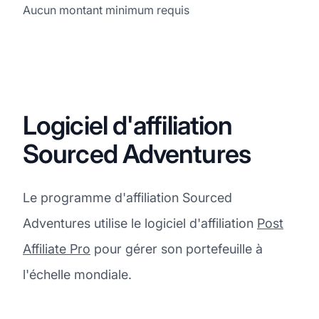
Aucun montant minimum requis
Logiciel d'affiliation
Sourced Adventures
Le programme d'affiliation Sourced
Adventures utilise le logiciel d'affiliation
Post
Affiliate Pro
pour gérer son portefeuille à
l'échelle mondiale.