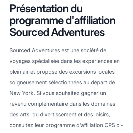
Présentation du
programme d'affiliation
Sourced Adventures
Sourced Adventures est une société de
voyages spécialisée dans les expériences en
plein air et propose des excursions locales
soigneusement sélectionnées au départ de
New York. Si vous souhaitez gagner un
revenu complémentaire dans les domaines
des arts, du divertissement et des loisirs,
consultez leur programme d'affiliation CPS ci-