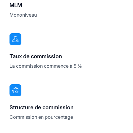
MLM
Mononiveau
Taux de commission
La commission commence à 5 %
Structure de commission
Commission en pourcentage