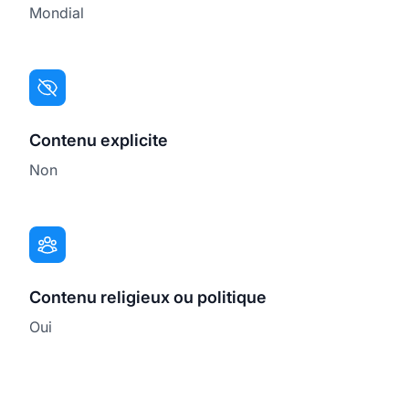
Mondial
Contenu explicite
Non
Contenu religieux ou politique
Oui