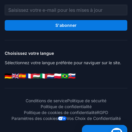
Adresse e-mail
S'abonner
Choisissez votre langue
Sélectionnez votre langue préférée pour naviguer sur le site.
Conditions de service
Politique de sécurité
Politique de confidentialité
Politique de cookies de confidentialité
RGPD
Paramètres des cookies
Vos Choix de Confidentialité