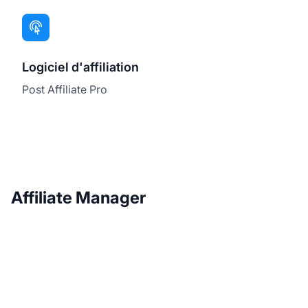
Logiciel d'affiliation
Post Affiliate Pro
Affiliate Manager