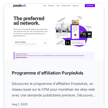
Programme d'affiliation PurpleAds
Programme d'affiliation PurpleAds
Découvrez le programme d'affiliation PurpleAds, un
réseau basé sur le CPM pour monétiser les sites web
avec une demande publicitaire premium. Découvrez
son cook...
Aug 1, 2025