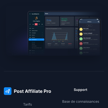
Support
Base de connaissances
Tarifs