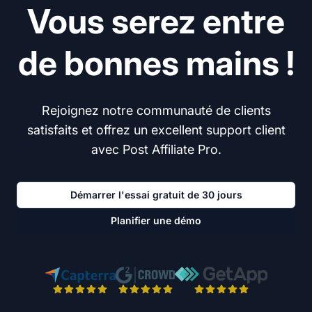
Vous serez entre
de bonnes mains !
Rejoignez notre communauté de clients
satisfaits et offrez un excellent support client
avec Post Affiliate Pro.
Démarrer l'essai gratuit de 30 jours
Planifier une démo