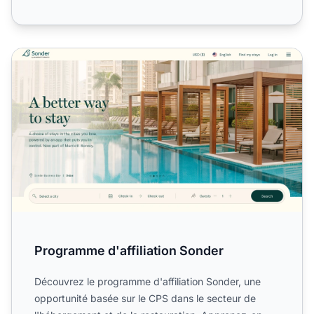
Programme d'affiliation Sonder
Programme d'affiliation Sonder
Découvrez le programme d'affiliation Sonder, une
opportunité basée sur le CPS dans le secteur de