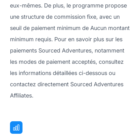
eux-mêmes. De plus, le programme propose
une structure de commission fixe, avec un
seuil de paiement minimum de Aucun montant
minimum requis. Pour en savoir plus sur les
paiements Sourced Adventures, notamment
les modes de paiement acceptés, consultez
les informations détaillées ci-dessous ou
contactez directement Sourced Adventures
Affiliates.