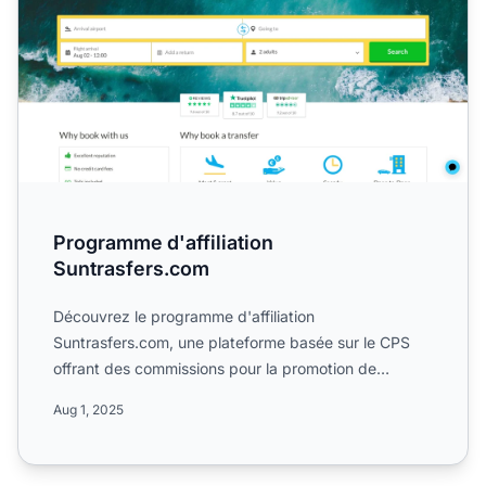
Programme d'affiliation
Suntrasfers.com
Découvrez le programme d'affiliation
Suntrasfers.com, une plateforme basée sur le CPS
offrant des commissions pour la promotion de
services de transfert aéropor...
Aug 1, 2025