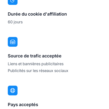
Durée du cookie d'affiliation
60 jours
Source de trafic acceptée
Liens et bannières publicitaires
Publicités sur les réseaux sociaux
Pays acceptés