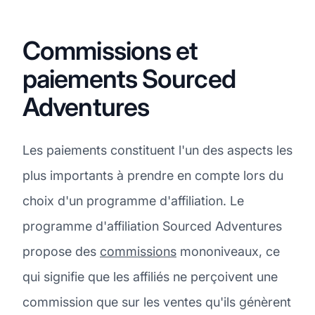
Commissions et
paiements Sourced
Adventures
Les paiements constituent l'un des aspects les
plus importants à prendre en compte lors du
choix d'un programme d'affiliation. Le
programme d'affiliation Sourced Adventures
propose des
commissions
mononiveaux, ce
qui signifie que les affiliés ne perçoivent une
commission que sur les ventes qu'ils génèrent