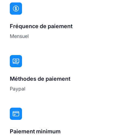
Fréquence de paiement
Mensuel
Méthodes de paiement
Paypal
Paiement minimum