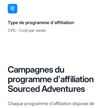
Type de programme d'affiliation
CPS - Coût par vente
Campagnes du
programme d'affiliation
Sourced Adventures
Chaque programme d'affiliation dispose de