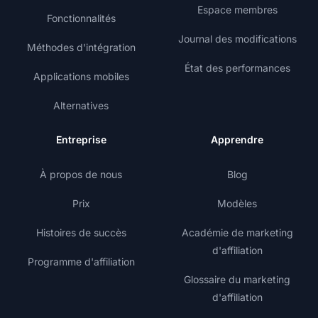
Espace membres
Fonctionnalités
Journal des modifications
Méthodes d'intégration
État des performances
Applications mobiles
Alternatives
Entreprise
Apprendre
À propos de nous
Blog
Prix
Modèles
Histoires de succès
Académie de marketing
d'affiliation
Programme d'affiliation
Glossaire du marketing
d'affiliation