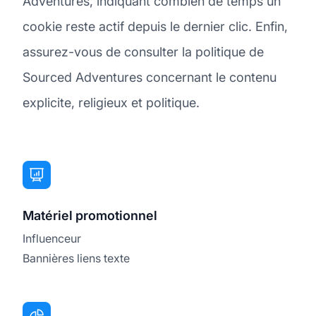
Adventures, indiquant combien de temps un
cookie reste actif depuis le dernier clic. Enfin,
assurez-vous de consulter la politique de
Sourced Adventures concernant le contenu
explicite, religieux et politique.
Matériel promotionnel
Influenceur
Bannières liens texte