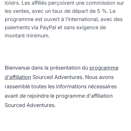
loisirs. Les affiliés perçoivent une commission sur
les ventes, avec un taux de départ de 5 %. Le
programme est ouvert à l’international, avec des
paiements via PayPal et sans exigence de
montant minimum.
Bienvenue dans la présentation du
programme
d'affiliation
Sourced Adventures. Nous avons
rassemblé toutes les informations nécessaires
avant de rejoindre le programme d'affiliation
Sourced Adventures.