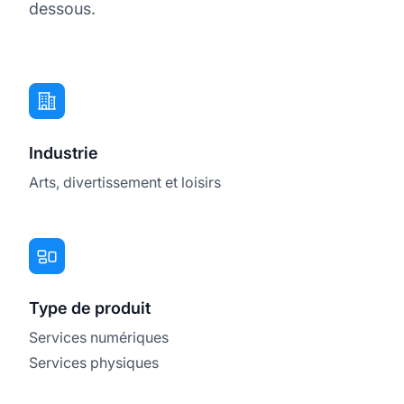
dessous.
Industrie
Arts, divertissement et loisirs
Type de produit
Services numériques
Services physiques