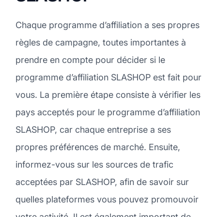
Chaque programme d’affiliation a ses propres
règles de campagne, toutes importantes à
prendre en compte pour décider si le
programme d’affiliation SLASHOP est fait pour
vous. La première étape consiste à vérifier les
pays acceptés pour le programme d’affiliation
SLASHOP, car chaque entreprise a ses
propres préférences de marché. Ensuite,
informez-vous sur les sources de trafic
acceptées par SLASHOP, afin de savoir sur
quelles plateformes vous pouvez promouvoir
votre activité. Il est également important de