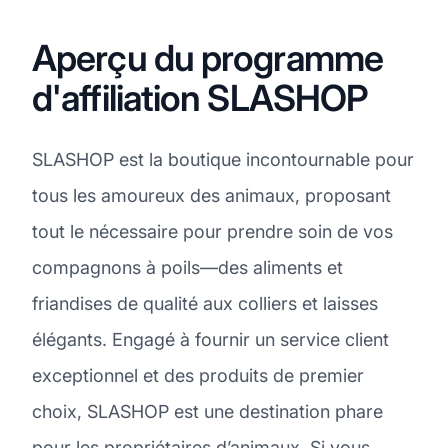
Aperçu du programme
d'affiliation SLASHOP
SLASHOP est la boutique incontournable pour
tous les amoureux des animaux, proposant
tout le nécessaire pour prendre soin de vos
compagnons à poils—des aliments et
friandises de qualité aux colliers et laisses
élégants. Engagé à fournir un service client
exceptionnel et des produits de premier
choix, SLASHOP est une destination phare
pour les propriétaires d’animaux. Si vous