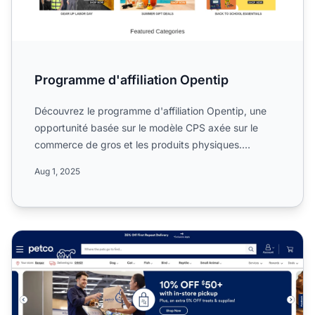
Programme d'affiliation Opentip
Découvrez le programme d'affiliation Opentip, une
opportunité basée sur le modèle CPS axée sur le
commerce de gros et les produits physiques.
Découvrez son cook...
Aug 1, 2025
Programme d'affiliation Petco