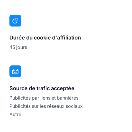
Durée du cookie d'affiliation
45 jours
Source de trafic acceptée
Publicités par liens et bannières
Publicités sur les réseaux sociaux
Autre