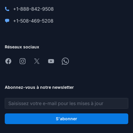
+1-888-842-9508
+1-508-469-5208
Réseaux sociaux
Facebook
Instagram
X
Youtube
Whatsapp
Abonnez-vous à notre newsletter
Adresse e-mail
S'abonner