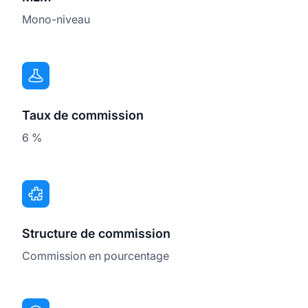
Mono-niveau
Taux de commission
6 %
Structure de commission
Commission en pourcentage