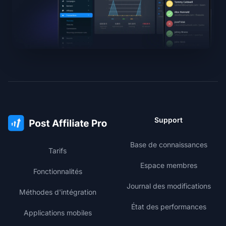
Support
Base de connaissances
Tarifs
Espace membres
Fonctionnalités
Journal des modifications
Méthodes d'intégration
État des performances
Applications mobiles