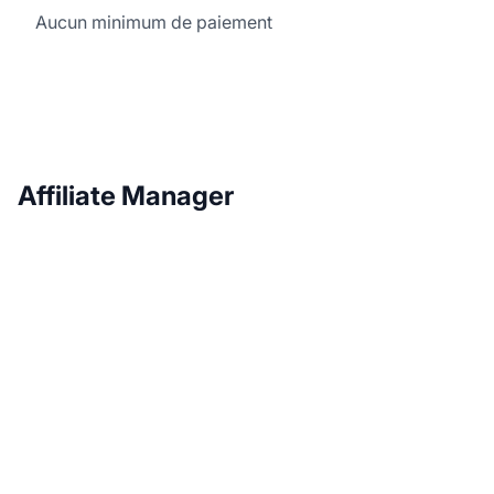
Aucun minimum de paiement
Affiliate Manager