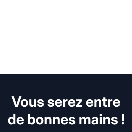
Vous serez entre
de bonnes mains !