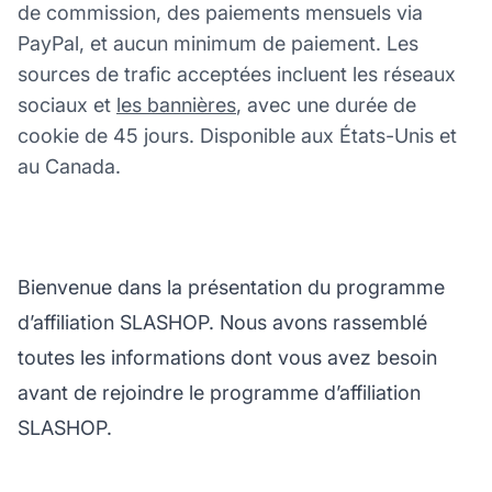
de commission, des paiements mensuels via
PayPal, et aucun minimum de paiement. Les
sources de trafic acceptées incluent les réseaux
sociaux et
les bannières
, avec une durée de
cookie de 45 jours. Disponible aux États-Unis et
au Canada.
Bienvenue dans la présentation du programme
d’affiliation SLASHOP. Nous avons rassemblé
toutes les informations dont vous avez besoin
avant de rejoindre le programme d’affiliation
SLASHOP.