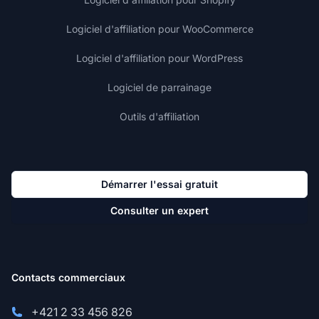
Logiciel d'affiliation pour WooCommerce
Logiciel d'affiliation pour WordPress
Logiciel de parrainage
Outils d'affiliation
Démarrer l'essai gratuit
Consulter un expert
Contacts commerciaux
+421 2 33 456 826