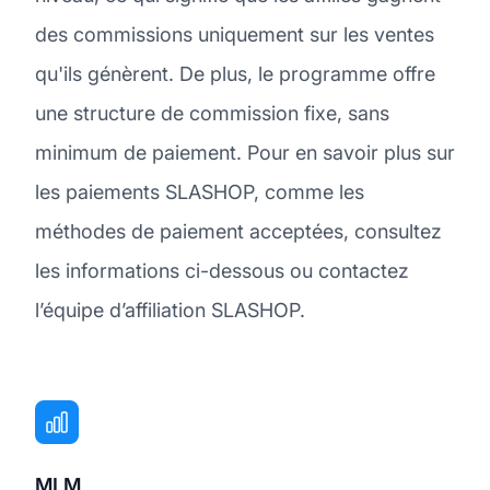
des commissions uniquement sur les ventes
qu'ils génèrent. De plus, le programme offre
une structure de commission fixe, sans
minimum de paiement. Pour en savoir plus sur
les paiements SLASHOP, comme les
méthodes de paiement acceptées, consultez
les informations ci-dessous ou contactez
l’équipe d’affiliation SLASHOP.
MLM