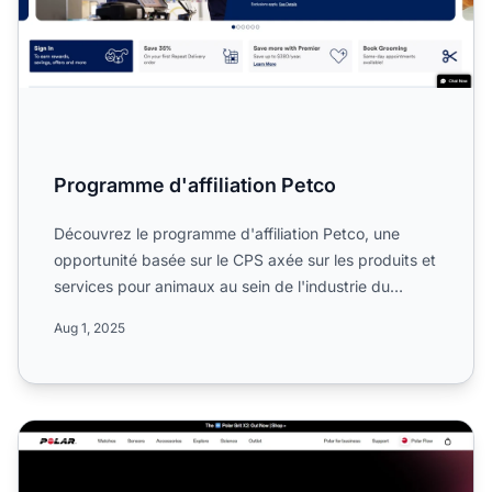
Programme d'affiliation Petco
Découvrez le programme d'affiliation Petco, une
opportunité basée sur le CPS axée sur les produits et
services pour animaux au sein de l'industrie du
commerce d...
Aug 1, 2025
Programme d'affiliation PolarShop