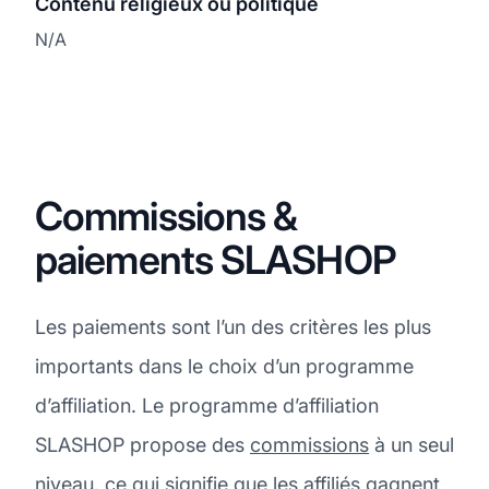
Contenu religieux ou politique
N/A
Commissions &
paiements SLASHOP
Les paiements sont l’un des critères les plus
importants dans le choix d’un programme
d’affiliation. Le programme d’affiliation
SLASHOP propose des
commissions
à un seul
niveau, ce qui signifie que les affiliés gagnent