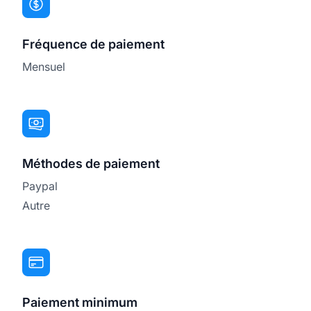
Fréquence de paiement
Mensuel
Méthodes de paiement
Paypal
Autre
Paiement minimum