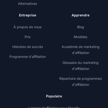
Alternatives
Entreprise
Apprendre
À propos de nous
Blog
Prix
Modèles
Histoires de succès
Académie de marketing
d'affiliation
Programme d'affiliation
Glossaire du marketing
d'affiliation
Répertoire de programmes
d'affiliation
Populaire
Logiciel d'affiliation pour Shopify