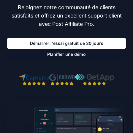
Rejoignez notre communauté de clients
satisfaits et offrez un excellent support client
avec Post Affiliate Pro.
Démarrer l'essai gratuit de 30 jours
Planifier une démo