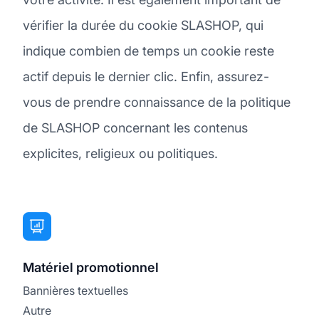
vérifier la durée du cookie SLASHOP, qui
indique combien de temps un cookie reste
actif depuis le dernier clic. Enfin, assurez-
vous de prendre connaissance de la politique
de SLASHOP concernant les contenus
explicites, religieux ou politiques.
Matériel promotionnel
Bannières textuelles
Autre