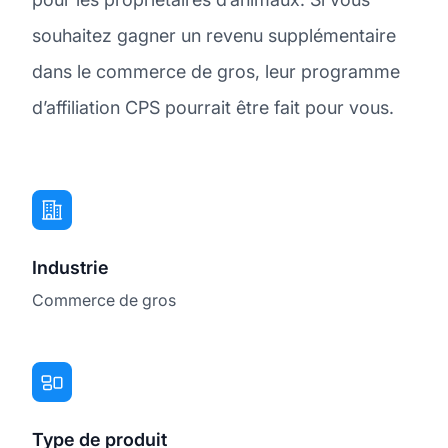
souhaitez gagner un revenu supplémentaire
dans le commerce de gros, leur programme
d’affiliation CPS pourrait être fait pour vous.
Industrie
Commerce de gros
Type de produit