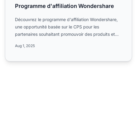
Programme d'affiliation Wondershare
Découvrez le programme d'affiliation Wondershare,
une opportunité basée sur le CPS pour les
partenaires souhaitant promouvoir des produits et
services numérique...
Aug 1, 2025