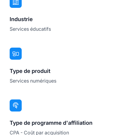
Industrie
Services éducatifs
Type de produit
Services numériques
Type de programme d'affiliation
CPA - Coût par acquisition