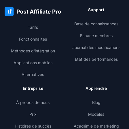
Support
Base de connaissances
Tarifs
Espace membres
Fonctionnalités
Journal des modifications
Méthodes d'intégration
État des performances
Applications mobiles
Alternatives
Entreprise
Apprendre
À propos de nous
Blog
Prix
Modèles
Histoires de succès
Académie de marketing