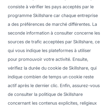
consiste à vérifier les pays acceptés par le
programme Skillshare car chaque entreprise
a des préférences de marché différentes. La
seconde information à consulter concerne les
sources de trafic acceptées par Skillshare, ce
qui vous indique les plateformes à utiliser
pour promouvoir votre activité. Ensuite,
vérifiez la durée du cookie de Skillshare, qui
indique combien de temps un cookie reste
actif après le dernier clic. Enfin, assurez-vous
de consulter la politique de Skillshare
concernant les contenus explicites, religieux