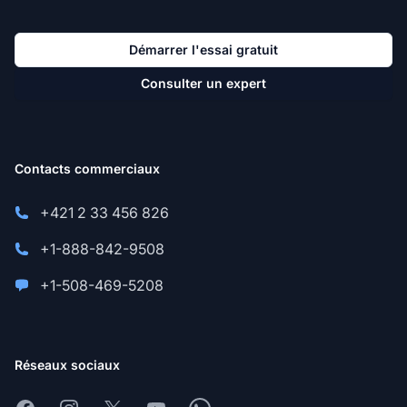
Démarrer l'essai gratuit
Consulter un expert
Contacts commerciaux
+421 2 33 456 826
+1-888-842-9508
+1-508-469-5208
Réseaux sociaux