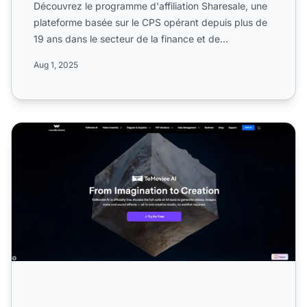
Découvrez le programme d'affiliation Sharesale, une
plateforme basée sur le CPS opérant depuis plus de
19 ans dans le secteur de la finance et de
l'assurance. I...
Aug 1, 2025
Programme d'affiliation Wondershare