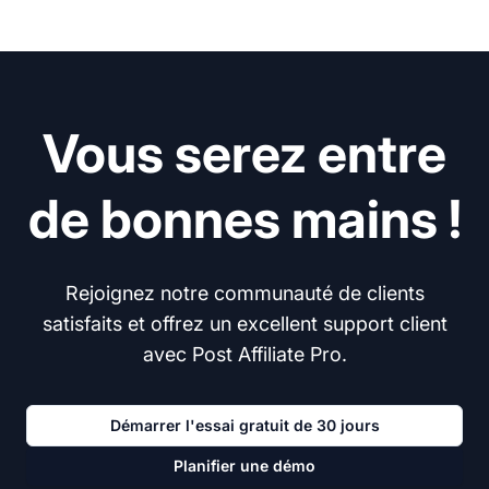
Vous serez entre
de bonnes mains !
Rejoignez notre communauté de clients
satisfaits et offrez un excellent support client
avec Post Affiliate Pro.
Démarrer l'essai gratuit de 30 jours
Planifier une démo