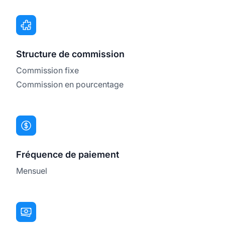
Structure de commission
Commission fixe
Commission en pourcentage
Fréquence de paiement
Mensuel