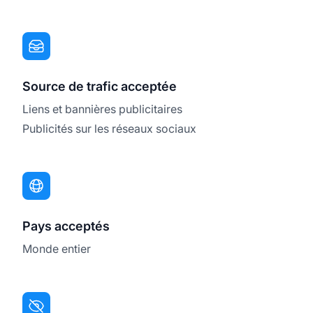
Source de trafic acceptée
Liens et bannières publicitaires
Publicités sur les réseaux sociaux
Pays acceptés
Monde entier