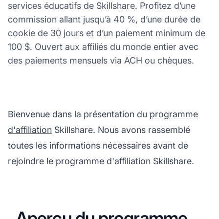
services éducatifs de Skillshare. Profitez d’une
commission allant jusqu’à 40 %, d’une durée de
cookie de 30 jours et d’un paiement minimum de
100 $. Ouvert aux affiliés du monde entier avec
des paiements mensuels via ACH ou chèques.
Bienvenue dans la présentation du
programme
d'affiliation
Skillshare. Nous avons rassemblé
toutes les informations nécessaires avant de
rejoindre le programme d'affiliation Skillshare.
Aperçu du programme