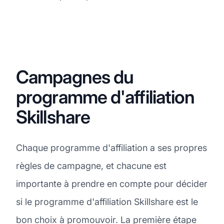
Campagnes du
programme d'affiliation
Skillshare
Chaque programme d'affiliation a ses propres
règles de campagne, et chacune est
importante à prendre en compte pour décider
si le programme d'affiliation Skillshare est le
bon choix à promouvoir. La première étape