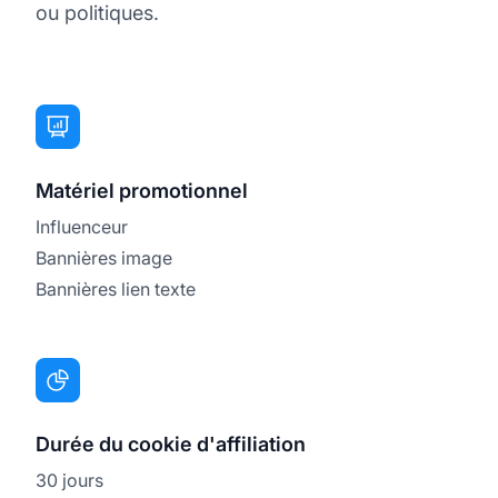
ou politiques.
Matériel promotionnel
Influenceur
Bannières image
Bannières lien texte
Durée du cookie d'affiliation
30 jours