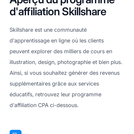
d'affiliation Skillshare
Skillshare est une communauté
d'apprentissage en ligne où les clients
peuvent explorer des milliers de cours en
illustration, design, photographie et bien plus.
Ainsi, si vous souhaitez générer des revenus
supplémentaires grâce aux services
éducatifs, retrouvez leur programme
d'affiliation CPA ci-dessous.