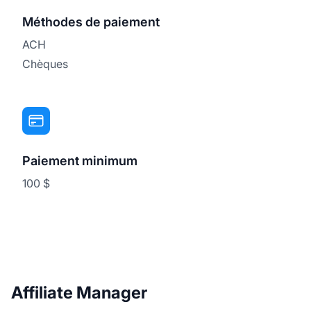
Méthodes de paiement
ACH
Chèques
Paiement minimum
100 $
Affiliate Manager