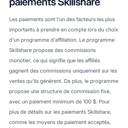
paiements Skillshare
Les paiements sont l'un des facteurs les plus
importants à prendre en compte lors du choix
d'un programme d'affiliation. Le programme
Skillshare propose des commissions
monotier, ce qui signifie que les affiliés
gagnent des commissions uniquement sur les
ventes qu'ils génèrent. De plus, le programme
propose une structure de commission fixe,
avec un paiement minimum de 100 $. Pour
plus de détails sur les paiements Skillshare,
comme les moyens de paiement acceptés,