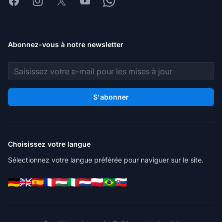
Facebook
Instagram
X
Youtube
Whatsapp
Abonnez-vous à notre newsletter
Adresse e-mail
S'abonner
Choisissez votre langue
Sélectionnez votre langue préférée pour naviguer sur le site.