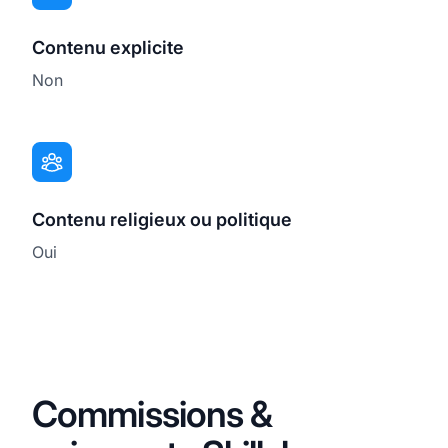
Contenu explicite
Non
Contenu religieux ou politique
Oui
Commissions &