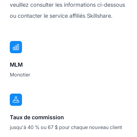
veuillez consulter les informations ci-dessous
ou contacter le service affiliés Skillshare.
MLM
Monotier
Taux de commission
jusqu'à 40 % ou 67 $ pour chaque nouveau client