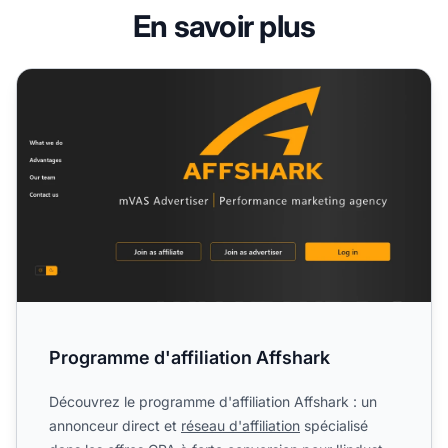
En savoir plus
Programme d'affiliation Affshark
Programme d'affiliation Affshark
Découvrez le programme d'affiliation Affshark : un
annonceur direct et
réseau d'affiliation
spécialisé