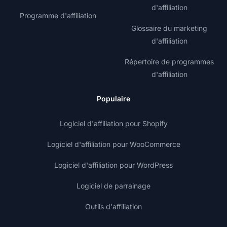
d'affiliation
Programme d'affiliation
Glossaire du marketing
d'affiliation
Répertoire de programmes
d'affiliation
Populaire
Logiciel d'affiliation pour Shopify
Logiciel d'affiliation pour WooCommerce
Logiciel d'affiliation pour WordPress
Logiciel de parrainage
Outils d'affiliation