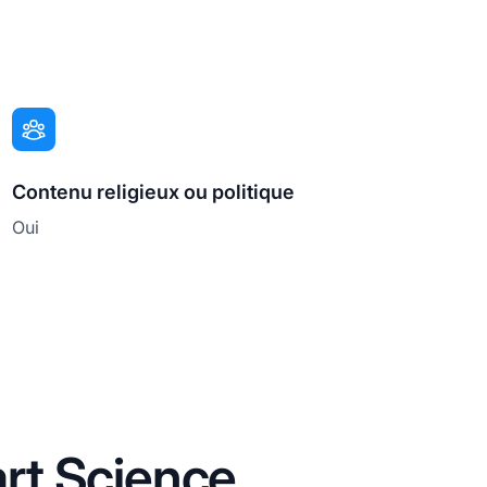
Contenu religieux ou politique
Oui
rt Science