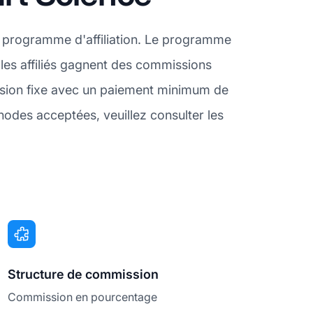
n programme d'affiliation. Le programme
e les affiliés gagnent des commissions
ission fixe avec un paiement minimum de
hodes acceptées, veuillez consulter les
Structure de commission
Commission en pourcentage