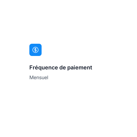
Fréquence de paiement
Mensuel