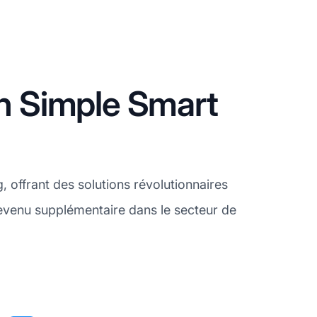
on Simple Smart
offrant des solutions révolutionnaires
revenu supplémentaire dans le secteur de