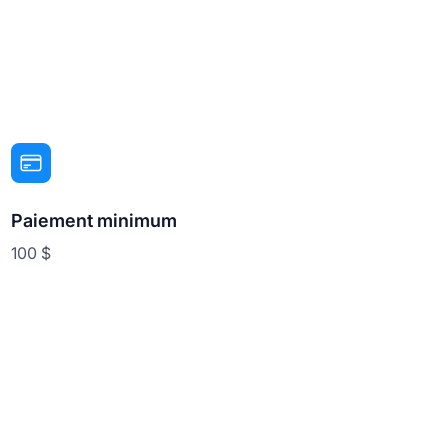
Paiement minimum
100 $