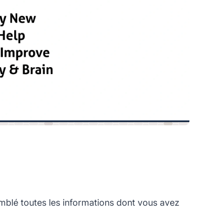
blé toutes les informations dont vous avez