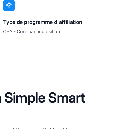
Type de programme d'affiliation
CPA - Coût par acquisition
n Simple Smart