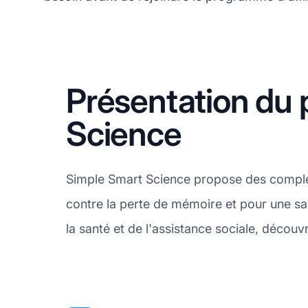
Présentation du 
Science
Simple Smart Science propose des compléme
contre la perte de mémoire et pour une sa
la santé et de l'assistance sociale, décou