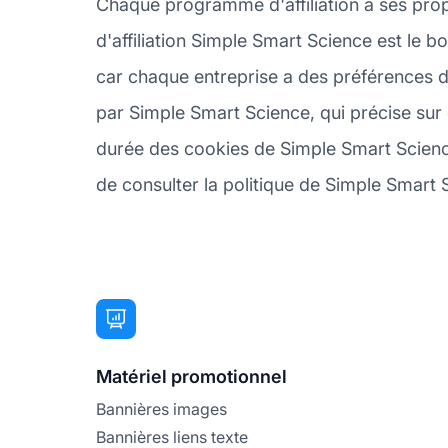
Chaque programme d'affiliation a ses pro
d'affiliation Simple Smart Science est le 
car chaque entreprise a des préférences d
par Simple Smart Science, qui précise sur 
durée des cookies de Simple Smart Science
de consulter la politique de Simple Smart S
Matériel promotionnel
Bannières images
Bannières liens texte