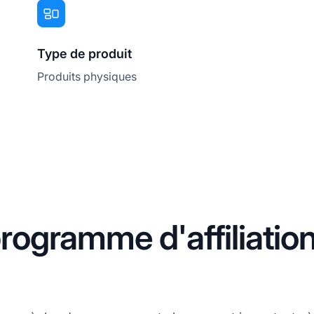
Type de produit
Produits physiques
ogramme d'affiliatio