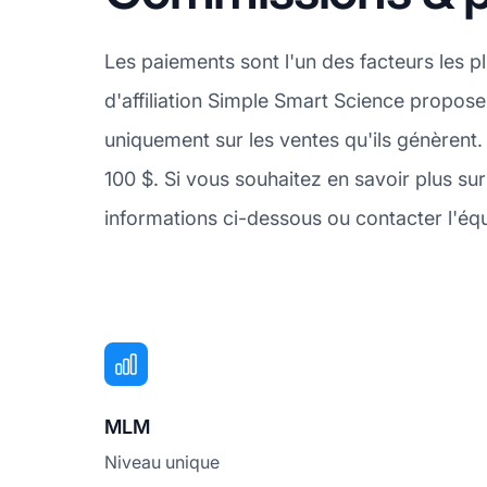
Les paiements sont l'un des facteurs les 
d'affiliation Simple Smart Science propos
uniquement sur les ventes qu'ils génèren
100 $. Si vous souhaitez en savoir plus su
informations ci-dessous ou contacter l'équ
MLM
Niveau unique