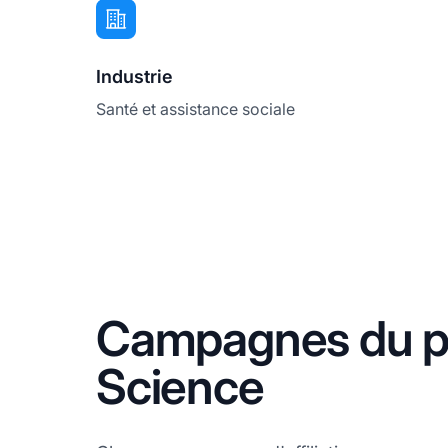
Industrie
Santé et assistance sociale
Campagnes du pr
Science