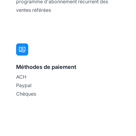
programme d'abonnement récurrent des
ventes référées
Méthodes de paiement
ACH
Paypal
Chèques