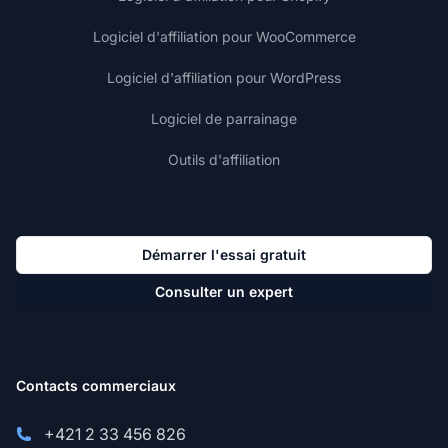
Logiciel d'affiliation pour WooCommerce
Logiciel d'affiliation pour WordPress
Logiciel de parrainage
Outils d'affiliation
Démarrer l'essai gratuit
Consulter un expert
Contacts commerciaux
+421 2 33 456 826