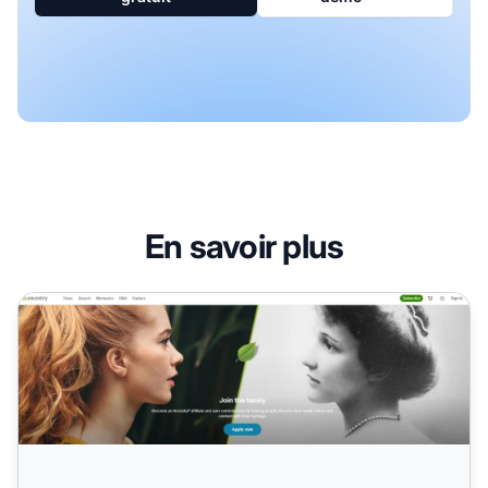
En savoir plus
Programme d'affiliation Ancestry