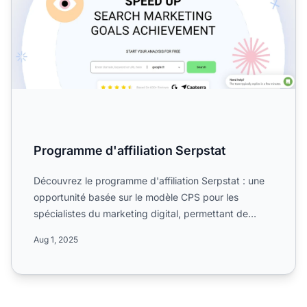
Programme d'affiliation Serpstat
Découvrez le programme d'affiliation Serpstat : une
opportunité basée sur le modèle CPS pour les
spécialistes du marketing digital, permettant de
gagner jusqu'à...
Aug 1, 2025