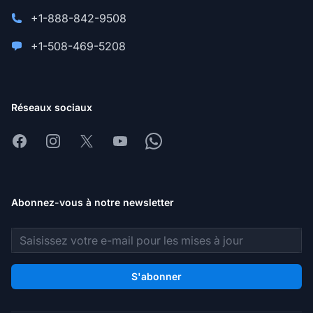
+1-888-842-9508
+1-508-469-5208
Réseaux sociaux
Facebook
Instagram
X
Youtube
Whatsapp
Abonnez-vous à notre newsletter
Adresse e-mail
S'abonner