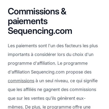
Commissions &
paiements
Sequencing.com
Les paiements sont l'un des facteurs les plus
importants à considérer lors du choix d'un
programme d'affiliation. Le programme
d'affiliation Sequencing.com propose des
commissions
à un seul niveau, ce qui signifie
que les affiliés ne gagnent des commissions
que sur les ventes qu'ils génèrent eux-
mêmes. De plus, le programme offre une