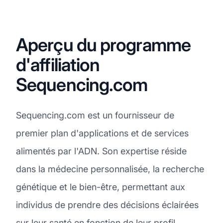
Aperçu du programme
d'affiliation
Sequencing.com
Sequencing.com est un fournisseur de
premier plan d'applications et de services
alimentés par l'ADN. Son expertise réside
dans la médecine personnalisée, la recherche
génétique et le bien-être, permettant aux
individus de prendre des décisions éclairées
sur leur santé en fonction de leur profil