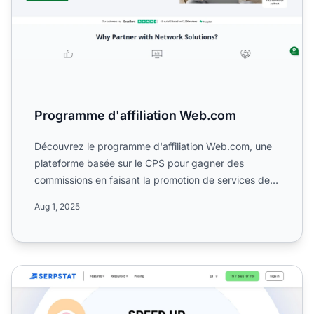
Programme d'affiliation Web.com
Découvrez le programme d'affiliation Web.com, une
plateforme basée sur le CPS pour gagner des
commissions en faisant la promotion de services de
création de sit...
Aug 1, 2025
Programme d'affiliation Serpstat