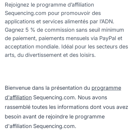
Rejoignez le programme d’affiliation
Sequencing.com pour promouvoir des
applications et services alimentés par l’ADN.
Gagnez 5 % de commission sans seuil minimum
de paiement, paiements mensuels via PayPal et
acceptation mondiale. Idéal pour les secteurs des
arts, du divertissement et des loisirs.
Bienvenue dans la présentation du
programme
d'affiliation
Sequencing.com. Nous avons
rassemblé toutes les informations dont vous avez
besoin avant de rejoindre le programme
d'affiliation Sequencing.com.