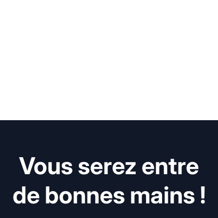
Vous serez entre
de bonnes mains !