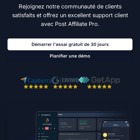
Rejoignez notre communauté de clients
satisfaits et offrez un excellent support client
avec Post Affiliate Pro.
Démarrer l'essai gratuit de 30 jours
Planifier une démo