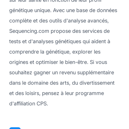
génétique unique. Avec une base de données
complète et des outils d'analyse avancés,
Sequencing.com propose des services de
tests et d'analyses génétiques qui aident à
comprendre la génétique, explorer les
origines et optimiser le bien-être. Si vous
souhaitez gagner un revenu supplémentaire
dans le domaine des arts, du divertissement
et des loisirs, pensez à leur programme
d'affiliation CPS.