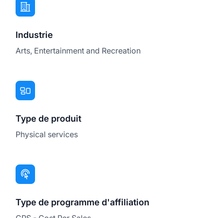
Industrie
Arts, Entertainment and Recreation
Type de produit
Physical services
Type de programme d'affiliation
CPS - Cost Per Sales