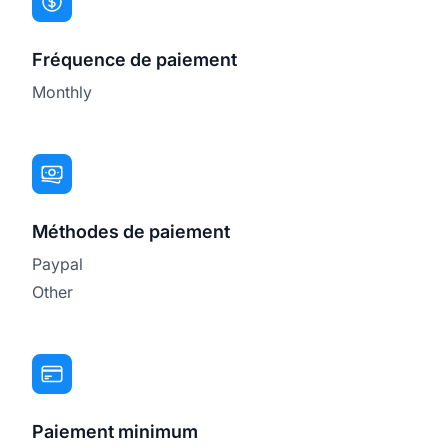
Fréquence de paiement
Monthly
Méthodes de paiement
Paypal
Other
Paiement minimum