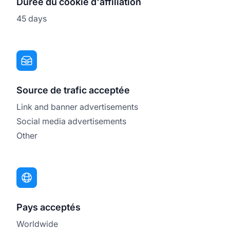
Durée du cookie d'affiliation
45 days
Source de trafic acceptée
Link and banner advertisements
Social media advertisements
Other
Pays acceptés
Worldwide