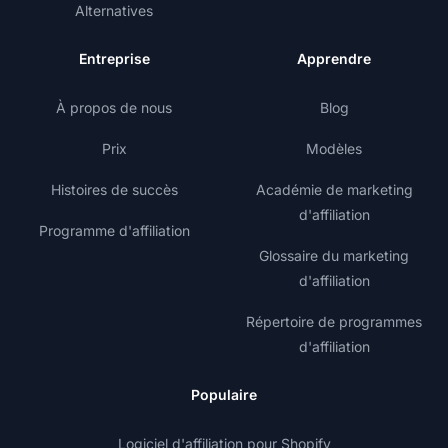
Alternatives
Entreprise
Apprendre
À propos de nous
Blog
Prix
Modèles
Histoires de succès
Académie de marketing
d'affiliation
Programme d'affiliation
Glossaire du marketing
d'affiliation
Répertoire de programmes
d'affiliation
Populaire
Logiciel d'affiliation pour Shopify