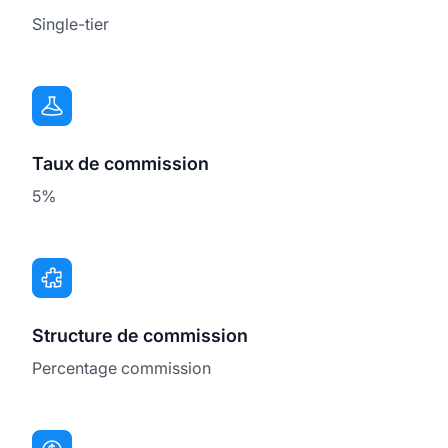
Single-tier
Taux de commission
5%
Structure de commission
Percentage commission