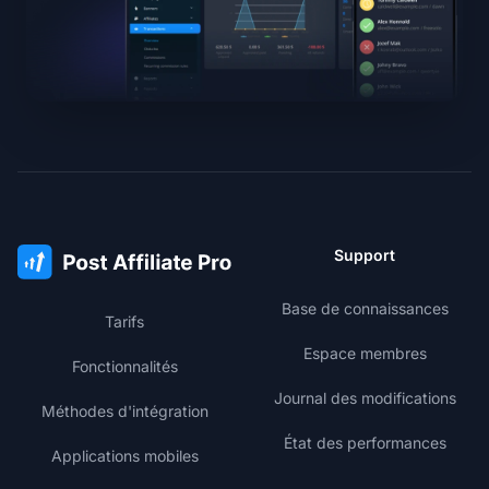
Support
Base de connaissances
Tarifs
Espace membres
Fonctionnalités
Journal des modifications
Méthodes d'intégration
État des performances
Applications mobiles