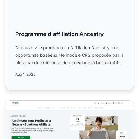
Programme d'affiliation Ancestry
Découvrez le programme d'affiliation Ancestry, une
opportunité basée sur le modèle CPS proposée par la
plus grande entreprise de généalogie à but lucratif
au mo...
Aug 1, 2025
Programme d'affiliation Web.com