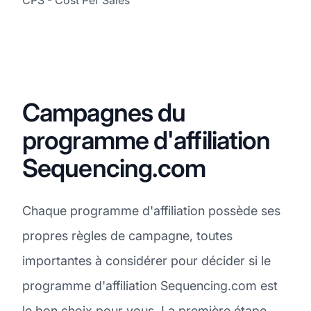
Campagnes du
programme d'affiliation
Sequencing.com
Chaque programme d'affiliation possède ses
propres règles de campagne, toutes
importantes à considérer pour décider si le
programme d'affiliation Sequencing.com est
le bon choix pour vous. La première étape