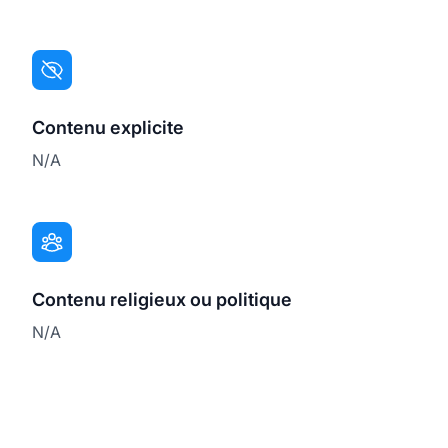
Contenu explicite
N/A
Contenu religieux ou politique
N/A