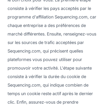
consiste à vérifier les pays acceptés par le
programme d'affiliation Sequencing.com, car
chaque entreprise a des préférences de
marché différentes. Ensuite, renseignez-vous
sur les sources de trafic acceptées par
Sequencing.com, qui précisent quelles
plateformes vous pouvez utiliser pour
promouvoir votre activité. L'étape suivante
consiste à vérifier la durée du cookie de
Sequencing.com, qui indique combien de
temps un cookie reste actif après le dernier
clic. Enfin, assurez-vous de prendre