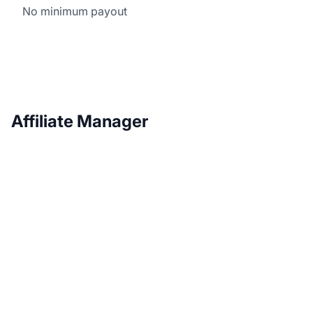
No minimum payout
Affiliate Manager