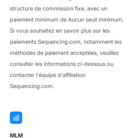
structure de commission fixe, avec un
paiement minimum de Aucun seuil minimum.
Si vous souhaitez en savoir plus sur les
paiements Sequencing.com, notamment les
méthodes de paiement acceptées, veuillez
consulter les informations ci-dessous ou
contacter l'équipe d'affiliation
Sequencing.com.
MLM