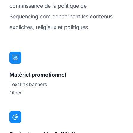
connaissance de la politique de
Sequencing.com concernant les contenus
explicites, religieux et politiques.
Matériel promotionnel
Text link banners
Other