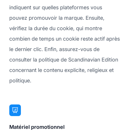
indiquent sur quelles plateformes vous
pouvez promouvoir la marque. Ensuite,
vérifiez la durée du cookie, qui montre
combien de temps un cookie reste actif après
le dernier clic. Enfin, assurez-vous de
consulter la politique de Scandinavian Edition
concernant le contenu explicite, religieux et
politique.
Matériel promotionnel