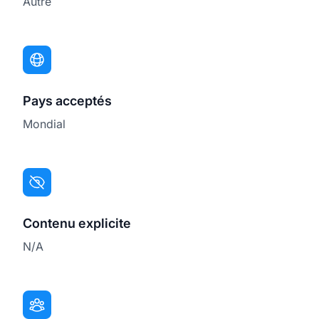
Autre
Pays acceptés
Mondial
Contenu explicite
N/A