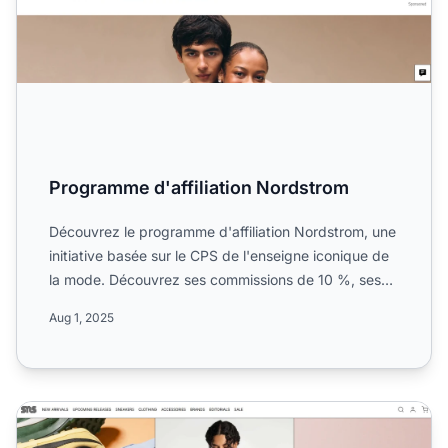
Programme d'affiliation Nordstrom
Découvrez le programme d'affiliation Nordstrom, une
initiative basée sur le CPS de l'enseigne iconique de
la mode. Découvrez ses commissions de 10 %, ses
campag...
Aug 1, 2025
Programme d'affiliation Sneakersnstuff