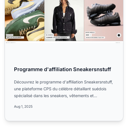
Programme d'affiliation Sneakersnstuff
Découvrez le programme d'affiliation Sneakersnstuff,
une plateforme CPS du célèbre détaillant suédois
spécialisé dans les sneakers, vêtements et
accessoires. Ap...
Aug 1, 2025