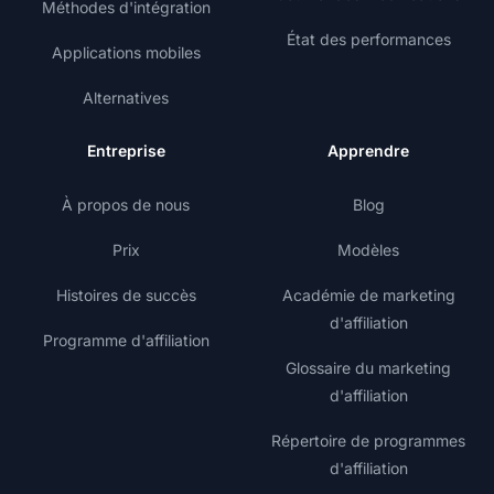
Méthodes d'intégration
État des performances
Applications mobiles
Alternatives
Entreprise
Apprendre
À propos de nous
Blog
Prix
Modèles
Histoires de succès
Académie de marketing
d'affiliation
Programme d'affiliation
Glossaire du marketing
d'affiliation
Répertoire de programmes
d'affiliation