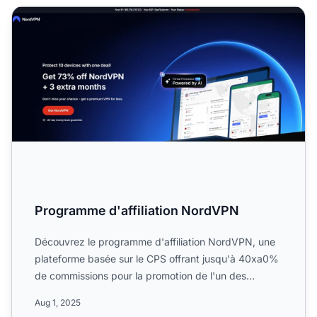
Programme d'affiliation NordVPN
Programme d'affiliation NordVPN
Découvrez le programme d'affiliation NordVPN, une
plateforme basée sur le CPS offrant jusqu'à 40xa0%
de commissions pour la promotion de l'un des
principaux ser...
Aug 1, 2025