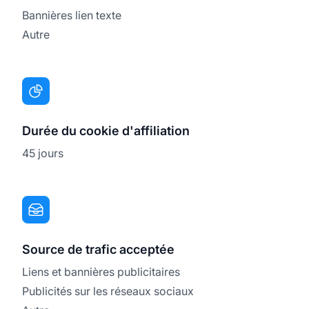
Bannières lien texte
Autre
Durée du cookie d'affiliation
45 jours
Source de trafic acceptée
Liens et bannières publicitaires
Publicités sur les réseaux sociaux