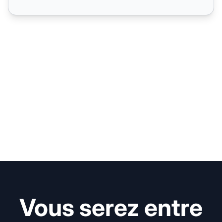
Vous serez entre