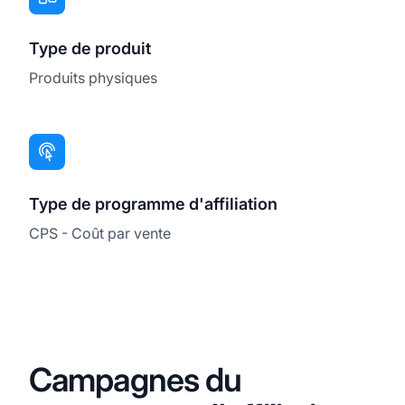
Type de produit
Produits physiques
Type de programme d'affiliation
CPS - Coût par vente
Campagnes du