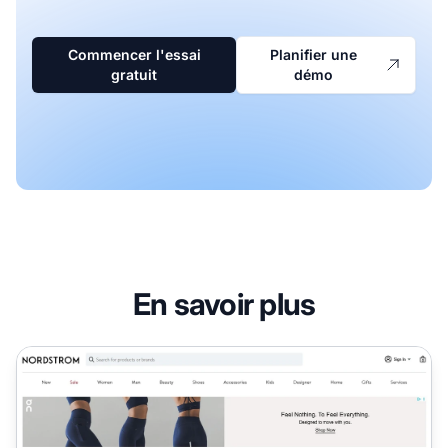
Commencer l'essai
Planifier une
gratuit
démo
En savoir plus
Programme d'affiliation Nordstrom