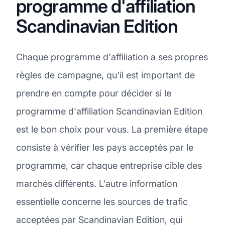
programme d'affiliation
Scandinavian Edition
Chaque programme d'affiliation a ses propres
règles de campagne, qu'il est important de
prendre en compte pour décider si le
programme d'affiliation Scandinavian Edition
est le bon choix pour vous. La première étape
consiste à vérifier les pays acceptés par le
programme, car chaque entreprise cible des
marchés différents. L'autre information
essentielle concerne les sources de trafic
acceptées par Scandinavian Edition, qui