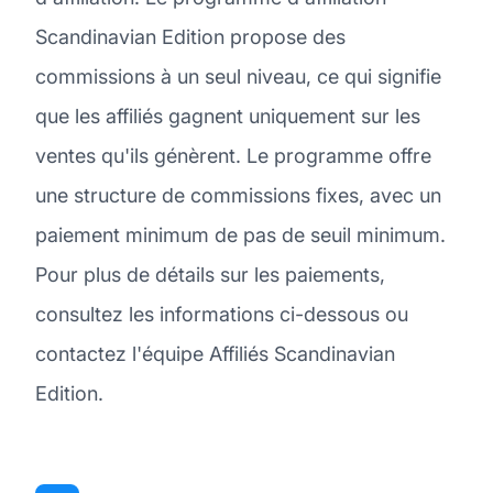
Scandinavian Edition propose des
commissions à un seul niveau, ce qui signifie
que les affiliés gagnent uniquement sur les
ventes qu'ils génèrent. Le programme offre
une structure de commissions fixes, avec un
paiement minimum de pas de seuil minimum.
Pour plus de détails sur les paiements,
consultez les informations ci-dessous ou
contactez l'équipe Affiliés Scandinavian
Edition.