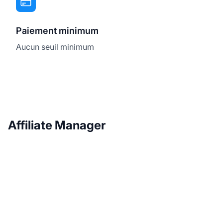
Paiement minimum
Aucun seuil minimum
Affiliate Manager