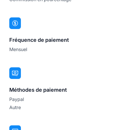
Fréquence de paiement
Mensuel
Méthodes de paiement
Paypal
Autre