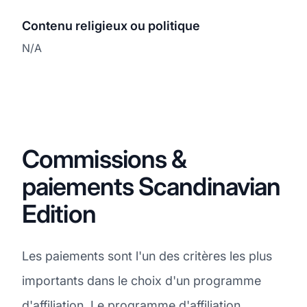
Contenu religieux ou politique
N/A
Commissions &
paiements Scandinavian
Edition
Les paiements sont l'un des critères les plus
importants dans le choix d'un programme
d'affiliation. Le programme d'affiliation