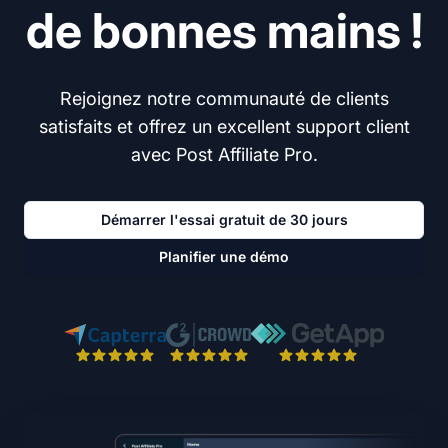
de bonnes mains !
Rejoignez notre communauté de clients
satisfaits et offrez un excellent support client
avec Post Affiliate Pro.
Démarrer l'essai gratuit de 30 jours
Planifier une démo