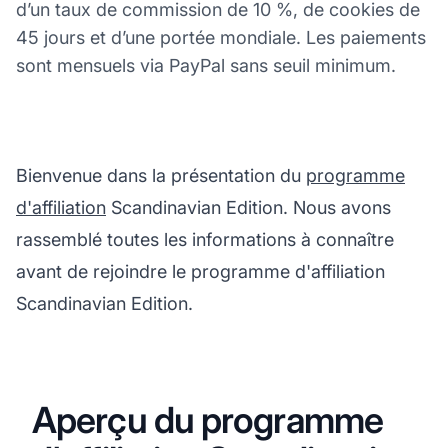
d’un taux de commission de 10 %, de cookies de
45 jours et d’une portée mondiale. Les paiements
sont mensuels via PayPal sans seuil minimum.
Bienvenue dans la présentation du
programme
d'affiliation
Scandinavian Edition. Nous avons
rassemblé toutes les informations à connaître
avant de rejoindre le programme d'affiliation
Scandinavian Edition.
Aperçu du programme