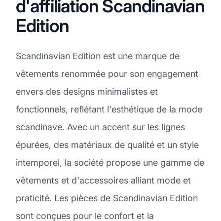
d'affiliation Scandinavian
Edition
Scandinavian Edition est une marque de
vêtements renommée pour son engagement
envers des designs minimalistes et
fonctionnels, reflétant l'esthétique de la mode
scandinave. Avec un accent sur les lignes
épurées, des matériaux de qualité et un style
intemporel, la société propose une gamme de
vêtements et d'accessoires alliant mode et
praticité. Les pièces de Scandinavian Edition
sont conçues pour le confort et la