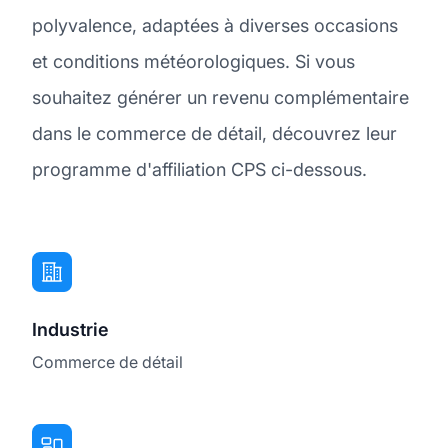
polyvalence, adaptées à diverses occasions
et conditions météorologiques. Si vous
souhaitez générer un revenu complémentaire
dans le commerce de détail, découvrez leur
programme d'affiliation CPS ci-dessous.
Industrie
Commerce de détail