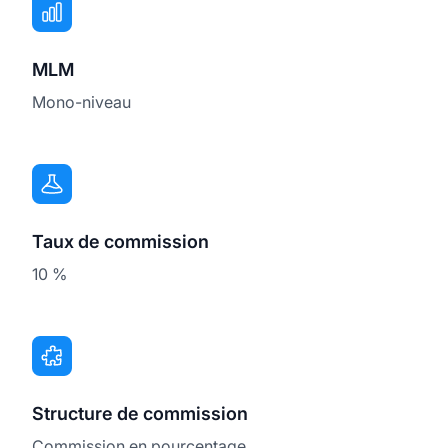
MLM
Mono-niveau
Taux de commission
10 %
Structure de commission
Commission en pourcentage