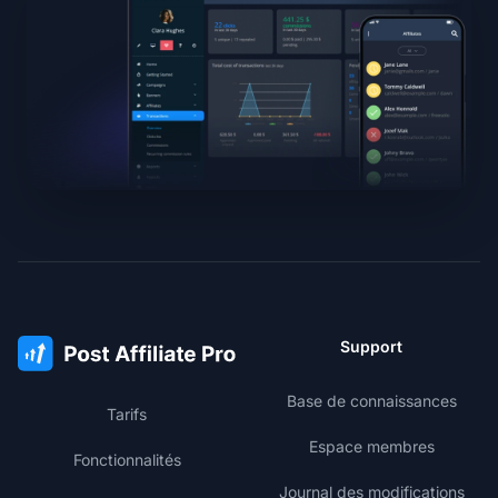
Support
Base de connaissances
Tarifs
Espace membres
Fonctionnalités
Journal des modifications