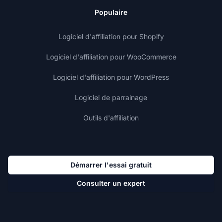
Populaire
Logiciel d'affiliation pour Shopify
Logiciel d'affiliation pour WooCommerce
Logiciel d'affiliation pour WordPress
Logiciel de parrainage
Outils d'affiliation
Démarrer l'essai gratuit
Consulter un expert